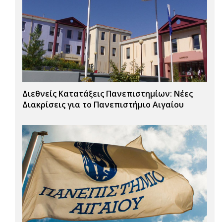
Διεθνείς Κατατάξεις Πανεπιστημίων: Νέες
Διακρίσεις για το Πανεπιστήμιο Αιγαίου