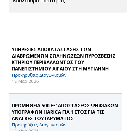
Κουλτούρα Ποιότητας
ΥΠΗΡΕΣΙΕΣ ΑΠΟΚΑΤΑΣΤΑΣΗΣ ΤΩΝ
ΔΙΑΒΡΩΜΕΝΩΝ ΣΩΛΗΝΩΣΕΩΝ ΠΥΡΟΣΒΕΣΗΣ
ΚΤΗΡΙΟΥ ΠΕΡΙΒΑΛΛΟΝΤΟΣ ΤΟΥ
ΠΑΝΕΠΙΣΤΗΜΙΟΥ ΑΙΓΑΙΟΥ ΣΤΗ ΜΥΤΙΛΗΝΗ
Προκηρύξεις Διαγωνισμών
18 Μαρ 2026
ΠΡΟΜΗΘΕΙΑ 500 ΕΞ’ ΑΠΟΣΤΑΣΕΩΣ ΨΗΦΙΑΚΩΝ
ΥΠΟΓΡΑΦΩΝ HARICA ΓΙΑ 1 ΕΤΟΣ ΓΙΑ ΤΙΣ
ΑΝΑΓΚΕΣ ΤΟΥ ΙΔΡΥΜΑΤΟΣ
Προκηρύξεις Διαγωνισμών
13 Μαρ 2026