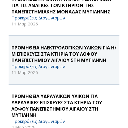
ΓΙΑ ΤΙΣ ΑΝΑΓΚΕΣ ΤΩΝ ΚΤΗΡΙΩΝ ΤΗΣ
ΠΑΝΕΠΙΣΤΗΜΙΑΚΗΣ ΜΟΝΑΔΑΣ ΜΥΤΙΛΗΝΗΣ
Προκηρύξεις Διαγωνισμών
11 Μαρ 2026
ΠΡΟΜΗΘΕΙΑ ΗΛΕΚΤΡΟΛΟΓΙΚΩΝ ΥΛΙΚΩΝ ΓΙΑ Η/
Μ ΕΠΙΣΚΕΥΕΣ ΣΤΑ ΚΤΗΡΙΑ ΤΟΥ ΛΟΦΟΥ
ΠΑΝΕΠΙΣΤΗΜΙΟΥ ΑΙΓΑΙΟΥ ΣΤΗ ΜΥΤΙΛΗΝΗ
Προκηρύξεις Διαγωνισμών
11 Μαρ 2026
ΠΡΟΜΗΘΕΙΑ ΥΔΡΑΥΛΙΚΩΝ ΥΛΙΚΩΝ ΓΙΑ
ΥΔΡΑΥΛΙΚΕΣ ΕΠΙΣΚΕΥΕΣ ΣΤΑ ΚΤΗΡΙΑ ΤΟΥ
ΛΟΦΟΥ ΠΑΝΕΠΙΣΤΗΜΙΟΥ ΑΙΓΑΙΟΥ ΣΤΗ
ΜΥΤΙΛΗΝΗ
Προκηρύξεις Διαγωνισμών
4 Μαρ 2026