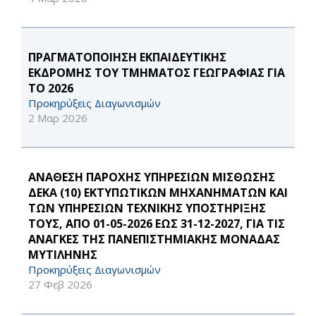
ΠΡΑΓΜΑΤΟΠΟΙΗΣΗ ΕΚΠΑΙΔΕΥΤΙΚΗΣ
ΕΚΔΡΟΜΗΣ ΤΟΥ ΤΜΗΜΑΤΟΣ ΓΕΩΓΡΑΦΙΑΣ ΓΙΑ
ΤΟ 2026
Προκηρύξεις Διαγωνισμών
2 Μαρ 2026
ΑΝΑΘΕΣΗ ΠΑΡΟΧΗΣ ΥΠΗΡΕΣΙΩΝ ΜΙΣΘΩΣΗΣ
ΔΕΚΑ (10) ΕΚΤΥΠΩΤΙΚΩΝ ΜΗΧΑΝΗΜΑΤΩΝ ΚΑΙ
ΤΩΝ ΥΠΗΡΕΣΙΩΝ ΤΕΧΝΙΚΗΣ ΥΠΟΣΤΗΡΙΞΗΣ
ΤΟΥΣ, ΑΠΟ 01-05-2026 ΕΩΣ 31-12-2027, ΓΙΑ ΤΙΣ
ΑΝΑΓΚΕΣ ΤΗΣ ΠΑΝΕΠΙΣΤΗΜΙΑΚΗΣ ΜΟΝΑΔΑΣ
ΜΥΤΙΛΗΝΗΣ
Προκηρύξεις Διαγωνισμών
27 Φεβ 2026