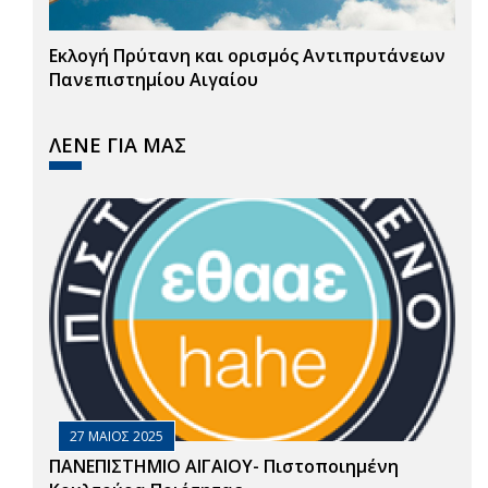
Εκλογή Πρύτανη και ορισμός Αντιπρυτάνεων
Πανεπιστημίου Αιγαίου
ΛΕΝΕ ΓΙΑ ΜΑΣ
27 ΜΑΙΟΣ 2025
ΠΑΝΕΠΙΣΤΗΜΙΟ ΑΙΓΑΙΟΥ- Πιστοποιημένη