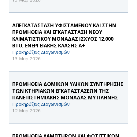
ΑΠΕΓΚΑΤΑΣΤΑΣΗ ΥΦΙΣΤΑΜΕΝΟΥ ΚΑΙ ΣΤΗΝ
ΠΡΟΜΗΘΕΙΑ ΚΑΙ ΕΓΚΑΤΑΣΤΑΣΗ ΝΕΟΥ
ΚΛΙΜΑΤΙΣΤΙΚΟΥ ΜΟΝΑΔΑΣ ΙΣΧΥΟΣ 12.000
BTU, ΕΝΕΡΓΕΙΑΚΗΣ ΚΛΑΣΗΣ Α+
Προκηρύξεις Διαγωνισμών
13 Μαρ 2026
ΠΡΟΜΗΘΕΙΑ ΔΟΜΙΚΩΝ ΥΛΙΚΩΝ ΣΥΝΤΗΡΗΣΗΣ
ΤΩΝ ΚΤΗΡΙΑΚΩΝ ΕΓΚΑΤΑΣΤΑΣΕΩΝ ΤΗΣ
ΠΑΝΕΠΙΣΤΗΜΙΑΚΗΣ ΜΟΝΑΔΑΣ ΜΥΤΙΛΗΝΗΣ
Προκηρύξεις Διαγωνισμών
12 Μαρ 2026
ΠΡΟΜΗΘΕΙΑ ΛΑΜΠΤΗΡΩΝ ΚΑΙ ΦΩΤΙΣΤΙΚΩΝ