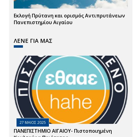
Εκλογή Πρύτανη και ορισμός Αντιπρυτάνεων
Πανεπιστημίου Αιγαίου
ΛΕΝΕ ΓΙΑ ΜΑΣ
27 ΜΑΙΟΣ 2025
ΠΑΝΕΠΙΣΤΗΜΙΟ ΑΙΓΑΙΟΥ- Πιστοποιημένη