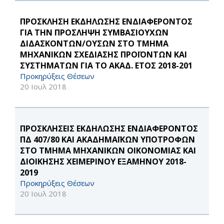
ΠΡΟΣΚΛΗΣΗ ΕΚΔΗΛΩΣΗΣ ΕΝΔΙΑΦΕΡΟΝΤΟΣ
ΓΙΑ ΤΗΝ ΠΡΟΣΛΗΨΗ ΣΥΜΒΑΣΙΟΥΧΩΝ
ΔΙΔΑΣΚΟΝΤΩΝ/ΟΥΣΩΝ ΣΤΟ ΤΜΗΜΑ
ΜΗΧΑΝΙΚΩΝ ΣΧΕΔΙΑΣΗΣ ΠΡΟΪΟΝΤΩΝ ΚΑΙ
ΣΥΣΤΗΜΑΤΩΝ ΓΙΑ ΤΟ ΑΚΑΔ. ΕΤΟΣ 2018-201
Προκηρύξεις Θέσεων
20 Ιουλ 2018
ΠΡΟΣΚΛΗΣΕΙΣ ΕΚΔΗΛΩΣΗΣ ΕΝΔΙΑΦΕΡΟΝΤΟΣ
ΠΔ 407/80 ΚΑΙ ΑΚΑΔΗΜΑΪΚΩΝ ΥΠΟΤΡΟΦΩΝ
ΣΤΟ ΤΜΗΜΑ ΜΗΧΑΝΙΚΩΝ ΟΙΚΟΝΟΜΙΑΣ ΚΑΙ
ΔΙΟΙΚΗΣΗΣ ΧΕΙΜΕΡΙΝΟΥ ΕΞΑΜΗΝΟΥ 2018-
2019
Προκηρύξεις Θέσεων
20 Ιουλ 2018