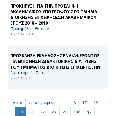
ΠΡΟΚΗΡΥΞΗ ΓΙΑ ΤΗΝ ΠΡΟΣΛΗΨΗ
ΑΚΑΔΗΜΑΪΚΟΥ ΥΠΟΤΡΟΦΟΥ ΣΤΟ ΤΜΗΜΑ
ΔΙΟΙΚΗΣΗΣ ΕΠΙΧΕΙΡΗΣΕΩΝ ΑΚΑΔΗΜΑΪΚΟΥ
ΕΤΟΥΣ 2018 – 2019
Προκηρύξεις Θέσεων
16 Ιουλ 2018
ΠΡΟΣΚΛΗΣΗ ΕΚΔΗΛΩΣΗΣ ΕΝΔΙΑΦΕΡΟΝΤΟΣ
ΓΙΑ ΕΚΠΟΝΗΣΗ ΔΙΔΑΚΤΟΡΙΚΗΣ ΔΙΑΤΡΙΒΗΣ
ΤΟΥ ΤΜΗΜΑΤΟΣ ΔΙΟΙΚΗΣΗΣ ΕΠΙΧΕΙΡΗΣΕΩΝ
Διδακτορικές Σπουδές
26 Ιουν 2018
« πρώτη
‹ προηγούμενη
…
16
17
18
19
20
21
22
23
24
επόμενη ›