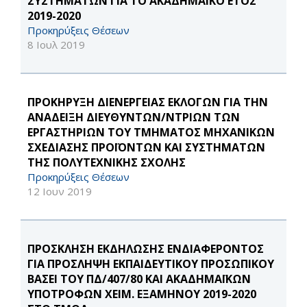
ΣΥΣΤΗΜΑΤΩΝ ΓΙΑ ΤΟ ΑΚΑΔΗΜΑΪΚΟ ΕΤΟΣ
2019-2020
Προκηρύξεις Θέσεων
8 Ιουλ 2019
ΠΡΟΚΗΡΥΞΗ ΔΙΕΝΕΡΓΕΙΑΣ ΕΚΛΟΓΩΝ ΓΙΑ ΤΗΝ
ΑΝΑΔΕΙΞΗ ΔΙΕΥΘΥΝΤΩΝ/ΝΤΡΙΩΝ ΤΩΝ
ΕΡΓΑΣΤΗΡΙΩΝ ΤΟΥ ΤΜΗΜΑΤΟΣ ΜΗΧΑΝΙΚΩΝ
ΣΧΕΔΙΑΣΗΣ ΠΡΟΪΟΝΤΩΝ ΚΑΙ ΣΥΣΤΗΜΑΤΩΝ
ΤΗΣ ΠΟΛΥΤΕΧΝΙΚΗΣ ΣΧΟΛΗΣ
Προκηρύξεις Θέσεων
12 Ιουν 2019
ΠΡΟΣΚΛΗΣΗ ΕΚΔΗΛΩΣΗΣ ΕΝΔΙΑΦΕΡΟΝΤΟΣ
ΓΙΑ ΠΡΟΣΛΗΨΗ ΕΚΠΑΙΔΕΥΤΙΚΟΥ ΠΡΟΣΩΠΙΚΟΥ
ΒΑΣΕΙ ΤΟΥ ΠΔ/407/80 ΚΑΙ ΑΚΑΔΗΜΑΪΚΩΝ
ΥΠΟΤΡΟΦΩΝ ΧΕΙΜ. ΕΞΑΜΗΝΟΥ 2019-2020