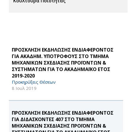
Κουλτούρα Ποιότητας
ΠΡΟΣΚΛΗΣΗ ΕΚΔΗΛΩΣΗΣ ΕΝΔΙΑΦΕΡΟΝΤΟΣ
ΓΙΑ ΑΚΑΔΗΜ. ΥΠΟΤΡΟΦΟΥΣ ΣΤΟ ΤΜΗΜΑ
ΜΗΧΑΝΙΚΩΝ ΣΧΕΔΙΑΣΗΣ ΠΡΟΪΟΝΤΩΝ &
ΣΥΣΤΗΜΑΤΩΝ ΓΙΑ ΤΟ ΑΚΑΔΗΜΑΪΚΟ ΕΤΟΣ
2019-2020
Προκηρύξεις Θέσεων
8 Ιουλ 2019
ΠΡΟΣΚΛΗΣΗ ΕΚΔΗΛΩΣΗΣ ΕΝΔΙΑΦΕΡΟΝΤΟΣ
ΓΙΑ ΔΙΔΑΣΚΟΝΤΕΣ 407 ΣΤΟ ΤΜΗΜΑ
ΜΗΧΑΝΙΚΩΝ ΣΧΕΔΙΑΣΗΣ ΠΡΟΪΟΝΤΩΝ &