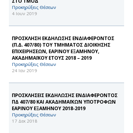
ΣΤΟ ΤΜΟΔ
Προκηρύξεις Θέσεων
4 Ιουν 2019
ΠΡΟΣΚΛΗΣΗ ΕΚΔΗΛΩΣΗΣ ΕΝΔΙΑΦΕΡΟΝΤΟΣ
(Π.Δ. 407/80) ΤΟΥ ΤΜΗΜΑΤΟΣ ΔΙΟΙΚΗΣΗΣ
ΕΠΙΧΕΙΡΗΣΕΩΝ, ΕΑΡΙΝΟΥ ΕΞΑΜΗΝΟΥ,
ΑΚΑΔΗΜΑΪΚΟΥ ΕΤΟΥΣ 2018 – 2019
Προκηρύξεις Θέσεων
24 Ιαν 2019
ΠΡΟΣΚΛΗΣΕΙΣ ΕΚΔΗΛΩΣΗΣ ΕΝΔΙΑΦΕΡΟΝΤΟΣ
ΠΔ 407/80 ΚΑΙ ΑΚΑΔΗΜΑΪΚΩΝ ΥΠΟΤΡΟΦΩΝ
ΕΑΡΙΝΟΥ ΕΞΑΜΗΝΟΥ 2018-2019
Προκηρύξεις Θέσεων
17 Δεκ 2018