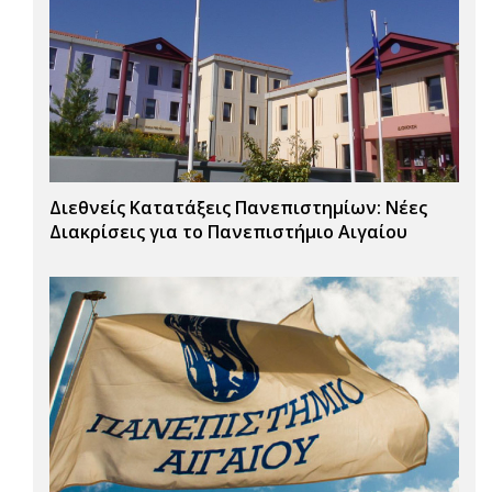
Διεθνείς Κατατάξεις Πανεπιστημίων: Νέες
Διακρίσεις για το Πανεπιστήμιο Αιγαίου