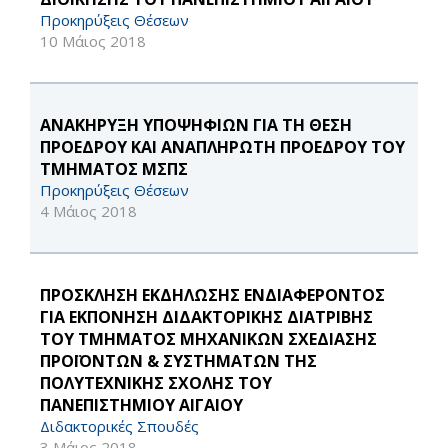
Προκηρύξεις Θέσεων
10 Μάιος 2018
ΑΝΑΚΗΡΥΞΗ ΥΠΟΨΗΦΙΩΝ ΓΙΑ ΤΗ ΘΕΣΗ
ΠΡΟΕΔΡΟΥ ΚΑΙ ΑΝΑΠΛΗΡΩΤΗ ΠΡΟΕΔΡΟΥ ΤΟΥ
ΤΜΗΜΑΤΟΣ ΜΣΠΣ
Προκηρύξεις Θέσεων
4 Μάιος 2018
ΠΡΟΣΚΛΗΣΗ ΕΚΔΗΛΩΣΗΣ ΕΝΔΙΑΦΕΡΟΝΤΟΣ
ΓΙΑ ΕΚΠΟΝΗΣΗ ΔΙΔΑΚΤΟΡΙΚΗΣ ΔΙΑΤΡΙΒΗΣ
ΤΟΥ ΤΜΗΜΑΤΟΣ ΜΗΧΑΝΙΚΩΝ ΣΧΕΔΙΑΣΗΣ
ΠΡΟΪΟΝΤΩΝ & ΣΥΣΤΗΜΑΤΩΝ ΤΗΣ
ΠΟΛΥΤΕΧΝΙΚΗΣ ΣΧΟΛΗΣ ΤΟΥ
ΠΑΝΕΠΙΣΤΗΜΙΟΥ ΑΙΓΑΙΟΥ
Διδακτορικές Σπουδές
3 Μάιος 2018