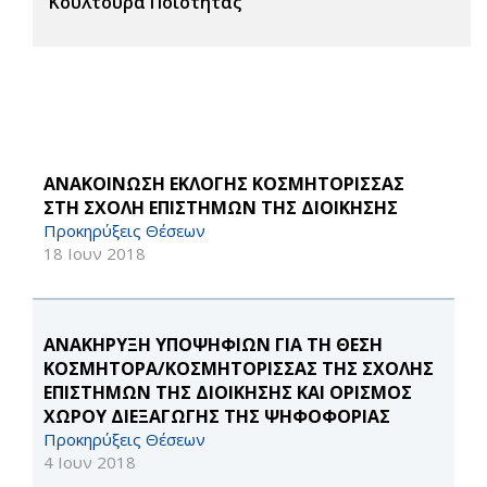
Κουλτούρα Ποιότητας
ΑΝΑΚΟΙΝΩΣΗ ΕΚΛΟΓΗΣ ΚΟΣΜΗΤΟΡΙΣΣΑΣ
ΣΤΗ ΣΧΟΛΗ ΕΠΙΣΤΗΜΩΝ ΤΗΣ ΔΙΟΙΚΗΣΗΣ
Προκηρύξεις Θέσεων
18 Ιουν 2018
ΑΝΑΚΗΡΥΞΗ ΥΠΟΨΗΦΙΩΝ ΓΙΑ ΤΗ ΘΕΣΗ
ΚΟΣΜΗΤΟΡΑ/ΚΟΣΜΗΤΟΡΙΣΣΑΣ ΤΗΣ ΣΧΟΛΗΣ
ΕΠΙΣΤΗΜΩΝ ΤΗΣ ΔΙΟΙΚΗΣΗΣ ΚΑΙ ΟΡΙΣΜΟΣ
ΧΩΡΟΥ ΔΙΕΞΑΓΩΓΗΣ ΤΗΣ ΨΗΦΟΦΟΡΙΑΣ
Προκηρύξεις Θέσεων
4 Ιουν 2018