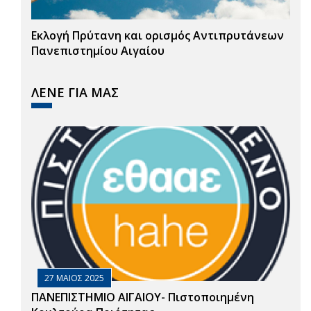
Εκλογή Πρύτανη και ορισμός Αντιπρυτάνεων
Πανεπιστημίου Αιγαίου
ΛΕΝΕ ΓΙΑ ΜΑΣ
27 ΜΑΙΟΣ 2025
ΠΑΝΕΠΙΣΤΗΜΙΟ ΑΙΓΑΙΟΥ- Πιστοποιημένη