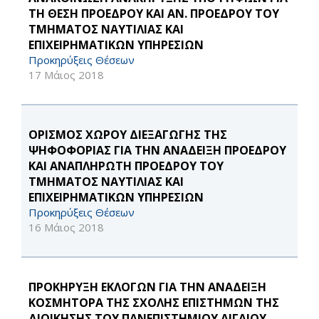
ΤΗ ΘΕΣΗ ΠΡΟΕΔΡΟΥ ΚΑΙ ΑΝ. ΠΡΟΕΔΡΟΥ ΤΟΥ
ΤΜΗΜΑΤΟΣ ΝΑΥΤΙΛΙΑΣ ΚΑΙ
ΕΠΙΧΕΙΡΗΜΑΤΙΚΩΝ ΥΠΗΡΕΣΙΩΝ
Προκηρύξεις Θέσεων
17 Μάιος 2018
ΟΡΙΣΜΟΣ ΧΩΡΟΥ ΔΙΕΞΑΓΩΓΗΣ ΤΗΣ
ΨΗΦΟΦΟΡΙΑΣ ΓΙΑ ΤΗΝ ΑΝΑΔΕΙΞΗ ΠΡΟΕΔΡΟΥ
ΚΑΙ ΑΝΑΠΛΗΡΩΤΗ ΠΡΟΕΔΡΟΥ ΤΟΥ
ΤΜΗΜΑΤΟΣ ΝΑΥΤΙΛΙΑΣ ΚΑΙ
ΕΠΙΧΕΙΡΗΜΑΤΙΚΩΝ ΥΠΗΡΕΣΙΩΝ
Προκηρύξεις Θέσεων
16 Μάιος 2018
ΠΡΟΚΗΡΥΞΗ ΕΚΛΟΓΩΝ ΓΙΑ ΤΗΝ ΑΝΑΔΕΙΞΗ
ΚΟΣΜΗΤΟΡΑ ΤΗΣ ΣΧΟΛΗΣ ΕΠΙΣΤΗΜΩΝ ΤΗΣ
ΔΙΟΙΚΗΣΗΣ ΤΟΥ ΠΑΝΕΠΙΣΤΗΜΙΟΥ ΑΙΓΑΙΟΥ