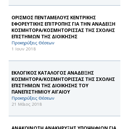
ΟΡΙΣΜΟΣ ΠΕΝΤΑΜΕΛΟΥΣ ΚΕΝΤΡΙΚΗΣ
ΕΦΟΡΕΥΤΙΚΗΣ ΕΠΙΤΡΟΠΗΣ ΓΙΑ ΤΗΝ ΑΝΑΔΕΙΞΗ
ΚΟΣΜΗΤΟΡΑ/ΚΟΣΜΗΤΟΡΙΣΣΑΣ ΤΗΣ ΣΧΟΛΗΣ
ΕΠΙΣΤΗΜΩΝ ΤΗΣ ΔΙΟΙΚΗΣΗΣ
Προκηρύξεις Θέσεων
1 Ιουν 2018
ΕΚΛΟΓΙΚΟΣ ΚΑΤΑΛΟΓΟΣ ΑΝΑΔΕΙΞΗΣ
ΚΟΣΜΗΤΟΡΑ/ΚΟΣΜΗΤΟΡΙΣΣΑΣ ΤΗΣ ΣΧΟΛΗΣ
ΕΠΙΣΤΗΜΩΝ ΤΗΣ ΔΙΟΙΚΗΣΗΣ ΤΟΥ
ΠΑΝΕΠΙΣΤΗΜΙΟΥ ΑΙΓΑΙΟΥ
Προκηρύξεις Θέσεων
21 Μάιος 2018
ΑΝΑΚΟΙΝΩΣΗ ΑΝΑΚΗΡΥΞΗΣ ΥΠΟΨΗΦΙΩΝ ΓΙΑ