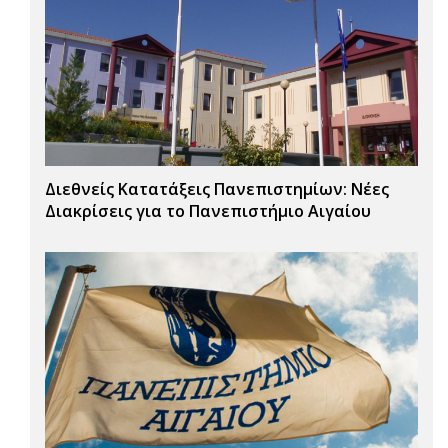
Διεθνείς Κατατάξεις Πανεπιστημίων: Νέες
Διακρίσεις για το Πανεπιστήμιο Αιγαίου