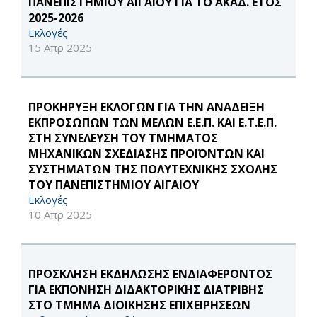
ΠΑΝΕΠΙΣΤΗΜΙΟΥ ΑΙΓΑΙΟΥ ΓΙΑ ΤΟ ΑΚΑΔ. ΕΤΟΣ
2025-2026
Εκλογές
15 Απρ 2025
ΠΡΟΚΗΡΥΞΗ ΕΚΛΟΓΩΝ ΓΙΑ ΤΗΝ ΑΝΑΔΕΙΞΗ
ΕΚΠΡΟΣΩΠΩΝ ΤΩΝ ΜΕΛΩΝ Ε.Ε.Π. ΚΑΙ Ε.Τ.Ε.Π.
ΣΤΗ ΣΥΝΕΛΕΥΣΗ ΤΟΥ ΤΜΗΜΑΤΟΣ
ΜΗΧΑΝΙΚΩΝ ΣΧΕΔΙΑΣΗΣ ΠΡΟΪΟΝΤΩΝ ΚΑΙ
ΣΥΣΤΗΜΑΤΩΝ ΤΗΣ ΠΟΛΥΤΕΧΝΙΚΗΣ ΣΧΟΛΗΣ
ΤΟΥ ΠΑΝΕΠΙΣΤΗΜΙΟΥ ΑΙΓΑΙΟΥ
Εκλογές
10 Απρ 2025
ΠΡΟΣΚΛΗΣΗ ΕΚΔΗΛΩΣΗΣ ΕΝΔΙΑΦΕΡΟΝΤΟΣ
ΓΙΑ ΕΚΠΟΝΗΣΗ ΔΙΔΑΚΤΟΡΙΚΗΣ ΔΙΑΤΡΙΒΗΣ
ΣΤΟ ΤΜΗΜΑ ΔΙΟΙΚΗΣΗΣ ΕΠΙΧΕΙΡΗΣΕΩΝ