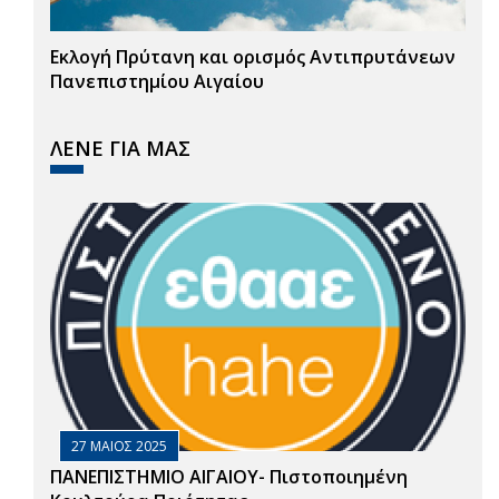
Εκλογή Πρύτανη και ορισμός Αντιπρυτάνεων
Πανεπιστημίου Αιγαίου
ΛΕΝΕ ΓΙΑ ΜΑΣ
27 ΜΑΙΟΣ 2025
ΠΑΝΕΠΙΣΤΗΜΙΟ ΑΙΓΑΙΟΥ- Πιστοποιημένη