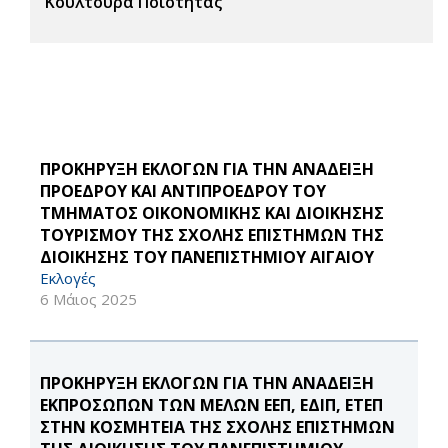
Κουλτούρα Ποιότητας
ΠΡΟΚΗΡΥΞΗ ΕΚΛΟΓΩΝ ΓΙΑ ΤΗΝ ΑΝΑΔΕΙΞΗ
ΠΡΟΕΔΡΟΥ ΚΑΙ ΑΝΤΙΠΡΟΕΔΡΟΥ ΤΟΥ
ΤΜΗΜΑΤΟΣ ΟΙΚΟΝΟΜΙΚΗΣ ΚΑΙ ΔΙΟΙΚΗΣΗΣ
ΤΟΥΡΙΣΜΟΥ ΤΗΣ ΣΧΟΛΗΣ ΕΠΙΣΤΗΜΩΝ ΤΗΣ
ΔΙΟΙΚΗΣΗΣ ΤΟΥ ΠΑΝΕΠΙΣΤΗΜΙΟΥ ΑΙΓΑΙΟΥ
Εκλογές
6 Μάιος 2025
ΠΡΟΚΗΡΥΞΗ ΕΚΛΟΓΩΝ ΓΙΑ ΤΗΝ ΑΝΑΔΕΙΞΗ
ΕΚΠΡΟΣΩΠΩΝ ΤΩΝ ΜΕΛΩΝ ΕΕΠ, ΕΔΙΠ, ΕΤΕΠ
ΣΤΗΝ ΚΟΣΜΗΤΕΙΑ ΤΗΣ ΣΧΟΛΗΣ ΕΠΙΣΤΗΜΩΝ