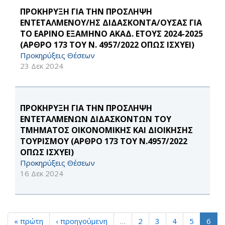
ΠΡΟΚΗΡΥΞΗ ΓΙΑ ΤΗΝ ΠΡΟΣΛΗΨΗ
ΕΝΤΕΤΑΛΜΕΝΟΥ/ΗΣ ΔΙΔΑΣΚΟΝΤΑ/ΟΥΣΑΣ ΓΙΑ
ΤΟ ΕΑΡΙΝΟ ΕΞΑΜΗΝΟ ΑΚΑΔ. ΕΤΟΥΣ 2024-2025
(ΑΡΘΡΟ 173 ΤΟΥ Ν. 4957/2022 ΟΠΩΣ ΙΣΧΥΕΙ)
Προκηρύξεις Θέσεων
23 Δεκ 2024
ΠΡΟΚΗΡΥΞΗ ΓΙΑ ΤΗΝ ΠΡΟΣΛΗΨΗ
ΕΝΤΕΤΑΛΜΕΝΩΝ ΔΙΔΑΣΚΟΝΤΩΝ ΤΟΥ
ΤΜΗΜΑΤΟΣ ΟΙΚΟΝΟΜΙΚΗΣ ΚΑΙ ΔΙΟΙΚΗΣΗΣ
ΤΟΥΡΙΣΜΟΥ (ΑΡΘΡΟ 173 ΤΟΥ Ν.4957/2022
ΟΠΩΣ ΙΣΧΥΕΙ)
Προκηρύξεις Θέσεων
16 Δεκ 2024
« πρώτη
‹ προηγούμενη
…
2
3
4
5
6