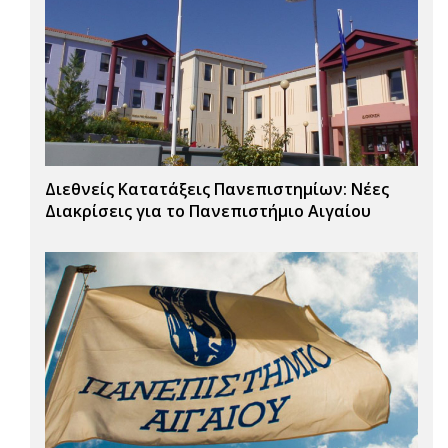
Διεθνείς Κατατάξεις Πανεπιστημίων: Νέες
Διακρίσεις για το Πανεπιστήμιο Αιγαίου