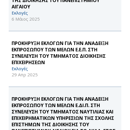
ΤΗΣ ΔΙΟΙΚΗΣΗΣ ΤΟΥ ΠΑΝΕΠΙΣΤΗΜΙΟΥ
ΑΙΓΑΙΟΥ
Εκλογές
6 Μάιος 2025
ΠΡΟΚΗΡΥΞΗ ΕΚΛΟΓΩΝ ΓΙΑ ΤΗΝ ΑΝΑΔΕΙΞΗ
ΕΚΠΡΟΣΩΠΟΥ ΤΩΝ ΜΕΛΩΝ Ε.Ε.Π. ΣΤΗ
ΣΥΝΕΛΕΥΣΗ ΤΟΥ ΤΜΗΜΑΤΟΣ ΔΙΟΙΚΗΣΗΣ
ΕΠΙΧΕΙΡΗΣΕΩΝ
Εκλογές
29 Απρ 2025
ΠΡΟΚΗΡΥΞΗ ΕΚΛΟΓΩΝ ΓΙΑ ΤΗΝ ΑΝΑΔΕΙΞΗ
ΕΚΠΡΟΣΩΠΟΥ ΤΩΝ ΜΕΛΩΝ Ε.ΔΙ.Π. ΣΤΗ
ΣΥΝΕΛΕΥΣΗ ΤΟΥ ΤΜΗΜΑΤΟΣ ΝΑΥΤΙΛΙΑΣ ΚΑΙ
ΕΠΙΧΕΙΡΗΜΑΤΙΚΩΝ ΥΠΗΡΕΣΙΩΝ ΤΗΣ ΣΧΟΛΗΣ
ΕΠΙΣΤΗΜΩΝ ΤΗΣ ΔΙΟΙΚΗΣΗΣ ΤΟΥ