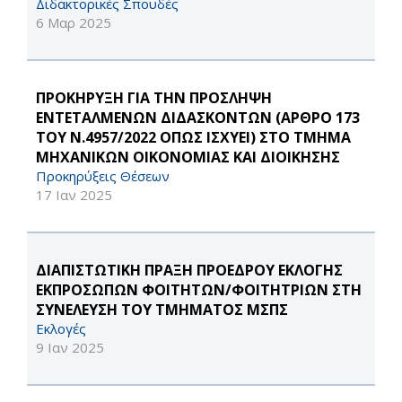
Διδακτορικές Σπουδές
6 Μαρ 2025
ΠΡΟΚΗΡΥΞΗ ΓΙΑ ΤΗΝ ΠΡΟΣΛΗΨΗ
ΕΝΤΕΤΑΛΜΕΝΩΝ ΔΙΔΑΣΚΟΝΤΩΝ (ΑΡΘΡΟ 173
ΤΟΥ Ν.4957/2022 ΟΠΩΣ ΙΣΧΥΕΙ) ΣΤΟ ΤΜΗΜΑ
ΜΗΧΑΝΙΚΩΝ ΟΙΚΟΝΟΜΙΑΣ ΚΑΙ ΔΙΟΙΚΗΣΗΣ
Προκηρύξεις Θέσεων
17 Ιαν 2025
ΔΙΑΠΙΣΤΩΤΙΚΗ ΠΡΑΞΗ ΠΡΟΕΔΡΟΥ ΕΚΛΟΓΗΣ
ΕΚΠΡΟΣΩΠΩΝ ΦΟΙΤΗΤΩΝ/ΦΟΙΤΗΤΡΙΩΝ ΣΤΗ
ΣΥΝΕΛΕΥΣΗ ΤΟΥ ΤΜΗΜΑΤΟΣ ΜΣΠΣ
Εκλογές
9 Ιαν 2025