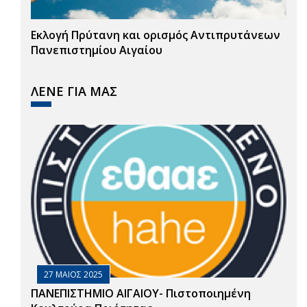
Εκλογή Πρύτανη και ορισμός Αντιπρυτάνεων
Πανεπιστημίου Αιγαίου
ΛΕΝΕ ΓΙΑ ΜΑΣ
27 ΜΑΙΟΣ 2025
ΠΑΝΕΠΙΣΤΗΜΙΟ ΑΙΓΑΙΟΥ- Πιστοποιημένη