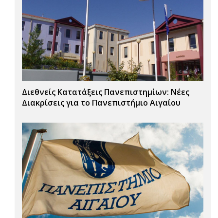
Διεθνείς Κατατάξεις Πανεπιστημίων: Νέες
Διακρίσεις για το Πανεπιστήμιο Αιγαίου