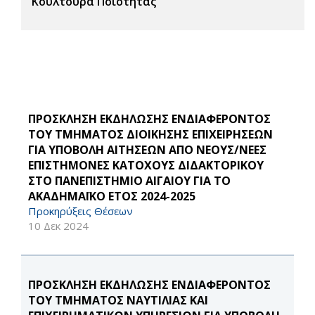
Κουλτούρα Ποιότητας
ΠΡΟΣΚΛΗΣΗ ΕΚΔΗΛΩΣΗΣ ΕΝΔΙΑΦΕΡΟΝΤΟΣ
ΤΟΥ ΤΜΗΜΑΤΟΣ ΔΙΟΙΚΗΣΗΣ ΕΠΙΧΕΙΡΗΣΕΩΝ
ΓΙΑ ΥΠΟΒΟΛΗ ΑΙΤΗΣΕΩΝ ΑΠΟ ΝΕΟΥΣ/ΝΕΕΣ
ΕΠΙΣΤΗΜΟΝΕΣ ΚΑΤΟΧΟΥΣ ΔΙΔΑΚΤΟΡΙΚΟΥ
ΣΤΟ ΠΑΝΕΠΙΣΤΗΜΙΟ ΑΙΓΑΙΟΥ ΓΙΑ ΤΟ
ΑΚΑΔΗΜΑΪΚΟ ΕΤΟΣ 2024-2025
Προκηρύξεις Θέσεων
10 Δεκ 2024
ΠΡΟΣΚΛΗΣΗ ΕΚΔΗΛΩΣΗΣ ΕΝΔΙΑΦΕΡΟΝΤΟΣ
ΤΟΥ ΤΜΗΜΑΤΟΣ ΝΑΥΤΙΛΙΑΣ ΚΑΙ