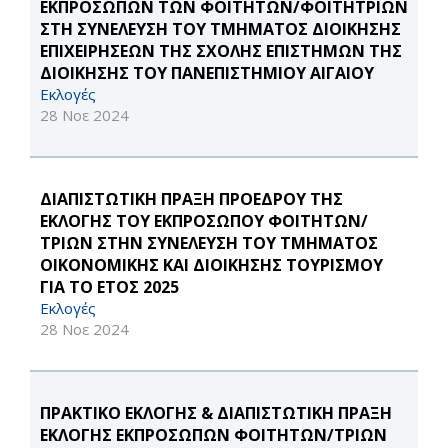
ΕΚΠΡΟΣΩΠΩΝ ΤΩΝ ΦΟΙΤΗΤΩΝ/ΦΟΙΤΗΤΡΙΩΝ
ΣΤΗ ΣΥΝΕΛΕΥΣΗ ΤΟΥ ΤΜΗΜΑΤΟΣ ΔΙΟΙΚΗΣΗΣ
ΕΠΙΧΕΙΡΗΣΕΩΝ ΤΗΣ ΣΧΟΛΗΣ ΕΠΙΣΤΗΜΩΝ ΤΗΣ
ΔΙΟΙΚΗΣΗΣ ΤΟΥ ΠΑΝΕΠΙΣΤΗΜΙΟΥ ΑΙΓΑΙΟΥ
Εκλογές
28 Νοε 2024
ΔΙΑΠΙΣΤΩΤΙΚΗ ΠΡΑΞΗ ΠΡΟΕΔΡΟΥ ΤΗΣ
ΕΚΛΟΓΗΣ ΤΟΥ ΕΚΠΡΟΣΩΠΟΥ ΦΟΙΤΗΤΩΝ/
ΤΡΙΩΝ ΣΤΗΝ ΣΥΝΕΛΕΥΣΗ ΤΟΥ ΤΜΗΜΑΤΟΣ
ΟΙΚΟΝΟΜΙΚΗΣ ΚΑΙ ΔΙΟΙΚΗΣΗΣ ΤΟΥΡΙΣΜΟΥ
ΓΙΑ ΤΟ ΕΤΟΣ 2025
Εκλογές
28 Νοε 2024
ΠΡΑΚΤΙΚΟ ΕΚΛΟΓΗΣ & ΔΙΑΠΙΣΤΩΤΙΚΗ ΠΡΑΞΗ
ΕΚΛΟΓΗΣ ΕΚΠΡΟΣΩΠΩΝ ΦΟΙΤΗΤΩΝ/ΤΡΙΩΝ