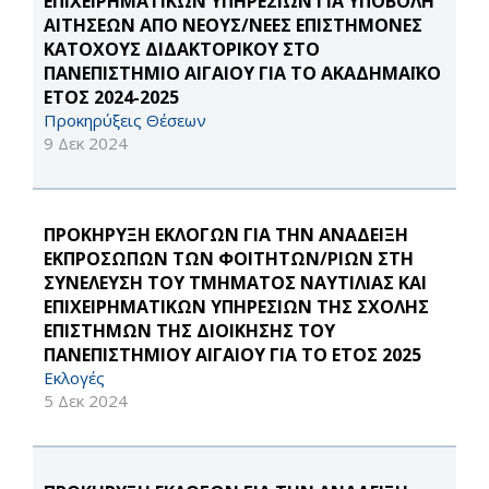
ΕΠΙΧΕΙΡΗΜΑΤΙΚΩΝ ΥΠΗΡΕΣΙΩΝ ΓΙΑ ΥΠΟΒΟΛΗ
ΑΙΤΗΣΕΩΝ ΑΠΟ ΝΕΟΥΣ/ΝΕΕΣ ΕΠΙΣΤΗΜΟΝΕΣ
ΚΑΤΟΧΟΥΣ ΔΙΔΑΚΤΟΡΙΚΟΥ ΣΤΟ
ΠΑΝΕΠΙΣΤΗΜΙΟ ΑΙΓΑΙΟΥ ΓΙΑ ΤΟ ΑΚΑΔΗΜΑΪΚΟ
ΕΤΟΣ 2024-2025
Προκηρύξεις Θέσεων
9 Δεκ 2024
ΠΡΟΚΗΡΥΞΗ ΕΚΛΟΓΩΝ ΓΙΑ ΤΗΝ ΑΝΑΔΕΙΞΗ
ΕΚΠΡΟΣΩΠΩΝ ΤΩΝ ΦΟΙΤΗΤΩΝ/ΡΙΩΝ ΣΤΗ
ΣΥΝΕΛΕΥΣΗ ΤΟΥ ΤΜΗΜΑΤΟΣ ΝΑΥΤΙΛΙΑΣ ΚΑΙ
ΕΠΙΧΕΙΡΗΜΑΤΙΚΩΝ ΥΠΗΡΕΣΙΩΝ ΤΗΣ ΣΧΟΛΗΣ
ΕΠΙΣΤΗΜΩΝ ΤΗΣ ΔΙΟΙΚΗΣΗΣ ΤΟΥ
ΠΑΝΕΠΙΣΤΗΜΙΟΥ ΑΙΓΑΙΟΥ ΓΙΑ ΤΟ ΕΤΟΣ 2025
Εκλογές
5 Δεκ 2024