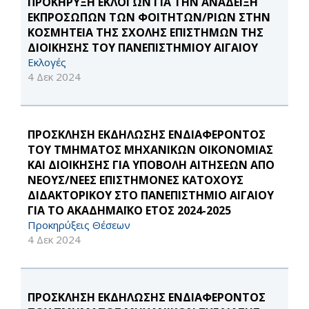
ΠΡΟΚΗΡΥΞΗ ΕΚΛΟΓΩΝ ΓΙΑ ΤΗΝ ΑΝΑΔΕΙΞΗ
ΕΚΠΡΟΣΩΠΩΝ ΤΩΝ ΦΟΙΤΗΤΩΝ/ΡΙΩΝ ΣΤΗΝ
ΚΟΣΜΗΤΕΙΑ ΤΗΣ ΣΧΟΛΗΣ ΕΠΙΣΤΗΜΩΝ ΤΗΣ
ΔΙΟΙΚΗΣΗΣ ΤΟΥ ΠΑΝΕΠΙΣΤΗΜΙΟΥ ΑΙΓΑΙΟΥ
Εκλογές
4 Δεκ 2024
ΠΡΟΣΚΛΗΣΗ ΕΚΔΗΛΩΣΗΣ ΕΝΔΙΑΦΕΡΟΝΤΟΣ
ΤΟΥ ΤΜΗΜΑΤΟΣ ΜΗΧΑΝΙΚΩΝ ΟΙΚΟΝΟΜΙΑΣ
ΚΑΙ ΔΙΟΙΚΗΣΗΣ ΓΙΑ ΥΠΟΒΟΛΗ ΑΙΤΗΣΕΩΝ ΑΠΟ
ΝΕΟΥΣ/ΝΕΕΣ ΕΠΙΣΤΗΜΟΝΕΣ ΚΑΤΟΧΟΥΣ
ΔΙΔΑΚΤΟΡΙΚΟΥ ΣΤΟ ΠΑΝΕΠΙΣΤΗΜΙΟ ΑΙΓΑΙΟΥ
ΓΙΑ ΤΟ ΑΚΑΔΗΜΑΪΚΟ ΕΤΟΣ 2024-2025
Προκηρύξεις Θέσεων
4 Δεκ 2024
ΠΡΟΣΚΛΗΣΗ ΕΚΔΗΛΩΣΗΣ ΕΝΔΙΑΦΕΡΟΝΤΟΣ