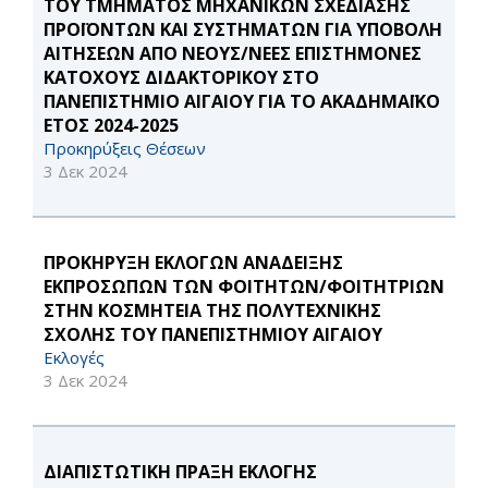
ΤΟΥ ΤΜΗΜΑΤΟΣ ΜΗΧΑΝΙΚΩΝ ΣΧΕΔΙΑΣΗΣ
ΠΡΟΪΟΝΤΩΝ ΚΑΙ ΣΥΣΤΗΜΑΤΩΝ ΓΙΑ ΥΠΟΒΟΛΗ
ΑΙΤΗΣΕΩΝ ΑΠΟ ΝΕΟΥΣ/ΝΕΕΣ ΕΠΙΣΤΗΜΟΝΕΣ
ΚΑΤΟΧΟΥΣ ΔΙΔΑΚΤΟΡΙΚΟΥ ΣΤΟ
ΠΑΝΕΠΙΣΤΗΜΙΟ ΑΙΓΑΙΟΥ ΓΙΑ ΤΟ ΑΚΑΔΗΜΑΪΚΟ
ΕΤΟΣ 2024-2025
Προκηρύξεις Θέσεων
3 Δεκ 2024
ΠΡΟΚΗΡΥΞΗ ΕΚΛΟΓΩΝ ΑΝΑΔΕΙΞΗΣ
ΕΚΠΡΟΣΩΠΩΝ ΤΩΝ ΦΟΙΤΗΤΩΝ/ΦΟΙΤΗΤΡΙΩΝ
ΣΤΗΝ ΚΟΣΜΗΤΕΙΑ ΤΗΣ ΠΟΛΥΤΕΧΝΙΚΗΣ
ΣΧΟΛΗΣ ΤΟΥ ΠΑΝΕΠΙΣΤΗΜΙΟΥ ΑΙΓΑΙΟΥ
Εκλογές
3 Δεκ 2024
ΔΙΑΠΙΣΤΩΤΙΚΗ ΠΡΑΞΗ ΕΚΛΟΓΗΣ