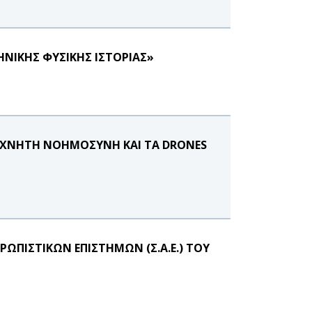
ΝΙΚΗΣ ΦΥΣΙΚΗΣ ΙΣΤΟΡΙΑΣ»
ΤΕΧΝΗΤΗ ΝΟΗΜΟΣΥΝΗ ΚΑΙ ΤΑ DRONES
ΩΠΙΣΤΙΚΩΝ ΕΠΙΣΤΗΜΩΝ (Σ.Α.Ε.) ΤΟΥ