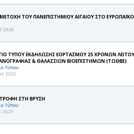
ΜΕΤΟΧΗ ΤΟΥ ΠΑΝΕΠΙΣΤΗΜΙΟΥ ΑΙΓΑΙΟΥ ΣΤΟ ΕΥΡΩΠΑΪΚΟ
β 2026
ΤΙΟ ΤΥΠΟΥ ΕΚΔΗΛΩΣΗΣ ΕΟΡΤΑΣΜΟΥ 25 ΧΡΟΝΩΝ ΛΕΙΤΟ
ΑΝΟΓΡΑΦΙΑΣ & ΘΑΛΑΣΣΙΩΝ ΒΙΟΕΠΙΣΤΗΜΩΝ (ΤΩΘΒΕ)
ία Τύπου
κτ 2025
ΣΤΡΟΦΗ ΣΤΗ ΒΡΥΣΗ
ία Τύπου
τ 2025