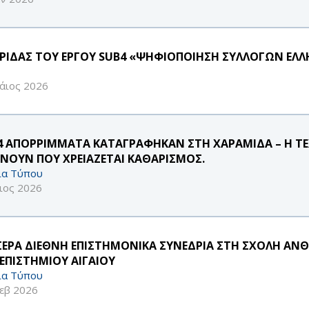
ΡΙΔΑΣ ΤΟΥ ΕΡΓΟΥ SUB4 «ΨΗΦΙΟΠΟΙΗΣΗ ΣΥΛΛΟΓΩΝ ΕΛΛΗ
άιος 2026
54 ΑΠΟΡΡΙΜΜΑΤΑ ΚΑΤΑΓΡΑΦΗΚΑΝ ΣΤΗ ΧΑΡΑΜΙΔΑ – Η 
ΧΝΟΥΝ ΠΟΥ ΧΡΕΙΑΖΕΤΑΙ ΚΑΘΑΡΙΣΜΟΣ.
ία Τύπου
ιος 2026
ΣΕΡΑ ΔΙΕΘΝΗ ΕΠΙΣΤΗΜΟΝΙΚΑ ΣΥΝΕΔΡΙΑ ΣΤΗ ΣΧΟΛΗ ΑΝΘΡ
ΕΠΙΣΤΗΜΙΟΥ ΑΙΓΑΙΟΥ
ία Τύπου
εβ 2026