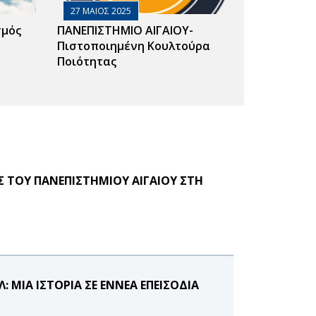
27 ΜΑΙΟΣ 2025
σμός
ΠΑΝΕΠΙΣΤΗΜΙΟ ΑΙΓΑΙΟΥ-
Πιστοποιημένη Κουλτούρα
Ποιότητας
Σ ΤΟΥ ΠΑΝΕΠΙΣΤΗΜΙΟΥ ΑΙΓΑΙΟΥ ΣΤΗ
: ΜΙΑ ΙΣΤΟΡΙΑ ΣΕ ΕΝΝΕΑ ΕΠΕΙΣΟΔΙΑ