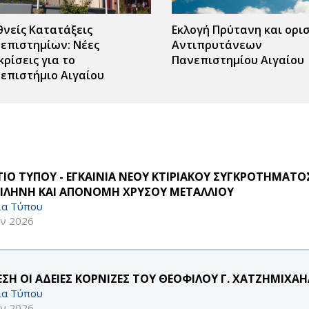
θνείς Κατατάξεις
Εκλογή Πρύτανη και ορι
επιστημίων: Νέες
Αντιπρυτάνεων
κρίσεις για το
Πανεπιστημίου Αιγαίου
επιστήμιο Αιγαίου
ΤΙΟ ΤΥΠΟΥ - ΕΓΚΑΙΝΙΑ ΝΕΟΥ ΚΤΙΡΙΑΚΟΥ ΣΥΓΚΡΟΤΗΜΑΤΟ
ΙΛΗΝΗ ΚΑΙ ΑΠΟΝΟΜΗ ΧΡΥΣΟΥ ΜΕΤΑΛΛΙΟΥ
ία Τύπου
υν 2026
ΕΣΗ ΟΙ ΑΔΕΙΕΣ ΚΟΡΝΙΖΕΣ ΤΟΥ ΘΕΟΦΙΛΟΥ Γ. ΧΑΤΖΗΜΙΧΑΗΛ
ία Τύπου
υν 2026