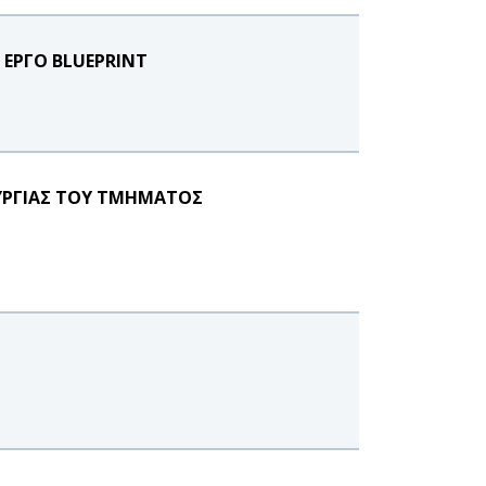
 ΕΡΓΟ BLUEPRINT
ΥΡΓΙΑΣ ΤΟΥ ΤΜΗΜΑΤΟΣ