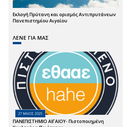
Εκλογή Πρύτανη και ορισμός Αντιπρυτάνεων
Πανεπιστημίου Αιγαίου
ΛΕΝΕ ΓΙΑ ΜΑΣ
27 ΜΑΙΟΣ 2025
ΠΑΝΕΠΙΣΤΗΜΙΟ ΑΙΓΑΙΟΥ- Πιστοποιημένη