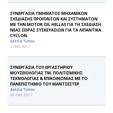
ΣΥΝΕΡΓΑΣΙΑ ΤΜΗΜΑΤΟΣ ΜΗΧΑΝΙΚΩΝ
ΣΧΕΔΙΑΣΗΣ ΠΡΟΪΟΝΤΩΝ ΚΑΙ ΣΥΣΤΗΜΑΤΩΝ
ΜΕ ΤΗΝ MOTOR OIL HELLAS ΓΙΑ ΤΗ ΣΧΕΔΙΑΣΗ
ΝΕΑΣ ΣΕΙΡΑΣ ΣΥΣΚΕΥΑΣΙΩΝ ΓΙΑ ΤΑ ΛΙΠΑΝΤΙΚΑ
CYCLON.
Δελτία Τύπου
2 Νοε 2017
ΣΥΝΕΡΓΑΣΙΑ ΤΟΥ ΕΡΓΑΣΤΗΡΙΟΥ
ΜΟΥΣΕΙΟΛΟΓΙΑΣ ΤΜ. ΠΟΛΙΤΙΣΜΙΚΗΣ
ΤΕΧΝΟΛΟΓΙΑΣ & ΕΠΙΚΟΙΝΩΝΙΑΣ ΜΕ ΤΟ
ΠΑΝΕΠΙΣΤΗΜΙΟ ΤΟΥ ΜΑΝΤΣΕΣΤΕΡ
Δελτία Τύπου
26 Οκτ 2017