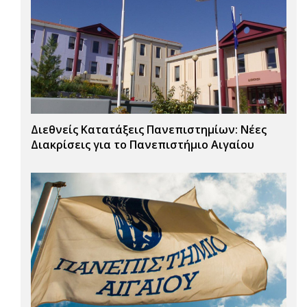
Διεθνείς Κατατάξεις Πανεπιστημίων: Νέες
Διακρίσεις για το Πανεπιστήμιο Αιγαίου