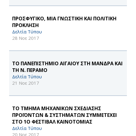
ΠΡΟΣΦΥΓΙΚΟ, ΜΙΑ ΓΝΩΣΤΙΚΗ ΚΑΙ ΠΟΛΙΤΙΚΗ
ΠΡΟΚΛΗΣΗ
Δελτία Τύπου
28 Νοε 2017
ΤΟ ΠΑΝΕΠΙΣΤΗΜΙΟ ΑΙΓΑΙΟΥ ΣΤΗ ΜΑΝΔΡΑ ΚΑΙ
ΤΗ Ν. ΠΕΡΑΜΟ
Δελτία Τύπου
21 Νοε 2017
ΤΟ ΤΜΗΜΑ ΜΗΧΑΝΙΚΩΝ ΣΧΕΔΙΑΣΗΣ
ΠΡΟΪΟΝΤΩΝ & ΣΥΣΤΗΜΑΤΩΝ ΣΥΜΜΕΤΕΧΕΙ
ΣΤΟ 1Ο ΦΕΣΤΙΒΑΛ ΚΑΙΝΟΤΟΜΙΑΣ
Δελτία Τύπου
20 Νοε 2017