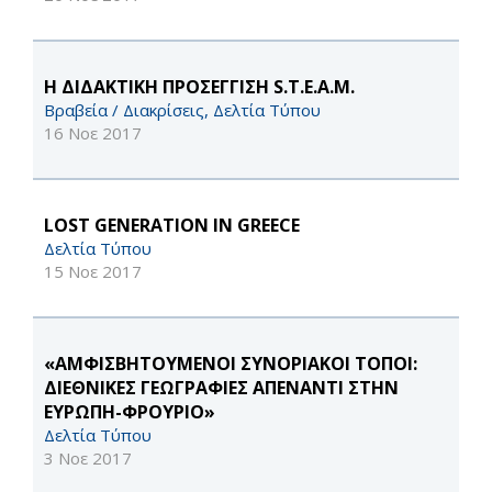
Η ΔΙΔΑΚΤΙΚΗ ΠΡΟΣΕΓΓΙΣΗ S.T.E.A.M.
Βραβεία / Διακρίσεις, Δελτία Τύπου
16 Νοε 2017
LOST GENERATION IN GREECE
Δελτία Τύπου
15 Νοε 2017
«ΑΜΦΙΣΒΗΤΟΥΜΕΝΟΙ ΣΥΝΟΡΙΑΚΟΙ ΤΟΠΟΙ:
ΔΙΕΘΝΙΚΕΣ ΓΕΩΓΡΑΦΙΕΣ ΑΠΕΝΑΝΤΙ ΣΤΗΝ
ΕΥΡΩΠΗ-ΦΡΟΥΡΙΟ»
Δελτία Τύπου
3 Νοε 2017