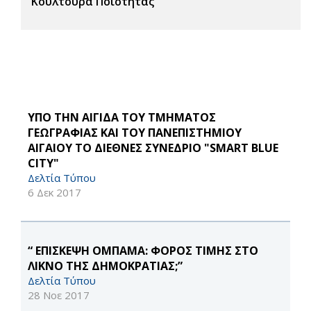
Κουλτούρα Ποιότητας
YΠΟ ΤΗΝ ΑΙΓΙΔΑ ΤΟΥ ΤΜΗΜΑΤΟΣ
ΓΕΩΓΡΑΦΙΑΣ ΚΑΙ ΤΟΥ ΠΑΝΕΠΙΣΤΗΜΙΟΥ
ΑΙΓΑΙΟΥ ΤΟ ΔΙΕΘΝΕΣ ΣΥΝΕΔΡΙΟ "SMART BLUE
CITY"
Δελτία Τύπου
6 Δεκ 2017
“ ΕΠΙΣΚΕΨΗ ΟΜΠΑΜΑ: ΦΟΡΟΣ ΤΙΜΗΣ ΣΤΟ
ΛΙΚΝΟ ΤΗΣ ΔΗΜΟΚΡΑΤΙΑΣ;”
Δελτία Τύπου
28 Νοε 2017