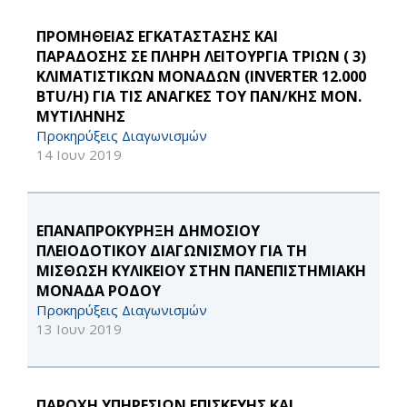
ΠΡΟΜΗΘΕΙΑΣ ΕΓΚΑΤΑΣΤΑΣΗΣ ΚΑΙ
ΠΑΡΑΔΟΣΗΣ ΣΕ ΠΛΗΡΗ ΛΕΙΤΟΥΡΓΙΑ ΤΡΙΩΝ ( 3)
ΚΛΙΜΑΤΙΣΤΙΚΩΝ ΜΟΝΑΔΩΝ (INVERTER 12.000
BTU/H) ΓΙΑ ΤΙΣ ΑΝΑΓΚΕΣ ΤΟΥ ΠΑΝ/ΚΗΣ ΜΟΝ.
ΜΥΤΙΛΗΝΗΣ
Προκηρύξεις Διαγωνισμών
14 Ιουν 2019
ΕΠΑΝΑΠΡΟΚΥΡΗΞΗ ΔΗΜΟΣΙΟΥ
ΠΛΕΙΟΔΟΤΙΚΟΥ ΔΙΑΓΩΝΙΣΜΟΥ ΓΙΑ ΤΗ
ΜΙΣΘΩΣΗ ΚΥΛΙΚΕΙΟΥ ΣΤΗΝ ΠΑΝΕΠΙΣΤΗΜΙΑΚΗ
ΜΟΝΑΔΑ ΡΟΔΟΥ
Προκηρύξεις Διαγωνισμών
13 Ιουν 2019
ΠΑΡΟΧΗ ΥΠΗΡΕΣΙΩΝ ΕΠΙΣΚΕΥΗΣ ΚΑΙ