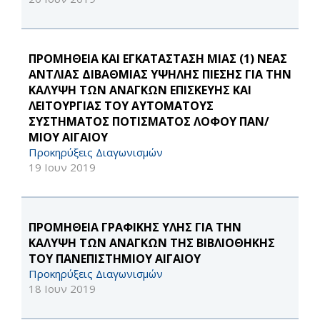
ΠΡΟΜΗΘΕΙΑ ΚΑΙ ΕΓΚΑΤΑΣΤΑΣΗ ΜΙΑΣ (1) ΝΕΑΣ
ΑΝΤΛΙΑΣ ΔΙΒΑΘΜΙΑΣ ΥΨΗΛΗΣ ΠΙΕΣΗΣ ΓΙΑ ΤΗΝ
ΚΑΛΥΨΗ ΤΩΝ ΑΝΑΓΚΩΝ ΕΠΙΣΚΕΥΗΣ ΚΑΙ
ΛΕΙΤΟΥΡΓΙΑΣ ΤΟΥ ΑΥΤΟΜΑΤΟΥΣ
ΣΥΣΤΗΜΑΤΟΣ ΠΟΤΙΣΜΑΤΟΣ ΛΟΦΟΥ ΠΑΝ/
ΜΙΟΥ ΑΙΓΑΙΟΥ
Προκηρύξεις Διαγωνισμών
19 Ιουν 2019
ΠΡΟΜΗΘΕΙΑ ΓΡΑΦΙΚΗΣ ΥΛΗΣ ΓΙΑ ΤΗΝ
ΚΑΛΥΨΗ ΤΩΝ ΑΝΑΓΚΩΝ ΤΗΣ ΒΙΒΛΙΟΘΗΚΗΣ
ΤΟΥ ΠΑΝΕΠΙΣΤΗΜΙΟΥ ΑΙΓΑΙΟΥ
Προκηρύξεις Διαγωνισμών
18 Ιουν 2019