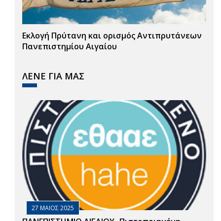
Εκλογή Πρύτανη και ορισμός Αντιπρυτάνεων
Πανεπιστημίου Αιγαίου
ΛΕΝΕ ΓΙΑ ΜΑΣ
27 ΜΑΙΟΣ 2025