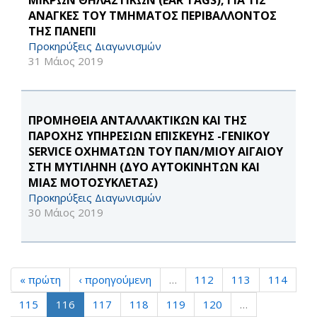
ΜΙΚΡΩΝ ΘΗΛΑΣΤΙΚΩΝ (EAR TAGS), ΓΙΑ ΤΙΣ
ΑΝΑΓΚΕΣ ΤΟΥ ΤΜΗΜΑΤΟΣ ΠΕΡΙΒΑΛΛΟΝΤΟΣ
ΤΗΣ ΠΑΝΕΠΙ
Προκηρύξεις Διαγωνισμών
31 Μάιος 2019
ΠΡΟΜΗΘΕΙΑ ΑΝΤΑΛΛΑΚΤΙΚΩΝ ΚΑΙ ΤΗΣ
ΠΑΡΟΧΗΣ ΥΠΗΡΕΣΙΩΝ ΕΠΙΣΚΕΥΗΣ -ΓΕΝΙΚΟΥ
SERVICE ΟΧΗΜΑΤΩΝ ΤΟΥ ΠΑΝ/ΜΙΟΥ ΑΙΓΑΙΟΥ
ΣΤΗ ΜΥΤΙΛΗΝΗ (ΔΥΟ ΑΥΤΟΚΙΝΗΤΩΝ ΚΑΙ
ΜΙΑΣ ΜΟΤΟΣΥΚΛΕΤΑΣ)
Προκηρύξεις Διαγωνισμών
30 Μάιος 2019
« πρώτη
‹ προηγούμενη
…
112
113
114
115
116
117
118
119
120
…