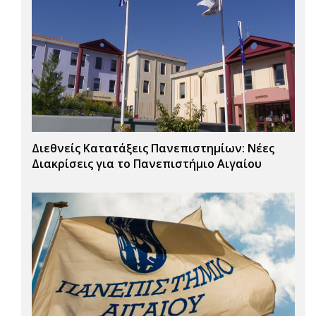
Διεθνείς Κατατάξεις Πανεπιστημίων: Νέες
Διακρίσεις για το Πανεπιστήμιο Αιγαίου