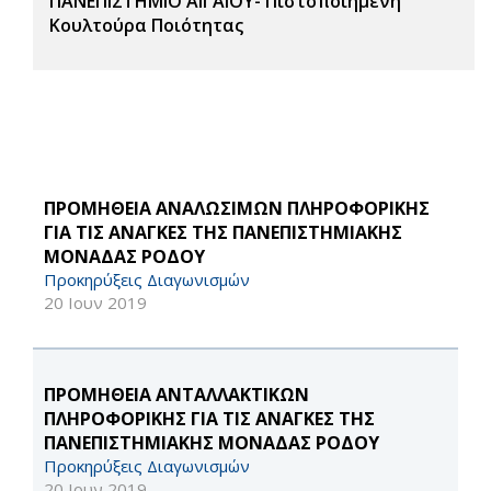
ΠΑΝΕΠΙΣΤΗΜΙΟ ΑΙΓΑΙΟΥ- Πιστοποιημένη
Κουλτούρα Ποιότητας
ΠΡΟΜΗΘΕΙΑ ΑΝΑΛΩΣΙΜΩΝ ΠΛΗΡΟΦΟΡΙΚΗΣ
ΓΙΑ ΤΙΣ ΑΝΑΓΚΕΣ ΤΗΣ ΠΑΝΕΠΙΣΤΗΜΙΑΚΗΣ
ΜΟΝΑΔΑΣ ΡΟΔΟΥ
Προκηρύξεις Διαγωνισμών
20 Ιουν 2019
ΠΡΟΜΗΘΕΙΑ ΑΝΤΑΛΛΑΚΤΙΚΩΝ
ΠΛΗΡΟΦΟΡΙΚΗΣ ΓΙΑ ΤΙΣ ΑΝΑΓΚΕΣ ΤΗΣ
ΠΑΝΕΠΙΣΤΗΜΙΑΚΗΣ ΜΟΝΑΔΑΣ ΡΟΔΟΥ
Προκηρύξεις Διαγωνισμών
20 Ιουν 2019