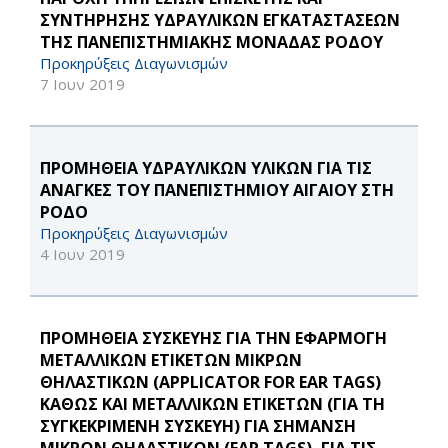
ΣΥΝΤΗΡΗΣΗΣ ΥΔΡΑΥΛΙΚΩΝ ΕΓΚΑΤΑΣΤΑΣΕΩΝ
ΤΗΣ ΠΑΝΕΠΙΣΤΗΜΙΑΚΗΣ ΜΟΝΑΔΑΣ ΡΟΔΟΥ
Προκηρύξεις Διαγωνισμών
7 Ιουν 2019
ΠΡΟΜΗΘΕΙΑ ΥΔΡΑΥΛΙΚΩΝ ΥΛΙΚΩΝ ΓΙΑ ΤΙΣ
ΑΝΑΓΚΕΣ ΤΟΥ ΠΑΝΕΠΙΣΤΗΜΙΟΥ ΑΙΓΑΙΟΥ ΣΤΗ
ΡΟΔΟ
Προκηρύξεις Διαγωνισμών
4 Ιουν 2019
ΠΡΟΜΗΘΕΙΑ ΣΥΣΚΕΥΗΣ ΓΙΑ ΤΗΝ ΕΦΑΡΜΟΓΗ
ΜΕΤΑΛΛΙΚΩΝ ΕΤΙΚΕΤΩΝ ΜΙΚΡΩΝ
ΘΗΛΑΣΤΙΚΩΝ (APPLICATOR FOR EAR TAGS)
ΚΑΘΩΣ ΚΑΙ ΜΕΤΑΛΛΙΚΩΝ ΕΤΙΚΕΤΩΝ (ΓΙΑ ΤΗ
ΣΥΓΚΕΚΡΙΜΕΝΗ ΣΥΣΚΕΥΗ) ΓΙΑ ΣΗΜΑΝΣΗ