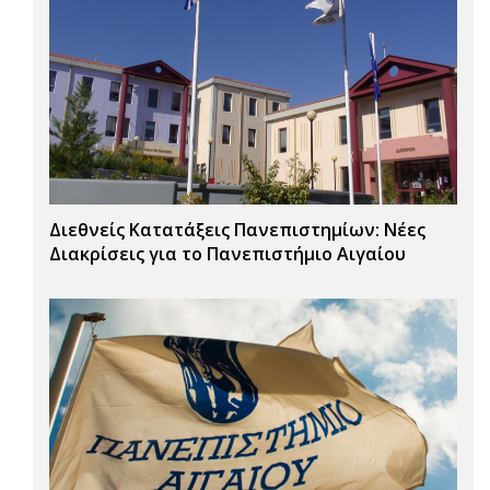
Διεθνείς Κατατάξεις Πανεπιστημίων: Νέες
Διακρίσεις για το Πανεπιστήμιο Αιγαίου