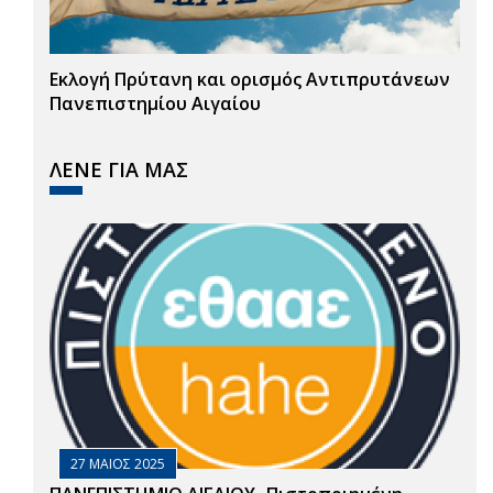
Εκλογή Πρύτανη και ορισμός Αντιπρυτάνεων
Πανεπιστημίου Αιγαίου
ΛΕΝΕ ΓΙΑ ΜΑΣ
27 ΜΑΙΟΣ 2025