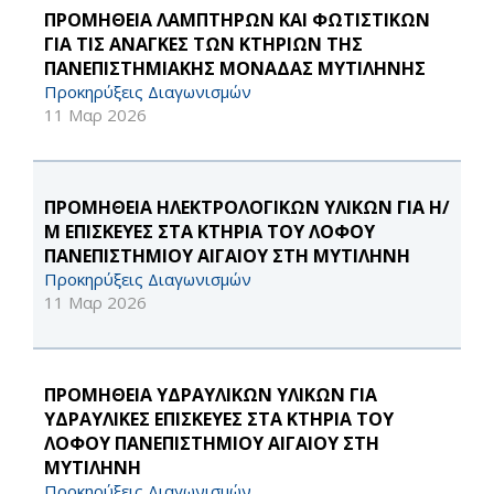
ΠΡΟΜΗΘΕΙΑ ΛΑΜΠΤΗΡΩΝ ΚΑΙ ΦΩΤΙΣΤΙΚΩΝ
ΓΙΑ ΤΙΣ ΑΝΑΓΚΕΣ ΤΩΝ ΚΤΗΡΙΩΝ ΤΗΣ
ΠΑΝΕΠΙΣΤΗΜΙΑΚΗΣ ΜΟΝΑΔΑΣ ΜΥΤΙΛΗΝΗΣ
Προκηρύξεις Διαγωνισμών
11 Μαρ 2026
ΠΡΟΜΗΘΕΙΑ ΗΛΕΚΤΡΟΛΟΓΙΚΩΝ ΥΛΙΚΩΝ ΓΙΑ Η/
Μ ΕΠΙΣΚΕΥΕΣ ΣΤΑ ΚΤΗΡΙΑ ΤΟΥ ΛΟΦΟΥ
ΠΑΝΕΠΙΣΤΗΜΙΟΥ ΑΙΓΑΙΟΥ ΣΤΗ ΜΥΤΙΛΗΝΗ
Προκηρύξεις Διαγωνισμών
11 Μαρ 2026
ΠΡΟΜΗΘΕΙΑ ΥΔΡΑΥΛΙΚΩΝ ΥΛΙΚΩΝ ΓΙΑ
ΥΔΡΑΥΛΙΚΕΣ ΕΠΙΣΚΕΥΕΣ ΣΤΑ ΚΤΗΡΙΑ ΤΟΥ
ΛΟΦΟΥ ΠΑΝΕΠΙΣΤΗΜΙΟΥ ΑΙΓΑΙΟΥ ΣΤΗ
ΜΥΤΙΛΗΝΗ
Προκηρύξεις Διαγωνισμών