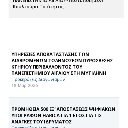
ΠΑΝΕΠΙΣΤΗΜΙΟ ΑΙΓΑΙΟΥ- Πιστοποιημένη
Κουλτούρα Ποιότητας
ΥΠΗΡΕΣΙΕΣ ΑΠΟΚΑΤΑΣΤΑΣΗΣ ΤΩΝ
ΔΙΑΒΡΩΜΕΝΩΝ ΣΩΛΗΝΩΣΕΩΝ ΠΥΡΟΣΒΕΣΗΣ
ΚΤΗΡΙΟΥ ΠΕΡΙΒΑΛΛΟΝΤΟΣ ΤΟΥ
ΠΑΝΕΠΙΣΤΗΜΙΟΥ ΑΙΓΑΙΟΥ ΣΤΗ ΜΥΤΙΛΗΝΗ
Προκηρύξεις Διαγωνισμών
18 Μαρ 2026
ΠΡΟΜΗΘΕΙΑ 500 ΕΞ’ ΑΠΟΣΤΑΣΕΩΣ ΨΗΦΙΑΚΩΝ
ΥΠΟΓΡΑΦΩΝ HARICA ΓΙΑ 1 ΕΤΟΣ ΓΙΑ ΤΙΣ
ΑΝΑΓΚΕΣ ΤΟΥ ΙΔΡΥΜΑΤΟΣ
Προκηρύξεις Διαγωνισμών