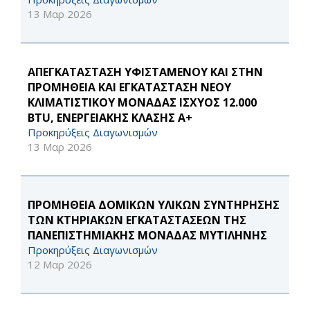
13 Μαρ 2026
ΑΠΕΓΚΑΤΑΣΤΑΣΗ ΥΦΙΣΤΑΜΕΝΟΥ ΚΑΙ ΣΤΗΝ
ΠΡΟΜΗΘΕΙΑ ΚΑΙ ΕΓΚΑΤΑΣΤΑΣΗ ΝΕΟΥ
ΚΛΙΜΑΤΙΣΤΙΚΟΥ ΜΟΝΑΔΑΣ ΙΣΧΥΟΣ 12.000
BTU, ΕΝΕΡΓΕΙΑΚΗΣ ΚΛΑΣΗΣ Α+
Προκηρύξεις Διαγωνισμών
13 Μαρ 2026
ΠΡΟΜΗΘΕΙΑ ΔΟΜΙΚΩΝ ΥΛΙΚΩΝ ΣΥΝΤΗΡΗΣΗΣ
ΤΩΝ ΚΤΗΡΙΑΚΩΝ ΕΓΚΑΤΑΣΤΑΣΕΩΝ ΤΗΣ
ΠΑΝΕΠΙΣΤΗΜΙΑΚΗΣ ΜΟΝΑΔΑΣ ΜΥΤΙΛΗΝΗΣ
Προκηρύξεις Διαγωνισμών
12 Μαρ 2026