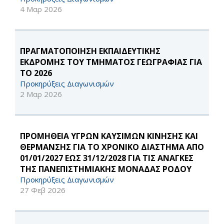
4 Μαρ 2026
ΠΡΑΓΜΑΤΟΠΟΙΗΣΗ ΕΚΠΑΙΔΕΥΤΙΚΗΣ
ΕΚΔΡΟΜΗΣ ΤΟΥ ΤΜΗΜΑΤΟΣ ΓΕΩΓΡΑΦΙΑΣ ΓΙΑ
ΤΟ 2026
Προκηρύξεις Διαγωνισμών
2 Μαρ 2026
ΠΡΟΜΗΘΕΙΑ ΥΓΡΩΝ ΚΑΥΣΙΜΩΝ ΚΙΝΗΣΗΣ ΚΑΙ
ΘΕΡΜΑΝΣΗΣ ΓΙΑ ΤΟ ΧΡΟΝΙΚΟ ΔΙΑΣΤΗΜΑ ΑΠΟ
01/01/2027 ΕΩΣ 31/12/2028 ΓΙΑ ΤΙΣ ΑΝΑΓΚΕΣ
ΤΗΣ ΠΑΝΕΠΙΣΤΗΜΙΑΚΗΣ ΜΟΝΑΔΑΣ ΡΟΔΟΥ
Προκηρύξεις Διαγωνισμών
27 Φεβ 2026