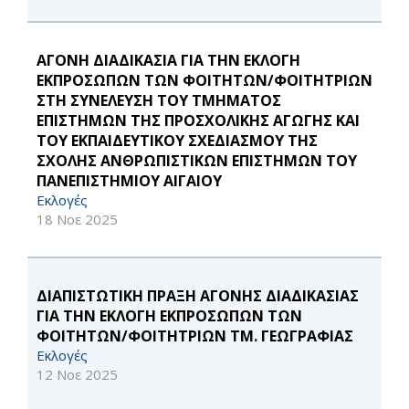
ΑΓΟΝΗ ΔΙΑΔΙΚΑΣΙΑ ΓΙΑ ΤΗΝ ΕΚΛΟΓΗ
ΕΚΠΡΟΣΩΠΩΝ ΤΩΝ ΦΟΙΤΗΤΩΝ/ΦΟΙΤΗΤΡΙΩΝ
ΣΤΗ ΣΥΝΕΛΕΥΣΗ ΤΟΥ ΤΜΗΜΑΤΟΣ
ΕΠΙΣΤΗΜΩΝ ΤΗΣ ΠΡΟΣΧΟΛΙΚΗΣ ΑΓΩΓΗΣ ΚΑΙ
ΤΟΥ ΕΚΠΑΙΔΕΥΤΙΚΟΥ ΣΧΕΔΙΑΣΜΟΥ ΤΗΣ
ΣΧΟΛΗΣ ΑΝΘΡΩΠΙΣΤΙΚΩΝ ΕΠΙΣΤΗΜΩΝ ΤΟΥ
ΠΑΝΕΠΙΣΤΗΜΙΟΥ ΑΙΓΑΙΟΥ
Εκλογές
18 Νοε 2025
ΔΙΑΠΙΣΤΩΤΙΚΗ ΠΡΑΞΗ ΑΓΟΝΗΣ ΔΙΑΔΙΚΑΣΙΑΣ
ΓΙΑ ΤΗΝ ΕΚΛΟΓΗ ΕΚΠΡΟΣΩΠΩΝ ΤΩΝ
ΦΟΙΤΗΤΩΝ/ΦΟΙΤΗΤΡΙΩΝ ΤΜ. ΓΕΩΓΡΑΦΙΑΣ
Εκλογές
12 Νοε 2025