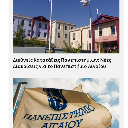
Διεθνείς Κατατάξεις Πανεπιστημίων: Νέες
Διακρίσεις για το Πανεπιστήμιο Αιγαίου