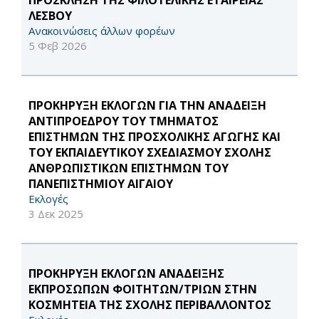
ΠΡΟΣΚΛΗΣΗ ΤΗΣ ΦΙΛΟΤΕΛΙΚΗΣ ΕΤΑΙΡΕΙΑΣ
ΛΕΣΒΟΥ
Ανακοινώσεις άλλων φορέων
5 Φεβ 2026
ΠΡΟΚΗΡΥΞΗ ΕΚΛΟΓΩΝ ΓΙΑ ΤΗΝ ΑΝΑΔΕΙΞΗ
ΑΝΤΙΠΡΟΕΔΡΟΥ ΤΟΥ ΤΜΗΜΑΤΟΣ
ΕΠΙΣΤΗΜΩΝ ΤΗΣ ΠΡΟΣΧΟΛΙΚΗΣ ΑΓΩΓΗΣ ΚΑΙ
ΤΟΥ ΕΚΠΑΙΔΕΥΤΙΚΟΥ ΣΧΕΔΙΑΣΜΟΥ ΣΧΟΛΗΣ
ΑΝΘΡΩΠΙΣΤΙΚΩΝ ΕΠΙΣΤΗΜΩΝ ΤΟΥ
ΠΑΝΕΠΙΣΤΗΜΙΟΥ ΑΙΓΑΙΟΥ
Εκλογές
3 Δεκ 2025
ΠΡΟΚΗΡΥΞΗ ΕΚΛΟΓΩΝ ΑΝΑΔΕΙΞΗΣ
ΕΚΠΡΟΣΩΠΩΝ ΦΟΙΤΗΤΩΝ/ΤΡΙΩΝ ΣΤΗΝ
ΚΟΣΜΗΤΕΙΑ ΤΗΣ ΣΧΟΛΗΣ ΠΕΡΙΒΑΛΛΟΝΤΟΣ