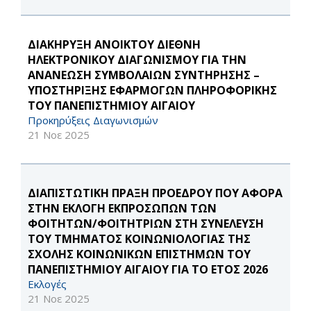
ΔΙΑΚΗΡΥΞΗ ΑΝΟΙΚΤΟΥ ΔΙΕΘΝΗ
ΗΛΕΚΤΡΟΝΙΚΟΥ ΔΙΑΓΩΝΙΣΜΟΥ ΓΙΑ THN
ΑΝΑΝΕΩΣΗ ΣΥΜΒΟΛΑΙΩΝ ΣΥΝΤΗΡΗΣΗΣ –
ΥΠΟΣΤΗΡΙΞΗΣ ΕΦΑΡΜΟΓΩΝ ΠΛΗΡΟΦΟΡΙΚΗΣ
ΤΟΥ ΠΑΝΕΠΙΣΤΗΜΙΟΥ ΑΙΓΑΙΟΥ
Προκηρύξεις Διαγωνισμών
21 Νοε 2025
ΔΙΑΠΙΣΤΩΤΙΚΗ ΠΡΑΞΗ ΠΡΟΕΔΡΟΥ ΠΟΥ ΑΦΟΡΑ
ΣΤΗΝ ΕΚΛΟΓΗ ΕΚΠΡΟΣΩΠΩΝ ΤΩΝ
ΦΟΙΤΗΤΩΝ/ΦΟΙΤΗΤΡΙΩΝ ΣΤΗ ΣΥΝΕΛΕΥΣΗ
ΤΟΥ ΤΜΗΜΑΤΟΣ ΚΟΙΝΩΝΙΟΛΟΓΙΑΣ ΤΗΣ
ΣΧΟΛΗΣ ΚΟΙΝΩΝΙΚΩΝ ΕΠΙΣΤΗΜΩΝ ΤΟΥ
ΠΑΝΕΠΙΣΤΗΜΙΟΥ ΑΙΓΑΙΟΥ ΓΙΑ ΤΟ ΕΤΟΣ 2026
Εκλογές
21 Νοε 2025