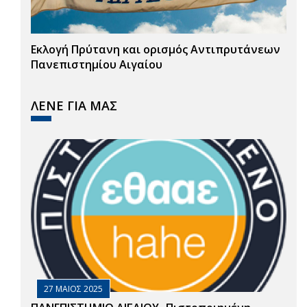
Εκλογή Πρύτανη και ορισμός Αντιπρυτάνεων
Πανεπιστημίου Αιγαίου
ΛΕΝΕ ΓΙΑ ΜΑΣ
27 ΜΑΙΟΣ 2025