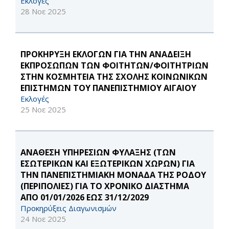
Εκλογές
28 Νοε 2025
ΠΡΟΚΗΡΥΞΗ ΕΚΛΟΓΩΝ ΓΙΑ ΤΗΝ ΑΝΑΔΕΙΞΗ
ΕΚΠΡΟΣΩΠΩΝ ΤΩΝ ΦΟΙΤΗΤΩΝ/ΦΟΙΤΗΤΡΙΩΝ
ΣΤΗΝ ΚΟΣΜΗΤΕΙΑ ΤΗΣ ΣΧΟΛΗΣ ΚΟΙΝΩΝΙΚΩΝ
ΕΠΙΣΤΗΜΩΝ ΤΟΥ ΠΑΝΕΠΙΣΤΗΜΙΟΥ ΑΙΓΑΙΟΥ
Εκλογές
25 Νοε 2025
ΑΝΑΘΕΣΗ ΥΠΗΡΕΣΙΩΝ ΦΥΛΑΞΗΣ (ΤΩΝ
ΕΣΩΤΕΡΙΚΩΝ ΚΑΙ ΕΞΩΤΕΡΙΚΩΝ ΧΩΡΩΝ) ΓΙΑ
ΤΗΝ ΠΑΝΕΠΙΣΤΗΜΙΑΚΗ ΜΟΝΑΔΑ ΤΗΣ ΡΟΔΟΥ
(ΠΕΡΙΠΟΛΙΕΣ) ΓΙΑ ΤΟ ΧΡΟΝΙΚΟ ΔΙΑΣΤΗΜΑ
ΑΠΟ 01/01/2026 ΕΩΣ 31/12/2029
Προκηρύξεις Διαγωνισμών
24 Νοε 2025