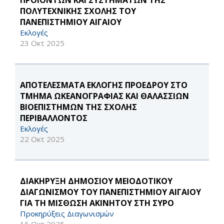
ΠΡΟΪΟΝΤΩΝ ΚΑΙ ΣΥΣΤΗΜΑΤΩΝ ΤΗΣ
ΠΟΛΥΤΕΧΝΙΚΗΣ ΣΧΟΛΗΣ ΤΟΥ
ΠΑΝΕΠΙΣΤΗΜΙΟΥ ΑΙΓΑΙΟΥ
Εκλογές
23 Οκτ 2025
ΑΠΟΤΕΛΕΣΜΑΤΑ ΕΚΛΟΓΗΣ ΠΡΟΕΔΡΟΥ ΣΤΟ
ΤΜΗΜΑ ΩΚΕΑΝΟΓΡΑΦΙΑΣ ΚΑΙ ΘΑΛΑΣΣΙΩΝ
ΒΙΟΕΠΙΣΤΗΜΩΝ ΤΗΣ ΣΧΟΛΗΣ
ΠΕΡΙΒΑΛΛΟΝΤΟΣ
Εκλογές
22 Οκτ 2025
ΔΙΑΚΗΡΥΞΗ ΔΗΜΟΣΙΟΥ ΜΕΙΟΔΟΤΙΚΟΥ
ΔΙΑΓΩΝΙΣΜΟΥ ΤΟΥ ΠΑΝΕΠΙΣΤΗΜΙΟΥ ΑΙΓΑΙΟΥ
ΓΙΑ ΤΗ ΜΙΣΘΩΣΗ ΑΚΙΝΗΤOY ΣΤΗ ΣΥΡΟ
Προκηρύξεις Διαγωνισμών