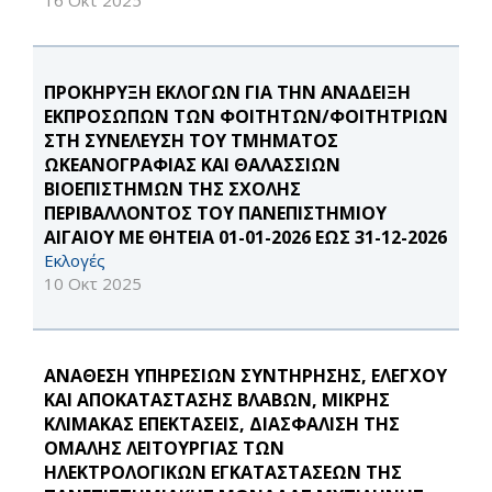
16 Οκτ 2025
ΠΡΟΚΗΡΥΞΗ ΕΚΛΟΓΩΝ ΓΙΑ ΤΗΝ ΑΝΑΔΕΙΞΗ
ΕΚΠΡΟΣΩΠΩΝ ΤΩΝ ΦΟΙΤΗΤΩΝ/ΦΟΙΤΗΤΡΙΩΝ
ΣΤΗ ΣΥΝΕΛΕΥΣΗ ΤΟΥ ΤΜΗΜΑΤΟΣ
ΩΚΕΑΝΟΓΡΑΦΙΑΣ ΚΑΙ ΘΑΛΑΣΣΙΩΝ
ΒΙΟΕΠΙΣΤΗΜΩΝ ΤΗΣ ΣΧΟΛΗΣ
ΠΕΡΙΒΑΛΛΟΝΤΟΣ ΤΟΥ ΠΑΝΕΠΙΣΤΗΜΙΟΥ
ΑΙΓΑΙΟΥ ΜΕ ΘΗΤΕΙΑ 01-01-2026 ΕΩΣ 31-12-2026
Εκλογές
10 Οκτ 2025
ΑΝΑΘΕΣΗ ΥΠΗΡΕΣΙΩΝ ΣΥΝΤΗΡΗΣΗΣ, ΕΛΕΓΧΟΥ
ΚΑΙ ΑΠΟΚΑΤΑΣΤΑΣΗΣ ΒΛΑΒΩΝ, ΜΙΚΡΗΣ
ΚΛΙΜΑΚΑΣ ΕΠΕΚΤΑΣΕΙΣ, ΔΙΑΣΦΑΛΙΣΗ ΤΗΣ
ΟΜΑΛΗΣ ΛΕΙΤΟΥΡΓΙΑΣ ΤΩΝ
ΗΛΕΚΤΡΟΛΟΓΙΚΩΝ ΕΓΚΑΤΑΣΤΑΣΕΩΝ ΤΗΣ