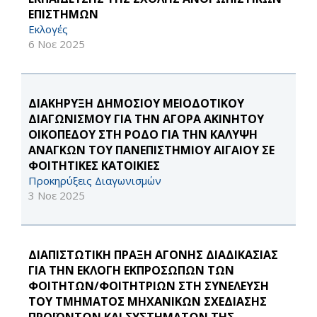
ΕΠΙΣΤΗΜΩΝ
Εκλογές
6 Νοε 2025
ΔΙΑΚΗΡΥΞΗ ΔΗΜΟΣΙΟΥ ΜΕΙΟΔΟΤΙΚΟΥ
ΔΙΑΓΩΝΙΣΜΟΥ ΓΙΑ ΤΗΝ ΑΓΟΡΑ ΑΚΙΝΗΤΟΥ
ΟΙΚΟΠΕΔΟΥ ΣΤΗ ΡΟΔΟ ΓΙΑ ΤΗΝ ΚΑΛΥΨΗ
ΑΝΑΓΚΩΝ ΤΟΥ ΠΑΝΕΠΙΣΤΗΜΙΟΥ ΑΙΓΑΙΟΥ ΣΕ
ΦΟΙΤΗΤΙΚΕΣ ΚΑΤΟΙΚΙΕΣ
Προκηρύξεις Διαγωνισμών
3 Νοε 2025
ΔΙΑΠΙΣΤΩΤΙΚΗ ΠΡΑΞΗ ΑΓΟΝΗΣ ΔΙΑΔΙΚΑΣΙΑΣ
ΓΙΑ ΤΗΝ ΕΚΛΟΓΗ ΕΚΠΡΟΣΩΠΩΝ ΤΩΝ
ΦΟΙΤΗΤΩΝ/ΦΟΙΤΗΤΡΙΩΝ ΣΤΗ ΣΥΝΕΛΕΥΣΗ
ΤΟΥ ΤΜΗΜΑΤΟΣ ΜΗΧΑΝΙΚΩΝ ΣΧΕΔΙΑΣΗΣ