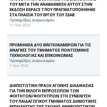
ΤΟΥ ΜΕΤΑ ΤΗΝ ΑΝΑΒΑΘΜΙΣΗ ΑΥΤΟΥ ΣΤΗΝ
ΕΚΔΟΣΗ DSPACE 7 ΠΟΥ ΠΡΑΓΜΑΤΟΠΟΙΗΘΗΚΕ
ΣΤΑ ΠΛΑΙΣΙΑ ΤΟΥ ΕΡΓΟΥ ΤΟΥ ΣΕΑΒ
Προκηρύξεις Διαγωνισμών
11 Νοε 2025
ΠΡΟΜΗΘΕΙΑ ΔΥΟ ΒΙΝΤΕΟΚΑΜΕΡΩΝ ΓΙΑ ΤΙΣ
ΑΝΑΓΚΕΣ ΤΟΥ ΤΜΗΜΑΤΟΣ ΠΟΛΙΤΙΣΜΙΚΗΣ
ΤΕΧΝΟΛΟΓΙΑΣ ΚΑΙ ΕΠΙΚΟΙΝΩΝΙΑΣ
Προκηρύξεις Διαγωνισμών
7 Νοε 2025
ΔΙΑΠΙΣΤΩΤΙΚΗ ΠΡΑΞΗ ΑΓΟΝΗΣ ΔΙΑΔΙΚΑΣΙΑΣ
ΓΙΑ ΤΗΝ ΕΚΛΟΓΗ ΕΚΠΡΟΣΩΠΩΝ ΤΩΝ
ΦΟΙΤΗΤΩΝ/ΦΟΙΤΗΤΡΙΩΝ ΣΤΗ ΣΥΝΕΛΕΥΣΗ
ΤΟΥ ΠΑΙΔΑΓΩΓΙΚΟΥ ΤΜΗΜΑΤΟΣ ΔΗΜΟΤΙΚΗΣ
ΕΚΠΑΙΔΕΥΣΗΣ ΤΗΣ ΣΧΟΛΗΣ ΑΝΘΡΩΠΙΣΤΙΚΩΝ