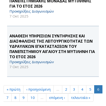
ΠΑΝΕΠΙΣΤΗΜΙΑΚΗΣ ΜΟΝΑΔΑΣ ΜΥΤΙΛΗΝΗΣ
ΓΙΑ ΤΟ ΕΤΟΣ 2026
Προκηρύξεις Διαγωνισμών
7 Οκτ 2025
ΑΝΑΘΕΣΗ ΥΠΗΡΕΣΙΩΝ ΣΥΝΤΗΡΗΣΗΣ ΚΑΙ
ΔΙΑΣΦΑΛΙΣΗΣ ΤΗΣ ΛΕΙΤΟΥΡΓΙΚΟΤΗΤΑΣ ΤΩΝ
ΥΔΡΑΥΛΙΚΩΝ ΕΓΚΑΤΑΣΤΑΣΕΩΝ ΤΟΥ
ΠΑΝΕΠΙΣΤΗΜΙΟΥ ΑΙΓΑΙΟΥ ΣΤΗ ΜΥΤΙΛΗΝΗ ΓΙΑ
ΤΟ ΕΤΟΣ 2026
Προκηρύξεις Διαγωνισμών
7 Οκτ 2025
« πρώτη
‹ προηγούμενη
…
2
3
4
5
6
7
8
9
10
…
επόμενη ›
τελευταία »