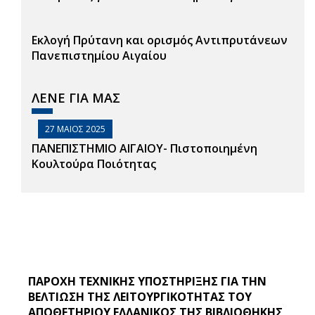
Εκλογή Πρύτανη και ορισμός Αντιπρυτάνεων
Πανεπιστημίου Αιγαίου
ΛΕΝΕ ΓΙΑ ΜΑΣ
27 ΜΑΙΟΣ 2025
ΠΑΝΕΠΙΣΤΗΜΙΟ ΑΙΓΑΙΟΥ- Πιστοποιημένη
Κουλτούρα Ποιότητας
ΠΑΡΟΧΗ ΤΕΧΝΙΚΗΣ ΥΠΟΣΤΗΡΙΞΗΣ ΓΙΑ ΤΗΝ
ΒΕΛΤΙΩΣΗ ΤΗΣ ΛΕΙΤΟΥΡΓΙΚΟΤΗΤΑΣ ΤΟΥ
ΑΠΟΘΕΤΗΡΙΟΥ ΕΛΛΑΝΙΚΟΣ ΤΗΣ ΒΙΒΛΙΟΘΗΚΗΣ