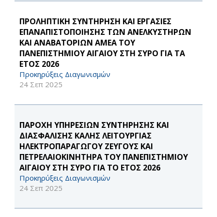
ΠΡΟΛΗΠΤΙΚΗ ΣΥΝΤΗΡΗΣΗ ΚΑΙ ΕΡΓΑΣΙΕΣ
ΕΠΑΝΑΠΙΣΤΟΠΟΙΗΣΗΣ ΤΩΝ ΑΝΕΛΚΥΣΤΗΡΩΝ
ΚΑΙ ΑΝΑΒΑΤΟΡΙΩΝ ΑΜΕΑ ΤΟΥ
ΠΑΝΕΠΙΣΤΗΜΙΟΥ ΑΙΓΑΙΟΥ ΣΤΗ ΣΥΡΟ ΓΙΑ ΤΑ
ΕΤΟΣ 2026
Προκηρύξεις Διαγωνισμών
24 Σεπ 2025
ΠΑΡΟΧΗ ΥΠΗΡΕΣΙΩΝ ΣΥΝΤΗΡΗΣΗΣ ΚΑΙ
ΔΙΑΣΦΑΛΙΣΗΣ ΚΑΛΗΣ ΛΕΙΤΟΥΡΓΙΑΣ
ΗΛΕΚΤΡΟΠΑΡΑΓΩΓΟΥ ΖΕΥΓΟΥΣ ΚΑΙ
ΠΕΤΡΕΛΑΙΟΚΙΝΗΤΗΡΑ ΤΟΥ ΠΑΝΕΠΙΣΤΗΜΙΟΥ
ΑΙΓΑΙΟΥ ΣΤΗ ΣΥΡΟ ΓΙΑ ΤΟ ΕΤΟΣ 2026
Προκηρύξεις Διαγωνισμών
24 Σεπ 2025