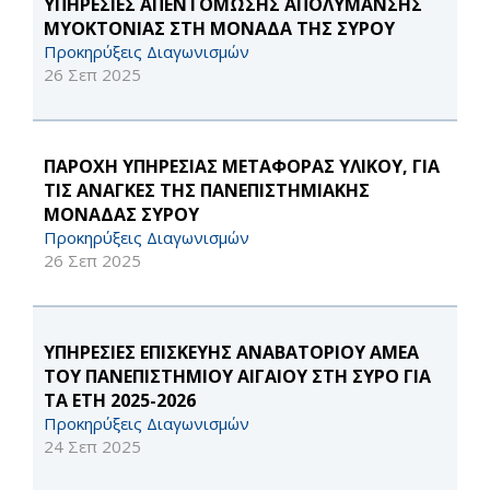
ΥΠΗΡΕΣΙΕΣ ΑΠΕΝΤΟΜΩΣΗΣ ΑΠΟΛΥΜΑΝΣΗΣ
ΜΥΟΚΤΟΝΙΑΣ ΣΤΗ ΜΟΝΑΔΑ ΤΗΣ ΣΥΡΟΥ
Προκηρύξεις Διαγωνισμών
26 Σεπ 2025
ΠΑΡΟΧΗ ΥΠΗΡΕΣΙΑΣ ΜΕΤΑΦΟΡΑΣ ΥΛΙΚΟΥ, ΓΙΑ
ΤΙΣ ΑΝΑΓΚΕΣ ΤΗΣ ΠΑΝΕΠΙΣΤΗΜΙΑΚΗΣ
ΜΟΝΑΔΑΣ ΣΥΡΟΥ
Προκηρύξεις Διαγωνισμών
26 Σεπ 2025
ΥΠΗΡΕΣΙΕΣ ΕΠΙΣΚΕΥΗΣ ΑΝΑΒΑΤΟΡΙΟΥ ΑΜΕΑ
ΤΟΥ ΠΑΝΕΠΙΣΤΗΜΙΟΥ ΑΙΓΑΙΟΥ ΣΤΗ ΣΥΡΟ ΓΙΑ
ΤΑ ΕΤΗ 2025-2026
Προκηρύξεις Διαγωνισμών
24 Σεπ 2025