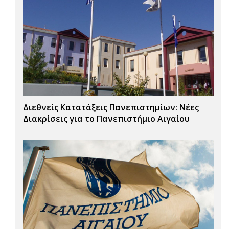
Διεθνείς Κατατάξεις Πανεπιστημίων: Νέες
Διακρίσεις για το Πανεπιστήμιο Αιγαίου