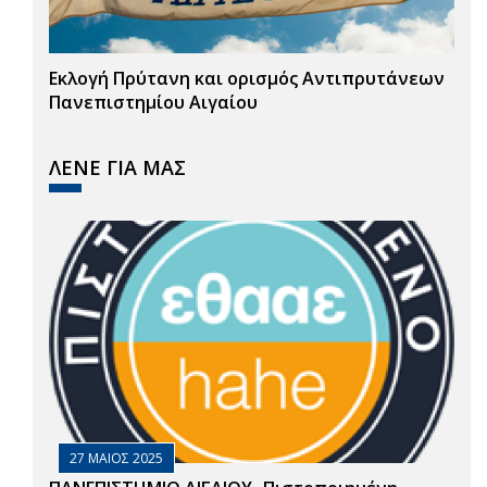
Εκλογή Πρύτανη και ορισμός Αντιπρυτάνεων
Πανεπιστημίου Αιγαίου
ΛΕΝΕ ΓΙΑ ΜΑΣ
27 ΜΑΙΟΣ 2025