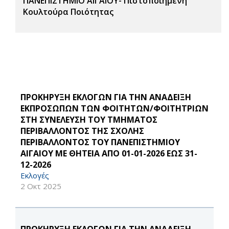
ΠΑΝΕΠΙΣΤΗΜΙΟ ΑΙΓΑΙΟΥ- Πιστοποιημένη
Κουλτούρα Ποιότητας
ΠΡΟΚΗΡΥΞΗ ΕΚΛΟΓΩΝ ΓΙΑ ΤΗΝ ΑΝΑΔΕΙΞΗ
ΕΚΠΡΟΣΩΠΩΝ ΤΩΝ ΦΟΙΤΗΤΩΝ/ΦΟΙΤΗΤΡΙΩΝ
ΣΤΗ ΣΥΝΕΛΕΥΣΗ ΤΟΥ ΤΜΗΜΑΤΟΣ
ΠΕΡΙΒΑΛΛΟΝΤΟΣ ΤΗΣ ΣΧΟΛΗΣ
ΠΕΡΙΒΑΛΛΟΝΤΟΣ ΤΟΥ ΠΑΝΕΠΙΣΤΗΜΙΟΥ
ΑΙΓΑΙΟΥ ΜΕ ΘΗΤΕΙΑ ΑΠΟ 01-01-2026 ΕΩΣ 31-
12-2026
Εκλογές
2 Οκτ 2025