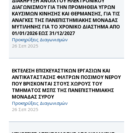
ΔΙΑΚΗΡΥΞΗ ΑΝΟΙΧΤΟΥ ΗΛΕΚΤΡΟΝΙΚΟΥ
ΔΙΑΓΩΝΙΣΜΟΥ ΓΙΑ ΤΗΝ ΠΡΟΜΗΘΕΙΑ ΥΓΡΩΝ
ΚΑΥΣΙΜΩΝ ΚΙΝΗΣΗΣ ΚΑΙ ΘΕΡΜΑΝΣΗΣ, ΓΙΑ ΤΙΣ
ΑΝΑΓΚΕΣ ΤΗΣ ΠΑΝΕΠΙΣΤΗΜΙΑΚΗΣ ΜΟΝΑΔΑΣ
ΜΥΤΙΛΗΝΗΣ ΓΙΑ ΤΟ ΧΡΟΝΙΚΟ ΔΙΑΣΤΗΜΑ ΑΠΟ
01/01/2026 ΕΩΣ 31/12/2027
Προκηρύξεις Διαγωνισμών
26 Σεπ 2025
ΕΚΤΕΛΕΣΗ ΕΠΙΣΚΕΥΑΣΤΙΚΩΝ ΕΡΓΑΣΙΩΝ ΚΑΙ
ΑΝΤΙΚΑΤΑΣΤΑΣΗΣ ΦΙΛΤΡΩΝ ΠΟΣΙΜΟΥ ΝΕΡΟΥ
ΠΟΥ ΒΡΙΣΚΟΝΤΑΙ ΣΤΟΥΣ ΧΩΡΟΥΣ ΤΟΥ
ΤΜΗΜΑΤΟΣ ΜΣΠΣ ΤΗΣ ΠΑΝΕΠΙΣΤΗΜΙΑΚΗΣ
ΜΟΝΑΔΑΣ ΣΥΡΟΥ
Προκηρύξεις Διαγωνισμών
26 Σεπ 2025