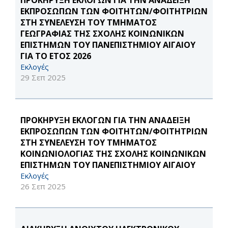
ΠΡΟΚΗΡΥΞΗ ΕΚΛΟΓΩΝ ΓΙΑ ΤΗΝ ΑΝΑΔΕΙΞΗ
ΕΚΠΡΟΣΩΠΩΝ ΤΩΝ ΦΟΙΤΗΤΩΝ/ΦΟΙΤΗΤΡΙΩΝ
ΣΤΗ ΣΥΝΕΛΕΥΣΗ ΤΟΥ ΤΜΗΜΑΤΟΣ
ΓΕΩΓΡΑΦΙΑΣ ΤΗΣ ΣΧΟΛΗΣ ΚΟΙΝΩΝΙΚΩΝ
ΕΠΙΣΤΗΜΩΝ ΤΟΥ ΠΑΝΕΠΙΣΤΗΜΙΟΥ ΑΙΓΑΙΟΥ
ΓΙΑ ΤΟ ΕΤΟΣ 2026
Εκλογές
29 Σεπ 2025
ΠΡΟΚΗΡΥΞΗ ΕΚΛΟΓΩΝ ΓΙΑ ΤΗΝ ΑΝΑΔΕΙΞΗ
ΕΚΠΡΟΣΩΠΩΝ ΤΩΝ ΦΟΙΤΗΤΩΝ/ΦΟΙΤΗΤΡΙΩΝ
ΣΤΗ ΣΥΝΕΛΕΥΣΗ ΤΟΥ ΤΜΗΜΑΤΟΣ
ΚΟΙΝΩΝΙΟΛΟΓΙΑΣ ΤΗΣ ΣΧΟΛΗΣ ΚΟΙΝΩΝΙΚΩΝ
ΕΠΙΣΤΗΜΩΝ ΤΟΥ ΠΑΝΕΠΙΣΤΗΜΙΟΥ ΑΙΓΑΙΟΥ
Εκλογές
26 Σεπ 2025