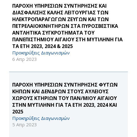
ΠΑΡΟΧΗ ΥΠΗΡΕΣΙΩΝ ΣΥΝΤΗΡΗΣΗΣ ΚΑΙ
ΔΙΑΣΦΑΛΙΣΗΣ ΚΑΛΗΣ ΛΕΙΤΟΥΡΓΙΑΣ ΤΩΝ
ΗΛΕΚΤΡΟΠΑΡΑΓΩΓΩΝ ΖΕΥΓΩΝ ΚΑΙ ΤΩΝ
ΠΕΤΡΕΛΑΙΟΚΙΝΗΤΗΡΩΝ ΣΤΑ ΠΥΡΟΣΒΕΣΤΙΚΑ
ΑΝΤΛΗΤΙΚΑ ΣΥΓΚΡΟΤΗΜΑΤΑ ΤΟΥ
ΠΑΝΕΠΙΣΤΗΜΙΟΥ ΑΙΓΑΙΟΥ ΣΤΗ ΜΥΤΙΛΗΝΗ ΓΙΑ
ΤΑ ΕΤΗ 2023, 2024 & 2025
Προκηρύξεις Διαγωνισμών
6 Απρ 2023
ΠΑΡΟΧΗ ΥΠΗΡΕΣΙΩΝ ΣΥΝΤΗΡΗΣΗΣ ΦΥΤΩΝ
ΚΗΠΩΝ ΚΑΙ ΔΕΝΔΡΩΝ ΣΤΟΥΣ ΑΥΛΕΙΟΥΣ
ΧΩΡΟΥΣ ΚΤΗΡΙΩΝ ΤΟΥ ΠΑΝ/ΜΙΟΥ ΑΙΓΑΙΟΥ
ΣΤΗΝ ΜΥΤΙΛΗΝΗ ΓΙΑ ΤΑ ΕΤΗ 2023, 2024 ΚΑΙ
2025
Προκηρύξεις Διαγωνισμών
5 Απρ 2023