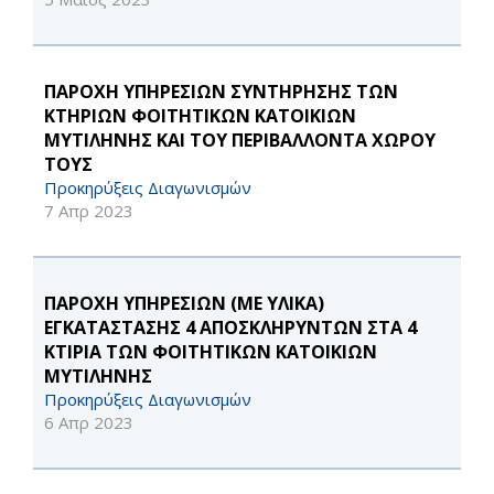
ΠΑΡΟΧΗ ΥΠΗΡΕΣΙΩΝ ΣΥΝΤΗΡΗΣΗΣ ΤΩΝ
ΚΤΗΡΙΩΝ ΦΟΙΤΗΤΙΚΩΝ ΚΑΤΟΙΚΙΩΝ
ΜΥΤΙΛΗΝΗΣ ΚΑΙ ΤΟΥ ΠΕΡΙΒΑΛΛΟΝΤΑ ΧΩΡΟΥ
ΤΟΥΣ
Προκηρύξεις Διαγωνισμών
7 Απρ 2023
ΠΑΡΟΧΗ ΥΠΗΡΕΣΙΩΝ (ΜΕ ΥΛΙΚΑ)
ΕΓΚΑΤΑΣΤΑΣΗΣ 4 ΑΠΟΣΚΛΗΡΥΝΤΩΝ ΣΤΑ 4
ΚΤΙΡΙΑ ΤΩΝ ΦΟΙΤΗΤΙΚΩΝ ΚΑΤΟΙΚΙΩΝ
ΜΥΤΙΛΗΝΗΣ
Προκηρύξεις Διαγωνισμών
6 Απρ 2023