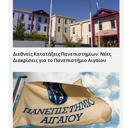
Διεθνείς Κατατάξεις Πανεπιστημίων: Νέες
Διακρίσεις για το Πανεπιστήμιο Αιγαίου