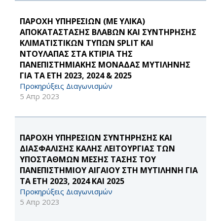
ΠΑΡΟΧΗ ΥΠΗΡΕΣΙΩΝ (ΜΕ ΥΛΙΚΑ)
ΑΠΟΚΑΤΑΣΤΑΣΗΣ ΒΛΑΒΩΝ ΚΑΙ ΣΥΝΤΗΡΗΣΗΣ
ΚΛΙΜΑΤΙΣΤΙΚΩΝ ΤΥΠΩΝ SPLIT ΚΑΙ
ΝΤΟΥΛΑΠΑΣ ΣΤΑ ΚΤΙΡΙΑ ΤΗΣ
ΠΑΝΕΠΙΣΤΗΜΙΑΚΗΣ ΜΟΝΑΔΑΣ ΜΥΤΙΛΗΝΗΣ
ΓΙΑ ΤΑ ΕΤΗ 2023, 2024 & 2025
Προκηρύξεις Διαγωνισμών
5 Απρ 2023
ΠΑΡΟΧΗ ΥΠΗΡΕΣΙΩΝ ΣΥΝΤΗΡΗΣΗΣ ΚΑΙ
ΔΙΑΣΦΑΛΙΣΗΣ ΚΑΛΗΣ ΛΕΙΤΟΥΡΓΙΑΣ ΤΩΝ
ΥΠΟΣΤΑΘΜΩΝ ΜΕΣΗΣ ΤΑΣΗΣ ΤΟΥ
ΠΑΝΕΠΙΣΤΗΜΙΟΥ ΑΙΓΑΙΟΥ ΣΤΗ ΜΥΤΙΛΗΝΗ ΓΙΑ
ΤΑ ΕΤΗ 2023, 2024 ΚΑΙ 2025
Προκηρύξεις Διαγωνισμών
5 Απρ 2023