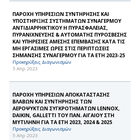
ΠΑΡΟΧΗ ΥΠΗΡΕΣΙΩΝ ΣΥΝΤΗΡΗΣΗΣ ΚΑΙ
ΥΠΟΣΤΗΡΙΞΗΣ ΣΥΣΤΗΜΑΤΩΝ ΣΥΝΑΓΕΡΜΟΥ
ΑΝΤΙΔΙΑΡΡΗΚΤΙΚΟΥ Η ΠΥΡΑΣΦΑΛΕΙΑΣ,
ΠΥΡΑΝΙΧΝΕΥΣΗΣ & ΑΥΤΟΜΑΤΗΣ ΠΥΡΟΣΒΕΣΗΣ
ΚΑΙ ΥΠΗΡΕΣΙΕΣ ΑΜΕΣΗΣ ΕΠΕΜΒΑΣΗΣ ΚΑΤΑ ΤΙΣ
ΜΗ ΕΡΓΑΣΙΜΕΣ ΩΡΕΣ ΣΤΙΣ ΠΕΡΙΠΤΩΣΕΙΣ
ΣΗΜΑΝΣΗΣ ΣΥΝΑΓΕΡΜΟΥ ΓΙΑ ΤΑ ΕΤΗ 2023-25
Προκηρύξεις Διαγωνισμών
5 Απρ 2023
ΠΑΡΟΧΗ ΥΠΗΡΕΣΙΩΝ ΑΠΟΚΑΤΑΣΤΑΣΗΣ
ΒΛΑΒΩΝ ΚΑΙ ΣΥΝΤΗΡΗΣΗΣ ΤΩΝ
ΑΕΡΟΨΥΚΤΩΝ ΣΥΓΚΡΟΤΗΜΑΤΩΝ LENNOX,
DAIKIN, GALLETTI ΤΟΥ ΠΑΝ. ΑΙΓΑΙΟΥ ΣΤΗ
ΜΥΤΙΛΗΝΗ ΓΙΑ ΤΑ ΕΤΗ 2023, 2024 & 2025
Προκηρύξεις Διαγωνισμών
5 Απρ 2023