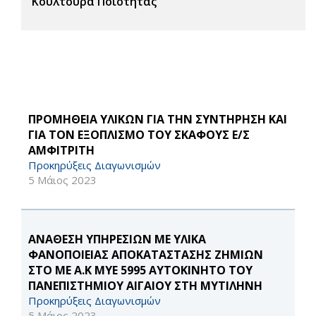
Κουλτούρα Ποιότητας
ΠΡΟΜΗΘΕΙΑ ΥΛΙΚΩΝ ΓΙΑ ΤΗΝ ΣΥΝΤΗΡΗΣΗ ΚΑΙ
ΓΙΑ ΤΟΝ ΕΞΟΠΛΙΣΜΟ ΤΟΥ ΣΚΑΦΟΥΣ Ε/Σ
ΑΜΦΙΤΡΙΤΗ
Προκηρύξεις Διαγωνισμών
5 Μάιος 2023
ΑΝΑΘΕΣΗ ΥΠΗΡΕΣΙΩΝ ΜΕ ΥΛΙΚΑ
ΦΑΝΟΠΟΙΕΙΑΣ ΑΠΟΚΑΤΑΣΤΑΣΗΣ ΖΗΜΙΩΝ
ΣΤΟ ΜΕ Α.Κ ΜΥΕ 5995 ΑΥΤΟΚΙΝΗΤΟ ΤΟΥ
ΠΑΝΕΠΙΣΤΗΜΙΟΥ ΑΙΓΑΙΟΥ ΣΤΗ ΜΥΤΙΛΗΝΗ
Προκηρύξεις Διαγωνισμών
5 Μάιος 2023