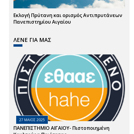
Εκλογή Πρύτανη και ορισμός Αντιπρυτάνεων
Πανεπιστημίου Αιγαίου
ΛΕΝΕ ΓΙΑ ΜΑΣ
27 ΜΑΙΟΣ 2025
ΠΑΝΕΠΙΣΤΗΜΙΟ ΑΙΓΑΙΟΥ- Πιστοποιημένη