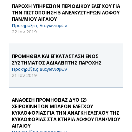
ΠΑΡΟΧΗ ΥΠΗΡΕΣΙΩΝ ΠΕΡΙΟΔΙΚΟΥ ΕΛΕΓΧΟΥ ΓΙΑ
ΤΗΝ ΠΙΣΤΟΠΟΙΗΣΗ 5 ΑΝΕΛΚΥΣΤΗΡΩΝ ΛΟΦΟΥ
ΠΑΝ/ΜΙΟΥ ΑΙΓΑΙΟΥ
Προκηρύξεις Διαγωνισμών
22 Ιαν 2019
ΠΡΟΜΗΘΕΙΑ ΚΑΙ ΕΓΚΑΤΑΣΤΑΣΗ ΕΝΟΣ
ΣΥΣΤΗΜΑΤΟΣ ΑΔΙΑΛΕΙΠΤΗΣ ΠΑΡΟΧΗΣ
Προκηρύξεις Διαγωνισμών
21 Ιαν 2019
ΑΝΑΘΕΣΗ ΠΡΟΜΗΘΕΙΑΣ ΔΥΟ (2)
ΧΕΙΡΟΚΙΝΗΤΩΝ ΜΠΑΡΩΝ ΕΛΕΓΧΟΥ
ΚΥΚΛΟΦΟΡΙΑΣ ΓΙΑ ΤΗΝ ΑΝΑΓΚΗ ΕΛΕΓΧΟΥ ΤΗΣ
ΚΥΚΛΟΦΟΡΙΑΣ ΣΤΑ ΚΤΗΡΙΑ ΛΟΦΟΥ ΠΑΝ/ΜΙΟΥ
ΑΙΓΑΙΟΥ