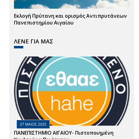
Εκλογή Πρύτανη και ορισμός Αντιπρυτάνεων
Πανεπιστημίου Αιγαίου
ΛΕΝΕ ΓΙΑ ΜΑΣ
27 ΜΑΙΟΣ 2025
ΠΑΝΕΠΙΣΤΗΜΙΟ ΑΙΓΑΙΟΥ- Πιστοποιημένη