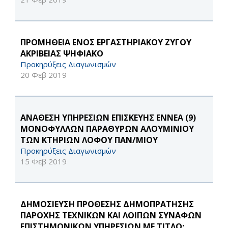
ΠΡΟΜΗΘΕΙΑ ΕΝΟΣ ΕΡΓΑΣΤΗΡΙΑΚΟΥ ΖΥΓΟΥ
ΑΚΡΙΒΕΙΑΣ ΨΗΦΙΑΚΟ
Προκηρύξεις Διαγωνισμών
20 Φεβ 2019
ΑΝΑΘΕΣΗ ΥΠΗΡΕΣΙΩΝ ΕΠΙΣΚΕΥΗΣ ΕΝΝΕΑ (9)
ΜΟΝΟΦΥΛΛΩΝ ΠΑΡΑΘΥΡΩΝ ΑΛΟΥΜΙΝΙΟΥ
ΤΩΝ ΚΤΗΡΙΩΝ ΛΟΦΟΥ ΠΑΝ/ΜΙΟΥ
Προκηρύξεις Διαγωνισμών
15 Φεβ 2019
ΔΗΜΟΣΙΕΥΣΗ ΠΡΟΘΕΣΗΣ ΔΗΜΟΠΡΑΤΗΣΗΣ
ΠΑΡΟΧΗΣ ΤΕΧΝΙΚΩΝ ΚΑΙ ΛΟΙΠΩΝ ΣΥΝΑΦΩΝ
ΕΠΙΣΤΗΜΟΝΙΚΩΝ ΥΠΗΡΕΣΙΩΝ ΜΕ ΤΙΤΛΟ: