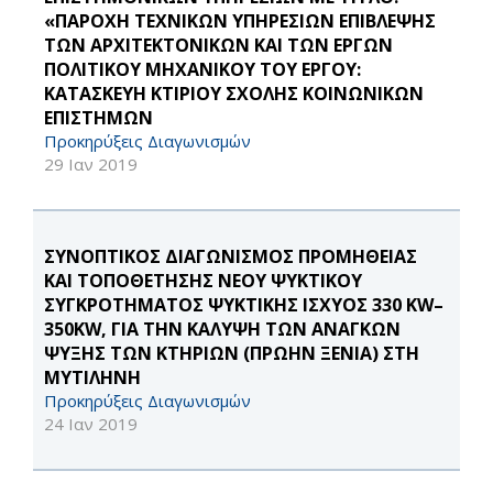
«ΠΑΡΟΧΗ ΤΕΧΝΙΚΩΝ ΥΠΗΡΕΣΙΩΝ ΕΠΙΒΛΕΨΗΣ
ΤΩΝ ΑΡΧΙΤΕΚΤΟΝΙΚΩΝ ΚΑΙ ΤΩΝ ΕΡΓΩΝ
ΠΟΛΙΤΙΚΟΥ ΜΗΧΑΝΙΚΟΥ ΤΟΥ ΕΡΓΟΥ:
ΚΑΤΑΣΚΕΥΗ ΚΤΙΡΙΟΥ ΣΧΟΛΗΣ ΚΟΙΝΩΝΙΚΩΝ
ΕΠΙΣΤΗΜΩΝ
Προκηρύξεις Διαγωνισμών
29 Ιαν 2019
ΣΥΝΟΠΤΙΚΟΣ ΔΙΑΓΩΝΙΣΜΟΣ ΠΡΟΜΗΘΕΙΑΣ
ΚΑΙ ΤΟΠΟΘΕΤΗΣΗΣ ΝΕΟΥ ΨΥΚΤΙΚΟΥ
ΣΥΓΚΡΟΤΗΜΑΤΟΣ ΨΥΚΤΙΚΗΣ ΙΣΧΥΟΣ 330 KW–
350KW, ΓΙΑ ΤΗΝ ΚΑΛΥΨΗ ΤΩΝ ΑΝΑΓΚΩΝ
ΨΥΞΗΣ ΤΩΝ ΚΤΗΡΙΩΝ (ΠΡΩΗΝ ΞΕΝΙΑ) ΣΤΗ
ΜΥΤΙΛΗΝΗ
Προκηρύξεις Διαγωνισμών
24 Ιαν 2019