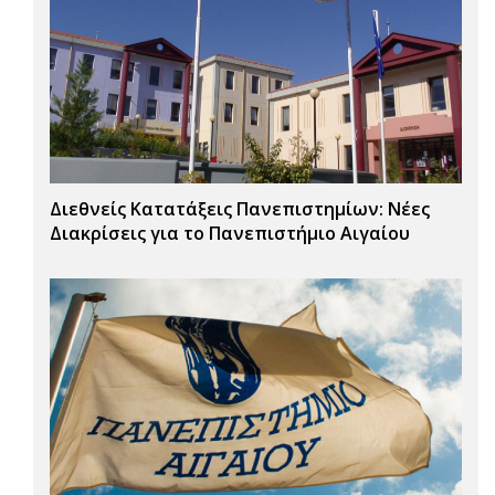
Διεθνείς Κατατάξεις Πανεπιστημίων: Νέες
Διακρίσεις για το Πανεπιστήμιο Αιγαίου