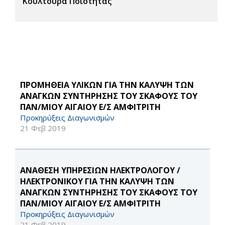
Κουλτούρα Ποιότητας
ΠΡΟΜΗΘΕΙΑ ΥΛΙΚΩΝ ΓΙΑ ΤΗΝ ΚΑΛΥΨΗ ΤΩΝ
ΑΝΑΓΚΩΝ ΣΥΝΤΗΡΗΣΗΣ ΤΟΥ ΣΚΑΦΟΥΣ ΤΟΥ
ΠΑΝ/ΜΙΟΥ ΑΙΓΑΙΟΥ Ε/Σ ΑΜΦΙΤΡΙΤΗ
Προκηρύξεις Διαγωνισμών
21 Φεβ 2019
ΑΝΑΘΕΣΗ ΥΠΗΡΕΣΙΩΝ ΗΛΕΚΤΡΟΛΟΓΟΥ /
ΗΛΕΚΤΡΟΝΙΚΟΥ ΓΙΑ ΤΗΝ ΚΑΛΥΨΗ ΤΩΝ
ΑΝΑΓΚΩΝ ΣΥΝΤΗΡΗΣΗΣ ΤΟΥ ΣΚΑΦΟΥΣ ΤΟΥ
ΠΑΝ/ΜΙΟΥ ΑΙΓΑΙΟΥ Ε/Σ ΑΜΦΙΤΡΙΤΗ
Προκηρύξεις Διαγωνισμών
21 Φεβ 2019