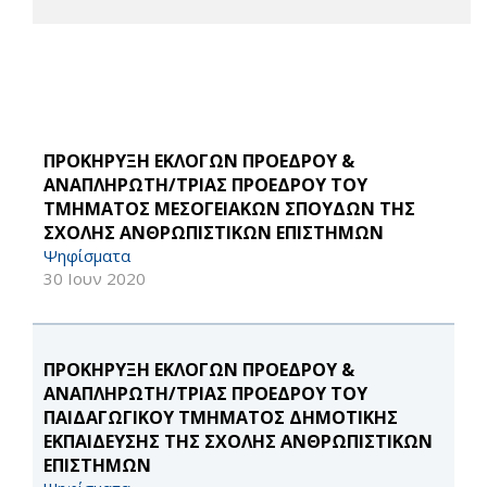
ΠΡΟΚΗΡΥΞΗ ΕΚΛΟΓΩΝ ΠΡΟΕΔΡΟΥ &
ΑΝΑΠΛΗΡΩΤΗ/ΤΡΙΑΣ ΠΡΟΕΔΡΟΥ ΤΟΥ
ΤΜΗΜΑΤΟΣ ΜΕΣΟΓΕΙΑΚΩΝ ΣΠΟΥΔΩΝ ΤΗΣ
ΣΧΟΛΗΣ ΑΝΘΡΩΠΙΣΤΙΚΩΝ ΕΠΙΣΤΗΜΩΝ
Ψηφίσματα
30 Ιουν 2020
ΠΡΟΚΗΡΥΞΗ ΕΚΛΟΓΩΝ ΠΡΟΕΔΡΟΥ &
ΑΝΑΠΛΗΡΩΤΗ/ΤΡΙΑΣ ΠΡΟΕΔΡΟΥ ΤΟΥ
ΠΑΙΔΑΓΩΓΙΚΟΥ ΤΜΗΜΑΤΟΣ ΔΗΜΟΤΙΚΗΣ
ΕΚΠΑΙΔΕΥΣΗΣ ΤΗΣ ΣΧΟΛΗΣ ΑΝΘΡΩΠΙΣΤΙΚΩΝ
ΕΠΙΣΤΗΜΩΝ