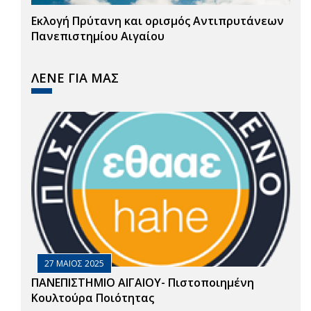
Εκλογή Πρύτανη και ορισμός Αντιπρυτάνεων
Πανεπιστημίου Αιγαίου
ΛΕΝΕ ΓΙΑ ΜΑΣ
27 ΜΑΙΟΣ 2025
ΠΑΝΕΠΙΣΤΗΜΙΟ ΑΙΓΑΙΟΥ- Πιστοποιημένη
Κουλτούρα Ποιότητας