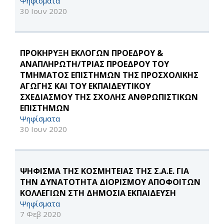
Ψηφίσματα
30 Ιουν 2020
ΠΡΟΚΗΡΥΞΗ ΕΚΛΟΓΩΝ ΠΡΟΕΔΡΟΥ &
ΑΝΑΠΛΗΡΩΤΗ/ΤΡΙΑΣ ΠΡΟΕΔΡΟΥ ΤΟΥ
ΤΜΗΜΑΤΟΣ ΕΠΙΣΤΗΜΩΝ ΤΗΣ ΠΡΟΣΧΟΛΙΚΗΣ
ΑΓΩΓΗΣ ΚΑΙ ΤΟΥ ΕΚΠΑΙΔΕΥΤΙΚΟΥ
ΣΧΕΔΙΑΣΜΟΥ ΤΗΣ ΣΧΟΛΗΣ ΑΝΘΡΩΠΙΣΤΙΚΩΝ
ΕΠΙΣΤΗΜΩΝ
Ψηφίσματα
30 Ιουν 2020
ΨΗΦΙΣΜΑ ΤΗΣ ΚΟΣΜΗΤΕΙΑΣ ΤΗΣ Σ.Α.Ε. ΓΙΑ
ΤΗΝ ΔΥΝΑΤΟΤΗΤΑ ΔΙΟΡΙΣΜΟΥ ΑΠΟΦΟΙΤΩΝ
ΚΟΛΛΕΓΙΩΝ ΣΤΗ ΔΗΜΟΣΙΑ ΕΚΠΑΙΔΕΥΣΗ
Ψηφίσματα
7 Φεβ 2020