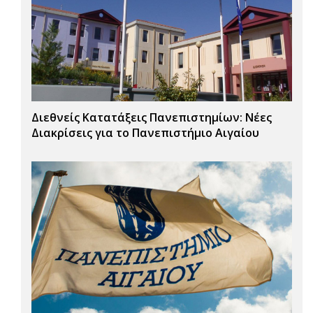
Διεθνείς Κατατάξεις Πανεπιστημίων: Νέες
Διακρίσεις για το Πανεπιστήμιο Αιγαίου