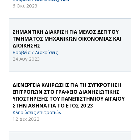
6 Οκτ 2023
ΣΗΜΑΝΤΙΚΗ ΔΙΑΚΡΙΣΗ ΓΙΑ ΜΕΛΟΣ ΔΕΠ ΤΟΥ
ΤΜΗΜΑΤΟΣ ΜΗΧΑΝΙΚΩΝ ΟΙΚΟΝΟΜΙΑΣ ΚΑΙ
ΔΙΟΙΚΗΣΗΣ
Βραβεία / Διακρίσεις
24 Αυγ 2023
ΔΙΕΝΕΡΓΕΙΑ ΚΛΗΡΩΣΗΣ ΓΙΑ ΤΗ ΣΥΓΚΡΟΤΗΣΗ
ΕΠΙΤΡΟΠΩΝ ΣΤΟ ΓΡΑΦΕΙΟ ΔΙΑΝΗΣΙΩΤΙΚΗΣ
ΥΠΟΣΤΗΡΙΞΗΣ ΤΟΥ ΠΑΝΕΠΙΣΤΗΜΙΟΥ ΑΙΓΑΙΟΥ
ΣΤΗΝ ΑΘΗΝΑ ΓΙΑ ΤΟ ΕΤΟΣ 20 23
Κληρώσεις επιτροπών
12 Δεκ 2022