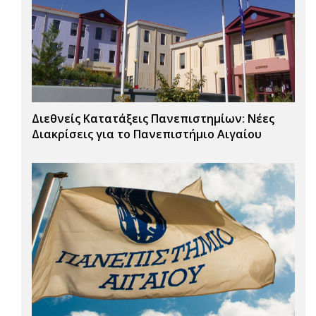
Διεθνείς Κατατάξεις Πανεπιστημίων: Νέες
Διακρίσεις για το Πανεπιστήμιο Αιγαίου