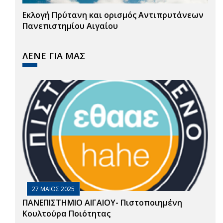
Εκλογή Πρύτανη και ορισμός Αντιπρυτάνεων
Πανεπιστημίου Αιγαίου
ΛΕΝΕ ΓΙΑ ΜΑΣ
27 ΜΑΙΟΣ 2025
ΠΑΝΕΠΙΣΤΗΜΙΟ ΑΙΓΑΙΟΥ- Πιστοποιημένη
Κουλτούρα Ποιότητας