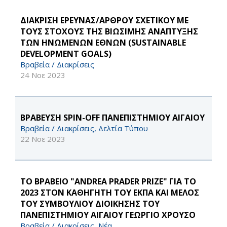
ΔΙΑΚΡΙΣΗ ΕΡΕΥΝΑΣ/ΑΡΘΡΟΥ ΣΧΕΤΙΚΟΥ ΜΕ
ΤΟΥΣ ΣΤΟΧΟΥΣ ΤΗΣ ΒΙΩΣΙΜΗΣ ΑΝΑΠΤΥΞΗΣ
ΤΩΝ ΗΝΩΜΕΝΩΝ ΕΘΝΩΝ (SUSTAINABLE
DEVELOPMENT GOALS)
Βραβεία / Διακρίσεις
24 Νοε 2023
ΒΡΑΒΕΥΣΗ SPIN-OFF ΠΑΝΕΠΙΣΤΗΜΙΟΥ ΑΙΓΑΙΟΥ
Βραβεία / Διακρίσεις, Δελτία Τύπου
22 Νοε 2023
ΤΟ ΒΡΑΒΕΙΟ "ANDREA PRADER PRIZE" ΓΙΑ ΤΟ
2023 ΣΤΟΝ ΚΑΘΗΓΗΤΗ ΤΟΥ ΕΚΠΑ ΚΑΙ ΜΕΛΟΣ
ΤΟΥ ΣΥΜΒΟΥΛΙΟΥ ΔΙΟΙΚΗΣΗΣ ΤΟΥ
ΠΑΝΕΠΙΣΤΗΜΙΟΥ ΑΙΓΑΙΟΥ ΓΕΩΡΓΙΟ ΧΡΟΥΣΟ
Βραβεία / Διακρίσεις, Νέα