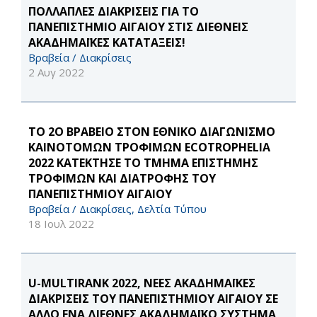
ΠΟΛΛΑΠΛΕΣ ΔΙΑΚΡΙΣΕΙΣ ΓΙΑ ΤΟ
ΠΑΝΕΠΙΣΤΗΜΙΟ ΑΙΓΑΙΟΥ ΣΤΙΣ ΔΙΕΘΝΕΙΣ
ΑΚΑΔΗΜΑΪΚΕΣ ΚΑΤΑΤΑΞΕΙΣ!
Βραβεία / Διακρίσεις
2 Αυγ 2022
ΤΟ 2Ο ΒΡΑΒΕΙΟ ΣΤΟΝ ΕΘΝΙΚΟ ΔΙΑΓΩΝΙΣΜΟ
ΚΑΙΝΟΤΟΜΩΝ ΤΡΟΦΙΜΩΝ ECOTROPHELIA
2022 ΚΑΤΕΚΤΗΣΕ ΤΟ ΤΜΗΜΑ ΕΠΙΣΤΗΜΗΣ
ΤΡΟΦΙΜΩΝ ΚΑΙ ΔΙΑΤΡΟΦΗΣ ΤΟΥ
ΠΑΝΕΠΙΣΤΗΜΙΟΥ ΑΙΓΑΙΟΥ
Βραβεία / Διακρίσεις, Δελτία Τύπου
18 Ιουλ 2022
U-MULTIRANK 2022, ΝΕΕΣ ΑΚΑΔΗΜΑΪΚΕΣ
ΔΙΑΚΡΙΣΕΙΣ ΤΟΥ ΠΑΝΕΠΙΣΤΗΜΙΟΥ ΑΙΓΑΙΟΥ ΣΕ
ΑΛΛΟ ΕΝΑ ΔΙΕΘΝΕΣ ΑΚΑΔΗΜΑΪΚΟ ΣΥΣΤΗΜΑ