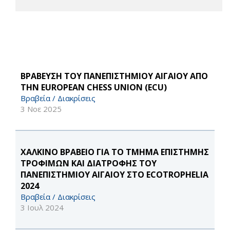
ΒΡΑΒΕΥΣΗ ΤΟΥ ΠΑΝΕΠΙΣΤΗΜΙΟΥ ΑΙΓΑΙΟΥ ΑΠΟ
ΤΗΝ EUROPEAN CHESS UNION (ECU)
Βραβεία / Διακρίσεις
3 Νοε 2025
ΧΑΛΚΙΝΟ ΒΡΑΒΕΙΟ ΓΙΑ ΤΟ ΤΜΗΜΑ ΕΠΙΣΤΗΜΗΣ
ΤΡΟΦΙΜΩΝ ΚΑΙ ΔΙΑΤΡΟΦΗΣ ΤΟΥ
ΠΑΝΕΠΙΣΤΗΜΙΟΥ ΑΙΓΑΙΟΥ ΣΤΟ ECOTROPHELIA
2024
Βραβεία / Διακρίσεις
3 Ιουλ 2024