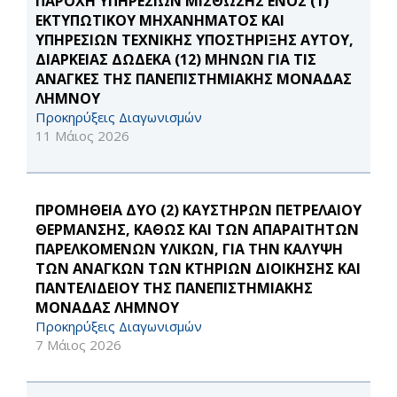
ΠΑΡΟΧΗ ΥΠΗΡΕΣΙΩΝ ΜΙΣΘΩΣΗΣ ΕΝΟΣ (1)
ΕΚΤΥΠΩΤΙΚΟΥ ΜΗΧΑΝΗΜΑΤΟΣ ΚΑΙ
ΥΠΗΡΕΣΙΩΝ ΤΕΧΝΙΚΗΣ ΥΠΟΣΤΗΡΙΞΗΣ ΑΥΤΟΥ,
ΔΙΑΡΚΕΙΑΣ ΔΩΔΕΚΑ (12) ΜΗΝΩΝ ΓΙΑ ΤΙΣ
ΑΝΑΓΚΕΣ ΤΗΣ ΠΑΝΕΠΙΣΤΗΜΙΑΚΗΣ ΜΟΝΑΔΑΣ
ΛΗΜΝΟΥ
Προκηρύξεις Διαγωνισμών
11 Μάιος 2026
ΠΡΟΜΗΘΕΙΑ ΔΥΟ (2) ΚΑΥΣΤΗΡΩΝ ΠΕΤΡΕΛΑΙΟΥ
ΘΕΡΜΑΝΣΗΣ, ΚΑΘΩΣ ΚΑΙ ΤΩΝ ΑΠΑΡΑΙΤΗΤΩΝ
ΠΑΡΕΛΚΟΜΕΝΩΝ ΥΛΙΚΩΝ, ΓΙΑ ΤΗΝ ΚΑΛΥΨΗ
ΤΩΝ ΑΝΑΓΚΩΝ ΤΩΝ ΚΤΗΡΙΩΝ ΔΙΟΙΚΗΣΗΣ ΚΑΙ
ΠΑΝΤΕΛΙΔΕΙΟΥ ΤΗΣ ΠΑΝΕΠΙΣΤΗΜΙΑΚΗΣ
ΜΟΝΑΔΑΣ ΛΗΜΝΟΥ
Προκηρύξεις Διαγωνισμών
7 Μάιος 2026