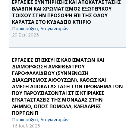
ΕΡΓΑΣΙΕΣ ΣΥΝΤΗΡΗΣΗΣ ΚΑΙ ΑΠΟΚΑΤΑΣΤΑΣΗΣ
ΒΛΑΒΩΝ ΚΑΙ ΧΡΩΜΑΤΙΣΜΟΣ ΕΞΩΤΕΡΙΚΟΥ
ΤΟΙΧΟΥ ΣΤΗΝ ΠΡΟΣΟΨΗ ΕΠΙ ΤΗΣ ΟΔΟΥ
ΚΑΡΑΤΖΑ ΣΤΟ ΚΥΔΑΔΕΙΟ ΚΤΗΡΙΟ
Προκηρύξεις Διαγωνισμών
29 Σεπ 2025
ΕΡΓΑΣΙΕΣ ΕΠΙΣΚΕΥΗΣ ΚΑΘΙΣΜΑΤΩΝ ΚΑΙ
ΔΙΑΜΟΡΦΩΣΗ ΑΜΦΙΘΕΑΤΡΟΥ
ΓΑΡΟΦΑΛΛΙΔΕΙΟΥ (ΣΥΝΝΕΝΩΣΗ
ΔΙΑΧΩΡΙΣΜΟΣ ΑΙΘΟΥΣΩΝ), ΚΑΘΩΣ ΚΑΙ
ΑΜΕΣΗ ΑΠΟΚΑΤΑΣΤΑΣΗ ΤΩΝ ΠΡΟΒΛΗΜΑΤΩΝ
ΠΟΥ ΠΑΡΟΥΣΙΑΖΟΝΤΑΙ ΣΤΙΣ ΚΤΙΡΙΑΚΕΣ
ΕΓΚΑΤΑΣΤΑΣΕΙΣ ΤΗΣ ΜΟΝΑΔΑΣ ΣΤΗΝ
ΛΗΜΝO, ΟΠΩΣ ΠΟΜΟΛΑ, ΚΛΕΙΔΑΡΙΕΣ
ΠΟΡΤΩΝ Π
Προκηρύξεις Διαγωνισμών
16 Ιουλ 2025