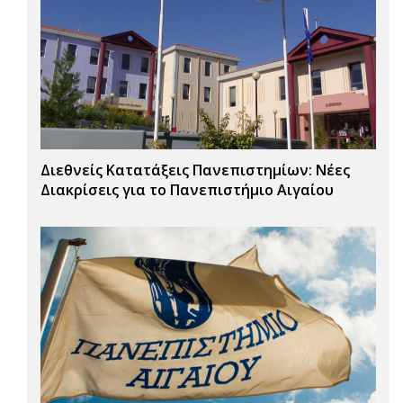
Διεθνείς Κατατάξεις Πανεπιστημίων: Νέες
Διακρίσεις για το Πανεπιστήμιο Αιγαίου