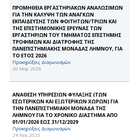
ΠΡΟΜΗΘΕΙΑ ΕΡΓΑΣΤΗΡΙΑΚΩΝ ΑΝΑΛΩΣΙΜΩΝ
ΓΙΑ ΤΗΝ ΚΑΛΥΨΗ ΤΩΝ ΑΝΑΓΚΩΝ
ΕΚΠΑΙΔΕΥΣΗΣ ΤΩΝ ΦΟΙΤΗΤΩΝ/ΤΡΙΩΝ ΚΑΙ
ΤΗΣ ΕΠΙΣΤΗΜΟΝΙΚΗΣ ΕΡΕΥΝΑΣ ΤΩΝ
ΕΡΓΑΣΤΗΡΙΩΝ ΤΟΥ ΤΜΗΜΑΤΟΣ ΕΠΙΣΤΗΜΗΣ
ΤΡΟΦΙΜΩΝ ΚΑΙ ΔΙΑΤΡΟΦΗΣ ΤΗΣ
ΠΑΝΕΠΙΣΤΗΜΙΑΚΗΣ ΜΟΝΑΔΑΣ ΛΗΜΝΟΥ, ΓΙΑ
ΤΟ ΕΤΟΣ 2026
Προκηρύξεις Διαγωνισμών
20 Μαρ 2026
ΑΝΑΘΕΣΗ ΥΠΗΡΕΣΙΩΝ ΦΥΛΑΞΗΣ (ΤΩΝ
ΕΣΩΤΕΡΙΚΩΝ ΚΑΙ ΕΞΩΤΕΡΙΚΩΝ ΧΩΡΩΝ) ΓΙΑ
ΤΗΝ ΠΑΝΕΠΙΣΤΗΜΙΑΚΗ ΜΟΝΑΔΑ ΤΗΣ
ΛΗΜΝΟΥ ΓΙΑ ΤΟ ΧΡΟΝΙΚΟ ΔΙΑΣΤΗΜΑ ΑΠΟ
01/01/2026 ΕΩΣ 31/12/2029
Προκηρύξεις Διαγωνισμών
24 Νοε 2025