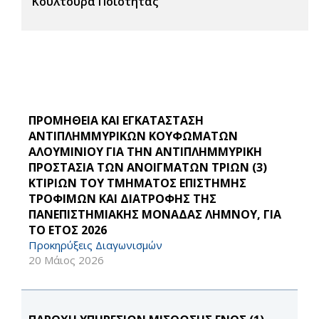
Κουλτούρα Ποιότητας
ΠΡΟΜΗΘΕΙΑ ΚΑΙ ΕΓΚΑΤΑΣΤΑΣΗ
ΑΝΤΙΠΛΗΜΜΥΡΙΚΩΝ ΚΟΥΦΩΜΑΤΩΝ
ΑΛΟΥΜΙΝΙΟΥ ΓΙΑ ΤΗΝ ΑΝΤΙΠΛΗΜΜΥΡΙΚΗ
ΠΡΟΣΤΑΣΙΑ ΤΩΝ ΑΝΟΙΓΜΑΤΩΝ ΤΡΙΩΝ (3)
ΚΤΙΡΙΩΝ ΤΟΥ ΤΜΗΜΑΤΟΣ ΕΠΙΣΤΗΜΗΣ
ΤΡΟΦΙΜΩΝ ΚΑΙ ΔΙΑΤΡΟΦΗΣ ΤΗΣ
ΠΑΝΕΠΙΣΤΗΜΙΑΚΗΣ ΜΟΝΑΔΑΣ ΛΗΜΝΟΥ, ΓΙΑ
ΤΟ ΕΤΟΣ 2026
Προκηρύξεις Διαγωνισμών
20 Μάιος 2026