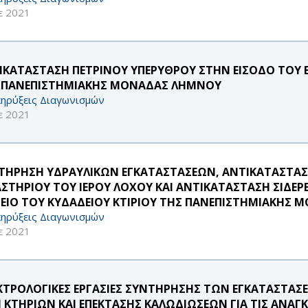
ε 2021
ΙΚΑΤΑΣΤΑΣΗ ΠΕΤΡΙΝΟΥ ΥΠΕΡΥΘΡΟΥ ΣΤΗΝ ΕΙΣΟΔΟ ΤΟΥ Ε
 ΠΑΝΕΠΙΣΤΗΜΙΑΚΗΣ ΜΟΝΑΔΑΣ ΛΗΜΝΟΥ
ηρύξεις Διαγωνισμών
ε 2021
ΤΗΡΗΣΗ ΥΔΡΑΥΛΙΚΩΝ ΕΓΚΑΤΑΣΤΑΣΕΩΝ, ΑΝΤΙΚΑΤΑΣΤΑΣ
ΑΣΤΗΡΙΟΥ ΤΟΥ ΙΕΡΟΥ ΛΟΧΟΥ ΚΑΙ ΑΝΤΙΚΑΤΑΣΤΑΣΗ ΣΙΔΕ
ΓΕΙΟ ΤΟΥ ΚΥΔΑΔΕΙΟΥ ΚΤΙΡΙΟΥ ΤΗΣ ΠΑΝΕΠΙΣΤΗΜΙΑΚΗΣ
ηρύξεις Διαγωνισμών
ε 2021
ΚΤΡΟΛΟΓΙΚΕΣ ΕΡΓΑΣΙΕΣ ΣΥΝΤΗΡΗΣΗΣ ΤΩΝ ΕΓΚΑΤΑΣΤΑΣ
 ΚΤΗΡΙΩΝ ΚΑΙ ΕΠΕΚΤΑΣΗΣ ΚΑΛΩΔΙΩΣΕΩΝ ΓΙΑ ΤΙΣ ΑΝΑΓΚ