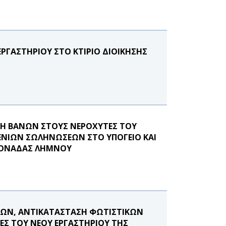
ΡΓΑΣΤΗΡΙΟΥ ΣΤΟ ΚΤΙΡΙΟ ΔΙΟΙΚΗΣΗΣ
Η ΒΑΝΩΝ ΣΤΟΥΣ ΝΕΡΟΧΥΤΕΣ ΤΟΥ
ΡΕΝΙΩΝ ΣΩΛΗΝΩΣΕΩΝ ΣΤΟ ΥΠΟΓΕΙΟ ΚΑΙ
 ΜΟΝΑΔΑΣ ΛΗΜΝΟΥ
ΕΩΝ, ΑΝΤΙΚΑΤΑΣΤΑΣΗ ΦΩΤΙΣΤΙΚΩΝ
ΕΣ ΤΟΥ ΝΕΟΥ ΕΡΓΑΣΤΗΡΙΟΥ ΤΗΣ