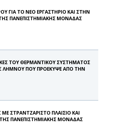
Υ ΓΙΑ ΤΟ ΝΕΟ ΕΡΓΑΣΤΗΡΙΟ ΚΑΙ ΣΤΗΝ
Σ ΤΗΣ ΠΑΝΕΠΙΣΤΗΜΙΑΚΗΣ ΜΟΝΑΔΑΣ
ΓΚΕΣ ΤΟΥ ΘΕΡΜΑΝΤΙΚΟΥ ΣΥΣΤΗΜΑΤΟΣ
Σ ΛΗΜΝΟΥ ΠΟΥ ΠΡΟΕΚΥΨΕ ΑΠΟ ΤΗΝ
 ΜΕ ΣΤΡΑΝΤΖΑΡΙΣΤΟ ΠΛΑΙΣΙΟ ΚΑΙ
Σ ΤΗΣ ΠΑΝΕΠΙΣΤΗΜΙΑΚΗΣ ΜΟΝΑΔΑΣ