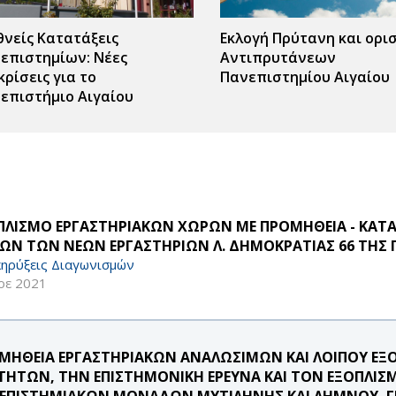
θνείς Κατατάξεις
Εκλογή Πρύτανη και ορι
επιστημίων: Νέες
Αντιπρυτάνεων
κρίσεις για το
Πανεπιστημίου Αιγαίου
επιστήμιο Αιγαίου
ΠΛΙΣΜΟ ΕΡΓΑΣΤΗΡΙΑΚΩΝ ΧΩΡΩΝ ΜΕ ΠΡΟΜΗΘΕΙΑ - ΚΑΤ
ΩΝ ΤΩΝ ΝΕΩΝ ΕΡΓΑΣΤΗΡΙΩΝ Λ. ΔΗΜΟΚΡΑΤΙΑΣ 66 ΤΗ
ηρύξεις Διαγωνισμών
οε 2021
ΜΗΘΕΙΑ ΕΡΓΑΣΤΗΡΙΑΚΩΝ ΑΝΑΛΩΣΙΜΩΝ ΚΑΙ ΛΟΙΠΟΥ ΕΞΟ
ΤΗΤΩΝ, ΤΗΝ ΕΠΙΣΤΗΜΟΝΙΚΗ ΕΡΕΥΝΑ ΚΑΙ ΤΟΝ ΕΞΟΠΛΙ
ΕΠΙΣΤΗΜΙΑΚΩΝ ΜΟΝΑΔΩΝ ΜΥΤΙΛΗΝΗΣ ΚΑΙ ΛΗΜΝΟΥ, ΓΙΑ