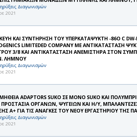
ηρύξεις Διαγωνισμών
οε 2021
ΣΚΕΥΗ ΚΑΙ ΣΥΝΤΗΡΗΣΗ ΤΟΥ ΥΠΕΡΚΑΤΑΨΥΚΤΗ -86O C DW-
OGENICS LIMITEDED COMPANY ΜΕ ΑΝΤΙΚΑΤΑΣΤΑΣΗ ΨΥΚΤ
ΤΡΟΥ 3/8 ΚΑΙ ΑΝΤΙΚΑΤΑΣΤΑΣΗ ΑΝΕΜΙΣΤΗΡΑ ΣΤΟΝ ΣΥΜΠΙ
. ΛΗΜΝΟΥ
ηρύξεις Διαγωνισμών
οε 2021
ΜΗΘΕΙΑ ADAPTORS SUKO ΣΕ ΜΟΝΟ SUKO ΚΑΙ ΠΟΛΥΜΠΡΙ
 ΠΡΟΣΤΑΣΙΑ ΟΡΓΑΝΩΝ, ΨΥΓΕΙΩΝ ΚΑΙ Η/Υ, ΜΠΑΛΑΝΤΕΖΕΣ
ΣΗΣ Α+ ΓΙΑ ΤΙΣ ΑΝΑΓΚΕΣ ΤΟΥ ΝΕΟΥ ΕΡΓΑΣΤΗΡΙΟΥ ΤΗΣ
ηρύξεις Διαγωνισμών
οε 2021