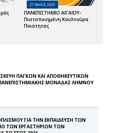
27 ΜΑΙΟΣ 2025
σμός
ΠΑΝΕΠΙΣΤΗΜΙΟ ΑΙΓΑΙΟΥ-
Πιστοποιημένη Κουλτούρα
Ποιότητας
ΑΣΚΕΥΗ ΠΑΓΚΩΝ ΚΑΙ ΑΠΟΘΗΚΕΥΤΙΚΩΝ
Σ ΠΑΝΕΠΙΣΤΗΜΙΑΚΗΣ ΜΟΝΑΔΑΣ ΛΗΜΝΟΥ
ΠΛΙΣΜΟΥ ΓΙΑ ΤΗΝ ΕΚΠΑΙΔΕΥΣΗ ΤΩΝ
ΣΜΟ ΤΩΝ ΕΡΓΑΣΤΗΡΙΩΝ ΤΩΝ
 ΤΟ ΕΤΟΣ 2021