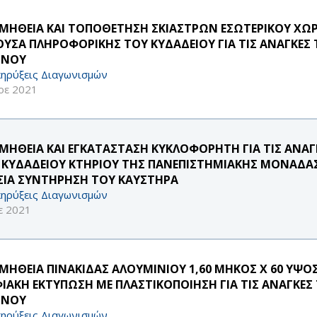
ΜΗΘΕΙΑ ΚΑΙ ΤΟΠΟΘΕΤΗΣΗ ΣΚΙΑΣΤΡΩΝ ΕΣΩΤΕΡΙΚΟΥ ΧΩΡΟ
ΟΥΣΑ ΠΛΗΡΟΦΟΡΙΚΗΣ ΤΟΥ ΚΥΔΑΔΕΙΟΥ ΓΙΑ ΤΙΣ ΑΝΑΓΚΕ
ΜΝΟΥ
ηρύξεις Διαγωνισμών
οε 2021
ΜΗΘΕΙΑ ΚΑΙ ΕΓΚΑΤΑΣΤΑΣΗ ΚΥΚΛΟΦΟΡΗΤΗ ΓΙΑ ΤΙΣ ΑΝΑ
 ΚΥΔΑΔΕΙΟΥ ΚΤΗΡΙΟΥ ΤΗΣ ΠΑΝΕΠΙΣΤΗΜΙΑΚΗΣ ΜΟΝΑΔΑ
ΣΙΑ ΣΥΝΤΗΡΗΣΗ ΤΟΥ ΚΑΥΣΤΗΡΑ
ηρύξεις Διαγωνισμών
ε 2021
ΜΗΘΕΙΑ ΠΙΝΑΚΙΔΑΣ ΑΛΟΥΜΙΝΙΟΥ 1,60 ΜΗΚΟΣ X 60 ΥΨΟΣ
ΙΑΚΗ ΕΚΤΥΠΩΣΗ ΜΕ ΠΛΑΣΤΙΚΟΠΟΙΗΣΗ ΓΙΑ ΤΙΣ ΑΝΑΓΚΕ
ΜΝΟΥ
ηρύξεις Διαγωνισμών