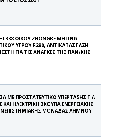
HL388 OIKOY ZHONGKE MEILING
ΙΚΟΥ ΥΓΡΟΥ R290, ΑΝΤΙΚΑΤΑΣΤΑΣΗ
ΕΣΤΗ ΓΙΑ ΤΙΣ ΑΝΑΓΚΕΣ ΤΗΣ ΠΑΝ/ΚΗΣ
ΖΑ ΜΕ ΠΡΟΣΤΑΤΕΥΤΙΚΟ ΥΠΕΡΤΑΣΗΣ ΓΙΑ
 ΚΑΙ ΗΛΕΚΤΡΙΚΗ ΣΚΟΥΠΑ ΕΝΕΡΓΕΙΑΚΗΣ
 ΠΑΝΕΠΙΣΤΗΜΙΑΚΗΣ ΜΟΝΑΔΑΣ ΛΗΜΝΟΥ