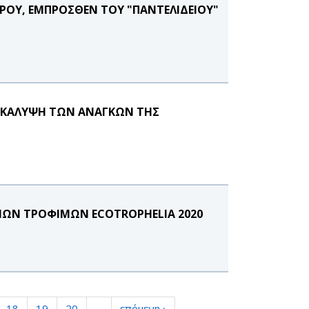
ΡΟΥ, ΕΜΠΡΟΣΘΕΝ ΤΟΥ "ΠΑΝΤΕΛΙΔΕΙΟΥ"
Ν ΚΑΛΥΨΗ ΤΩΝ ΑΝΑΓΚΩΝ ΤΗΣ
ΜΩΝ ΤΡΟΦΙΜΩΝ ECOTROPHELIA 2020
18
19
20
…
επόμενη ›