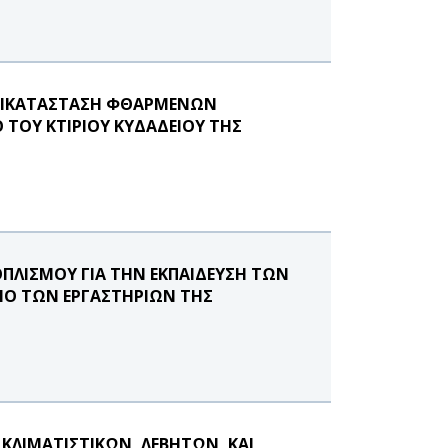
ΑΝΤΙΚΑΤΑΣΤΑΣΗ ΦΘΑΡΜΕΝΩΝ
ΤΟΥ ΚΤΙΡΙΟΥ ΚΥΔΑΔΕΙΟΥ ΤΗΣ
ΠΛΙΣΜΟΥ ΓΙΑ ΤΗΝ ΕΚΠΑΙΔΕΥΣΗ ΤΩΝ
ΜΟ ΤΩΝ ΕΡΓΑΣΤΗΡΙΩΝ ΤΗΣ
ΚΛΙΜΑΤΙΣΤΙΚΩΝ, ΛΕΒΗΤΩΝ, ΚΑΙ