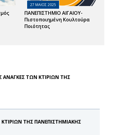
27 ΜΑΙΟΣ 2025
σμός
ΠΑΝΕΠΙΣΤΗΜΙΟ ΑΙΓΑΙΟΥ-
Πιστοποιημένη Κουλτούρα
Ποιότητας
Σ ΑΝΑΓΚΕΣ ΤΩΝ ΚΤΙΡΙΩΝ ΤΗΣ
Ν ΚΤΙΡΙΩΝ ΤΗΣ ΠΑΝΕΠΙΣΤΗΜΙΑΚΗΣ