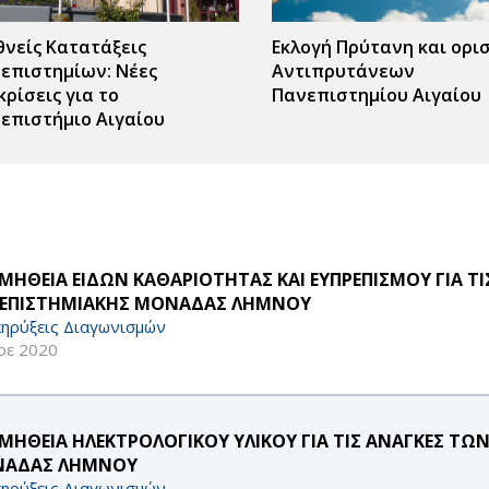
θνείς Κατατάξεις
Εκλογή Πρύτανη και ορι
επιστημίων: Νέες
Αντιπρυτάνεων
κρίσεις για το
Πανεπιστημίου Αιγαίου
επιστήμιο Αιγαίου
ΜΗΘΕΙΑ ΕΙΔΩΝ ΚΑΘΑΡΙΟΤΗΤΑΣ ΚΑΙ ΕΥΠΡΕΠΙΣΜΟΥ ΓΙΑ ΤΙ
ΕΠΙΣΤΗΜΙΑΚΗΣ ΜΟΝΑΔΑΣ ΛΗΜΝΟΥ
ηρύξεις Διαγωνισμών
οε 2020
ΜΗΘΕΙΑ ΗΛΕΚΤΡΟΛΟΓΙΚΟΥ ΥΛΙΚΟΥ ΓΙΑ ΤΙΣ ΑΝΑΓΚΕΣ ΤΩ
ΑΔΑΣ ΛΗΜΝΟΥ
ηρύξεις Διαγωνισμών