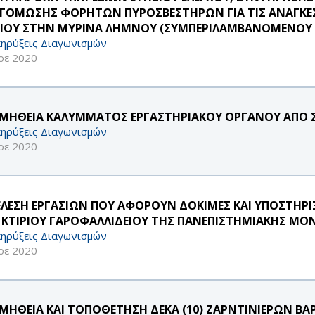
ΓΟΜΩΣΗΣ ΦΟΡΗΤΩΝ ΠΥΡΟΣΒΕΣΤΗΡΩΝ ΓΙΑ ΤΙΣ ΑΝΑΓΚΕΣ
ΑΙΟΥ ΣΤΗΝ ΜΥΡΙΝΑ ΛΗΜΝΟΥ (ΣΥΜΠΕΡΙΛΑΜΒΑΝΟΜΕΝΟΥ Κ
ηρύξεις Διαγωνισμών
οε 2020
ΜΗΘΕΙΑ ΚΑΛΥΜΜΑΤΟΣ ΕΡΓΑΣΤΗΡΙΑΚΟΥ ΟΡΓΑΝΟΥ ΑΠΟ 
ηρύξεις Διαγωνισμών
οε 2020
ΕΛΕΣΗ ΕΡΓΑΣΙΩΝ ΠΟΥ ΑΦΟΡΟΥΝ ΔΟΚΙΜΕΣ ΚΑΙ ΥΠΟΣΤΗΡ
 ΚΤΙΡΙΟΥ ΓΑΡΟΦΑΛΛΙΔΕΙΟΥ ΤΗΣ ΠΑΝΕΠΙΣΤΗΜΙΑΚΗΣ Μ
ηρύξεις Διαγωνισμών
οε 2020
ΜΗΘΕΙΑ ΚΑΙ ΤΟΠΟΘΕΤΗΣΗ ΔΕΚΑ (10) ΖΑΡΝΤΙΝΙΕΡΩΝ ΒΑΡ