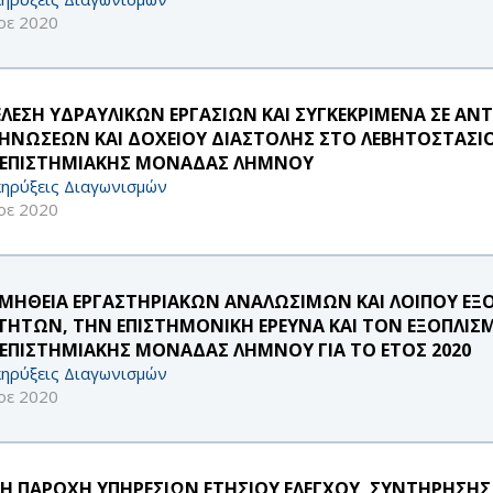
οε 2020
ΕΛΕΣΗ ΥΔΡΑΥΛΙΚΩΝ ΕΡΓΑΣΙΩΝ ΚΑΙ ΣΥΓΚΕΚΡΙΜΕΝΑ ΣΕ 
ΗΝΩΣΕΩΝ ΚΑΙ ΔΟΧΕΙΟΥ ΔΙΑΣΤΟΛΗΣ ΣΤΟ ΛΕΒΗΤΟΣΤΑΣΙΟ 
ΕΠΙΣΤΗΜΙΑΚΗΣ ΜΟΝΑΔΑΣ ΛΗΜΝΟΥ
ηρύξεις Διαγωνισμών
οε 2020
ΜΗΘΕΙΑ ΕΡΓΑΣΤΗΡΙΑΚΩΝ ΑΝΑΛΩΣΙΜΩΝ ΚΑΙ ΛΟΙΠΟΥ ΕΞΟ
ΤΗΤΩΝ, ΤΗΝ ΕΠΙΣΤΗΜΟΝΙΚΗ ΕΡΕΥΝΑ ΚΑΙ ΤΟΝ ΕΞΟΠΛΙΣ
ΕΠΙΣΤΗΜΙΑΚΗΣ ΜΟΝΑΔΑΣ ΛΗΜΝΟΥ ΓΙΑ ΤΟ ΕΤΟΣ 2020
ηρύξεις Διαγωνισμών
οε 2020
ΤΗ ΠΑΡΟΧΗ ΥΠΗΡΕΣΙΩΝ ΕΤΗΣΙΟΥ ΕΛΕΓΧΟΥ, ΣΥΝΤΗΡΗΣΗΣ 