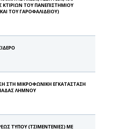
 ΚΤΙΡΙΩΝ ΤΟΥ ΠΑΝΕΠΙΣΤΗΜΙΟΥ
ΑΙ ΤΟΥ ΓΑΡΟΦΑΛΙΔΕΙΟΥ)
ΣΙΔΕΡΟ
ΙΞΗ ΣΤΗ ΜΙΚΡΟΦΩΝΙΚΗ ΕΓΚΑΤΑΣΤΑΣΗ
ΟΝΑΔΑΣ ΛΗΜΝΟΥ
ΕΩΣ ΤΥΠΟΥ (ΤΣΙΜΕΝΤΕΝΙΕΣ) ΜΕ