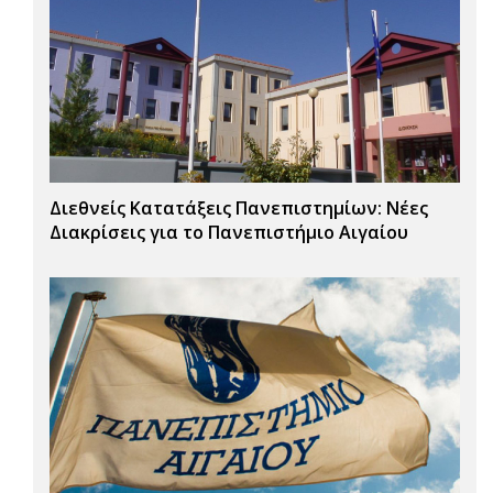
Διεθνείς Κατατάξεις Πανεπιστημίων: Νέες
Διακρίσεις για το Πανεπιστήμιο Αιγαίου