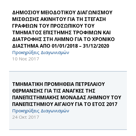
ΔΗΜΟΣΙΟΥ ΜΕΙΟΔΟΤΙΚΟΥ ΔΙΑΓΩΝΙΣΜΟΥ
ΜΙΣΘΩΣΗΣ ΑΚΙΝΗΤΟΥ ΓΙΑ ΤΗ ΣΤΕΓΑΣΗ
ΓΡΑΦΕΙΩΝ ΤΟΥ ΠΡΟΣΩΠΙΚΟΥ ΤΟΥ
ΤΜΗΜΑΤΟΣ ΕΠΙΣΤΗΜΗΣ ΤΡΟΦΙΜΩΝ ΚΑΙ
ΔΙΑΤΡΟΦΗΣ ΣΤΗ ΛΗΜΝΟ ΓΙΑ ΤΟ ΧΡΟΝΙΚΟ
ΔΙΑΣΤΗΜΑ ΑΠΟ 01/01/2018 – 31/12/2020
Προκηρύξεις Διαγωνισμών
10 Νοε 2017
ΤΜΗΜΑΤΙΚΗ ΠΡΟΜΗΘΕΙΑ ΠΕΤΡΕΛΑΙΟΥ
ΘΕΡΜΑΝΣΗΣ ΓΙΑ ΤΙΣ ΑΝΑΓΚΕΣ ΤΗΣ
ΠΑΝΕΠΙΣΤΗΜΙΑΚΗΣ ΜΟΝΑΔΑΣ ΛΗΜΝΟΥ ΤΟΥ
ΠΑΝΕΠΙΣΤΗΜΙΟΥ ΑΙΓΑΙΟΥ ΓΙΑ ΤΟ ΕΤΟΣ 2017
Προκηρύξεις Διαγωνισμών
24 Οκτ 2017