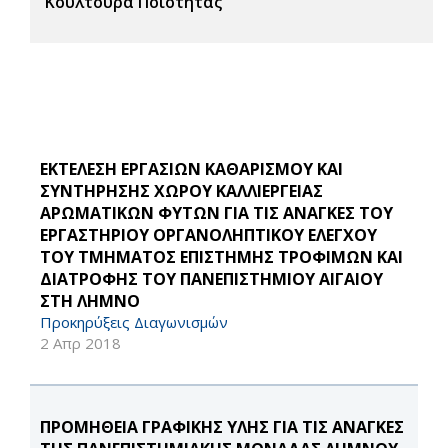
Κουλτούρα Ποιότητας
ΕΚΤΕΛΕΣΗ ΕΡΓΑΣΙΩΝ ΚΑΘΑΡΙΣΜΟΥ ΚΑΙ
ΣΥΝΤΗΡΗΣΗΣ ΧΩΡΟΥ ΚΑΛΛΙΕΡΓΕΙΑΣ
ΑΡΩΜΑΤΙΚΩΝ ΦΥΤΩΝ ΓΙΑ ΤΙΣ ΑΝΑΓΚΕΣ ΤΟΥ
ΕΡΓΑΣΤΗΡΙΟΥ ΟΡΓΑΝΟΛΗΠΤΙΚΟΥ ΕΛΕΓΧΟΥ
ΤΟΥ ΤΜΗΜΑΤΟΣ ΕΠΙΣΤΗΜΗΣ ΤΡΟΦΙΜΩΝ ΚΑΙ
ΔΙΑΤΡΟΦΗΣ ΤΟΥ ΠΑΝΕΠΙΣΤΗΜΙΟΥ ΑΙΓΑΙΟΥ
ΣΤΗ ΛΗΜΝΟ
Προκηρύξεις Διαγωνισμών
2 Απρ 2018
ΠΡΟΜΗΘΕΙΑ ΓΡΑΦΙΚΗΣ ΥΛΗΣ ΓΙΑ ΤΙΣ ΑΝΑΓΚΕΣ