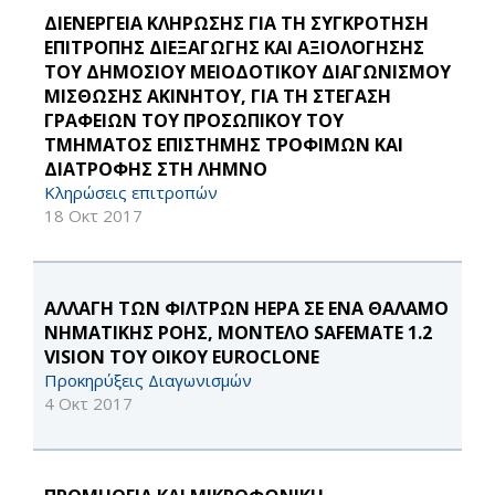
ΔΙΕΝΕΡΓΕΙΑ ΚΛΗΡΩΣΗΣ ΓΙΑ ΤΗ ΣΥΓΚΡΟΤΗΣΗ
ΕΠΙΤΡΟΠΗΣ ΔΙΕΞΑΓΩΓΗΣ ΚΑΙ ΑΞΙΟΛΟΓΗΣΗΣ
ΤΟΥ ΔΗΜΟΣΙΟΥ ΜΕΙΟΔΟΤΙΚΟΥ ΔΙΑΓΩΝΙΣΜΟΥ
ΜΙΣΘΩΣΗΣ ΑΚΙΝΗΤΟΥ, ΓΙΑ ΤΗ ΣΤΕΓΑΣΗ
ΓΡΑΦΕΙΩΝ ΤΟΥ ΠΡΟΣΩΠΙΚΟΥ ΤΟΥ
ΤΜΗΜΑΤΟΣ ΕΠΙΣΤΗΜΗΣ ΤΡΟΦΙΜΩΝ ΚΑΙ
ΔΙΑΤΡΟΦΗΣ ΣΤΗ ΛΗΜΝΟ
Κληρώσεις επιτροπών
18 Οκτ 2017
ΑΛΛΑΓΗ ΤΩΝ ΦΙΛΤΡΩΝ HEPA ΣΕ ΕΝΑ ΘΑΛΑΜΟ
ΝΗΜΑΤΙΚΗΣ ΡΟΗΣ, ΜΟΝΤΕΛΟ SAFEMATE 1.2
VISION ΤΟΥ ΟΙΚΟΥ EUROCLONE
Προκηρύξεις Διαγωνισμών
4 Οκτ 2017