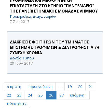
ΠΡΟΜΗΘΕΙΑ ΚΑΙ ΜΙΚΡΟΦΩΝΙΚΗ
ΕΓΚΑΤΑΣΤΑΣΗ ΣΤΟ ΚΤΗΡΙΟ "ΠΑΝΤΕΛΙΔΕΙΟ"
ΤΗΣ ΠΑΝΕΠΙΣΤΗΜΙΑΚΗΣ ΜΟΝΑΔΑΣ ΛΗΜΝΟΥ
Προκηρύξεις Διαγωνισμών
7 Σεπ 2017
ΔΙΑΚΡΙΣΕΙΣ ΦΟΙΤΗΤΩΝ ΤΟΥ ΤΜΗΜΑΤΟΣ
ΕΠΙΣΤΗΜΗΣ ΤΡΟΦΙΜΩΝ & ΔΙΑΤΡΟΦΗΣ ΓΙΑ 7Η
ΣΥΝΕΧΗ ΧΡΟΝΙΑ
Δελτία Τύπου
29 Ιουν 2017
« πρώτη
‹ προηγούμενη
…
19
20
21
22
23
24
25
26
27
επόμενη ›
τελευταία »