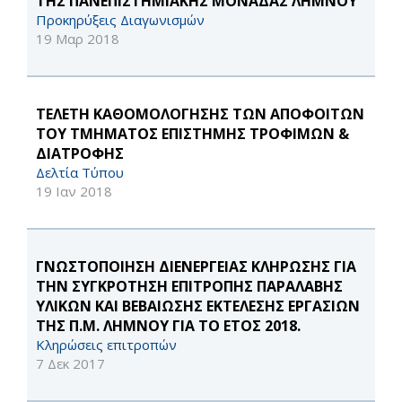
ΤΗΣ ΠΑΝΕΠΙΣΤΗΜΙΑΚΗΣ ΜΟΝΑΔΑΣ ΛΗΜΝΟΥ
Προκηρύξεις Διαγωνισμών
19 Μαρ 2018
ΤΕΛΕΤΗ ΚΑΘΟΜΟΛΟΓΗΣΗΣ ΤΩΝ AΠΟΦΟΙΤΩΝ
ΤΟΥ ΤΜΗΜΑΤΟΣ ΕΠΙΣΤΗΜΗΣ ΤΡΟΦΙΜΩΝ &
ΔΙΑΤΡΟΦΗΣ
Δελτία Τύπου
19 Ιαν 2018
ΓΝΩΣΤΟΠΟΙΗΣΗ ΔΙΕΝΕΡΓΕΙΑΣ ΚΛΗΡΩΣΗΣ ΓΙΑ
ΤΗΝ ΣΥΓΚΡΟΤΗΣΗ ΕΠΙΤΡΟΠΗΣ ΠΑΡΑΛΑΒΗΣ
ΥΛΙΚΩΝ ΚΑΙ ΒΕΒΑΙΩΣΗΣ ΕΚΤΕΛΕΣΗΣ ΕΡΓΑΣΙΩΝ
ΤΗΣ Π.Μ. ΛΗΜΝΟΥ ΓΙΑ ΤΟ ΕΤΟΣ 2018.
Κληρώσεις επιτροπών
7 Δεκ 2017