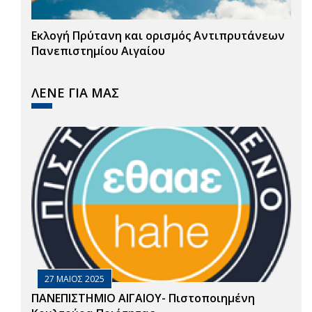
Εκλογή Πρύτανη και ορισμός Αντιπρυτάνεων
Πανεπιστημίου Αιγαίου
ΛΕΝΕ ΓΙΑ ΜΑΣ
27 ΜΑΙΟΣ 2025
ΠΑΝΕΠΙΣΤΗΜΙΟ ΑΙΓΑΙΟΥ- Πιστοποιημένη