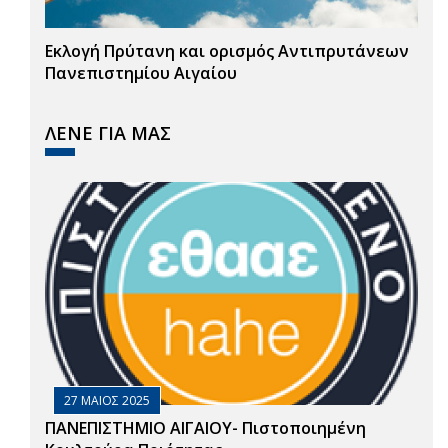
Εκλογή Πρύτανη και ορισμός Αντιπρυτάνεων
Πανεπιστημίου Αιγαίου
ΛΕΝΕ ΓΙΑ ΜΑΣ
27 ΜΑΙΟΣ 2025
ΠΑΝΕΠΙΣΤΗΜΙΟ ΑΙΓΑΙΟΥ- Πιστοποιημένη