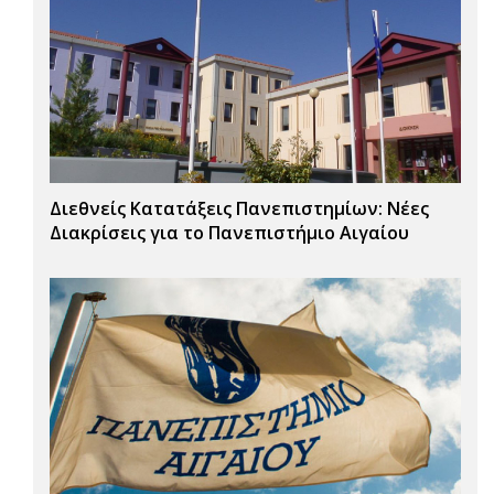
Διεθνείς Κατατάξεις Πανεπιστημίων: Νέες
Διακρίσεις για το Πανεπιστήμιο Αιγαίου