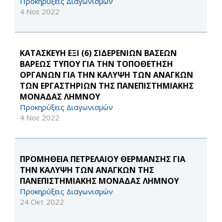
Προκηρύξεις Διαγωνισμών
4 Νοε 2022
ΚΑΤΑΣΚΕΥΗ ΕΞΙ (6) ΣΙΔΕΡΕΝΙΩΝ ΒΑΣΕΩΝ
ΒΑΡΕΩΣ ΤΥΠΟΥ ΓΙΑ ΤΗΝ ΤΟΠΟΘΕΤΗΣΗ
ΟΡΓΑΝΩΝ ΓΙΑ ΤΗΝ ΚΑΛΥΨΗ ΤΩΝ ΑΝΑΓΚΩΝ
ΤΩΝ ΕΡΓΑΣΤΗΡΙΩΝ ΤΗΣ ΠΑΝΕΠΙΣΤΗΜΙΑΚΗΣ
ΜΟΝΑΔΑΣ ΛΗΜΝΟΥ
Προκηρύξεις Διαγωνισμών
4 Νοε 2022
ΠΡΟΜΗΘΕΙΑ ΠΕΤΡΕΛΑΙΟΥ ΘΕΡΜΑΝΣΗΣ ΓΙΑ
ΤΗΝ ΚΑΛΥΨΗ ΤΩΝ ΑΝΑΓΚΩΝ ΤΗΣ
ΠΑΝΕΠΙΣΤΗΜΙΑΚΗΣ ΜΟΝΑΔΑΣ ΛΗΜΝΟΥ
Προκηρύξεις Διαγωνισμών
24 Οκτ 2022