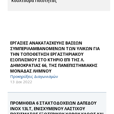
Κουλτούρα Ποιότητας
ΕΡΓΑΣΙΕΣ ΑΝΑΚΑΤΑΣΚΕΥΗΣ ΒΑΣΕΩΝ
ΣΥΜΠΕΡΙΛΑΜΒΑΝΟΜΕΝΩΝ ΤΩΝ ΥΛΙΚΩΝ ΓΙΑ
ΤΗΝ ΤΟΠΟΘΕΤΗΣΗ ΕΡΓΑΣΤΗΡΙΑΚΟΥ
ΕΞΟΠΛΙΣΜΟΥ ΣΤΟ ΚΤΗΡΙΟ ΕΠΙ ΤΗΣ Λ.
ΔΗΜΟΚΡΑΤΙΑΣ 66, ΤΗΣ ΠΑΝΕΠΙΣΤΗΜΙΑΚΗΣ
ΜΟΝΑΔΑΣ ΛΗΜΝΟΥ
Προκηρύξεις Διαγωνισμών
13 Δεκ 2022
ΠΡΟΜΗΘΕΙΑ 6 ΣΤΑΧΤΟΔΟΧΕΙΩΝ ΔΑΠΕΔΟΥ
ΙΝΟΧ 13LT, ΕΝΙΣΧΥΜΕΝΟΥ ΛΑΣΤΙΧΟΥ