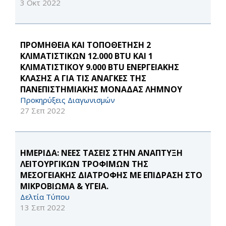
3 Οκτ 2022
ΠΡΟΜΗΘΕΙΑ ΚΑΙ ΤΟΠΟΘΕΤΗΣΗ 2
ΚΛΙΜΑΤΙΣΤΙΚΩΝ 12.000 BTU ΚΑΙ 1
ΚΛΙΜΑΤΙΣΤΙΚΟΥ 9.000 BTU ΕΝΕΡΓΕΙΑΚΗΣ
ΚΛΑΣΗΣ Α ΓΙΑ ΤΙΣ ΑΝΑΓΚΕΣ ΤΗΣ
ΠΑΝΕΠΙΣΤΗΜΙΑΚΗΣ ΜΟΝΑΔΑΣ ΛΗΜΝΟΥ
Προκηρύξεις Διαγωνισμών
27 Σεπ 2022
ΗΜΕΡΙΔΑ: ΝΕΕΣ ΤΑΣΕΙΣ ΣΤΗΝ ΑΝΑΠΤΥΞΗ
ΛΕΙΤΟΥΡΓΙΚΩΝ ΤΡΟΦΙΜΩΝ ΤΗΣ
ΜΕΣΟΓΕΙΑΚΗΣ ΔΙΑΤΡΟΦΗΣ ΜΕ ΕΠΙΔΡΑΣΗ ΣΤΟ
ΜΙΚΡΟΒΙΩΜΑ & ΥΓΕΙΑ.
Δελτία Τύπου
13 Σεπ 2022