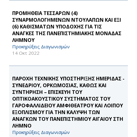
ΠΡΟΜΗΘΕΙΑ ΤΕΣΣΑΡΩΝ (4)
ΣΥΝΑΡΜΟΛΟΓΗΜΕΝΩΝ ΝΤΟΥΛΑΠΩΝ ΚΑΙ ΕΞΙ
(6) ΚΑΘΙΣΜΑΤΩΝ ΥΠΟΔΟΧΗΣ ΓΙΑ ΤΙΣ
ΑΝΑΓΚΕΣ ΤΗΣ ΠΑΝΕΠΙΣΤΗΜΙΑΚΗΣ ΜΟΝΑΔΑΣ
ΛΗΜΝΟΥ
Προκηρύξεις Διαγωνισμών
14 Οκτ 2022
ΠΑΡΟΧΗ ΤΕΧΝΙΚΗΣ ΥΠΟΣΤΗΡΙΞΗΣ ΗΜΕΡΙΔΑΣ -
ΣΥΝΕΔΡΙΟΥ, ΟΡΚΩΜΟΣΙΑΣ, ΚΑΘΩΣ ΚΑΙ
ΣΥΝΤΗΡΗΣΗ – ΕΠΙΣΚΕΥΗ ΤΟΥ
ΟΠΤΙΚΟΑΚΟΥΣΤΙΚΟΥ ΣΥΣΤΗΜΑΤΟΣ ΤΟΥ
ΓΑΡΟΦΑΛΛΙΔΕΙΟΥ ΑΜΦΙΘΕΑΤΡΟΥ ΚΑΙ ΛΟΙΠΟΥ
ΕΞΟΠΛΙΣΜΟΥ ΓΙΑ ΤΗΝ ΚΑΛΥΨΗ ΤΩΝ
ΑΝΑΓΚΩΝ ΤΟΥ ΠΑΝΕΠΙΣΤΗΜΙΟΥ ΑΙΓΑΙΟΥ ΣΤΗ
ΛΗΜΝΟ
Προκηρύξεις Διαγωνισμών