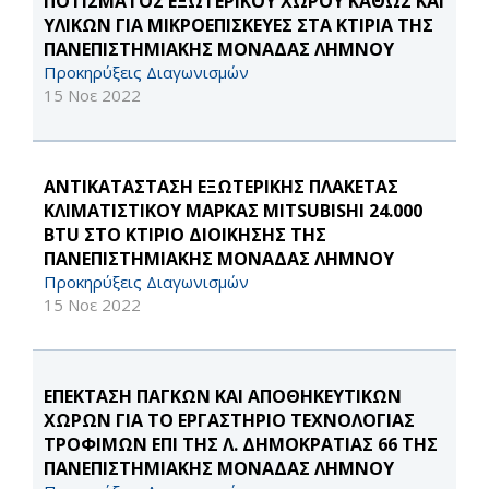
ΠΟΤΙΣΜΑΤΟΣ ΕΞΩΤΕΡΙΚΟΥ ΧΩΡΟΥ ΚΑΘΩΣ ΚΑΙ
ΥΛΙΚΩΝ ΓΙΑ ΜΙΚΡΟΕΠΙΣΚΕΥΕΣ ΣΤΑ ΚΤΙΡΙΑ ΤΗΣ
ΠΑΝΕΠΙΣΤΗΜΙΑΚΗΣ ΜΟΝΑΔΑΣ ΛΗΜΝΟΥ
Προκηρύξεις Διαγωνισμών
15 Νοε 2022
ΑΝΤΙΚΑΤΑΣΤΑΣΗ ΕΞΩΤΕΡΙΚΗΣ ΠΛΑΚΕΤΑΣ
ΚΛΙΜΑΤΙΣΤΙΚΟΥ ΜΑΡΚΑΣ MITSUBISHI 24.000
BTU ΣΤΟ ΚΤΙΡΙΟ ΔΙΟΙΚΗΣΗΣ ΤΗΣ
ΠΑΝΕΠΙΣΤΗΜΙΑΚΗΣ ΜΟΝΑΔΑΣ ΛΗΜΝΟΥ
Προκηρύξεις Διαγωνισμών
15 Νοε 2022
ΕΠΕΚΤΑΣΗ ΠΑΓΚΩΝ ΚΑΙ ΑΠΟΘΗΚΕΥΤΙΚΩΝ
ΧΩΡΩΝ ΓΙΑ ΤΟ ΕΡΓΑΣΤΗΡΙΟ ΤΕΧΝΟΛΟΓΙΑΣ
ΤΡΟΦΙΜΩΝ ΕΠΙ ΤΗΣ Λ. ΔΗΜΟΚΡΑΤΙΑΣ 66 ΤΗΣ
ΠΑΝΕΠΙΣΤΗΜΙΑΚΗΣ ΜΟΝΑΔΑΣ ΛΗΜΝΟΥ