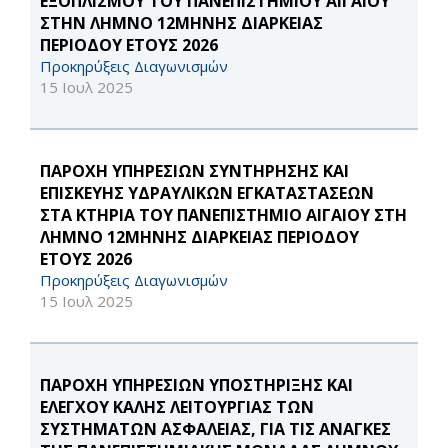
ΕΞΟΠΛΙΣΜΟΥ ΤΟΥ ΠΑΝΕΠΙΣΤΗΜΙΟΥ ΑΙΓΑΙΟΥ
ΣΤΗΝ ΛΗΜΝΟ 12ΜΗΝΗΣ ΔΙΑΡΚΕΙΑΣ
ΠΕΡΙΟΔΟΥ ΕΤΟΥΣ 2026
Προκηρύξεις Διαγωνισμών
15 Ιουλ 2025
ΠΑΡΟΧΗ ΥΠΗΡΕΣΙΩΝ ΣΥΝΤΗΡΗΣΗΣ ΚΑΙ
ΕΠΙΣΚΕΥΗΣ ΥΔΡΑΥΛΙΚΩΝ ΕΓΚΑΤΑΣΤΑΣΕΩΝ
ΣΤΑ ΚΤΗΡΙΑ ΤΟΥ ΠΑΝΕΠΙΣΤΗΜΙΟ ΑΙΓΑΙΟΥ ΣΤΗ
ΛΗΜΝΟ 12ΜΗΝΗΣ ΔΙΑΡΚΕΙΑΣ ΠΕΡΙΟΔΟΥ
ΕΤΟΥΣ 2026
Προκηρύξεις Διαγωνισμών
15 Ιουλ 2025
ΠΑΡΟΧΗ ΥΠΗΡΕΣΙΩΝ ΥΠΟΣΤΗΡΙΞΗΣ ΚΑΙ
ΕΛΕΓΧΟΥ ΚΑΛΗΣ ΛΕΙΤΟΥΡΓΙΑΣ ΤΩΝ
ΣΥΣΤΗΜΑΤΩΝ ΑΣΦΑΛΕΙΑΣ, ΓΙΑ ΤΙΣ ΑΝΑΓΚΕΣ