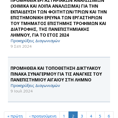
ΠΡΟΜΗΘΕΙΑ ΕΡΓΑΣΤΗΡΙΑΚΩΝ ΑΝΑΛΩΣΙΜΩΝ
(ΧΗΜΙΚΑ ΚΑΙ ΛΟΙΠΑ ΑΝΑΛΩΣΙΜΑ) ΓΙΑ ΤΗΝ
ΕΚΠΑΙΔΕΥΣΗ ΤΩΝ ΦΟΙΤΗΤΩΝ/ΤΡΙΩΝ ΚΑΙ ΤΗΝ
ΕΠΙΣΤΗΜΟΝΙΚΗ ΕΡΕΥΝΑ ΤΩΝ ΕΡΓΑΣΤΗΡΙΩΝ
ΤΟΥ ΤΜΗΜΑΤΟΣ ΕΠΙΣΤΗΜΗΣ ΤΡΟΦΙΜΩΝ ΚΑΙ
ΔΙΑΤΡΟΦΗΣ, ΤΗΣ ΠΑΝΕΠΙΣΤΗΜΙΑΚΗΣ
ΛΗΜΝΟΥ, ΓΙΑ ΤΟ ΕΤΟΣ 2024
Προκηρύξεις Διαγωνισμών
9 Σεπ 2024
ΠΡΟΜΗΘΕΙΑ ΚΑΙ ΤΟΠΟΘΕΤΗΣΗ ΔΙΚΤΥΑΚΟΥ
ΠΙΝΑΚΑ ΣΥΝΑΓΕΡΜΟΥ ΓΙΑ ΤΙΣ ΑΝΑΓΚΕΣ ΤΟΥ
ΠΑΝΕΠΙΣΤΗΜΙΟΥ ΑΙΓΑΙΟΥ ΣΤΗ ΛΗΜΝΟ
Προκηρύξεις Διαγωνισμών
9 Ιουλ 2024
« πρώτη
‹ προηγούμενη
1
2
3
4
5
6