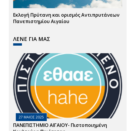
Εκλογή Πρύτανη και ορισμός Αντιπρυτάνεων
Πανεπιστημίου Αιγαίου
ΛΕΝΕ ΓΙΑ ΜΑΣ
27 ΜΑΙΟΣ 2025
ΠΑΝΕΠΙΣΤΗΜΙΟ ΑΙΓΑΙΟΥ- Πιστοποιημένη