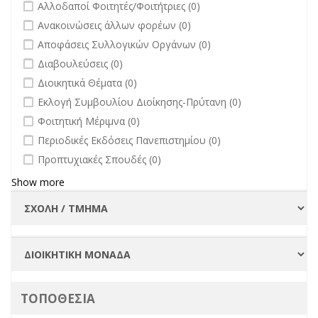
undefined
Αλλοδαποί Φοιτητές/Φοιτήτριες (0)
undefined
Ανακοινώσεις άλλων φορέων (0)
undefined
Αποφάσεις Συλλογικών Οργάνων (0)
undefined
Διαβουλεύσεις (0)
undefined
Διοικητικά Θέματα (0)
undefined
Εκλογή Συμβουλίου Διοίκησης-Πρύτανη (0)
undefined
Φοιτητική Μέριμνα (0)
undefined
Περιοδικές Εκδόσεις Πανεπιστημίου (0)
undefined
Προπτυχιακές Σπουδές (0)
Show more
ΤΟΠΟΘΕΣΙΑ