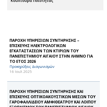
Κουλτούρα Ποιότητας
ΠΑΡΟΧΗ ΥΠΗΡΕΣΙΩΝ ΣΥΝΤΗΡΗΣΗΣ –
ΕΠΙΣΚΕΥΗΣ ΗΛΕΚΤΡΟΛΟΓΙΚΩΝ
ΕΓΚΑΤΑΣΤΑΣΕΩΝ ΤΩΝ ΚΤΙΡΙΩΝ ΤΟΥ
ΠΑΝΕΠΙΣΤΗΜΙΟΥ ΑΙΓΑΙΟΥ ΣΤΗΝ ΛΗΜΝΟ ΓΙΑ
ΤΟ ΕΤΟΣ 2026
Προκηρύξεις Διαγωνισμών
16 Ιουλ 2025
ΠΑΡΟΧΗ ΥΠΗΡΕΣΙΩΝ ΣΥΝΤΗΡΗΣΗΣ ΚΑΙ
ΕΠΙΣΚΕΥΗΣ ΟΠΤΙΚΟΑΚΟΥΣΤΙΚΩΝ ΜΕΣΩΝ ΤΟΥ
ΓΑΡΟΦΑΛΛΙΔΕΙΟΥ ΑΜΦΙΘΕΑΤΡΟΥ ΚΑΙ ΛΟΙΠΟΥ