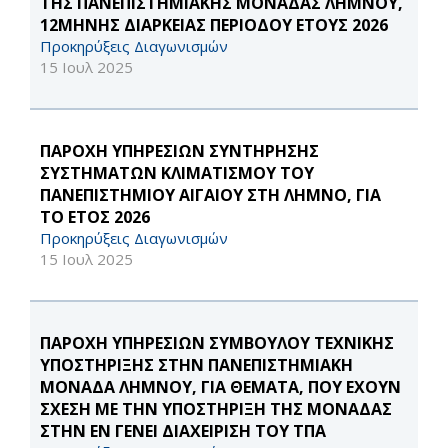
ΤΗΣ ΠΑΝΕΠΙΣΤΗΜΙΑΚΗΣ ΜΟΝΑΔΑΣ ΛΗΜΝΟΥ,
12ΜΗΝΗΣ ΔΙΑΡΚΕΙΑΣ ΠΕΡΙΟΔΟΥ ΕΤΟΥΣ 2026
Προκηρύξεις Διαγωνισμών
15 Ιουλ 2025
ΠΑΡΟΧΗ ΥΠΗΡΕΣΙΩΝ ΣΥΝΤΗΡΗΣΗΣ
ΣΥΣΤΗΜΑΤΩΝ ΚΛΙΜΑΤΙΣΜΟΥ ΤΟΥ
ΠΑΝΕΠΙΣΤΗΜΙΟΥ ΑΙΓΑΙΟΥ ΣΤΗ ΛΗΜΝΟ, ΓΙΑ
ΤΟ ΕΤΟΣ 2026
Προκηρύξεις Διαγωνισμών
15 Ιουλ 2025
ΠΑΡΟΧΗ ΥΠΗΡΕΣΙΩΝ ΣΥΜΒΟΥΛΟΥ ΤΕΧΝΙΚΗΣ
ΥΠΟΣΤΗΡΙΞΗΣ ΣΤΗΝ ΠΑΝΕΠΙΣΤΗΜΙΑΚΗ
ΜΟΝΑΔΑ ΛΗΜΝΟΥ, ΓΙΑ ΘΕΜΑΤΑ, ΠΟΥ ΕΧΟΥΝ
ΣΧΕΣΗ ΜΕ ΤΗΝ ΥΠΟΣΤΗΡΙΞΗ ΤΗΣ ΜΟΝΑΔΑΣ
ΣΤΗΝ ΕΝ ΓΕΝΕΙ ΔΙΑΧΕΙΡΙΣΗ ΤΟΥ ΤΠΑ