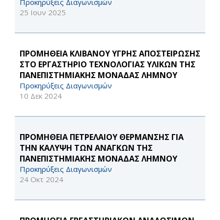
Προκηρύξεις Διαγωνισμών
25 Ιουν 2025
ΠΡΟΜΗΘΕΙΑ ΚΛΙΒΑΝΟΥ ΥΓΡΗΣ ΑΠΟΣΤΕΙΡΩΣΗΣ
ΣΤΟ ΕΡΓΑΣΤΗΡΙΟ ΤΕΧΝΟΛΟΓΙΑΣ ΥΛΙΚΩΝ ΤΗΣ
ΠΑΝΕΠΙΣΤΗΜΙΑΚΗΣ ΜΟΝΑΔΑΣ ΛΗΜΝΟΥ
Προκηρύξεις Διαγωνισμών
10 Δεκ 2024
ΠΡΟΜΗΘΕΙΑ ΠΕΤΡΕΛΑΙΟΥ ΘΕΡΜΑΝΣΗΣ ΓΙΑ
ΤΗΝ ΚΑΛΥΨΗ ΤΩΝ ΑΝΑΓΚΩΝ ΤΗΣ
ΠΑΝΕΠΙΣΤΗΜΙΑΚΗΣ ΜΟΝΑΔΑΣ ΛΗΜΝΟΥ
Προκηρύξεις Διαγωνισμών
24 Οκτ 2024