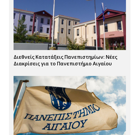
Διεθνείς Κατατάξεις Πανεπιστημίων: Νέες
Διακρίσεις για το Πανεπιστήμιο Αιγαίου