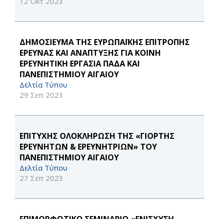
12 Οκτ 2023
ΔΗΜΟΣΙΕΥΜΑ ΤΗΣ ΕΥΡΩΠΑΪΚΗΣ ΕΠΙΤΡΟΠΗΣ
ΕΡΕΥΝΑΣ ΚΑΙ ΑΝΑΠΤΥΞΗΣ ΓΙΑ ΚΟΙΝΗ
ΕΡΕΥΝΗΤΙΚΗ ΕΡΓΑΣΙΑ ΠΑΔΑ ΚΑΙ
ΠΑΝΕΠΙΣΤΗΜΙΟΥ ΑΙΓΑΙΟΥ
Δελτία Τύπου
29 Σεπ 2023
ΕΠΙΤΥΧΗΣ ΟΛΟΚΛΗΡΩΣΗ ΤΗΣ «ΓΙΟΡΤΗΣ
ΕΡΕΥΝΗΤΩΝ & ΕΡΕΥΝΗΤΡΙΩΝ» ΤΟΥ
ΠΑΝΕΠΙΣΤΗΜΙΟΥ ΑΙΓΑΙΟΥ
Δελτία Τύπου
27 Σεπ 2023