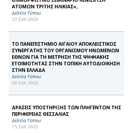
ΕΠΙΜΟΡΦΩΤΙΚΟ ΣΕΜΙΝΑΡΙΟ «ΕΝΙΣΧΥΣΗ
ΑΤΟΜΩΝ ΤΡΙΤΗΣ ΗΛΙΚΙΑΣ»,
Δελτία Τύπου
27 Σεπ 2023
ΤΟ ΠΑΝΕΠΙΣΤΗΜΙΟ ΑΙΓΑΙΟΥ ΑΠΟΚΛΕΙΣΤΙΚΟΣ
ΣΥΝΕΡΓΑΤΗΣ ΤΟΥ ΟΡΓΑΝΙΣΜΟΥ ΗΝΩΜΕΝΩΝ
ΕΘΝΩΝ ΓΙΑ ΤΗ ΜΕΤΡΗΣΗ ΤΗΣ ΨΗΦΙΑΚΗΣ
ΕΤΟΙΜΟΤΗΤΑΣ ΣΤΗΝ ΤΟΠΙΚΗ ΑΥΤΟΔΙΟΙΚΗΣΗ
ΣΤΗΝ ΕΛΛΑΔΑ
Δελτία Τύπου
20 Σεπ 2023
ΔΡΑΣΕΙΣ ΥΠΟΣΤΗΡΙΞΗΣ ΤΩΝ ΠΛΗΓΕΝΤΩΝ ΤΗΣ
ΠΕΡΙΦΕΡΕΙΑΣ ΘΕΣΣΑΛΙΑΣ
Δελτία Τύπου
15 Σεπ 2023