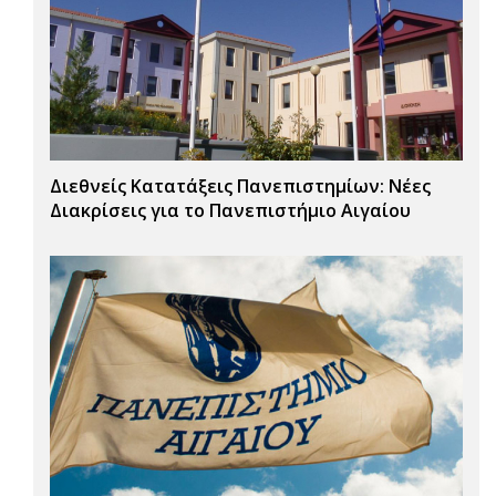
Διεθνείς Κατατάξεις Πανεπιστημίων: Νέες
Διακρίσεις για το Πανεπιστήμιο Αιγαίου