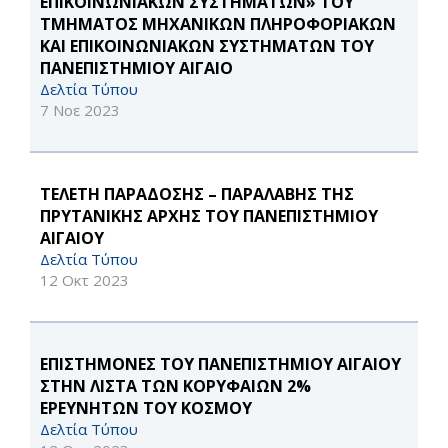
ΕΠΙΚΟΙΝΩΝΙΑΚΩΝ ΣΥΣΤΗΜΑΤΩΝ» ΤΟΥ
ΤΜΗΜΑΤΟΣ ΜΗΧΑΝΙΚΩΝ ΠΛΗΡΟΦΟΡΙΑΚΩΝ
ΚΑΙ ΕΠΙΚΟΙΝΩΝΙΑΚΩΝ ΣΥΣΤΗΜΑΤΩΝ ΤΟΥ
ΠΑΝΕΠΙΣΤΗΜΙΟΥ ΑΙΓΑΙΟ
Δελτία Τύπου
7 Νοε 2023
ΤΕΛΕΤΗ ΠΑΡΑΔΟΣΗΣ – ΠΑΡΑΛΑΒΗΣ ΤΗΣ
ΠΡΥΤΑΝΙΚΗΣ ΑΡΧΗΣ ΤΟΥ ΠΑΝΕΠΙΣΤΗΜΙΟΥ
ΑΙΓΑΙΟΥ
Δελτία Τύπου
12 Οκτ 2023
ΕΠΙΣΤΗΜΟΝΕΣ ΤΟΥ ΠΑΝΕΠΙΣΤΗΜΙΟΥ ΑΙΓΑΙΟΥ
ΣΤΗΝ ΛΙΣΤΑ ΤΩΝ ΚΟΡΥΦΑΙΩΝ 2%
ΕΡΕΥΝΗΤΩΝ ΤΟΥ ΚΟΣΜΟΥ
Δελτία Τύπου