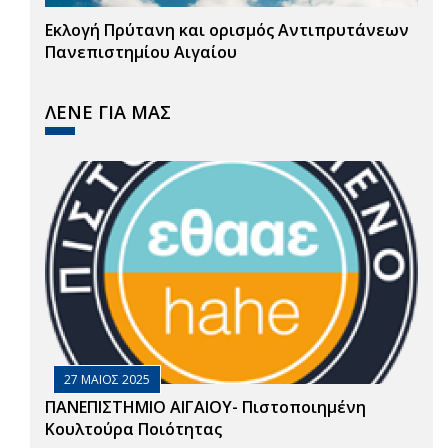
Εκλογή Πρύτανη και ορισμός Αντιπρυτάνεων
Πανεπιστημίου Αιγαίου
ΛΕΝΕ ΓΙΑ ΜΑΣ
27 ΜΑΙΟΣ 2025
ΠΑΝΕΠΙΣΤΗΜΙΟ ΑΙΓΑΙΟΥ- Πιστοποιημένη
Κουλτούρα Ποιότητας