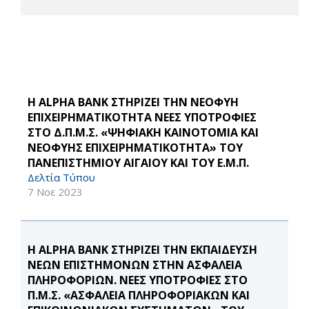
Η ALPHA BANK ΣΤΗΡΙΖΕΙ ΤΗΝ ΝΕΟΦΥΗ
ΕΠΙΧΕΙΡΗΜΑΤΙΚΟΤΗΤΑ ΝΕΕΣ ΥΠΟΤΡΟΦΙΕΣ
ΣΤΟ Δ.Π.Μ.Σ. «ΨΗΦΙΑΚΗ ΚΑΙΝΟΤΟΜΙΑ ΚΑΙ
ΝΕΟΦΥΗΣ ΕΠΙΧΕΙΡΗΜΑΤΙΚΟΤΗΤΑ» ΤΟΥ
ΠΑΝΕΠΙΣΤΗΜΙΟΥ ΑΙΓΑΙΟΥ ΚΑΙ ΤΟΥ Ε.Μ.Π.
Δελτία Τύπου
7 Νοε 2023
Η ALPHA BANK ΣΤΗΡΙΖΕΙ ΤΗΝ ΕΚΠΑΙΔΕΥΣΗ
ΝΕΩΝ ΕΠΙΣΤΗΜΟΝΩΝ ΣΤΗΝ ΑΣΦΑΛΕΙΑ
ΠΛΗΡΟΦΟΡΙΩΝ. ΝΕΕΣ ΥΠΟΤΡΟΦΙΕΣ ΣΤΟ
Π.Μ.Σ. «ΑΣΦΑΛΕΙΑ ΠΛΗΡΟΦΟΡΙΑΚΩΝ ΚΑΙ