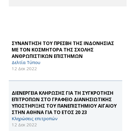
ΣΥΝΑΝΤΗΣΗ ΤΟΥ ΠΡΕΣΒΗ ΤΗΣ ΙΝΔΟΝΗΣΙΑΣ
ΜΕ ΤΟΝ ΚΟΣΜΗΤΟΡΑ ΤΗΣ ΣΧΟΛΗΣ
ΑΝΘΡΩΠΙΣΤΙΚΩΝ ΕΠΙΣΤΗΜΩΝ
Δελτία Τύπου
12 Δεκ 2022
ΔΙΕΝΕΡΓΕΙΑ ΚΛΗΡΩΣΗΣ ΓΙΑ ΤΗ ΣΥΓΚΡΟΤΗΣΗ
ΕΠΙΤΡΟΠΩΝ ΣΤΟ ΓΡΑΦΕΙΟ ΔΙΑΝΗΣΙΩΤΙΚΗΣ
ΥΠΟΣΤΗΡΙΞΗΣ ΤΟΥ ΠΑΝΕΠΙΣΤΗΜΙΟΥ ΑΙΓΑΙΟΥ
ΣΤΗΝ ΑΘΗΝΑ ΓΙΑ ΤΟ ΕΤΟΣ 20 23
Κληρώσεις επιτροπών
12 Δεκ 2022