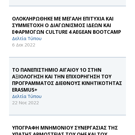
ΟΛΟΚΛΗΡΩΘΗΚΕ ΜΕ ΜΕΓΑΛΗ ΕΠΙΤΥΧΙΑ ΚΑΙ
ΣΥΜΜΕΤΟΧΗ Ο ΔΙΑΓΩΝΙΣΜΟΣ ΙΔΕΩΝ ΚΑΙ
ΕΦΑΡΜΟΓΩΝ CULTURE 4 AEGEAN BOOTCAMP
Δελτία Τύπου
6 Δεκ 2022
ΤO ΠΑΝΕΠΙΣΤΗΜΙΟ ΑΙΓΑΙΟΥ 1Ο ΣΤΗΝ
ΑΞΙΟΛΟΓΗΣΗ ΚΑΙ ΤΗΝ ΕΠΙΧΟΡΗΓΗΣΗ ΤΟΥ
ΠΡΟΓΡΑΜΜΑΤΟΣ ΔΙΕΘΝΟΥΣ ΚΙΝΗΤΙΚΟΤΗΤΑΣ
ERASMUS+
Δελτία Τύπου
22 Νοε 2022
ΥΠΟΓΡΑΦΗ ΜΝΗΜΟΝΙΟΥ ΣΥΝΕΡΓΑΣΙΑΣ ΤΗΣ
ΥΠΑΤΗΣ ΑΡΜΟΣΤΕΙΑΣ ΤΟΥ ΟΗΕ ΚΑΙ ΤΟΥ