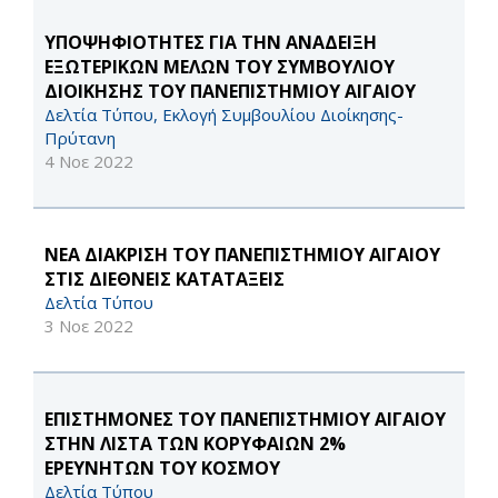
ΥΠΟΨΗΦΙΟΤΗΤΕΣ ΓΙΑ ΤΗΝ ΑΝΑΔΕΙΞΗ
ΕΞΩΤΕΡΙΚΩΝ ΜΕΛΩΝ ΤΟΥ ΣΥΜΒΟΥΛΙΟΥ
ΔΙΟΙΚΗΣΗΣ ΤΟΥ ΠΑΝΕΠΙΣΤΗΜΙΟΥ ΑΙΓΑΙΟΥ
Δελτία Τύπου, Εκλογή Συμβουλίου Διοίκησης-
Πρύτανη
4 Νοε 2022
ΝΕΑ ΔΙΑΚΡΙΣΗ ΤΟΥ ΠΑΝΕΠΙΣΤΗΜΙΟΥ ΑΙΓΑΙΟΥ
ΣΤΙΣ ΔΙΕΘΝΕΙΣ ΚΑΤΑΤΑΞΕΙΣ
Δελτία Τύπου
3 Νοε 2022
ΕΠΙΣΤΗΜΟΝΕΣ ΤΟΥ ΠΑΝΕΠΙΣΤΗΜΙΟΥ ΑΙΓΑΙΟΥ
ΣΤΗΝ ΛΙΣΤΑ ΤΩΝ ΚΟΡΥΦΑΙΩΝ 2%
ΕΡΕΥΝΗΤΩΝ ΤΟΥ ΚΟΣΜΟΥ
Δελτία Τύπου