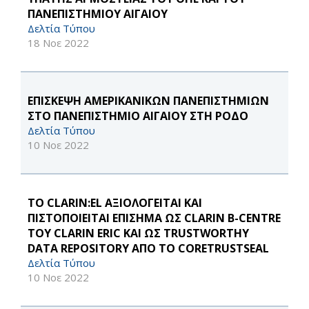
ΠΑΝΕΠΙΣΤΗΜΙΟΥ ΑΙΓΑΙΟΥ
Δελτία Τύπου
18 Νοε 2022
ΕΠΙΣΚΕΨΗ ΑΜΕΡΙΚΑΝΙΚΩΝ ΠΑΝΕΠΙΣΤΗΜΙΩΝ
ΣΤΟ ΠΑΝΕΠΙΣΤΗΜΙΟ ΑΙΓΑΙΟΥ ΣΤΗ ΡΟΔΟ
Δελτία Τύπου
10 Νοε 2022
ΤΟ CLARIN:EL ΑΞΙΟΛΟΓΕΙΤΑΙ ΚΑΙ
ΠΙΣΤΟΠΟΙΕΙΤΑΙ ΕΠΙΣΗΜΑ ΩΣ CLARIN B-CENTRE
ΤΟΥ CLARIN ERIC ΚΑΙ ΩΣ TRUSTWORTHY
DATA REPOSITORY ΑΠΟ ΤΟ CORETRUSTSEAL
Δελτία Τύπου
10 Νοε 2022