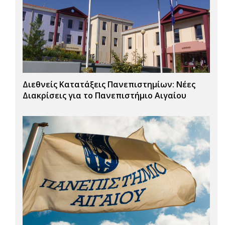
Διεθνείς Κατατάξεις Πανεπιστημίων: Νέες
Διακρίσεις για το Πανεπιστήμιο Αιγαίου