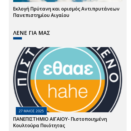
Εκλογή Πρύτανη και ορισμός Αντιπρυτάνεων
Πανεπιστημίου Αιγαίου
ΛΕΝΕ ΓΙΑ ΜΑΣ
27 ΜΑΙΟΣ 2025
ΠΑΝΕΠΙΣΤΗΜΙΟ ΑΙΓΑΙΟΥ- Πιστοποιημένη
Κουλτούρα Ποιότητας