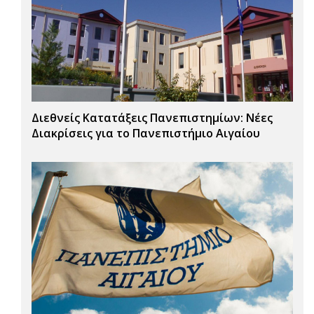
Διεθνείς Κατατάξεις Πανεπιστημίων: Νέες
Διακρίσεις για το Πανεπιστήμιο Αιγαίου