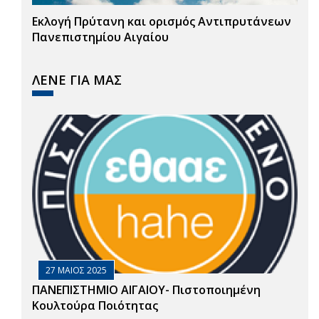
Εκλογή Πρύτανη και ορισμός Αντιπρυτάνεων
Πανεπιστημίου Αιγαίου
ΛΕΝΕ ΓΙΑ ΜΑΣ
27 ΜΑΙΟΣ 2025
ΠΑΝΕΠΙΣΤΗΜΙΟ ΑΙΓΑΙΟΥ- Πιστοποιημένη
Κουλτούρα Ποιότητας