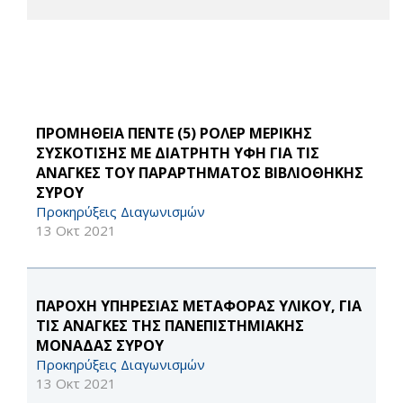
ΠΡΟΜΗΘΕΙΑ ΠΕΝΤΕ (5) ΡΟΛΕΡ ΜΕΡΙΚΗΣ
ΣΥΣΚΟΤΙΣΗΣ ΜΕ ΔΙΑΤΡΗΤΗ ΥΦΗ ΓΙΑ ΤΙΣ
ΑΝΑΓΚΕΣ ΤΟΥ ΠΑΡΑΡΤΗΜΑΤΟΣ ΒΙΒΛΙΟΘΗΚΗΣ
ΣΥΡΟΥ
Προκηρύξεις Διαγωνισμών
13 Οκτ 2021
ΠΑΡΟΧΗ ΥΠΗΡΕΣΙΑΣ ΜΕΤΑΦΟΡΑΣ ΥΛΙΚΟΥ, ΓΙΑ
ΤΙΣ ΑΝΑΓΚΕΣ ΤΗΣ ΠΑΝΕΠΙΣΤΗΜΙΑΚΗΣ
ΜΟΝΑΔΑΣ ΣΥΡΟΥ
Προκηρύξεις Διαγωνισμών
13 Οκτ 2021