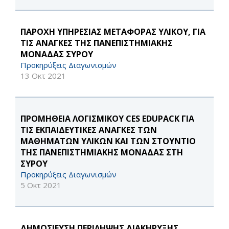
ΠΑΡΟΧΗ ΥΠΗΡΕΣΙΑΣ ΜΕΤΑΦΟΡΑΣ ΥΛΙΚΟΥ, ΓΙΑ
ΤΙΣ ΑΝΑΓΚΕΣ ΤΗΣ ΠΑΝΕΠΙΣΤΗΜΙΑΚΗΣ
ΜΟΝΑΔΑΣ ΣΥΡΟΥ
Προκηρύξεις Διαγωνισμών
13 Οκτ 2021
ΠΡΟΜΗΘΕΙΑ ΛΟΓΙΣΜΙΚΟΥ CES EDUPACK ΓΙΑ
ΤΙΣ ΕΚΠΑΙΔΕΥΤΙΚΕΣ ΑΝΑΓΚΕΣ ΤΩΝ
ΜΑΘΗΜΑΤΩΝ ΥΛΙΚΩΝ ΚΑΙ ΤΩΝ ΣΤΟΥΝΤΙΟ
ΤΗΣ ΠΑΝΕΠΙΣΤΗΜΙΑΚΗΣ ΜΟΝΑΔΑΣ ΣΤΗ
ΣΥΡΟΥ
Προκηρύξεις Διαγωνισμών
5 Οκτ 2021
ΔΗΜΟΣΙΕΥΣΗ ΠΕΡΙΛΗΨΗΣ ΔΙΑΚΗΡΥΞΗΣ