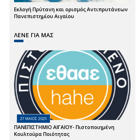
Εκλογή Πρύτανη και ορισμός Αντιπρυτάνεων
Πανεπιστημίου Αιγαίου
ΛΕΝΕ ΓΙΑ ΜΑΣ
27 ΜΑΙΟΣ 2025
ΠΑΝΕΠΙΣΤΗΜΙΟ ΑΙΓΑΙΟΥ- Πιστοποιημένη
Κουλτούρα Ποιότητας