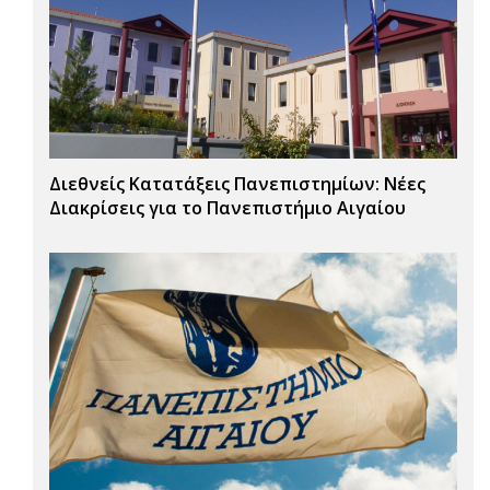
Διεθνείς Κατατάξεις Πανεπιστημίων: Νέες
Διακρίσεις για το Πανεπιστήμιο Αιγαίου