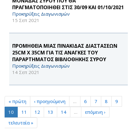
ΜΟΝΑΔΑΣ ΣΥΡΟΥ ΠΟΥ ΘΑ
ΠΡΑΓΜΑΤΟΠΟΙΗΘΕΙ ΣΤΙΣ 30/09 ΚΑΙ 01/10/2021
Προκηρύξεις Διαγωνισμών
15 Σεπ 2021
ΠΡΟΜΗΘΕΙΑ ΜΙΑΣ ΠΙΝΑΚΙΔΑΣ ΔΙΑΣΤΑΣΕΩΝ
25CM X 35CM ΓΙΑ ΤΙΣ ΑΝΑΓΚΕΣ ΤΟΥ
ΠΑΡΑΡΤΗΜΑΤΟΣ ΒΙΒΛΙΟΘΗΚΗΣ ΣΥΡΟΥ
Προκηρύξεις Διαγωνισμών
14 Σεπ 2021
« πρώτη
‹ προηγούμενη
…
6
7
8
9
10
11
12
13
14
…
επόμενη ›
τελευταία »