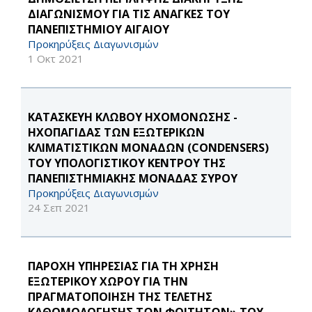
ΔΙΑΓΩΝΙΣΜΟΥ ΓΙΑ ΤΙΣ ΑΝΑΓΚΕΣ ΤΟΥ
ΠΑΝΕΠΙΣΤΗΜΙΟΥ ΑΙΓΑΙΟΥ
Προκηρύξεις Διαγωνισμών
1 Οκτ 2021
ΚΑΤΑΣΚΕΥΗ ΚΛΩΒΟΥ ΗΧΟΜΟΝΩΣΗΣ -
ΗΧΟΠΑΓΙΔΑΣ ΤΩΝ ΕΞΩΤΕΡΙΚΩΝ
ΚΛΙΜΑΤΙΣΤΙΚΩΝ ΜΟΝΑΔΩΝ (CONDENSERS)
ΤΟΥ ΥΠΟΛΟΓΙΣΤΙΚΟΥ ΚΕΝΤΡΟΥ ΤΗΣ
ΠΑΝΕΠΙΣΤΗΜΙΑΚΗΣ ΜΟΝΑΔΑΣ ΣΥΡΟΥ
Προκηρύξεις Διαγωνισμών
24 Σεπ 2021
ΠΑΡΟΧΗ ΥΠΗΡΕΣΙΑΣ ΓΙΑ ΤΗ ΧΡΗΣΗ
ΕΞΩΤΕΡΙΚΟΥ ΧΩΡΟΥ ΓΙΑ ΤΗΝ
ΠΡΑΓΜΑΤΟΠΟΙΗΣΗ ΤΗΣ ΤΕΛΕΤΗΣ