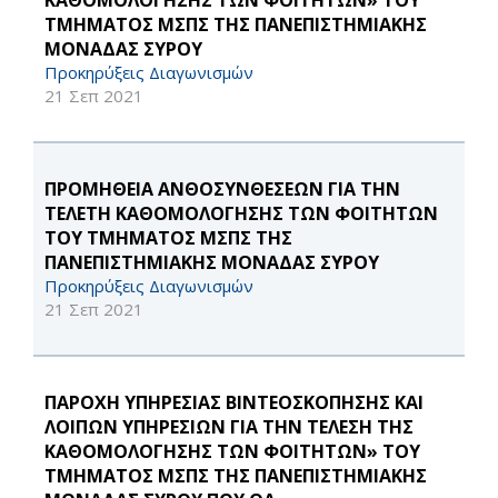
ΚΑΘΟΜΟΛΟΓΗΣΗΣ ΤΩΝ ΦΟΙΤΗΤΩΝ» ΤΟΥ
ΤΜΗΜΑΤΟΣ ΜΣΠΣ ΤΗΣ ΠΑΝΕΠΙΣΤΗΜΙΑΚΗΣ
ΜΟΝΑΔΑΣ ΣΥΡΟΥ
Προκηρύξεις Διαγωνισμών
21 Σεπ 2021
ΠΡΟΜΗΘΕΙΑ ΑΝΘΟΣΥΝΘΕΣΕΩΝ ΓΙΑ ΤΗΝ
ΤΕΛΕΤΗ ΚΑΘΟΜΟΛΟΓΗΣΗΣ ΤΩΝ ΦΟΙΤΗΤΩΝ
ΤΟΥ ΤΜΗΜΑΤΟΣ ΜΣΠΣ ΤΗΣ
ΠΑΝΕΠΙΣΤΗΜΙΑΚΗΣ ΜΟΝΑΔΑΣ ΣΥΡΟΥ
Προκηρύξεις Διαγωνισμών
21 Σεπ 2021
ΠΑΡΟΧΗ ΥΠΗΡΕΣΙΑΣ ΒΙΝΤΕΟΣΚΟΠΗΣΗΣ ΚΑΙ
ΛΟΙΠΩΝ ΥΠΗΡΕΣΙΩΝ ΓΙΑ ΤΗΝ ΤΕΛΕΣΗ ΤΗΣ
ΚΑΘΟΜΟΛΟΓΗΣΗΣ ΤΩΝ ΦΟΙΤΗΤΩΝ» ΤΟΥ
ΤΜΗΜΑΤΟΣ ΜΣΠΣ ΤΗΣ ΠΑΝΕΠΙΣΤΗΜΙΑΚΗΣ