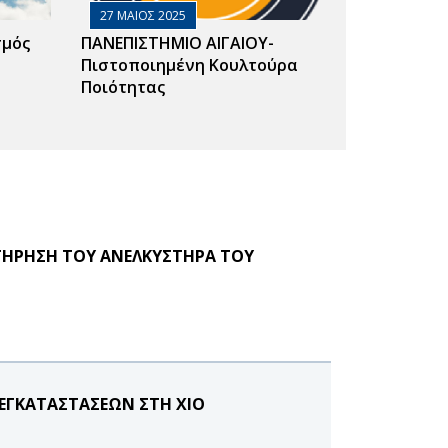
27 ΜΑΙΟΣ 2025
σμός
ΠΑΝΕΠΙΣΤΗΜΙΟ ΑΙΓΑΙΟΥ-
Πιστοποιημένη Κουλτούρα
Ποιότητας
ΤΗΡΗΣΗ ΤΟΥ ΑΝΕΛΚΥΣΤΗΡΑ ΤΟΥ
ΕΓΚΑΤΑΣΤΑΣΕΩΝ ΣΤΗ ΧΙΟ