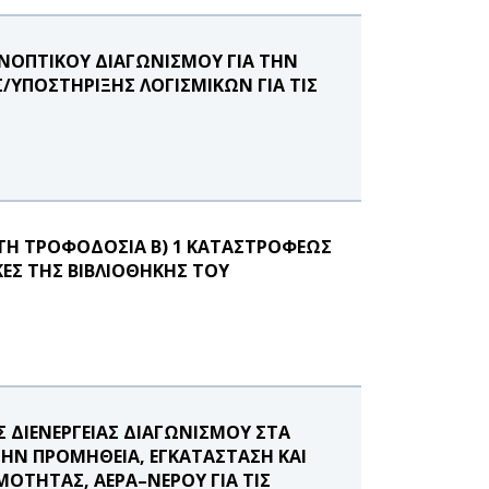
ΣΥΝΟΠΤΙΚΟΥ ΔΙΑΓΩΝΙΣΜΟΥ ΓΙΑ ΤΗΝ
ΥΠΟΣΤΗΡΙΞΗΣ ΛΟΓΙΣΜΙΚΩΝ ΓΙΑ ΤΙΣ
ΤΗ ΤΡΟΦΟΔΟΣΙΑ Β) 1 ΚΑΤΑΣΤΡΟΦΕΩΣ
ΕΣ ΤΗΣ ΒΙΒΛΙΟΘΗΚΗΣ ΤΟΥ
Σ ΔΙΕΝΕΡΓΕΙΑΣ ΔΙΑΓΩΝΙΣΜΟΥ ΣΤΑ
ΤΗΝ ΠΡΟΜΗΘΕΙΑ, ΕΓΚΑΤΑΣΤΑΣΗ ΚΑΙ
ΜΟΤΗΤΑΣ, ΑΕΡΑ–ΝΕΡΟΥ ΓΙΑ ΤΙΣ