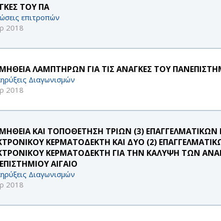
ΓΚΕΣ ΤΟΥ ΠA
ώσεις επιτροπών
ρ 2018
ΜΗΘΕΙΑ ΛΑΜΠΤΗΡΩΝ ΓΙΑ ΤΙΣ ΑΝΑΓΚΕΣ ΤΟΥ ΠΑΝΕΠΙΣΤΗ
ηρύξεις Διαγωνισμών
ρ 2018
ΜΗΘΕΙΑ ΚΑΙ ΤΟΠΟΘΕΤΗΣΗ ΤΡΙΩΝ (3) ΕΠΑΓΓΕΛΜΑΤΙΚΩΝ
ΚΤΡΟΝΙΚΟΥ ΚΕΡΜΑΤΟΔΕΚΤΗ ΚΑΙ ΔΥΟ (2) ΕΠΑΓΓΕΛΜΑΤΙ
ΚΤΡΟΝΙΚΟΥ ΚΕΡΜΑΤΟΔΕΚΤΗ ΓΙΑ ΤΗΝ ΚΑΛΥΨΗ ΤΩΝ ΑΝΑ
ΕΠΙΣΤΗΜΙΟΥ ΑΙΓΑΙΟ
ηρύξεις Διαγωνισμών
ρ 2018