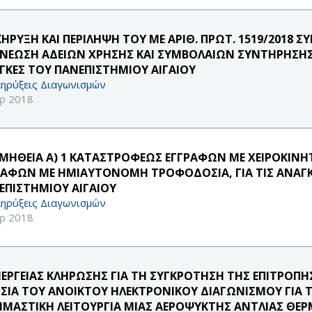
ΚΗΡΥΞΗ ΚΑΙ ΠΕΡΙΛΗΨΗ ΤΟΥ ΜΕ ΑΡΙΘ. ΠΡΩΤ. 1519/2018 
ΝΕΩΣΗ ΑΔΕΙΩΝ ΧΡΗΣΗΣ ΚΑΙ ΣΥΜΒΟΛΑΙΩΝ ΣΥΝΤΗΡΗΣΗΣ/
ΓΚΕΣ ΤΟΥ ΠΑΝΕΠΙΣΤΗΜΙΟΥ ΑΙΓΑΙΟΥ
ηρύξεις Διαγωνισμών
ρ 2018
ΜΗΘΕΙΑ Α) 1 ΚΑΤΑΣΤΡΟΦΕΩΣ ΕΓΓΡΑΦΩΝ ΜΕ ΧΕΙΡΟΚΙΝΗ
ΡΑΦΩΝ ΜΕ ΗΜΙΑΥΤΟΝΟΜΗ ΤΡΟΦΟΔΟΣΙΑ, ΓΙΑ ΤΙΣ ΑΝΑΓΚ
ΕΠΙΣΤΗΜΙΟΥ ΑΙΓΑΙΟΥ
ηρύξεις Διαγωνισμών
ρ 2018
ΝΕΡΓΕΙΑΣ ΚΛΗΡΩΣΗΣ ΓΙΑ ΤΗ ΣΥΓΚΡΟΤΗΣΗ ΤΗΣ ΕΠΙΤΡΟΠΗ
ΙΣΙΑ ΤΟΥ ΑΝΟΙΚΤΟΥ ΗΛΕΚΤΡΟΝΙΚΟΥ ΔΙΑΓΩΝΙΣΜΟΥ ΓΙΑ 
ΙΜΑΣΤΙΚΗ ΛΕΙΤΟΥΡΓΙΑ ΜΙΑΣ ΑΕΡΟΨΥΚΤΗΣ ΑΝΤΛΙΑΣ ΘΕΡ