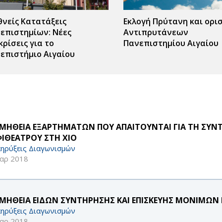
θνείς Κατατάξεις
Εκλογή Πρύτανη και ορι
επιστημίων: Νέες
Αντιπρυτάνεων
κρίσεις για το
Πανεπιστημίου Αιγαίου
επιστήμιο Αιγαίου
ΜΗΘΕΙΑ ΕΞΑΡΤΗΜΑΤΩΝ ΠΟΥ ΑΠΑΙΤΟΥΝΤΑΙ ΓΙΑ ΤΗ ΣΥΝ
ΙΘΕΑΤΡΟΥ ΣΤΗ ΧΙΟ
ηρύξεις Διαγωνισμών
αρ 2018
ΜΗΘΕΙΑ ΕΙΔΩΝ ΣΥΝΤΗΡΗΣΗΣ ΚΑΙ ΕΠΙΣΚΕΥΗΣ ΜΟΝΙΜΩΝ 
ηρύξεις Διαγωνισμών
αρ 2018