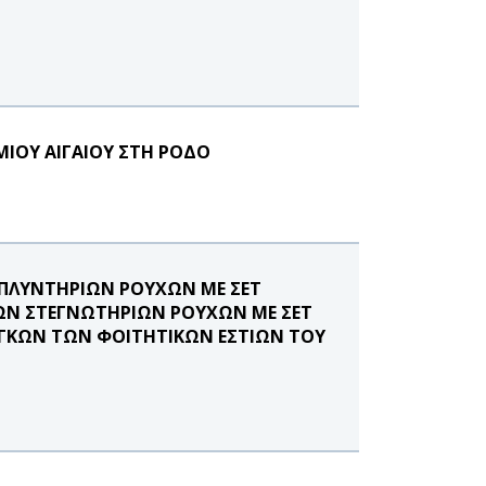
ΜΙΟΥ ΑΙΓΑΙΟΥ ΣΤΗ ΡΟΔΟ
 ΠΛΥΝΤΗΡΙΩΝ ΡΟΥΧΩΝ ΜΕ ΣΕΤ
ΚΩΝ ΣΤΕΓΝΩΤΗΡΙΩΝ ΡΟΥΧΩΝ ΜΕ ΣΕΤ
ΓΚΩΝ ΤΩΝ ΦΟΙΤΗΤΙΚΩΝ ΕΣΤΙΩΝ ΤΟΥ