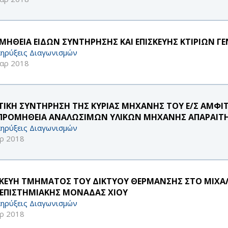
ΜΗΘΕΙΑ ΕΙΔΩΝ ΣΥΝΤΗΡΗΣΗΣ ΚΑΙ ΕΠΙΣΚΕΥΗΣ ΚΤΙΡΙΩΝ ΓΕ
ηρύξεις Διαγωνισμών
αρ 2018
ΤΙΚΗ ΣΥΝΤΗΡΗΣΗ ΤΗΣ ΚΥΡΙΑΣ ΜΗΧΑΝΗΣ ΤΟΥ Ε/Σ ΑΜΦΙ
 ΠΡΟΜΗΘΕΙΑ ΑΝΑΛΩΣΙΜΩΝ ΥΛΙΚΩΝ ΜΗΧΑΝΗΣ ΑΠΑΡΑΙΤΗ
ηρύξεις Διαγωνισμών
ρ 2018
ΣΚΕΥΗ ΤΜΗΜΑΤΟΣ ΤΟΥ ΔΙΚΤΥΟΥ ΘΕΡΜΑΝΣΗΣ ΣΤΟ ΜΙΧΑΛΕΙ
ΕΠΙΣΤΗΜΙΑΚΗΣ ΜΟΝΑΔΑΣ ΧΙΟΥ
ηρύξεις Διαγωνισμών
ρ 2018