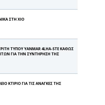
ΝΙΚΑ ΣΤΗ ΧΙΟ
ΤΡΙΤΗ ΤΥΠΟΥ YANMAR 4LHA-STE ΚΑΘΩΣ
ΤΩΝ ΓΙΑ ΤΗΝ ΣΥΝΤΗΡΗΣΗ ΤΗΣ
Ο ΚΤΙΡΙΟ ΓΙΑ ΤΙΣ ΑΝΑΓΚΕΣ ΤΗΣ