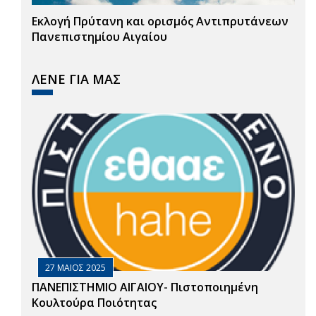
Εκλογή Πρύτανη και ορισμός Αντιπρυτάνεων
Πανεπιστημίου Αιγαίου
ΛΕΝΕ ΓΙΑ ΜΑΣ
27 ΜΑΙΟΣ 2025
ΠΑΝΕΠΙΣΤΗΜΙΟ ΑΙΓΑΙΟΥ- Πιστοποιημένη
Κουλτούρα Ποιότητας