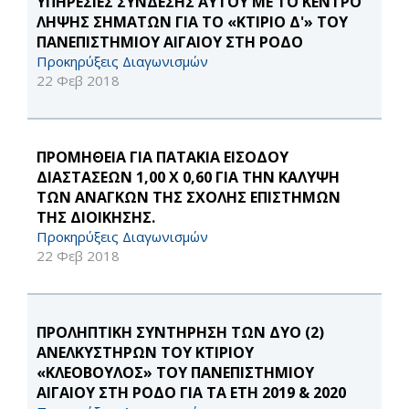
ΥΠΗΡΕΣΙΕΣ ΣΥΝΔΕΣΗΣ ΑΥΤΟΥ ΜΕ ΤΟ ΚΕΝΤΡΟ
ΛΗΨΗΣ ΣΗΜΑΤΩΝ ΓΙΑ ΤΟ «ΚΤΙΡΙΟ Δ'» ΤΟΥ
ΠΑΝΕΠΙΣΤΗΜΙΟΥ ΑΙΓΑΙΟΥ ΣΤΗ ΡΟΔΟ
Προκηρύξεις Διαγωνισμών
22 Φεβ 2018
ΠΡΟΜΗΘΕΙΑ ΓΙΑ ΠΑΤΑΚΙΑ ΕΙΣΟΔΟΥ
ΔΙΑΣΤΑΣΕΩΝ 1,00 Χ 0,60 ΓΙΑ ΤΗΝ ΚΑΛΥΨΗ
ΤΩΝ ΑΝΑΓΚΩΝ ΤΗΣ ΣΧΟΛΗΣ ΕΠΙΣΤΗΜΩΝ
ΤΗΣ ΔΙΟΙΚΗΣΗΣ.
Προκηρύξεις Διαγωνισμών
22 Φεβ 2018
ΠΡΟΛΗΠΤΙΚΗ ΣΥΝΤΗΡΗΣΗ ΤΩΝ ΔΥΟ (2)
ΑΝΕΛΚΥΣΤΗΡΩΝ ΤΟΥ ΚΤΙΡΙΟΥ
«ΚΛΕΟΒΟΥΛΟΣ» ΤΟΥ ΠΑΝΕΠΙΣΤΗΜΙΟΥ
ΑΙΓΑΙΟΥ ΣΤΗ ΡΟΔΟ ΓΙΑ ΤΑ ΕΤΗ 2019 & 2020