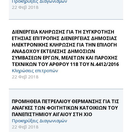
Προκηρύξεις Διαγωνισμών
22 Φεβ 2018
ΔΙΕΝΕΡΓΕΙΑ ΚΛΗΡΩΣΗΣ ΓΙΑ ΤΗ ΣΥΓΚΡΟΤΗΣΗ
ΕΤΗΣΙΑΣ ΕΠΙΤΡΟΠΗΣ ΔΙΕΝΕΡΓΕΙΑΣ ΔΗΜΟΣΙΑΣ
ΗΛΕΚΤΡΟΝΙΚΗΣ ΚΛΗΡΩΣΗΣ ΓΙΑ ΤΗΝ ΕΠΙΛΟΓΗ
ΑΝΑΔΟΧΟΥ ΕΚΤΕΛΕΣΗΣ ΔΗΜΟΣΙΩΝ
ΣΥΜΒΑΣΕΩΝ ΕΡΓΩΝ, ΜΕΛΕΤΩΝ ΚΑΙ ΠΑΡΟΧΗΣ
ΤΕΧΝΙΚΩΝ ΤΟΥ ΑΡΘΡΟΥ 118 ΤΟΥ Ν.4412/2016
Κληρώσεις επιτροπών
22 Φεβ 2018
ΠΡΟΜΗΘΕΙΑ ΠΕΤΡΕΛΑΙΟΥ ΘΕΡΜΑΝΣΗΣ ΓΙΑ ΤΙΣ
ΑΝΑΓΚΕΣ ΤΩΝ ΦΟΙΤΗΤΙΚΩΝ ΚΑΤΟΙΚΙΩΝ ΤΟΥ
ΠΑΝΕΠΙΣΤΗΜΙΟΥ ΑΙΓΑΙΟΥ ΣΤΗ ΧΙΟ
Προκηρύξεις Διαγωνισμών
22 Φεβ 2018