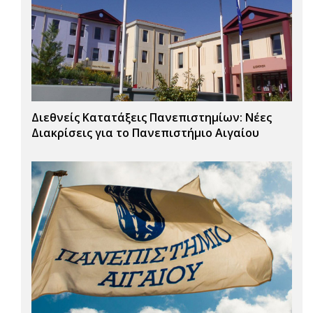
Διεθνείς Κατατάξεις Πανεπιστημίων: Νέες
Διακρίσεις για το Πανεπιστήμιο Αιγαίου