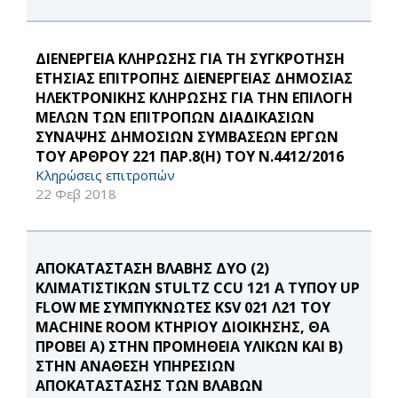
ΔΙΕΝΕΡΓΕΙΑ ΚΛΗΡΩΣΗΣ ΓΙΑ ΤΗ ΣΥΓΚΡΟΤΗΣΗ
ΕΤΗΣΙΑΣ ΕΠΙΤΡΟΠΗΣ ΔΙΕΝΕΡΓΕΙΑΣ ΔΗΜΟΣΙΑΣ
ΗΛΕΚΤΡΟΝΙΚΗΣ ΚΛΗΡΩΣΗΣ ΓΙΑ ΤΗΝ ΕΠΙΛΟΓΗ
ΜΕΛΩΝ ΤΩΝ ΕΠΙΤΡΟΠΩΝ ΔΙΑΔΙΚΑΣΙΩΝ
ΣΥΝΑΨΗΣ ΔΗΜΟΣΙΩΝ ΣΥΜΒΑΣΕΩΝ ΕΡΓΩΝ
ΤΟΥ ΑΡΘΡΟΥ 221 ΠΑΡ.8(Η) ΤΟΥ Ν.4412/2016
Κληρώσεις επιτροπών
22 Φεβ 2018
ΑΠΟΚΑΤΑΣΤΑΣΗ ΒΛΑΒΗΣ ΔΥΟ (2)
ΚΛΙΜΑΤΙΣΤΙΚΩΝ STULTZ CCU 121 Α ΤΥΠΟΥ UP
FLOW ΜΕ ΣΥΜΠΥΚΝΩΤΕΣ KSV 021 Λ21 ΤΟΥ
MACHΙNE ROOM ΚΤΗΡΙΟΥ ΔΙΟΙΚΗΣΗΣ, ΘΑ
ΠΡΟΒΕΙ Α) ΣΤΗΝ ΠΡΟΜΗΘΕΙΑ ΥΛΙΚΩΝ ΚΑΙ Β)
ΣΤΗΝ ΑΝΑΘΕΣΗ ΥΠΗΡΕΣΙΩΝ
ΑΠΟΚΑΤΑΣΤΑΣΗΣ ΤΩΝ ΒΛΑΒΩΝ