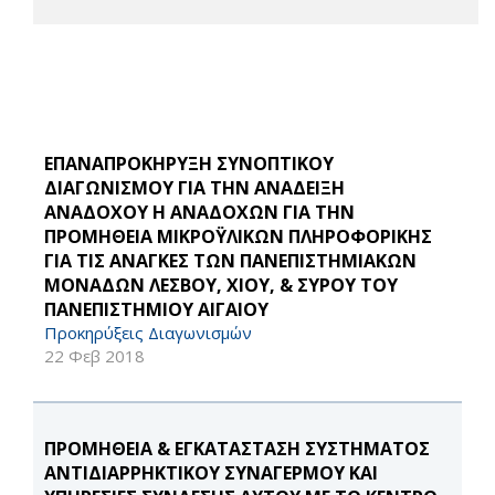
ΕΠΑΝΑΠΡΟΚΗΡΥΞΗ ΣΥΝΟΠΤΙΚΟΥ
ΔΙΑΓΩΝΙΣΜΟΥ ΓΙΑ ΤΗΝ ΑΝΑΔΕΙΞΗ
ΑΝΑΔΟΧΟΥ Η ΑΝΑΔΟΧΩΝ ΓΙΑ ΤΗΝ
ΠΡΟΜΗΘΕΙΑ ΜΙΚΡΟΫΛΙΚΩΝ ΠΛΗΡΟΦΟΡΙΚΗΣ
ΓΙΑ ΤΙΣ ΑΝΑΓΚΕΣ ΤΩΝ ΠΑΝΕΠΙΣΤΗΜΙΑΚΩΝ
ΜΟΝΑΔΩΝ ΛΕΣΒΟΥ, ΧΙΟΥ, & ΣΥΡΟΥ ΤΟΥ
ΠΑΝΕΠΙΣΤΗΜΙΟΥ ΑΙΓΑΙΟΥ
Προκηρύξεις Διαγωνισμών
22 Φεβ 2018
ΠΡΟΜΗΘΕΙΑ & ΕΓΚΑΤΑΣΤΑΣΗ ΣΥΣΤΗΜΑΤΟΣ
ΑΝΤΙΔΙΑΡΡΗΚΤΙΚΟΥ ΣΥΝΑΓΕΡΜΟΥ ΚΑΙ