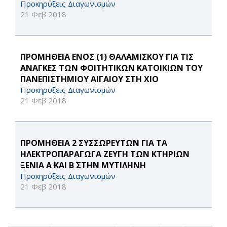
Προκηρύξεις Διαγωνισμών
21 Φεβ 2018
ΠΡΟΜΗΘΕΙΑ ΕΝΟΣ (1) ΘΑΛΑΜΙΣΚΟΥ ΓΙΑ ΤΙΣ
ΑΝΑΓΚΕΣ ΤΩΝ ΦΟΙΤΗΤΙΚΩΝ ΚΑΤΟΙΚΙΩΝ ΤΟΥ
ΠΑΝΕΠΙΣΤΗΜΙΟΥ ΑΙΓΑΙΟΥ ΣΤΗ ΧΙΟ
Προκηρύξεις Διαγωνισμών
21 Φεβ 2018
ΠΡΟΜΗΘΕΙΑ 2 ΣΥΣΣΩΡΕΥΤΩΝ ΓΙΑ ΤΑ
ΗΛΕΚΤΡΟΠΑΡΑΓΩΓΑ ΖΕΥΓΗ ΤΩΝ ΚΤΗΡΙΩΝ
ΞΕΝΙΑ Α΄ ΚΑΙ Β΄ ΣΤΗΝ ΜΥΤΙΛΗΝΗ
Προκηρύξεις Διαγωνισμών
21 Φεβ 2018