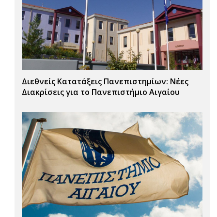
Διεθνείς Κατατάξεις Πανεπιστημίων: Νέες
Διακρίσεις για το Πανεπιστήμιο Αιγαίου