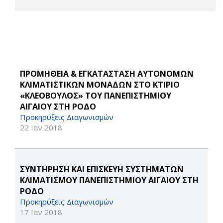
ΠΡΟΜΗΘΕΙΑ & ΕΓΚΑΤΑΣΤΑΣΗ ΑΥΤΟΝΟΜΩΝ
ΚΛΙΜΑΤΙΣΤΙΚΩΝ ΜΟΝΑΔΩΝ ΣΤΟ ΚΤΙΡΙΟ
«ΚΛΕΟΒΟΥΛΟΣ» ΤΟΥ ΠΑΝΕΠΙΣΤΗΜΙΟΥ
ΑΙΓΑΙΟΥ ΣΤΗ ΡΟΔΟ
Προκηρύξεις Διαγωνισμών
22 Ιαν 2018
ΣΥΝΤΗΡΗΣΗ ΚΑΙ ΕΠΙΣΚΕΥΗ ΣΥΣΤΗΜΑΤΩΝ
ΚΛΙΜΑΤΙΣΜΟΥ ΠΑΝΕΠΙΣΤΗΜΙΟΥ ΑΙΓΑΙΟΥ ΣΤΗ
ΡΟΔΟ
Προκηρύξεις Διαγωνισμών
17 Ιαν 2018