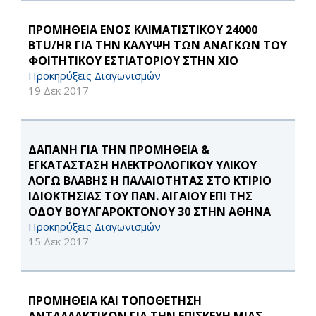
ΠΡΟΜΗΘΕΙΑ ΕΝΟΣ ΚΛΙΜΑΤΙΣΤΙΚΟΥ 24000
BTU/HR ΓΙΑ ΤΗΝ ΚΑΛΥΨΗ ΤΩΝ ΑΝΑΓΚΩΝ ΤΟΥ
ΦΟΙΤΗΤΙΚΟΥ ΕΣΤΙΑΤΟΡΙΟΥ ΣΤΗΝ ΧΙΟ
Προκηρύξεις Διαγωνισμών
19 Δεκ 2017
ΔΑΠΑΝΗ ΓΙΑ ΤΗΝ ΠΡΟΜΗΘΕΙΑ &
ΕΓΚΑΤΑΣΤΑΣΗ ΗΛΕΚΤΡΟΛΟΓΙΚΟΥ ΥΛΙΚΟΥ
ΛΟΓΩ ΒΛΑΒΗΣ Η ΠΑΛΑΙΟΤΗΤΑΣ ΣΤΟ ΚΤΙΡΙΟ
ΙΔΙΟΚΤΗΣΙΑΣ ΤΟΥ ΠΑΝ. ΑΙΓΑΙΟΥ ΕΠΙ ΤΗΣ
ΟΔΟΥ ΒΟΥΛΓΑΡΟΚΤΟΝΟΥ 30 ΣΤΗΝ ΑΘΗΝΑ
Προκηρύξεις Διαγωνισμών
15 Δεκ 2017
ΠΡΟΜΗΘΕΙΑ ΚΑΙ ΤΟΠΟΘΕΤΗΣΗ