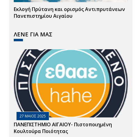
Εκλογή Πρύτανη και ορισμός Αντιπρυτάνεων
Πανεπιστημίου Αιγαίου
ΛΕΝΕ ΓΙΑ ΜΑΣ
27 ΜΑΙΟΣ 2025
ΠΑΝΕΠΙΣΤΗΜΙΟ ΑΙΓΑΙΟΥ- Πιστοποιημένη
Κουλτούρα Ποιότητας