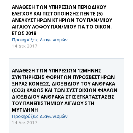
ΑΝΑΘΕΣΗ ΤΩΝ ΥΠΗΡΕΣΙΩΝ ΠΕΡΙΟΔΙΚΟΥ
ΕΛΕΓΧΟΥ ΚΑΙ ΠΙΣΤΟΠΟΙΗΣΗΣ ΠΕΝΤΕ (5)
ΑΝΕΛΚΥΣΤΗΡΩΝ ΚΤΗΡΙΩΝ ΤΟΥ ΠΑΝ/ΜΙΟΥ
ΑΙΓΑΙΟΥ ΛΟΦΟΥ ΠΑΝ/ΜΙΟΥ ΓΙΑ ΤΟ ΟΙΚΟΝ.
ΕΤΟΣ 2018
Προκηρύξεις Διαγωνισμών
14 Δεκ 2017
ΑΝΑΘΕΣΗ ΤΩΝ ΥΠΗΡΕΣΙΩΝ 12ΜΗΝΗΣ
ΣΥΝΤΗΡΗΣΗΣ ΦΟΡΗΤΩΝ ΠΥΡΟΣΒΕΣΤΗΡΩΝ
ΞΗΡΑΣ ΚΟΝΕΩΣ, ΔΙΟΞΕΙΔΙΟΥ ΤΟΥ ΑΝΘΡΑΚΑ
(CO2) ΚΑΘΩΣ ΚΑΙ ΤΩΝ ΣΥΣΤΟΙΧΙΩΝ ΦΙΑΛΩΝ
ΔΙΟΞΕΙΔΙΟΥ ΑΝΘΡΑΚΑ ΣΤΙΣ ΕΓΚΑΤΑΣΤΑΣΕΙΣ
ΤΟΥ ΠΑΝΕΠΙΣΤΗΜΙΟΥ ΑΙΓΑΙΟΥ ΣΤΗ
ΜΥΤΙΛΗΝΗ
Προκηρύξεις Διαγωνισμών
14 Δεκ 2017