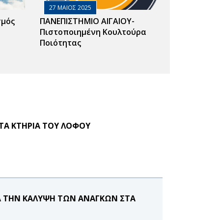
27 ΜΑΙΟΣ 2025
σμός
ΠΑΝΕΠΙΣΤΗΜΙΟ ΑΙΓΑΙΟΥ-
Πιστοποιημένη Κουλτούρα
Ποιότητας
ΣΤΑ ΚΤΗΡΙΑ ΤΟΥ ΛΟΦΟΥ
Α ΤΗΝ ΚΑΛΥΨΗ ΤΩΝ ΑΝΑΓΚΩΝ ΣΤΑ