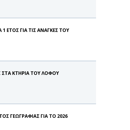
1 ΕΤΟΣ ΓΙΑ ΤΙΣ ΑΝΑΓΚΕΣ ΤΟΥ
Σ ΣΤΑ ΚΤΗΡΙΑ ΤΟΥ ΛΟΦΟΥ
Σ ΓΕΩΓΡΑΦΙΑΣ ΓΙΑ ΤΟ 2026