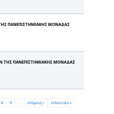
 ΤΗΣ ΠΑΝΕΠΙΣΤΗΜΙΑΚΗΣ ΜΟΝΑΔΑΣ
ΙΩΝ ΤΗΣ ΠΑΝΕΠΙΣΤΗΜΙΑΚΗΣ ΜΟΝΑΔΑΣ
8
9
…
επόμενη ›
τελευταία »