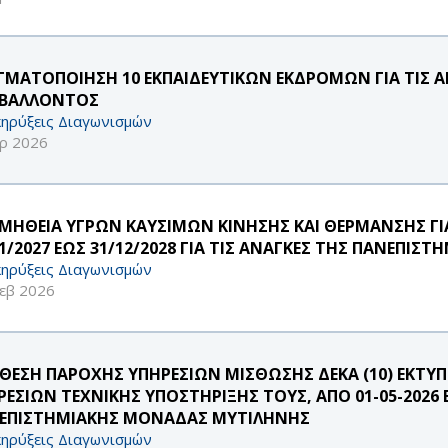
ΓΜΑΤΟΠΟΙΗΣΗ 10 ΕΚΠΑΙΔΕΥΤΙΚΩΝ ΕΚΔΡΟΜΩΝ ΓΙΑ ΤΙΣ
ΙΒΑΛΛΟΝΤΟΣ
ηρύξεις Διαγωνισμών
ρ 2026
ΜΗΘΕΙΑ ΥΓΡΩΝ ΚΑΥΣΙΜΩΝ ΚΙΝΗΣΗΣ ΚΑΙ ΘΕΡΜΑΝΣΗΣ ΓΙ
01/2027 ΕΩΣ 31/12/2028 ΓΙΑ ΤΙΣ ΑΝΑΓΚΕΣ ΤΗΣ ΠΑΝΕΠΙ
ηρύξεις Διαγωνισμών
εβ 2026
ΘΕΣΗ ΠΑΡΟΧΗΣ ΥΠΗΡΕΣΙΩΝ ΜΙΣΘΩΣΗΣ ΔΕΚΑ (10) ΕΚΤ
ΕΣΙΩΝ ΤΕΧΝΙΚΗΣ ΥΠΟΣΤΗΡΙΞΗΣ ΤΟΥΣ, ΑΠΟ 01-05-2026 ΕΩ
ΕΠΙΣΤΗΜΙΑΚΗΣ ΜΟΝΑΔΑΣ ΜΥΤΙΛΗΝΗΣ
ηρύξεις Διαγωνισμών