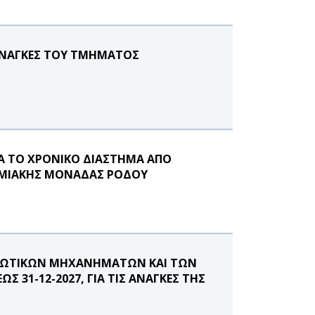
 ΑΝΑΓΚΕΣ ΤΟΥ ΤΜΗΜΑΤΟΣ
Α ΤΟ ΧΡΟΝΙΚΟ ΔΙΑΣΤΗΜΑ ΑΠΟ
ΣΤΗΜΙΑΚΗΣ ΜΟΝΑΔΑΣ ΡΟΔΟΥ
ΥΠΩΤΙΚΩΝ ΜΗΧΑΝΗΜΑΤΩΝ ΚΑΙ ΤΩΝ
Σ 31-12-2027, ΓΙΑ ΤΙΣ ΑΝΑΓΚΕΣ ΤΗΣ