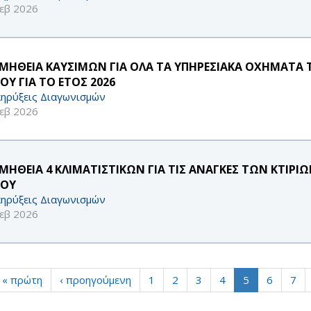
εβ 2026
ΜΗΘΕΙΑ ΚΑΥΣΙΜΩΝ ΓΙΑ ΟΛΑ ΤΑ ΥΠΗΡΕΣΙΑΚΑ ΟΧΗΜΑΤΑ
ΟΥ ΓΙΑ ΤΟ ΕΤΟΣ 2026
ηρύξεις Διαγωνισμών
εβ 2026
ΜΗΘΕΙΑ 4 ΚΛΙΜΑΤΙΣΤΙΚΩΝ ΓΙΑ ΤΙΣ ΑΝΑΓΚΕΣ ΤΩΝ ΚΤΙΡ
ΟΥ
ηρύξεις Διαγωνισμών
εβ 2026
« πρώτη
‹ προηγούμενη
1
2
3
4
5
6
7