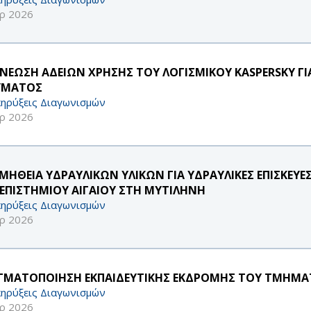
ρ 2026
ΝΕΩΣΗ ΑΔΕΙΩΝ ΧΡΗΣΗΣ ΤΟΥ ΛΟΓΙΣΜΙΚΟΥ KASPERSKY ΓΙΑ 
ΥΜΑΤΟΣ
ηρύξεις Διαγωνισμών
ρ 2026
ΜΗΘΕΙΑ ΥΔΡΑΥΛΙΚΩΝ ΥΛΙΚΩΝ ΓΙΑ ΥΔΡΑΥΛΙΚΕΣ ΕΠΙΣΚΕΥΕ
ΕΠΙΣΤΗΜΙΟΥ ΑΙΓΑΙΟΥ ΣΤΗ ΜΥΤΙΛΗΝΗ
ηρύξεις Διαγωνισμών
ρ 2026
ΓΜΑΤΟΠΟΙΗΣΗ ΕΚΠΑΙΔΕΥΤΙΚΗΣ ΕΚΔΡΟΜΗΣ ΤΟΥ ΤΜΗΜΑΤΟ
ηρύξεις Διαγωνισμών
ρ 2026