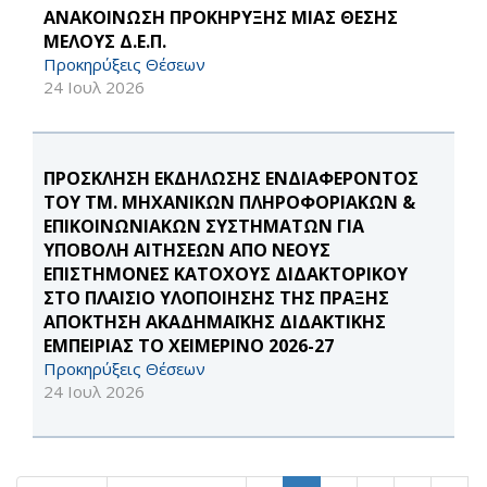
ΑΝΑΚΟΙΝΩΣΗ ΠΡΟΚΗΡΥΞΗΣ ΜΙΑΣ ΘΕΣΗΣ
ΜΕΛΟΥΣ Δ.Ε.Π.
Προκηρύξεις Θέσεων
24 Ιουλ 2026
ΠΡΟΣΚΛΗΣΗ ΕΚΔΗΛΩΣΗΣ ΕΝΔΙΑΦΕΡΟΝΤΟΣ
ΤΟΥ ΤΜ. ΜΗΧΑΝΙΚΩΝ ΠΛΗΡΟΦΟΡΙΑΚΩΝ &
ΕΠΙΚΟΙΝΩΝΙΑΚΩΝ ΣΥΣΤΗΜΑΤΩΝ ΓΙΑ
ΥΠΟΒΟΛΗ ΑΙΤΗΣΕΩΝ ΑΠΟ ΝΕΟΥΣ
ΕΠΙΣΤΗΜΟΝΕΣ ΚΑΤΟΧΟΥΣ ΔΙΔΑΚΤΟΡΙΚΟΥ
ΣΤΟ ΠΛΑΙΣΙΟ ΥΛΟΠΟΙΗΣΗΣ ΤΗΣ ΠΡΑΞΗΣ
ΑΠΟΚΤΗΣΗ ΑΚΑΔΗΜΑΪΚΗΣ ΔΙΔΑΚΤΙΚΗΣ
ΕΜΠΕΙΡΙΑΣ ΤΟ ΧΕΙΜΕΡΙΝΟ 2026-27
Προκηρύξεις Θέσεων
24 Ιουλ 2026