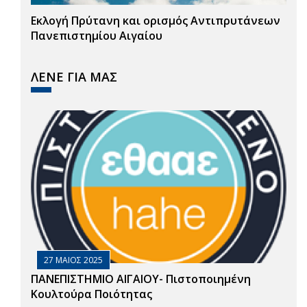
Εκλογή Πρύτανη και ορισμός Αντιπρυτάνεων
Πανεπιστημίου Αιγαίου
ΛΕΝΕ ΓΙΑ ΜΑΣ
27 ΜΑΙΟΣ 2025
ΠΑΝΕΠΙΣΤΗΜΙΟ ΑΙΓΑΙΟΥ- Πιστοποιημένη
Κουλτούρα Ποιότητας