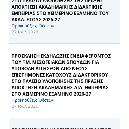
ΣΤΟ ΠΛΑΙΣΙΟ ΥΛΟΠΟΙΗΣΗΣ ΤΗΣ ΠΡΑΞΗΣ
ΑΠΟΚΤΗΣΗ ΑΚΑΔΗΜΑΪΚΗΣ ΔΙΔΑΚΤΙΚΗΣ
ΕΜΠΕΙΡΙΑΣ ΣΤΟ ΧΕΙΜΕΡΙΝΟ ΕΞΑΜΗΝΟ ΤΟΥ
ΑΚΑΔ. ΕΤΟΥΣ 2026-27
Προκηρύξεις Θέσεων
27 Ιουλ 2026
ΠΡΟΣΚΛΗΣΗ ΕΚΔΗΛΩΣΗΣ ΕΝΔΙΑΦΕΡΟΝΤΟΣ
ΤΟΥ ΤΜ. ΜΕΣΟΓΕΙΑΚΩΝ ΣΠΟΥΔΩΝ ΓΙΑ
ΥΠΟΒΟΛΗ ΑΙΤΗΣΕΩΝ ΑΠΟ ΝΕΟΥΣ
ΕΠΙΣΤΗΜΟΝΕΣ ΚΑΤΟΧΟΥΣ ΔΙΔΑΚΤΟΡΙΚΟΥ
ΣΤΟ ΠΛΑΙΣΙΟ ΥΛΟΠΟΙΗΣΗΣ ΤΗΣ ΠΡΑΞΗΣ
ΑΠΟΚΤΗΣΗ ΑΚΑΔΗΜΑΪΚΗΣ ΔΙΔ. ΕΜΠΕΙΡΙΑΣ
ΣΤΟ ΧΕΙΜΕΡΙΝΟ ΕΞΑΜΗΝΟ 2026-27
Προκηρύξεις Θέσεων
27 Ιουλ 2026