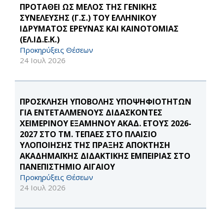
ΠΡΟΤΑΘΕΙ ΩΣ ΜΕΛΟΣ ΤΗΣ ΓΕΝΙΚΗΣ
ΣΥΝΕΛΕΥΣΗΣ (Γ.Σ.) ΤΟΥ ΕΛΛΗΝΙΚΟΥ
ΙΔΡΥΜΑΤΟΣ ΕΡΕΥΝΑΣ ΚΑΙ ΚΑΙΝΟΤΟΜΙΑΣ
(ΕΛ.ΙΔ.Ε.Κ.)
Προκηρύξεις Θέσεων
24 Ιουλ 2026
ΠΡΟΣΚΛΗΣΗ ΥΠΟΒΟΛΗΣ ΥΠΟΨΗΦΙΟΤΗΤΩΝ
ΓΙΑ ΕΝΤΕΤΑΛΜΕΝΟΥΣ ΔΙΔΑΣΚΟΝΤΕΣ
ΧΕΙΜΕΡΙΝΟΥ ΕΞΑΜΗΝΟΥ ΑΚΑΔ. ΕΤΟΥΣ 2026-
2027 ΣΤΟ ΤΜ. ΤΕΠΑΕΣ ΣΤΟ ΠΛΑΙΣΙΟ
ΥΛΟΠΟΙΗΣΗΣ ΤΗΣ ΠΡΑΞΗΣ ΑΠΟΚΤΗΣΗ
ΑΚΑΔΗΜΑΪΚΗΣ ΔΙΔΑΚΤΙΚΗΣ ΕΜΠΕΙΡΙΑΣ ΣΤΟ
ΠΑΝΕΠΙΣΤΗΜΙΟ ΑΙΓΑΙΟΥ
Προκηρύξεις Θέσεων
24 Ιουλ 2026