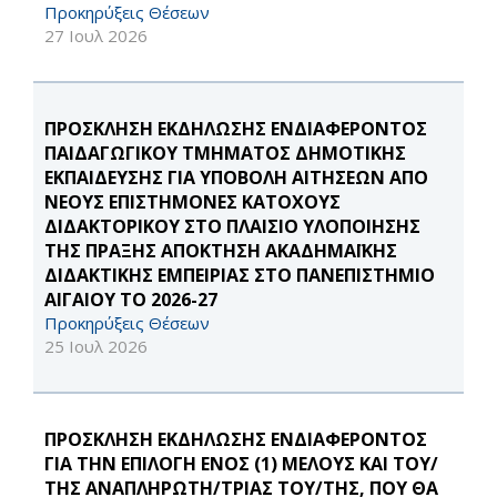
Προκηρύξεις Θέσεων
27 Ιουλ 2026
ΠΡΟΣΚΛΗΣΗ ΕΚΔΗΛΩΣΗΣ ΕΝΔΙΑΦΕΡΟΝΤΟΣ
ΠΑΙΔΑΓΩΓΙΚΟΥ ΤΜΗΜΑΤΟΣ ΔΗΜΟΤΙΚΗΣ
ΕΚΠΑΙΔΕΥΣΗΣ ΓΙΑ ΥΠΟΒΟΛΗ ΑΙΤΗΣΕΩΝ ΑΠΟ
ΝΕΟΥΣ ΕΠΙΣΤΗΜΟΝΕΣ ΚΑΤΟΧΟΥΣ
ΔΙΔΑΚΤΟΡΙΚΟΥ ΣΤΟ ΠΛΑΙΣΙΟ ΥΛΟΠΟΙΗΣΗΣ
ΤΗΣ ΠΡΑΞΗΣ ΑΠΟΚΤΗΣΗ ΑΚΑΔΗΜΑΪΚΗΣ
ΔΙΔΑΚΤΙΚΗΣ ΕΜΠΕΙΡΙΑΣ ΣΤΟ ΠΑΝΕΠΙΣΤΗΜΙΟ
ΑΙΓΑΙΟΥ ΤΟ 2026-27
Προκηρύξεις Θέσεων
25 Ιουλ 2026
ΠΡΟΣΚΛΗΣΗ ΕΚΔΗΛΩΣΗΣ ΕΝΔΙΑΦΕΡΟΝΤΟΣ
ΓΙΑ ΤΗΝ ΕΠΙΛΟΓΗ ΕΝΟΣ (1) ΜΕΛΟΥΣ ΚΑΙ ΤΟΥ/
ΤΗΣ ΑΝΑΠΛΗΡΩΤΗ/ΤΡΙΑΣ ΤΟΥ/ΤΗΣ, ΠΟΥ ΘΑ