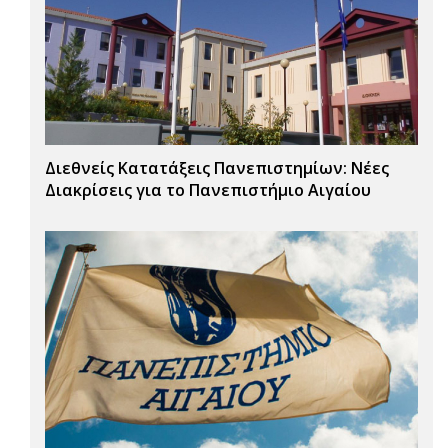
Διεθνείς Κατατάξεις Πανεπιστημίων: Νέες
Διακρίσεις για το Πανεπιστήμιο Αιγαίου