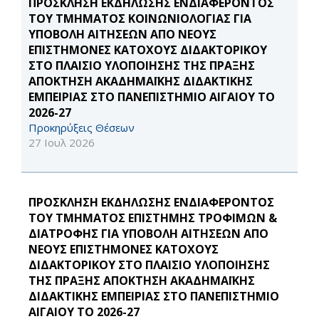
ΠΡΟΣΚΛΗΣΗ ΕΚΔΗΛΩΣΗΣ ΕΝΔΙΑΦΕΡΟΝΤΟΣ
ΤΟΥ ΤΜΗΜΑΤΟΣ ΚΟΙΝΩΝΙΟΛΟΓΙΑΣ ΓΙΑ
ΥΠΟΒΟΛΗ ΑΙΤΗΣΕΩΝ ΑΠΟ ΝΕΟΥΣ
ΕΠΙΣΤΗΜΟΝΕΣ ΚΑΤΟΧΟΥΣ ΔΙΔΑΚΤΟΡΙΚΟΥ
ΣΤΟ ΠΛΑΙΣΙΟ ΥΛΟΠΟΙΗΣΗΣ ΤΗΣ ΠΡΑΞΗΣ
ΑΠΟΚΤΗΣΗ ΑΚΑΔΗΜΑΪΚΗΣ ΔΙΔΑΚΤΙΚΗΣ
ΕΜΠΕΙΡΙΑΣ ΣΤΟ ΠΑΝΕΠΙΣΤΗΜΙΟ ΑΙΓΑΙΟΥ ΤΟ
2026-27
Προκηρύξεις Θέσεων
27 Ιουλ 2026
ΠΡΟΣΚΛΗΣΗ ΕΚΔΗΛΩΣΗΣ ΕΝΔΙΑΦΕΡΟΝΤΟΣ
ΤΟΥ ΤΜΗΜΑΤΟΣ ΕΠΙΣΤΗΜΗΣ ΤΡΟΦΙΜΩΝ &
ΔΙΑΤΡΟΦΗΣ ΓΙΑ ΥΠΟΒΟΛΗ ΑΙΤΗΣΕΩΝ ΑΠΟ
ΝΕΟΥΣ ΕΠΙΣΤΗΜΟΝΕΣ ΚΑΤΟΧΟΥΣ
ΔΙΔΑΚΤΟΡΙΚΟΥ ΣΤΟ ΠΛΑΙΣΙΟ ΥΛΟΠΟΙΗΣΗΣ
ΤΗΣ ΠΡΑΞΗΣ ΑΠΟΚΤΗΣΗ ΑΚΑΔΗΜΑΪΚΗΣ
ΔΙΔΑΚΤΙΚΗΣ ΕΜΠΕΙΡΙΑΣ ΣΤΟ ΠΑΝΕΠΙΣΤΗΜΙΟ
ΑΙΓΑΙΟΥ ΤΟ 2026-27