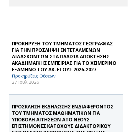
ΠΡΟΚΗΡΥΞΗ ΤΟΥ ΤΜΗΜΑΤΟΣ ΓΕΩΓΡΑΦΙΑΣ
ΓΙΑ ΤΗΝ ΠΡΟΣΛΗΨΗ ΕΝΤΕΤΑΛΜΕΝΩΝ
ΔΙΔΑΣΚΟΝΤΩΝ ΣΤΑ ΠΛΑΙΣΙΑ ΑΠΟΚΤΗΣΗΣ
ΑΚΑΔΗΜΑΪΚΗΣ ΕΜΠΕΙΡΙΑΣ ΓΙΑ ΤΟ ΧΕΙΜΕΡΙΝΟ
ΕΞΑΜΗΝΟ ΤΟΥ ΑΚ. ΕΤΟΥΣ 2026-2027
Προκηρύξεις Θέσεων
27 Ιουλ 2026
ΠΡΟΣΚΛΗΣΗ ΕΚΔΗΛΩΣΗΣ ΕΝΔΙΑΦΕΡΟΝΤΟΣ
ΤΟΥ ΤΜΗΜΑΤΟΣ ΜΑΘΗΜΑΤΙΚΩΝ ΓΙΑ
ΥΠΟΒΟΛΗ ΑΙΤΗΣΕΩΝ ΑΠΟ ΝΕΟΥΣ
ΕΠΙΣΤΗΜΟΝΕΣ ΚΑΤΟΧΟΥΣ ΔΙΔΑΚΤΟΡΙΚΟΥ