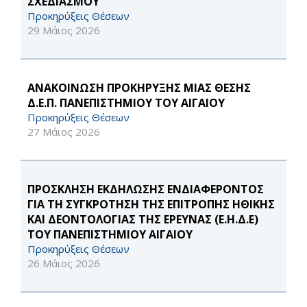
ΣΧΕΔΙΑΣΜΟΥ
Προκηρύξεις Θέσεων
29 Μάιος 2026
ΑΝΑΚΟΙΝΩΣΗ ΠΡΟΚΗΡΥΞΗΣ ΜΙΑΣ ΘΕΣΗΣ
Δ.Ε.Π. ΠΑΝΕΠΙΣΤΗΜΙΟΥ ΤΟΥ ΑΙΓΑΙΟΥ
Προκηρύξεις Θέσεων
27 Μάιος 2026
ΠΡΟΣΚΛΗΣΗ ΕΚΔΗΛΩΣΗΣ ΕΝΔΙΑΦΕΡΟΝΤΟΣ
ΓΙΑ ΤΗ ΣΥΓΚΡΟΤΗΣΗ ΤΗΣ ΕΠΙΤΡΟΠΗΣ ΗΘΙΚΗΣ
ΚΑΙ ΔΕΟΝΤΟΛΟΓΙΑΣ ΤΗΣ ΕΡΕΥΝΑΣ (Ε.Η.Δ.Ε)
ΤΟΥ ΠΑΝΕΠΙΣΤΗΜΙΟΥ ΑΙΓΑΙΟΥ
Προκηρύξεις Θέσεων
26 Μάιος 2026