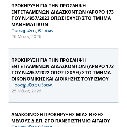
ΠΡΟΚΗΡΥΞΗ ΓΙΑ ΤΗΝ ΠΡΟΣΛΗΨΗ
ΕΝΤΕΤΑΛΜΕΝΩΝ ΔΙΔΑΣΚΟΝΤΩΝ (ΑΡΘΡΟ 173
ΤΟΥ Ν.4957/2022 ΟΠΩΣ ΙΣΧΥΕΙ) ΣΤΟ ΤΜΗΜΑ
ΜΑΘΗΜΑΤΙΚΩΝ
Προκηρύξεις Θέσεων
26 Μάιος 2026
ΠΡΟΚΗΡΥΞΗ ΓΙΑ ΤΗΝ ΠΡΟΣΛΗΨΗ
ΕΝΤΕΤΑΛΜΕΝΩΝ ΔΙΔΑΣΚΟΝΤΩΝ (ΑΡΘΡΟ 173
ΤΟΥ Ν.4957/2022 ΟΠΩΣ ΙΣΧΥΕΙ) ΣΤΟ ΤΜΗΜΑ
ΟΙΚΟΝΟΜΙΚΗΣ ΚΑΙ ΔΙΟΙΚΗΣΗΣ ΤΟΥΡΙΣΜΟΥ
Προκηρύξεις Θέσεων
25 Μάιος 2026
ΑΝΑΚΟΙΝΩΣΗ ΠΡΟΚΗΡΥΞΗΣ ΜΙΑΣ ΘΕΣΗΣ
ΜΕΛΟΥΣ Δ.Ε.Π. ΣΤΟ ΠΑΝΕΠΙΣΤΗΜΙΟ ΑΙΓΑΙΟΥ
Προκηρύξεις Θέσεων