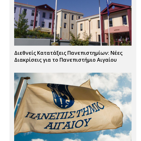
Διεθνείς Κατατάξεις Πανεπιστημίων: Νέες
Διακρίσεις για το Πανεπιστήμιο Αιγαίου