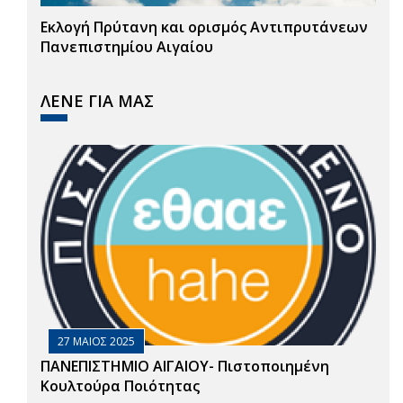
Εκλογή Πρύτανη και ορισμός Αντιπρυτάνεων
Πανεπιστημίου Αιγαίου
ΛΕΝΕ ΓΙΑ ΜΑΣ
27 ΜΑΙΟΣ 2025
ΠΑΝΕΠΙΣΤΗΜΙΟ ΑΙΓΑΙΟΥ- Πιστοποιημένη
Κουλτούρα Ποιότητας