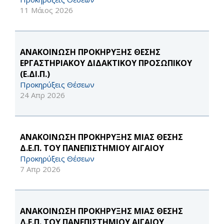
11 Μάιος 2026
ΑΝΑΚΟΙΝΩΣΗ ΠΡΟΚΗΡΥΞΗΣ ΘΕΣΗΣ
ΕΡΓΑΣΤΗΡΙΑΚΟΥ ΔΙΔΑΚΤΙΚΟΥ ΠΡΟΣΩΠΙΚΟΥ
(Ε.ΔΙ.Π.)
Προκηρύξεις Θέσεων
24 Απρ 2026
ΑΝΑΚΟΙΝΩΣΗ ΠΡΟΚΗΡΥΞΗΣ ΜΙΑΣ ΘΕΣΗΣ
Δ.Ε.Π. ΤΟΥ ΠΑΝΕΠΙΣΤΗΜΙΟΥ ΑΙΓΑΙΟΥ
Προκηρύξεις Θέσεων
7 Απρ 2026
ΑΝΑΚΟΙΝΩΣΗ ΠΡΟΚΗΡΥΞΗΣ ΜΙΑΣ ΘΕΣΗΣ
Δ.Ε.Π. ΤΟΥ ΠΑΝΕΠΙΣΤΗΜΙΟΥ ΑΙΓΑΙΟΥ