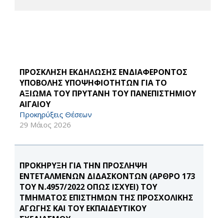
ΠΡΟΣΚΛΗΣΗ ΕΚΔΗΛΩΣΗΣ ΕΝΔΙΑΦΕΡΟΝΤΟΣ
ΥΠΟΒΟΛΗΣ ΥΠΟΨΗΦΙΟΤΗΤΩΝ ΓΙΑ ΤΟ
ΑΞΙΩΜΑ ΤΟΥ ΠΡΥΤΑΝΗ ΤΟΥ ΠΑΝΕΠΙΣΤΗΜΙΟΥ
ΑΙΓΑΙΟΥ
Προκηρύξεις Θέσεων
29 Μάιος 2026
ΠΡΟΚΗΡΥΞΗ ΓΙΑ ΤΗΝ ΠΡΟΣΛΗΨΗ
ΕΝΤΕΤΑΛΜΕΝΩΝ ΔΙΔΑΣΚΟΝΤΩΝ (ΑΡΘΡΟ 173
ΤΟΥ Ν.4957/2022 ΟΠΩΣ ΙΣΧΥΕΙ) ΤΟΥ
ΤΜΗΜΑΤΟΣ ΕΠΙΣΤΗΜΩΝ ΤΗΣ ΠΡΟΣΧΟΛΙΚΗΣ
ΑΓΩΓΗΣ ΚΑΙ ΤΟΥ ΕΚΠΑΙΔΕΥΤΙΚΟΥ