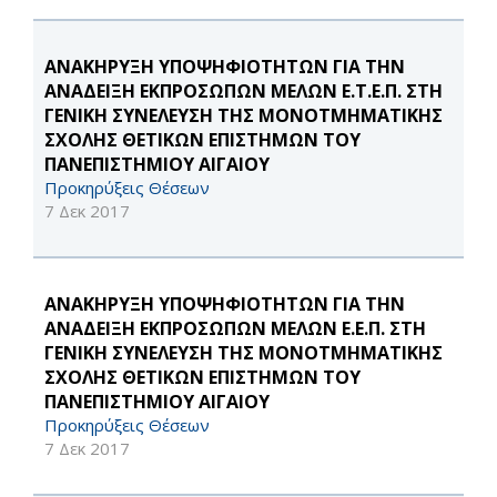
ΑΝΑΚΗΡΥΞΗ ΥΠΟΨΗΦΙΟΤΗΤΩΝ ΓΙΑ ΤΗΝ
ΑΝΑΔΕΙΞΗ ΕΚΠΡΟΣΩΠΩΝ ΜΕΛΩΝ Ε.Τ.Ε.Π. ΣΤΗ
ΓΕΝΙΚΗ ΣΥΝΕΛΕΥΣΗ ΤΗΣ ΜΟΝΟΤΜΗΜΑΤΙΚΗΣ
ΣΧΟΛΗΣ ΘΕΤΙΚΩΝ ΕΠΙΣΤΗΜΩΝ ΤΟΥ
ΠΑΝΕΠΙΣΤΗΜΙΟΥ ΑΙΓΑΙΟΥ
Προκηρύξεις Θέσεων
7 Δεκ 2017
ΑΝΑΚΗΡΥΞΗ ΥΠΟΨΗΦΙΟΤΗΤΩΝ ΓΙΑ ΤΗΝ
ΑΝΑΔΕΙΞΗ ΕΚΠΡΟΣΩΠΩΝ ΜΕΛΩΝ Ε.Ε.Π. ΣΤΗ
ΓΕΝΙΚΗ ΣΥΝΕΛΕΥΣΗ ΤΗΣ ΜΟΝΟΤΜΗΜΑΤΙΚΗΣ
ΣΧΟΛΗΣ ΘΕΤΙΚΩΝ ΕΠΙΣΤΗΜΩΝ ΤΟΥ
ΠΑΝΕΠΙΣΤΗΜΙΟΥ ΑΙΓΑΙΟΥ
Προκηρύξεις Θέσεων
7 Δεκ 2017