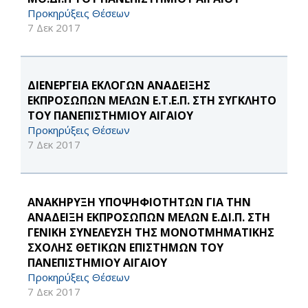
Προκηρύξεις Θέσεων
7 Δεκ 2017
ΔΙΕΝΕΡΓΕΙΑ ΕΚΛΟΓΩΝ ΑΝΑΔΕΙΞΗΣ
ΕΚΠΡΟΣΩΠΩΝ ΜΕΛΩΝ Ε.Τ.Ε.Π. ΣΤΗ ΣΥΓΚΛΗΤΟ
ΤΟΥ ΠΑΝΕΠΙΣΤΗΜΙΟΥ ΑΙΓΑΙΟΥ
Προκηρύξεις Θέσεων
7 Δεκ 2017
ΑΝΑΚΗΡΥΞΗ ΥΠΟΨΗΦΙΟΤΗΤΩΝ ΓΙΑ ΤΗΝ
ΑΝΑΔΕΙΞΗ ΕΚΠΡΟΣΩΠΩΝ ΜΕΛΩΝ Ε.ΔΙ.Π. ΣΤΗ
ΓΕΝΙΚΗ ΣΥΝΕΛΕΥΣΗ ΤΗΣ ΜΟΝΟΤΜΗΜΑΤΙΚΗΣ
ΣΧΟΛΗΣ ΘΕΤΙΚΩΝ ΕΠΙΣΤΗΜΩΝ ΤΟΥ
ΠΑΝΕΠΙΣΤΗΜΙΟΥ ΑΙΓΑΙΟΥ
Προκηρύξεις Θέσεων
7 Δεκ 2017