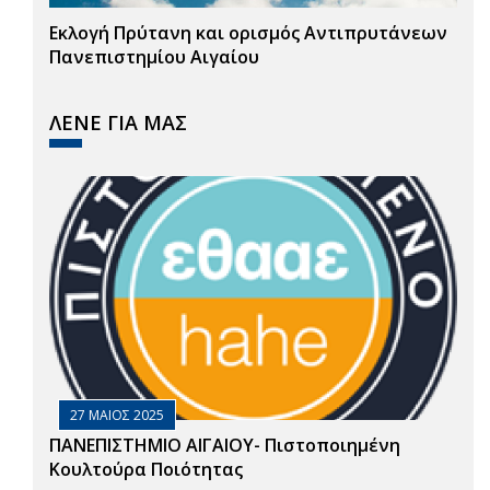
Εκλογή Πρύτανη και ορισμός Αντιπρυτάνεων
Πανεπιστημίου Αιγαίου
ΛΕΝΕ ΓΙΑ ΜΑΣ
27 ΜΑΙΟΣ 2025
ΠΑΝΕΠΙΣΤΗΜΙΟ ΑΙΓΑΙΟΥ- Πιστοποιημένη
Κουλτούρα Ποιότητας