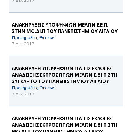
7 Δεκ 2017
ΑΝΑΚΗΡΥΞΕΙΣ ΥΠΟΨΗΦΙΩΝ ΜΕΛΩΝ Ε.Ε.Π.
ΣΤΗΝ ΜΟ.ΔΙ.Π ΤΟΥ ΠΑΝΕΠΙΣΤΗΜΙΟΥ ΑΙΓΑΙΟΥ
Προκηρύξεις Θέσεων
7 Δεκ 2017
ΑΝΑΚΗΡΥΞΗ ΥΠΟΨΗΦΙΩΝ ΓΙΑ ΤΙΣ ΕΚΛΟΓΕΣ
ΑΝΑΔΕΙΞΗΣ ΕΚΠΡΟΣΩΠΩΝ ΜΕΛΩΝ Ε.ΔΙ.Π ΣΤΗ
ΣΥΓΚΛΗΤΟ ΤΟΥ ΠΑΝΕΠΙΣΤΗΜΙΟΥ ΑΙΓΑΙΟΥ
Προκηρύξεις Θέσεων
7 Δεκ 2017
ΑΝΑΚΗΡΥΞΗ ΥΠΟΨΗΦΙΩΝ ΓΙΑ ΤΙΣ ΕΚΛΟΓΕΣ
ΑΝΑΔΕΙΞΗΣ ΕΚΠΡΟΣΩΠΩΝ ΜΕΛΩΝ Ε.ΔΙ.Π ΣΤΗ
ΜΟ.ΔΙ.Π ΤΟΥ ΠΑΝΕΠΙΣΤΗΜΙΟΥ ΑΙΓΑΙΟΥ