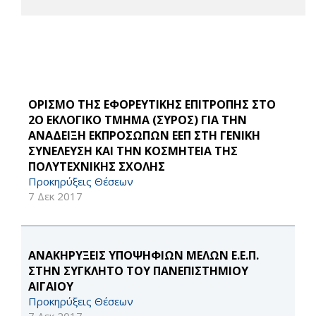
ΟΡΙΣΜΟ ΤΗΣ ΕΦΟΡΕΥΤΙΚΗΣ ΕΠΙΤΡΟΠΗΣ ΣΤΟ
2Ο ΕΚΛΟΓΙΚΟ ΤΜΗΜΑ (ΣΥΡΟΣ) ΓΙΑ ΤΗΝ
ΑΝΑΔΕΙΞΗ ΕΚΠΡΟΣΩΠΩΝ ΕΕΠ ΣΤΗ ΓΕΝΙΚΗ
ΣΥΝΕΛΕΥΣΗ ΚΑΙ ΤΗΝ ΚΟΣΜΗΤΕΙΑ ΤΗΣ
ΠΟΛΥΤΕΧΝΙΚΗΣ ΣΧΟΛΗΣ
Προκηρύξεις Θέσεων
7 Δεκ 2017
ΑΝΑΚΗΡΥΞΕΙΣ ΥΠΟΨΗΦΙΩΝ ΜΕΛΩΝ Ε.Ε.Π.
ΣΤΗΝ ΣΥΓΚΛΗΤΟ ΤΟΥ ΠΑΝΕΠΙΣΤΗΜΙΟΥ
ΑΙΓΑΙΟΥ
Προκηρύξεις Θέσεων