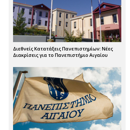
Διεθνείς Κατατάξεις Πανεπιστημίων: Νέες
Διακρίσεις για το Πανεπιστήμιο Αιγαίου