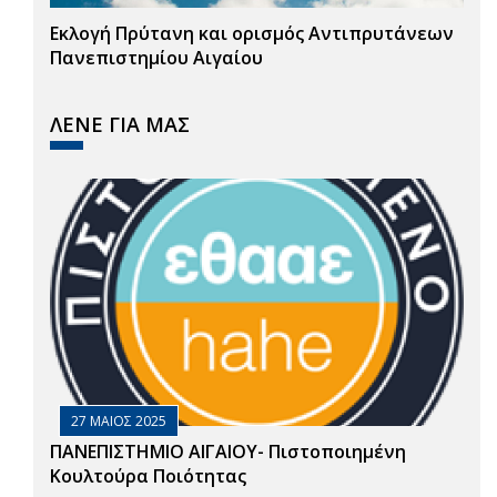
Εκλογή Πρύτανη και ορισμός Αντιπρυτάνεων
Πανεπιστημίου Αιγαίου
ΛΕΝΕ ΓΙΑ ΜΑΣ
27 ΜΑΙΟΣ 2025
ΠΑΝΕΠΙΣΤΗΜΙΟ ΑΙΓΑΙΟΥ- Πιστοποιημένη
Κουλτούρα Ποιότητας