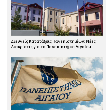
Διεθνείς Κατατάξεις Πανεπιστημίων: Νέες
Διακρίσεις για το Πανεπιστήμιο Αιγαίου