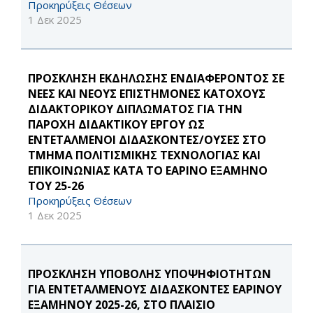
Προκηρύξεις Θέσεων
1 Δεκ 2025
ΠΡΟΣΚΛΗΣΗ ΕΚΔΗΛΩΣΗΣ ΕΝΔΙΑΦΕΡΟΝΤΟΣ ΣΕ
ΝΕΕΣ ΚΑΙ ΝΕΟΥΣ ΕΠΙΣΤΗΜΟΝΕΣ ΚΑΤΟΧΟΥΣ
ΔΙΔΑΚΤΟΡΙΚΟΥ ΔΙΠΛΩΜΑΤΟΣ ΓΙΑ ΤΗΝ
ΠΑΡΟΧΗ ΔΙΔΑΚΤΙΚΟΥ ΕΡΓΟΥ ΩΣ
ΕΝΤΕΤΑΛΜΕΝΟΙ ΔΙΔΑΣΚΟΝΤΕΣ/ΟΥΣΕΣ ΣΤΟ
ΤΜΗΜΑ ΠΟΛΙΤΙΣΜΙΚΗΣ ΤΕΧΝΟΛΟΓΙΑΣ ΚΑΙ
ΕΠΙΚΟΙΝΩΝΙΑΣ ΚΑΤΑ ΤΟ ΕΑΡΙΝΟ ΕΞΑΜΗΝΟ
ΤΟΥ 25-26
Προκηρύξεις Θέσεων
1 Δεκ 2025
ΠΡΟΣΚΛΗΣΗ ΥΠΟΒΟΛΗΣ ΥΠΟΨΗΦΙΟΤΗΤΩΝ
ΓΙΑ ΕΝΤΕΤΑΛΜΕΝΟΥΣ ΔΙΔΑΣΚΟΝΤΕΣ ΕΑΡΙΝΟΥ
ΕΞΑΜΗΝΟΥ 2025-26, ΣΤΟ ΠΛΑΙΣΙΟ