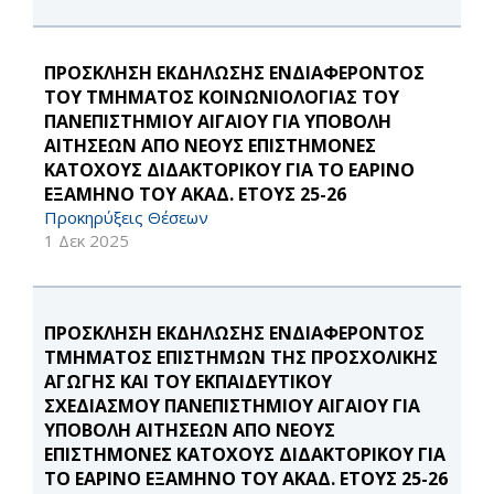
ΠΡΟΣΚΛΗΣΗ ΕΚΔΗΛΩΣΗΣ ΕΝΔΙΑΦΕΡΟΝΤΟΣ
ΤΟΥ ΤΜΗΜΑΤΟΣ ΚΟΙΝΩΝΙΟΛΟΓΙΑΣ ΤΟΥ
ΠΑΝΕΠΙΣΤΗΜΙΟΥ ΑΙΓΑΙΟΥ ΓΙΑ ΥΠΟΒΟΛΗ
ΑΙΤΗΣΕΩΝ ΑΠΟ ΝΕΟΥΣ ΕΠΙΣΤΗΜΟΝΕΣ
ΚΑΤΟΧΟΥΣ ΔΙΔΑΚΤΟΡΙΚΟΥ ΓΙΑ ΤΟ ΕΑΡΙΝΟ
ΕΞΑΜΗΝΟ ΤΟΥ ΑΚΑΔ. ΕΤΟΥΣ 25-26
Προκηρύξεις Θέσεων
1 Δεκ 2025
ΠΡΟΣΚΛΗΣΗ ΕΚΔΗΛΩΣΗΣ ΕΝΔΙΑΦΕΡΟΝΤΟΣ
ΤΜΗΜΑΤΟΣ ΕΠΙΣΤΗΜΩΝ ΤΗΣ ΠΡΟΣΧΟΛΙΚΗΣ
ΑΓΩΓΗΣ ΚΑΙ ΤΟΥ ΕΚΠΑΙΔΕΥΤΙΚΟΥ
ΣΧΕΔΙΑΣΜΟΥ ΠΑΝΕΠΙΣΤΗΜΙΟΥ ΑΙΓΑΙΟΥ ΓΙΑ
ΥΠΟΒΟΛΗ ΑΙΤΗΣΕΩΝ ΑΠΟ ΝΕΟΥΣ
ΕΠΙΣΤΗΜΟΝΕΣ ΚΑΤΟΧΟΥΣ ΔΙΔΑΚΤΟΡΙΚΟΥ ΓΙΑ
ΤΟ ΕΑΡΙΝΟ ΕΞΑΜΗΝΟ ΤΟΥ ΑΚΑΔ. ΕΤΟΥΣ 25-26