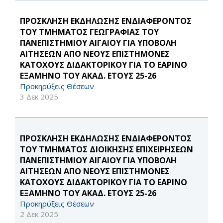
ΠΡΟΣΚΛΗΣΗ ΕΚΔΗΛΩΣΗΣ ΕΝΔΙΑΦΕΡΟΝΤΟΣ
ΤΟΥ ΤΜΗΜΑΤΟΣ ΓΕΩΓΡΑΦΙΑΣ ΤΟΥ
ΠΑΝΕΠΙΣΤΗΜΙΟΥ ΑΙΓΑΙΟΥ ΓΙΑ ΥΠΟΒΟΛΗ
ΑΙΤΗΣΕΩΝ ΑΠΟ ΝΕΟΥΣ ΕΠΙΣΤΗΜΟΝΕΣ
ΚΑΤΟΧΟΥΣ ΔΙΔΑΚΤΟΡΙΚΟΥ ΓΙΑ ΤΟ ΕΑΡΙΝΟ
ΕΞΑΜΗΝΟ ΤΟΥ ΑΚΑΔ. ΕΤΟΥΣ 25-26
Προκηρύξεις Θέσεων
3 Δεκ 2025
ΠΡΟΣΚΛΗΣΗ ΕΚΔΗΛΩΣΗΣ ΕΝΔΙΑΦΕΡΟΝΤΟΣ
ΤΟΥ ΤΜΗΜΑΤΟΣ ΔΙΟΙΚΗΣΗΣ ΕΠΙΧΕΙΡΗΣΕΩΝ
ΠΑΝΕΠΙΣΤΗΜΙΟΥ ΑΙΓΑΙΟΥ ΓΙΑ ΥΠΟΒΟΛΗ
ΑΙΤΗΣΕΩΝ ΑΠΟ ΝΕΟΥΣ ΕΠΙΣΤΗΜΟΝΕΣ
ΚΑΤΟΧΟΥΣ ΔΙΔΑΚΤΟΡΙΚΟΥ ΓΙΑ ΤΟ ΕΑΡΙΝΟ
ΕΞΑΜΗΝΟ ΤΟΥ ΑΚΑΔ. ΕΤΟΥΣ 25-26
Προκηρύξεις Θέσεων
2 Δεκ 2025