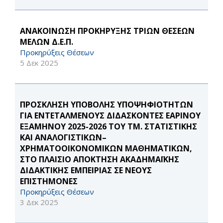
ΑΝΑΚΟΙΝΩΣΗ ΠΡΟΚΗΡΥΞΗΣ ΤΡΙΩΝ ΘΕΣΕΩΝ
ΜΕΛΩΝ Δ.Ε.Π.
Προκηρύξεις Θέσεων
5 Δεκ 2025
ΠΡΟΣΚΛΗΣΗ ΥΠΟΒΟΛΗΣ ΥΠΟΨΗΦΙΟΤΗΤΩΝ
ΓΙΑ ΕΝΤΕΤΑΛΜΕΝΟΥΣ ΔΙΔΑΣΚΟΝΤΕΣ ΕΑΡΙΝΟΥ
ΕΞΑΜΗΝΟΥ 2025-2026 ΤΟΥ ΤΜ. ΣΤΑΤΙΣΤΙΚΗΣ
ΚΑΙ ΑΝΑΛΟΓΙΣΤΙΚΩΝ–
ΧΡΗΜΑΤΟΟΙΚΟΝΟΜΙΚΩΝ ΜΑΘΗΜΑΤΙΚΩΝ,
ΣΤΟ ΠΛΑΙΣΙΟ ΑΠΟΚΤΗΣΗ ΑΚΑΔΗΜΑΪΚΗΣ
ΔΙΔΑΚΤΙΚΗΣ ΕΜΠΕΙΡΙΑΣ ΣΕ ΝΕΟΥΣ
ΕΠΙΣΤΗΜΟΝΕΣ
Προκηρύξεις Θέσεων
3 Δεκ 2025