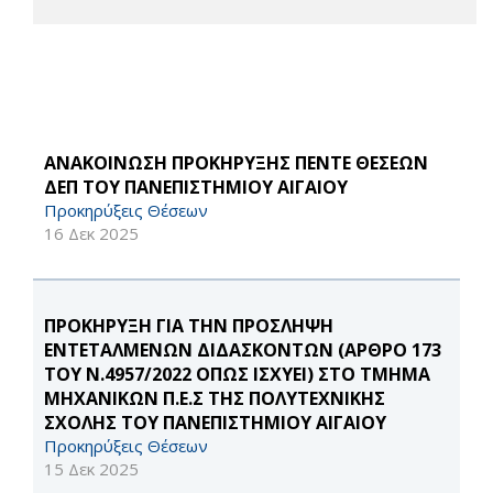
ΑΝΑΚΟΙΝΩΣΗ ΠΡΟΚΗΡΥΞΗΣ ΠΕΝΤΕ ΘΕΣΕΩΝ
ΔΕΠ ΤΟΥ ΠΑΝΕΠΙΣΤΗΜΙΟΥ ΑΙΓΑΙΟΥ
Προκηρύξεις Θέσεων
16 Δεκ 2025
ΠΡΟΚΗΡΥΞΗ ΓΙΑ ΤΗΝ ΠΡΟΣΛΗΨΗ
ΕΝΤΕΤΑΛΜΕΝΩΝ ΔΙΔΑΣΚΟΝΤΩΝ (ΑΡΘΡΟ 173
ΤΟΥ Ν.4957/2022 ΟΠΩΣ ΙΣΧΥΕΙ) ΣΤΟ ΤΜΗΜΑ
ΜΗΧΑΝΙΚΩΝ Π.Ε.Σ ΤΗΣ ΠΟΛΥΤΕΧΝΙΚΗΣ
ΣΧΟΛΗΣ ΤΟΥ ΠΑΝΕΠΙΣΤΗΜΙΟΥ ΑΙΓΑΙΟΥ
Προκηρύξεις Θέσεων
15 Δεκ 2025