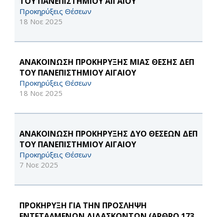
ΤΟΥ ΠΑΝΕΠΙΣΤΗΜΙΟΥ ΑΙΓΑΙΟΥ
Προκηρύξεις Θέσεων
18 Νοε 2025
ΑΝΑΚΟΙΝΩΣΗ ΠΡΟΚΗΡΥΞΗΣ ΜΙΑΣ ΘΕΣΗΣ ΔΕΠ
ΤΟΥ ΠΑΝΕΠΙΣΤΗΜΙΟΥ ΑΙΓΑΙΟΥ
Προκηρύξεις Θέσεων
18 Νοε 2025
ΑΝΑΚΟΙΝΩΣΗ ΠΡΟΚΗΡΥΞΗΣ ΔΥΟ ΘΕΣΕΩΝ ΔΕΠ
ΤΟΥ ΠΑΝΕΠΙΣΤΗΜΙΟΥ ΑΙΓΑΙΟΥ
Προκηρύξεις Θέσεων
7 Νοε 2025
ΠΡΟΚΗΡΥΞΗ ΓΙΑ ΤΗΝ ΠΡΟΣΛΗΨΗ
ΕΝΤΕΤΑΛΜΕΝΩΝ ΔΙΔΑΣΚΟΝΤΩΝ (ΑΡΘΡΟ 173