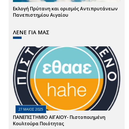
Εκλογή Πρύτανη και ορισμός Αντιπρυτάνεων
Πανεπιστημίου Αιγαίου
ΛΕΝΕ ΓΙΑ ΜΑΣ
27 ΜΑΙΟΣ 2025
ΠΑΝΕΠΙΣΤΗΜΙΟ ΑΙΓΑΙΟΥ- Πιστοποιημένη
Κουλτούρα Ποιότητας