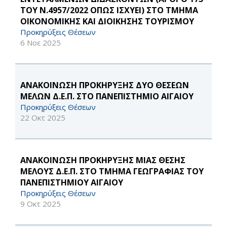
ΤΟΥ Ν.4957/2022 ΟΠΩΣ ΙΣΧΥΕΙ) ΣΤΟ ΤΜΗΜΑ
ΟΙΚΟΝΟΜΙΚΗΣ ΚΑΙ ΔΙΟΙΚΗΣΗΣ ΤΟΥΡΙΣΜΟΥ
Προκηρύξεις Θέσεων
6 Νοε 2025
ΑΝΑΚΟΙΝΩΣΗ ΠΡΟΚΗΡΥΞΗΣ ΔΥΟ ΘΕΣΕΩΝ
ΜΕΛΩΝ Δ.Ε.Π. ΣΤΟ ΠΑΝΕΠΙΣΤΗΜΙΟ ΑΙΓΑΙΟΥ
Προκηρύξεις Θέσεων
22 Οκτ 2025
ΑΝΑΚΟΙΝΩΣΗ ΠΡΟΚΗΡΥΞΗΣ ΜΙΑΣ ΘΕΣΗΣ
ΜΕΛΟΥΣ Δ.Ε.Π. ΣΤΟ ΤΜΗΜΑ ΓΕΩΓΡΑΦΙΑΣ ΤΟΥ
ΠΑΝΕΠΙΣΤΗΜΙΟΥ ΑΙΓΑΙΟΥ
Προκηρύξεις Θέσεων
9 Οκτ 2025