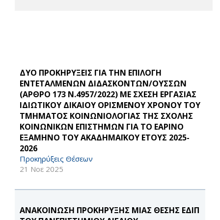
ΔΥΟ ΠΡΟΚΗΡΥΞΕΙΣ ΓΙΑ ΤΗΝ ΕΠΙΛΟΓΗ
ΕΝΤΕΤΑΛΜΕΝΩΝ ΔΙΔΑΣΚΟΝΤΩΝ/ΟΥΣΣΩΝ
(ΑΡΘΡΟ 173 Ν.4957/2022) ΜΕ ΣΧΕΣΗ ΕΡΓΑΣΙΑΣ
ΙΔΙΩΤΙΚΟΥ ΔΙΚΑΙΟΥ ΟΡΙΣΜΕΝΟΥ ΧΡΟΝΟΥ ΤΟΥ
ΤΜΗΜΑΤΟΣ ΚΟΙΝΩΝΙΟΛΟΓΙΑΣ ΤΗΣ ΣΧΟΛΗΣ
ΚΟΙΝΩΝΙΚΩΝ ΕΠΙΣΤΗΜΩΝ ΓΙΑ ΤΟ ΕΑΡΙΝΟ
ΕΞΑΜΗΝΟ ΤΟΥ ΑΚΑΔΗΜΑΪΚΟΥ ΕΤΟΥΣ 2025-
2026
Προκηρύξεις Θέσεων
21 Νοε 2025
ΑΝΑΚΟΙΝΩΣΗ ΠΡΟΚΗΡΥΞΗΣ ΜΙΑΣ ΘΕΣΗΣ ΕΔΙΠ