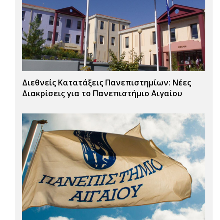
Διεθνείς Κατατάξεις Πανεπιστημίων: Νέες
Διακρίσεις για το Πανεπιστήμιο Αιγαίου