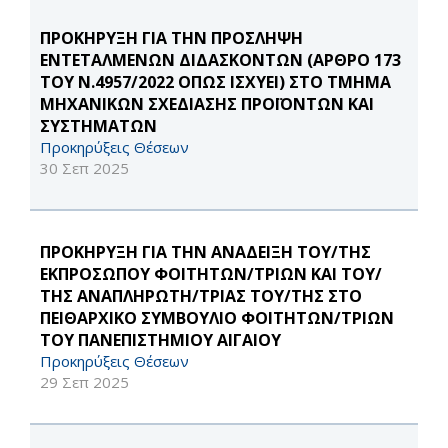
ΠΡΟΚΗΡΥΞΗ ΓΙΑ ΤΗΝ ΠΡΟΣΛΗΨΗ
ΕΝΤΕΤΑΛΜΕΝΩΝ ΔΙΔΑΣΚΟΝΤΩΝ (ΑΡΘΡΟ 173
ΤΟΥ Ν.4957/2022 ΟΠΩΣ ΙΣΧΥΕΙ) ΣΤΟ ΤΜΗΜΑ
ΜΗΧΑΝΙΚΩΝ ΣΧΕΔΙΑΣΗΣ ΠΡΟΪΟΝΤΩΝ ΚΑΙ
ΣΥΣΤΗΜΑΤΩΝ
Προκηρύξεις Θέσεων
30 Σεπ 2025
ΠΡΟΚΗΡΥΞΗ ΓΙΑ ΤΗΝ ΑΝΑΔΕΙΞΗ ΤΟΥ/ΤΗΣ
ΕΚΠΡΟΣΩΠΟΥ ΦΟΙΤΗΤΩΝ/ΤΡΙΩΝ ΚΑΙ ΤΟΥ/
ΤΗΣ ΑΝΑΠΛΗΡΩΤΗ/ΤΡΙΑΣ ΤΟΥ/ΤΗΣ ΣΤΟ
ΠΕΙΘΑΡΧΙΚΟ ΣΥΜΒΟΥΛΙΟ ΦΟΙΤΗΤΩΝ/ΤΡΙΩΝ
ΤΟΥ ΠΑΝΕΠΙΣΤΗΜΙΟΥ ΑΙΓΑΙΟΥ
Προκηρύξεις Θέσεων
29 Σεπ 2025