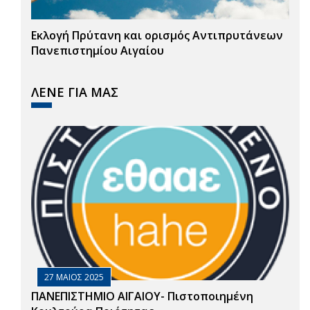
Εκλογή Πρύτανη και ορισμός Αντιπρυτάνεων
Πανεπιστημίου Αιγαίου
ΛΕΝΕ ΓΙΑ ΜΑΣ
27 ΜΑΙΟΣ 2025
ΠΑΝΕΠΙΣΤΗΜΙΟ ΑΙΓΑΙΟΥ- Πιστοποιημένη