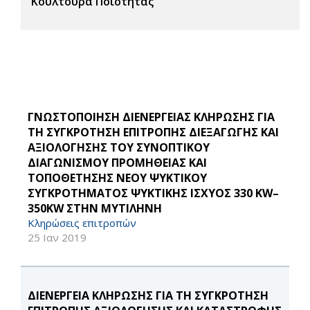
Κουλτούρα Ποιότητας
ΓΝΩΣΤΟΠΟΙΗΣΗ ΔΙΕΝΕΡΓΕΙΑΣ ΚΛΗΡΩΣΗΣ ΓΙΑ
ΤΗ ΣΥΓΚΡΟΤΗΣΗ ΕΠΙΤΡΟΠΗΣ ΔΙΕΞΑΓΩΓΗΣ ΚΑΙ
ΑΞΙΟΛΟΓΗΣΗΣ ΤΟΥ ΣΥΝΟΠΤΙΚΟΥ
ΔΙΑΓΩΝΙΣΜΟΥ ΠΡΟΜΗΘΕΙΑΣ ΚΑΙ
ΤΟΠΟΘΕΤΗΣΗΣ ΝΕΟΥ ΨΥΚΤΙΚΟΥ
ΣΥΓΚΡΟΤΗΜΑΤΟΣ ΨΥΚΤΙΚΗΣ ΙΣΧΥΟΣ 330 KW–
350KW ΣΤΗΝ ΜΥΤΙΛΗΝΗ
Κληρώσεις επιτροπών
25 Ιαν 2019
ΔΙΕΝΕΡΓΕΙΑ ΚΛΗΡΩΣΗΣ ΓΙΑ ΤΗ ΣΥΓΚΡΟΤΗΣΗ