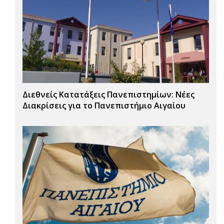
Διεθνείς Κατατάξεις Πανεπιστημίων: Νέες
Διακρίσεις για το Πανεπιστήμιο Αιγαίου