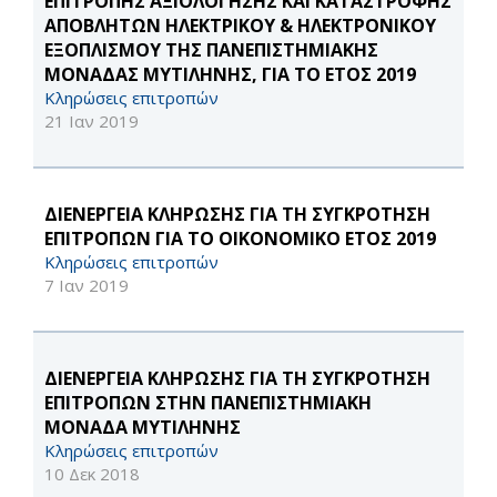
ΕΠΙΤΡΟΠΗΣ ΑΞΙΟΛΟΓΗΣΗΣ ΚΑΙ ΚΑΤΑΣΤΡΟΦΗΣ
ΑΠΟΒΛΗΤΩΝ ΗΛΕΚΤΡΙΚΟΥ & ΗΛΕΚΤΡΟΝΙΚΟΥ
ΕΞΟΠΛΙΣΜΟΥ ΤΗΣ ΠΑΝΕΠΙΣΤΗΜΙΑΚΗΣ
ΜΟΝΑΔΑΣ ΜΥΤΙΛΗΝΗΣ, ΓΙΑ ΤΟ ΕΤΟΣ 2019
Κληρώσεις επιτροπών
21 Ιαν 2019
ΔΙΕΝΕΡΓΕΙΑ ΚΛΗΡΩΣΗΣ ΓΙΑ ΤΗ ΣΥΓΚΡΟΤΗΣΗ
ΕΠΙΤΡΟΠΩΝ ΓΙΑ ΤΟ ΟΙΚΟΝΟΜΙΚΟ ΕΤΟΣ 2019
Κληρώσεις επιτροπών
7 Ιαν 2019
ΔΙΕΝΕΡΓΕΙΑ ΚΛΗΡΩΣΗΣ ΓΙΑ ΤΗ ΣΥΓΚΡΟΤΗΣΗ
ΕΠΙΤΡΟΠΩΝ ΣΤΗΝ ΠΑΝΕΠΙΣΤΗΜΙΑΚΗ
ΜΟΝΑΔΑ ΜΥΤΙΛΗΝΗΣ
Κληρώσεις επιτροπών
10 Δεκ 2018