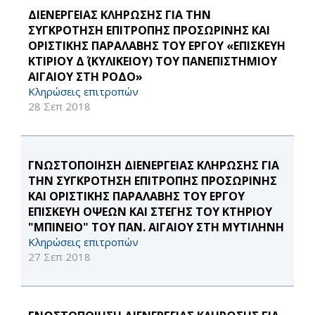
ΔΙΕΝΕΡΓΕΙΑΣ ΚΛΗΡΩΣΗΣ ΓΙΑ ΤΗΝ
ΣΥΓΚΡΟΤΗΣΗ ΕΠΙΤΡΟΠΗΣ ΠΡΟΣΩΡΙΝΗΣ ΚΑΙ
ΟΡΙΣΤΙΚΗΣ ΠΑΡΑΛΑΒΗΣ ΤΟΥ ΕΡΓΟΥ «ΕΠΙΣΚΕΥΗ
ΚΤΙΡΙΟΥ Δ΄ (ΚΥΛΙΚΕΙΟΥ) ΤΟΥ ΠΑΝΕΠΙΣΤΗΜΙΟΥ
ΑΙΓΑΙΟΥ ΣΤΗ ΡΟΔΟ»
Κληρώσεις επιτροπών
28 Σεπ 2018
ΓΝΩΣΤΟΠΟΙΗΣΗ ΔΙΕΝΕΡΓΕΙΑΣ ΚΛΗΡΩΣΗΣ ΓΙΑ
ΤΗΝ ΣΥΓΚΡΟΤΗΣΗ ΕΠΙΤΡΟΠΗΣ ΠΡΟΣΩΡΙΝΗΣ
ΚΑΙ ΟΡΙΣΤΙΚΗΣ ΠΑΡΑΛΑΒΗΣ ΤΟΥ ΕΡΓΟΥ
ΕΠΙΣΚΕΥΗ ΟΨΕΩΝ ΚΑΙ ΣΤΕΓΗΣ ΤΟΥ ΚΤΗΡΙΟΥ
"ΜΠΙΝΕΙΟ" ΤΟΥ ΠΑΝ. ΑΙΓΑΙΟΥ ΣΤΗ ΜΥΤΙΛΗΝΗ
Κληρώσεις επιτροπών
27 Σεπ 2018