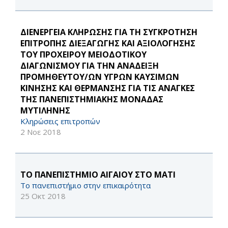
ΔΙΕΝΕΡΓΕΙΑ ΚΛΗΡΩΣΗΣ ΓΙΑ ΤΗ ΣΥΓΚΡΟΤΗΣΗ
ΕΠΙΤΡΟΠΗΣ ΔΙΕΞΑΓΩΓΗΣ ΚΑΙ ΑΞΙΟΛΟΓΗΣΗΣ
ΤΟΥ ΠΡΟΧΕΙΡΟΥ ΜΕΙΟΔΟΤΙΚΟΥ
ΔΙΑΓΩΝΙΣΜΟΥ ΓΙΑ ΤΗΝ ΑΝΑΔΕΙΞΗ
ΠΡΟΜΗΘΕΥΤΟΥ/ΩΝ ΥΓΡΩΝ ΚΑΥΣΙΜΩΝ
ΚΙΝΗΣΗΣ ΚΑΙ ΘΕΡΜΑΝΣΗΣ ΓΙΑ ΤΙΣ ΑΝΑΓΚΕΣ
ΤΗΣ ΠΑΝΕΠΙΣΤΗΜΙΑΚΗΣ ΜΟΝΑΔΑΣ
ΜΥΤΙΛΗΝΗΣ
Κληρώσεις επιτροπών
2 Νοε 2018
ΤΟ ΠΑΝΕΠΙΣΤΗΜΙΟ ΑΙΓΑΙΟΥ ΣΤΟ ΜΑΤΙ
Το πανεπιστήμιο στην επικαιρότητα
25 Οκτ 2018