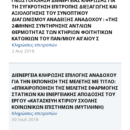
ΓΝΩΣΤΟΠΟΙΗΣΗ ΔΙΕΝΕΡΓΕΙΑΣ ΚΛΗΡΩΣΗΣ ΓΙΑ
ΤΗ ΣΥΓΚΡΟΤΗΣΗ ΕΠΙΤΡΟΠΗΣ ΔΙΕΞΑΓΩΓΗΣ ΚΑΙ
ΑΞΙΟΛΟΓΗΣΗΣ ΤΟΥ ΣΥΝΟΠΤΙΚΟΥ
ΔΙΑΓΩΝΙΣΜΟΥ ΑΝΑΔΕΙΞΗΣ ΑΝΑΔΟΧΟΥ : «ΤΗΣ
24ΜΗΝΗΣ ΣΥΝΤΗΡΗΣΗΣ ΑΝΤΛΙΩΝ
ΘΕΡΜΟΤΗΤΑΣ ΤΩΝ ΚΤΗΡΙΩΝ ΦΟΙΤΗΤΙΚΩΝ
ΚΑΤΟΙΚΙΩΝ ΤΟΥ ΠΑΝ/ΜΙΟΥ ΑΙΓΑΙΟΥ Σ
Κληρώσεις επιτροπών
2 Αυγ 2018
ΔΙΕΝΕΡΓΕΙΑ ΚΛΗΡΩΣΗΣ ΕΠΙΛΟΓΗΣ ΑΝΑΔΟΧΟΥ
ΓΙΑ ΤΗΝ ΕΚΠΟΝΗΣΗ ΤΗΣ ΜΕΛΕΤΗΣ ΜΕ ΤΙΤΛΟ:
«ΕΠΙΚΑΙΡΟΠΟΙΗΣΗ ΤΗΣ ΜΕΛΕΤΗΣ ΕΦΑΡΜΟΓΗΣ
ΣΤΑΤΙΚΩΝ ΚΑΙ ΕΝΕΡΓΕΙΑΚΗΣ ΑΠΟΔΟΣΗΣ ΤΟΥ
ΕΡΓΟΥ «ΚΑΤΑΣΚΕΥΗ ΚΤΙΡΙΟΥ ΣΧΟΛΗΣ
ΚΟΙΝΩΝΙΚΩΝ ΕΠΙΣΤΗΜΩΝ (ΜΥΤΙΛΗΝΗ)
Κληρώσεις επιτροπών
30 Ιουλ 2018