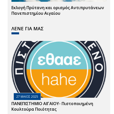
Εκλογή Πρύτανη και ορισμός Αντιπρυτάνεων
Πανεπιστημίου Αιγαίου
ΛΕΝΕ ΓΙΑ ΜΑΣ
27 ΜΑΙΟΣ 2025
ΠΑΝΕΠΙΣΤΗΜΙΟ ΑΙΓΑΙΟΥ- Πιστοποιημένη
Κουλτούρα Ποιότητας