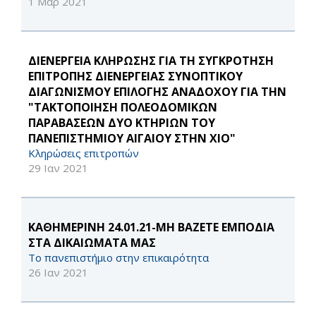
1 Μαρ 2021
ΔΙΕΝΕΡΓΕΙΑ ΚΛΗΡΩΣΗΣ ΓΙΑ ΤΗ ΣΥΓΚΡΟΤΗΣΗ
ΕΠΙΤΡΟΠΗΣ ΔΙΕΝΕΡΓΕΙΑΣ ΣΥΝΟΠΤΙΚΟΥ
ΔΙΑΓΩΝΙΣΜΟΥ ΕΠΙΛΟΓΗΣ ΑΝΑΔΟΧΟΥ ΓΙΑ ΤΗΝ
"ΤΑΚΤΟΠΟΙΗΣΗ ΠΟΛΕΟΔΟΜΙΚΩΝ
ΠΑΡΑΒΑΣΕΩΝ ΔΥΟ ΚΤΗΡΙΩΝ ΤΟΥ
ΠΑΝΕΠΙΣΤΗΜΙΟΥ ΑΙΓΑΙΟΥ ΣΤΗΝ ΧΙΟ"
Κληρώσεις επιτροπών
29 Ιαν 2021
ΚΑΘΗΜΕΡΙΝΗ 24.01.21-ΜΗ ΒΑΖΕΤΕ ΕΜΠΟΔΙΑ
ΣΤΑ ΔΙΚΑΙΩΜΑΤΑ ΜΑΣ
Το πανεπιστήμιο στην επικαιρότητα
26 Ιαν 2021