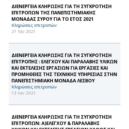
ΔΙΕΝΕΡΓΕΙΑ ΚΛΗΡΩΣΗΣ ΓΙΑ ΤΗ ΣΥΓΚΡΟΤΗΣΗ
ΕΠΙΤΡΟΠΩΝ ΤΗΣ ΠΑΝΕΠΙΣΤΗΜΙΑΚΗΣ
ΜΟΝΑΔΑΣ ΣΥΡΟΥ ΓΙΑ ΤΟ ΕΤΟΣ 2021
Κληρώσεις επιτροπών
21 Ιαν 2021
ΔΙΕΝΕΡΓΕΙΑ ΚΛΗΡΩΣΗΣ ΓΙΑ ΤΗ ΣΥΓΚΡΟΤΗΣΗ
ΕΠΙΤΡΟΠΗΣ : ΕΛΕΓΧΟΥ ΚΑΙ ΠΑΡΑΛΑΒΗΣ ΥΛΙΚΩΝ
ΚΑΙ ΕΚΤΕΛΕΣΗΣ ΕΡΓΑΣΙΩΝ ΓΙΑ ΕΡΓΑΣΙΕΣ ΚΑΙ
ΠΡΟΜΗΘΕΙΕΣ ΤΗΣ ΤΕΧΝΙΚΗΣ ΥΠΗΡΕΣΙΑΣ ΣΤΗΝ
ΠΑΝΕΠΙΣΤΗΜΙΑΚΗ ΜΟΝΑΔΑ ΛΕΣΒΟΥ
Κληρώσεις επιτροπών
13 Ιαν 2021
ΔΙΕΝΕΡΓΕΙΑ ΚΛΗΡΩΣΗΣ ΓΙΑ ΤΗ ΣΥΓΚΡΟΤΗΣΗ
ΕΠΙΤΡΟΠΩΝ: Α)ΕΛΕΓΧΟΥ & ΠΑΡΑΛΑΒΗΣ