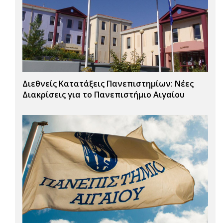
Διεθνείς Κατατάξεις Πανεπιστημίων: Νέες
Διακρίσεις για το Πανεπιστήμιο Αιγαίου