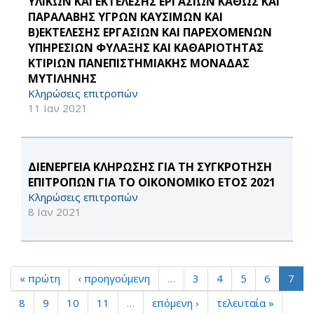
ΥΛΙΚΩΝ ΚΑΙ ΕΚΤΕΛΕΣΗΣ ΕΡΓΑΣΙΩΝ ΚΑΘΩΣ ΚΑΙ
ΠΑΡΑΛΑΒΗΣ ΥΓΡΩΝ ΚΑΥΣΙΜΩΝ ΚΑΙ
Β)ΕΚΤΕΛΕΣΗΣ ΕΡΓΑΣΙΩΝ ΚΑΙ ΠΑΡΕΧΟΜΕΝΩΝ
ΥΠΗΡΕΣΙΩΝ ΦΥΛΑΞΗΣ ΚΑΙ ΚΑΘΑΡΙΟΤΗΤΑΣ
ΚΤΙΡΙΩΝ ΠΑΝΕΠΙΣΤΗΜΙΑΚΗΣ ΜΟΝΑΔΑΣ
ΜΥΤΙΛΗΝΗΣ
Κληρώσεις επιτροπών
11 Ιαν 2021
ΔΙΕΝΕΡΓΕΙΑ ΚΛΗΡΩΣΗΣ ΓΙΑ ΤΗ ΣΥΓΚΡΟΤΗΣΗ
ΕΠΙΤΡΟΠΩΝ ΓΙΑ ΤΟ ΟΙΚΟΝΟΜΙΚΟ ΕΤΟΣ 2021
Κληρώσεις επιτροπών
8 Ιαν 2021
« πρώτη
‹ προηγούμενη
…
3
4
5
6
7
8
9
10
11
…
επόμενη ›
τελευταία »