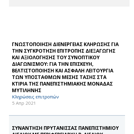
ΓΝΩΣΤΟΠΟΙΗΣΗ ΔΙΕΝΕΡΓΕΙΑΣ ΚΛΗΡΩΣΗΣ ΓΙΑ
ΤΗΝ ΣΥΓΚΡΟΤΗΣΗ ΕΠΙΤΡΟΠΗΣ ΔΙΕΞΑΓΩΓΗΣ
ΚΑΙ ΑΞΙΟΛΟΓΗΣΗΣ ΤΟΥ ΣΥΝΟΠΤΙΚΟΥ
ΔΙΑΓΩΝΙΣΜΟΥ: ΓΙΑ ΤΗΝ ΕΠΙΣΚΕΥΗ,
ΒΕΛΤΙΣΤΟΠΟΙΗΣΗ ΚΑΙ ΑΣΦΑΛΗ ΛΕΙΤΟΥΡΓΙΑ
ΤΩΝ ΥΠΟΣΤΑΘΜΩΝ ΜΕΣΗΣ ΤΑΣΗΣ ΣΤΑ
ΚΤΙΡΙΑ ΤΗΣ ΠΑΝΕΠΙΣΤΗΜΙΑΚΗΣ ΜΟΝΑΔΑΣ
ΜΥΤΙΛΗΝΗΣ
Κληρώσεις επιτροπών
5 Απρ 2021
ΣΥΝΑΝΤΗΣΗ ΠΡΥΤΑΝΙΣΣΑΣ ΠΑΝΕΠΙΣΤΗΜΙΟΥ