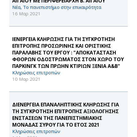
ΑΙΓΑΙΟΥ ΜΕ ΠΕΡΙΦΕΡΕΙΑΡΧΗ Β. ΑΙΓΑΙΟΥ
Νέα, Το πανεπιστήμιο στην επικαιρότητα
16 Μαρ 2021
ΙΕΝΕΡΓΕΙΑ ΚΛΗΡΩΣΗΣ ΓΙΑ ΤΗ ΣΥΓΚΡΟΤΗΣΗ
ΕΠΙΤΡΟΠΗΣ ΠΡΟΣΩΡΙΝΗΣ ΚΑΙ ΟΡΙΣΤΙΚΗΣ
ΠΑΡΑΛΑΒΗΣ ΤΟΥ ΕΡΓΟΥ : "ΑΠΟΚΑΤΑΣΤΑΣΗ
ΦΘΟΡΩΝ ΟΔΟΣΤΡΩΜΑΤΟΣ ΣΤΟΝ ΧΩΡΟ ΤΟΥ
ΠΑΡΚΙΝΓΚ ΤΩΝ ΠΡΩΗΝ ΚΤΙΡΙΩΝ ΞΕΝΙΑ Α&Β"
Κληρώσεις επιτροπών
10 Μαρ 2021
ΔΙΕΝΕΡΓΕΙΑ ΕΠΑΝΑΛΗΠΤΙΚΗΣ ΚΛΗΡΩΣΗΣ ΓΙΑ
ΤΗ ΣΥΓΚΡΟΤΗΣΗ ΕΠΙΤΡΟΠΗΣ ΑΞΙΟΛΟΓΗΣΗΣ
ΕΝΣΤΑΣΕΩΝ ΤΗΣ ΠΑΝΕΠΙΣΤΗΜΙΑΚΗΣ
ΜΟΝΑΔΑΣ ΣΥΡΟΥ ΓΙΑ ΤΟ ΕΤΟΣ 2021
Κληρώσεις επιτροπών