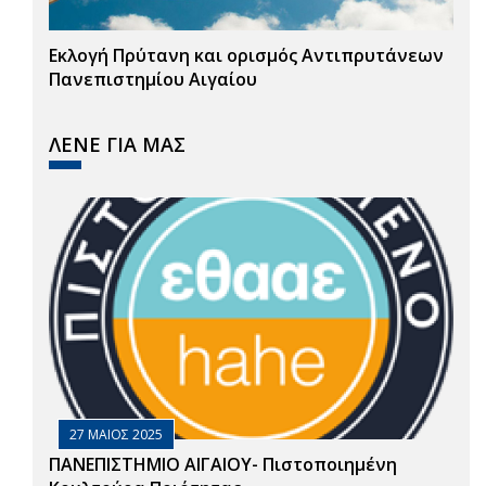
Εκλογή Πρύτανη και ορισμός Αντιπρυτάνεων
Πανεπιστημίου Αιγαίου
ΛΕΝΕ ΓΙΑ ΜΑΣ
27 ΜΑΙΟΣ 2025
ΠΑΝΕΠΙΣΤΗΜΙΟ ΑΙΓΑΙΟΥ- Πιστοποιημένη