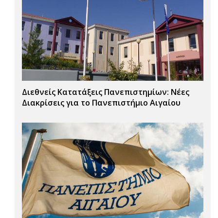
Διεθνείς Κατατάξεις Πανεπιστημίων: Νέες
Διακρίσεις για το Πανεπιστήμιο Αιγαίου