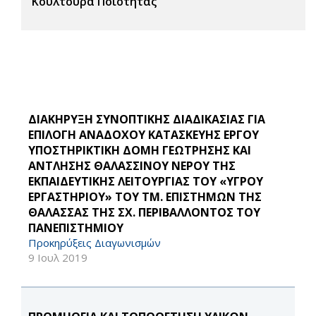
Κουλτούρα Ποιότητας
ΔΙΑΚΗΡΥΞΗ ΣΥΝΟΠΤΙΚΗΣ ΔΙΑΔΙΚΑΣΙΑΣ ΓΙΑ
ΕΠΙΛΟΓΗ ΑΝΑΔΟΧΟΥ ΚΑΤΑΣΚΕΥΗΣ ΕΡΓΟΥ
ΥΠΟΣΤΗΡΙΚΤΙΚΗ ΔΟΜΗ ΓΕΩΤΡΗΣΗΣ ΚΑΙ
ΑΝΤΛΗΣΗΣ ΘΑΛΑΣΣΙΝΟΥ ΝΕΡΟΥ ΤΗΣ
ΕΚΠΑΙΔΕΥΤΙΚΗΣ ΛΕΙΤΟΥΡΓΙΑΣ ΤΟΥ «ΥΓΡΟΥ
ΕΡΓΑΣΤΗΡΙΟΥ» ΤΟΥ ΤΜ. ΕΠΙΣΤΗΜΩΝ ΤΗΣ
ΘΑΛΑΣΣΑΣ ΤΗΣ ΣΧ. ΠΕΡΙΒΑΛΛΟΝΤΟΣ ΤΟΥ
ΠΑΝΕΠΙΣΤΗΜΙΟΥ
Προκηρύξεις Διαγωνισμών
9 Ιουλ 2019