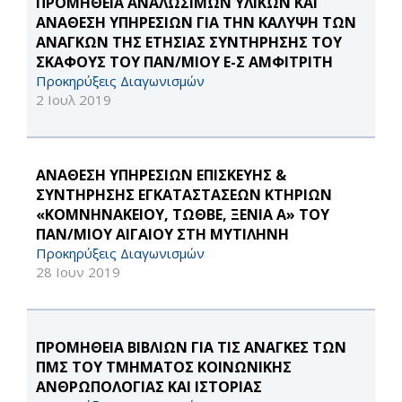
ΠΡΟΜΗΘΕΙΑ ΑΝΑΛΩΣΙΜΩΝ ΥΛΙΚΩΝ ΚΑΙ
ΑΝΑΘΕΣΗ ΥΠΗΡΕΣΙΩΝ ΓΙΑ ΤΗΝ ΚΑΛΥΨΗ ΤΩΝ
ΑΝΑΓΚΩΝ ΤΗΣ ΕΤΗΣΙΑΣ ΣΥΝΤΗΡΗΣΗΣ ΤΟΥ
ΣΚΑΦΟΥΣ ΤΟΥ ΠΑΝ/ΜΙΟΥ Ε-Σ ΑΜΦΙΤΡΙΤΗ
Προκηρύξεις Διαγωνισμών
2 Ιουλ 2019
ΑΝΑΘΕΣΗ ΥΠΗΡΕΣΙΩΝ ΕΠΙΣΚΕΥΗΣ &
ΣΥΝΤΗΡΗΣΗΣ ΕΓΚΑΤΑΣΤΑΣΕΩΝ ΚΤΗΡΙΩΝ
«ΚΟΜΝΗΝΑΚΕΙΟΥ, ΤΩΘΒΕ, ΞΕΝΙΑ Α» ΤΟΥ
ΠΑΝ/ΜΙΟΥ ΑΙΓΑΙΟΥ ΣΤΗ ΜΥΤΙΛΗΝΗ
Προκηρύξεις Διαγωνισμών
28 Ιουν 2019
ΠΡΟΜΗΘΕΙΑ ΒΙΒΛΙΩΝ ΓΙΑ ΤΙΣ ΑΝΑΓΚΕΣ ΤΩΝ
ΠΜΣ ΤΟΥ ΤΜΗΜΑΤΟΣ ΚΟΙΝΩΝΙΚΗΣ
ΑΝΘΡΩΠΟΛΟΓΙΑΣ ΚΑΙ ΙΣΤΟΡΙΑΣ