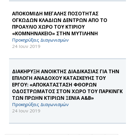
ΑΠΟΚΟΜΙΔΗ ΜΕΓΑΛΗΣ ΠΟΣΟΤΗΤΑΣ
ΟΓΚΩΔΩΝ ΚΛΑΔΙΩΝ ΔΕΝΤΡΩΝ ΑΠΟ ΤΟ
ΠΡΟΑΥΛΙΟ ΧΩΡΟ ΤΟΥ ΚΤΙΡΙΟΥ
«ΚΟΜΝΗΝΑΚΕΙΟ» ΣΤΗΝ ΜΥΤΙΛΗΝΗ
Προκηρύξεις Διαγωνισμών
24 Ιουν 2019
ΔΙΑΚΗΡΥΞΗ ΑΝΟΙΚΤΗΣ ΔΙΑΔΙΚΑΣΙΑΣ ΓΙΑ ΤΗΝ
ΕΠΙΛΟΓΗ ΑΝΑΔΟΧΟΥ ΚΑΤΑΣΚΕΥΗΣ ΤΟΥ
ΕΡΓΟΥ: «ΑΠΟΚΑΤΑΣΤΑΣΗ ΦΘΟΡΩΝ
ΟΔΟΣΤΡΩΜΑΤΟΣ ΣΤΟΝ ΧΩΡΟ ΤΟΥ ΠΑΡΚΙΝΓΚ
ΤΩΝ ΠΡΩΗΝ ΚΤΙΡΙΩΝ ΞΕΝΙΑ Α&Β»
Προκηρύξεις Διαγωνισμών
24 Ιουν 2019