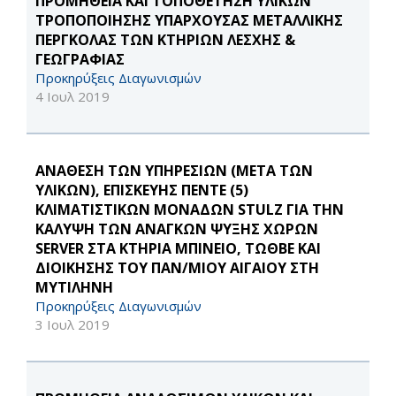
ΠΡΟΜΗΘΕΙΑ ΚΑΙ ΤΟΠΟΘΕΤΗΣΗ ΥΛΙΚΩΝ
ΤΡΟΠΟΠΟΙΗΣΗΣ ΥΠΑΡΧΟΥΣΑΣ ΜΕΤΑΛΛΙΚΗΣ
ΠΕΡΓΚΟΛΑΣ ΤΩΝ ΚΤΗΡΙΩΝ ΛΕΣΧΗΣ &
ΓΕΩΓΡΑΦΙΑΣ
Προκηρύξεις Διαγωνισμών
4 Ιουλ 2019
ΑΝΑΘΕΣΗ ΤΩΝ ΥΠΗΡΕΣΙΩΝ (ΜΕΤΑ ΤΩΝ
ΥΛΙΚΩΝ), ΕΠΙΣΚΕΥΗΣ ΠΕΝΤΕ (5)
ΚΛΙΜΑΤΙΣΤΙΚΩΝ ΜΟΝΑΔΩΝ STULZ ΓΙΑ ΤΗΝ
ΚΑΛΥΨΗ ΤΩΝ ΑΝΑΓΚΩΝ ΨΥΞΗΣ ΧΩΡΩΝ
SERVER ΣΤΑ ΚΤΗΡΙΑ ΜΠΙΝΕΙΟ, ΤΩΘΒΕ ΚΑΙ
ΔΙΟΙΚΗΣΗΣ ΤΟΥ ΠΑΝ/ΜΙΟΥ ΑΙΓΑΙΟΥ ΣΤΗ
ΜΥΤΙΛΗΝΗ
Προκηρύξεις Διαγωνισμών
3 Ιουλ 2019