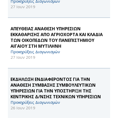
Προκηρύξεις Διαγωνισμών
27 Ιουν 2019
ΑΠΕΥΘΕΙΑΣ ΑΝΑΘΕΣΗ ΥΠΗΡΕΣΙΩΝ
ΕΚΚΑΘΑΡΙΣΗΣ ΑΠΟ ΑΓΡΙΟΧΟΡΤΑ ΚΑΙ ΚΛΑΔΙΑ
ΤΩΝ ΟΙΚΟΠΕΔΩΝ ΤΟΥ ΠΑΝΕΠΙΣΤΗΜΙΟΥ
ΑΙΓΑΙΟΥ ΣΤΗ ΜΥΤΙΛΗΝΗ
Προκηρύξεις Διαγωνισμών
27 Ιουν 2019
ΕΚΔΗΛΩΣΗ ΕΝΔΙΑΦΕΡΟΝΤΟΣ ΓΙΑ ΤΗΝ
ΑΝΑΘΕΣΗ ΣΥΜΒΑΣΗΣ ΣΥΜΒΟΥΛΕΥΤΙΚΩΝ
ΥΠΗΡΕΣΙΩΝ ΓΙΑ ΤΗΝ ΥΠΟΣΤΗΡΙΞΗ ΤΗΣ
ΚΕΝΤΡΙΚΗΣ Δ/ΝΣΗΣ ΤΕΧΝΙΚΩΝ ΥΠΗΡΕΣΙΩΝ
Προκηρύξεις Διαγωνισμών
26 Ιουν 2019