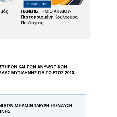
27 ΜΑΙΟΣ 2025
σμός
ΠΑΝΕΠΙΣΤΗΜΙΟ ΑΙΓΑΙΟΥ-
Πιστοποιημένη Κουλτούρα
Ποιότητας
ΥΣΤΗΡΩΝ ΚΑΙ ΤΩΝ ΑΝΥΨΩΤΙΚΩΝ
ΑΣ ΜΥΤΙΛΗΝΗΣ ΓΙΑ ΤΟ ΕΤΟΣ 2018.
ΝΙΔΩΝ ΜΕ ΑΜΦΙΠΛΕΥΡΗ ΕΠΕΝΔΥΣΗ
ΛΗΝΗΣ