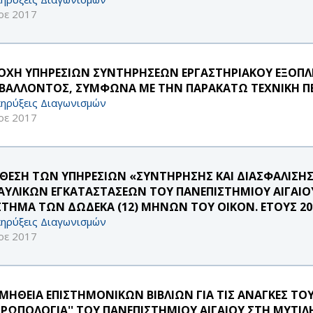
οε 2017
ΟΧΗ ΥΠΗΡΕΣΙΩΝ ΣΥΝΤΗΡΗΣΕΩΝ ΕΡΓΑΣΤΗΡΙΑΚΟΥ ΕΞΟΠ
ΙΒΑΛΛΟΝΤΟΣ, ΣΥΜΦΩΝΑ ΜΕ ΤΗΝ ΠΑΡΑΚΑΤΩ ΤΕΧΝΙΚΗ ΠΕ
ηρύξεις Διαγωνισμών
οε 2017
ΘΕΣΗ ΤΩΝ ΥΠΗΡΕΣΙΩΝ «ΣΥΝΤΗΡΗΣΗΣ ΚΑΙ ΔΙΑΣΦΑΛΙΣΗΣ
ΑΥΛΙΚΩΝ ΕΓΚΑΤΑΣΤΑΣΕΩΝ ΤΟΥ ΠΑΝΕΠΙΣΤΗΜΙΟΥ ΑΙΓΑΙΟ
ΣΤΗΜΑ ΤΩΝ ΔΩΔΕΚΑ (12) ΜΗΝΩΝ ΤΟΥ ΟΙΚΟΝ. ΕΤΟΥΣ 20
ηρύξεις Διαγωνισμών
οε 2017
ΜΗΘΕΙΑ ΕΠΙΣΤΗΜΟΝΙΚΩΝ ΒΙΒΛΙΩΝ ΓΙΑ ΤΙΣ ΑΝΑΓΚΕΣ ΤΟΥ
ΡΩΠΟΛΟΓΙΑ'' ΤΟΥ ΠΑΝΕΠΙΣΤΗΜΙΟΥ ΑΙΓΑΙΟΥ ΣΤΗ ΜΥΤΙ