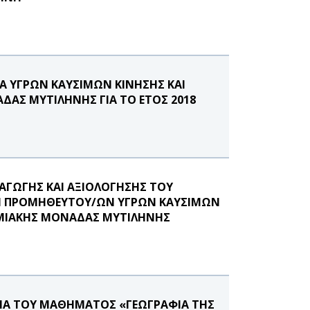
Α ΥΓΡΩΝ ΚΑΥΣΙΜΩΝ ΚΙΝΗΣΗΣ ΚΑΙ
ΔΑΣ ΜΥΤΙΛΗΝΗΣ ΓΙΑ ΤΟ ΕΤΟΣ 2018
ΞΑΓΩΓΗΣ ΚΑΙ ΑΞΙΟΛΟΓΗΣΗΣ ΤΟΥ
ΞΗ ΠΡΟΜΗΘΕΥΤΟΥ/ΩΝ ΥΓΡΩΝ ΚΑΥΣΙΜΩΝ
ΤΗΜΙΑΚΗΣ ΜΟΝΑΔΑΣ ΜΥΤΙΛΗΝΗΣ
ΙΣΙΑ ΤΟΥ ΜΑΘΗΜΑΤΟΣ «ΓΕΩΓΡΑΦΙΑ ΤΗΣ