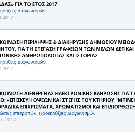
ΔΑΣ» ΓΙΑ ΤΟ ΕΤΟΣ 2017
ηρύξεις Διαγωνισμών
ε 2017
ΚΟΙΝΩΣΗ ΠΕΡΙΛΗΨΗΣ & ΔΙΑΚΗΡΥΞΗΣ ΔΗΜΟΣΙΟΥ ΜΕΙΟΔ
ΝΗΤΟΥ, ΓΙΑ ΤΗ ΣΤΕΓΑΣΗ ΓΡΑΦΕΙΩΝ ΤΩΝ ΜΕΛΩΝ ΔΕΠ ΚΑ
ΝΩΝΙΚΗΣ ΑΝΘΡΩΠΟΛΟΓΙΑΣ ΚΑΙ ΙΣΤΟΡΙΑΣ
ηρύξεις Διαγωνισμών
τ 2017
ΚΟΙΝΩΣΗ ΔΙΕΝΕΡΓΕΙΑΣ ΗΛΕΚΤΡΟΝΙΚΗΣ ΚΛΗΡΩΣΗΣ ΓΙΑ ΤΗ
ΛΟ: «ΕΠΙΣΚΕΥΗ ΟΨΕΩΝ ΚΑΙ ΣΤΕΓΗΣ ΤΟΥ ΚΤΗΡΙΟΥ "ΜΠΙΝΕ
ΟΡΑΔΙΚΑ ΕΠΙΧΡΙΣΜΑΤΑ, ΧΡΩΜΑΤΙΣΜΟΙ ΚΑΙ ΕΠΙΔΙΟΡΘΩΣ
ώσεις επιτροπών, Προκηρύξεις Διαγωνισμών
επ 2017