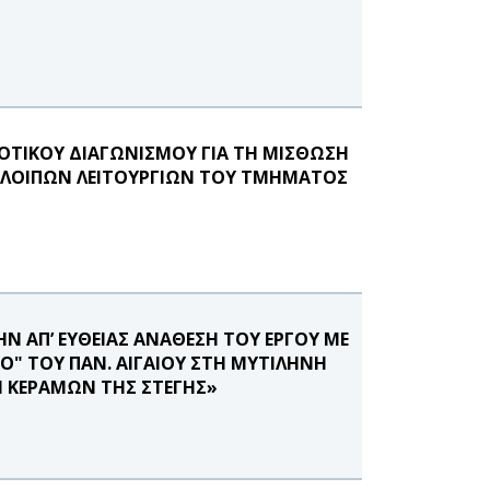
ΟΤΙΚΟΥ ΔΙΑΓΩΝΙΣΜΟΥ ΓΙΑ ΤΗ ΜΙΣΘΩΣΗ
Ι ΛΟΙΠΩΝ ΛΕΙΤΟΥΡΓΙΩΝ ΤΟΥ ΤΜΗΜΑΤΟΣ
Ν ΑΠ’ ΕΥΘΕΙΑΣ ΑΝΑΘΕΣΗ ΤΟΥ ΕΡΓΟΥ ΜΕ
ΙΟ" ΤΟΥ ΠΑΝ. ΑΙΓΑΙΟΥ ΣΤΗ ΜΥΤΙΛΗΝΗ
Η ΚΕΡΑΜΩΝ ΤΗΣ ΣΤΕΓΗΣ»