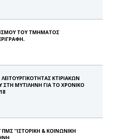
ΛΙΣΜΟΥ ΤΟΥ ΤΜΗΜΑΤΟΣ
ΡΙΓΡΑΦΗ.
 ΛΕΙΤΟΥΡΓΙΚΟΤΗΤΑΣ ΚΤΙΡΙΑΚΩΝ
Υ ΣΤΗ ΜΥΤΙΛΗΝΗ ΓΙΑ ΤΟ ΧΡΟΝΙΚΟ
18
 ΠΜΣ ''ΙΣΤΟΡΙΚΗ & ΚΟΙΝΩΝΙΚΗ
ΛΗΝΗ