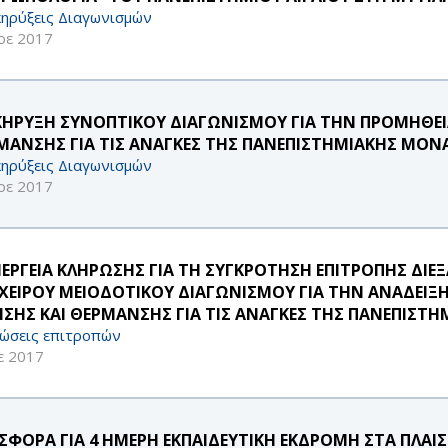
ηρύξεις Διαγωνισμών
οε 2017
ΚΗΡΥΞΗ ΣΥΝΟΠΤΙΚΟΥ ΔΙΑΓΩΝΙΣΜΟΥ ΓΙΑ ΤΗΝ ΠΡΟΜΗΘΕΙ
ΜΑΝΣΗΣ ΓΙΑ ΤΙΣ ΑΝΑΓΚΕΣ ΤΗΣ ΠΑΝΕΠΙΣΤΗΜΙΑΚΗΣ ΜΟΝΑ
ηρύξεις Διαγωνισμών
οε 2017
ΝΕΡΓΕΙΑ ΚΛΗΡΩΣΗΣ ΓΙΑ ΤΗ ΣΥΓΚΡΟΤΗΣΗ ΕΠΙΤΡΟΠΗΣ ΔΙΕ
ΧΕΙΡΟΥ ΜΕΙΟΔΟΤΙΚΟΥ ΔΙΑΓΩΝΙΣΜΟΥ ΓΙΑ ΤΗΝ ΑΝΑΔΕΙ
ΗΣΗΣ ΚΑΙ ΘΕΡΜΑΝΣΗΣ ΓΙΑ ΤΙΣ ΑΝΑΓΚΕΣ ΤΗΣ ΠΑΝΕΠΙΣ
ώσεις επιτροπών
ε 2017
ΣΦΟΡΑ ΓΙΑ 4 ΗΜΕΡΗ ΕΚΠΑΙΔΕΥΤΙΚΗ ΕΚΔΡΟΜΗ ΣΤΑ ΠΛΑ