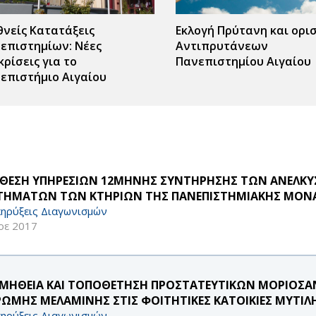
θνείς Κατατάξεις
Εκλογή Πρύτανη και ορι
επιστημίων: Νέες
Αντιπρυτάνεων
κρίσεις για το
Πανεπιστημίου Αιγαίου
επιστήμιο Αιγαίου
ΘΕΣΗ ΥΠΗΡΕΣΙΩΝ 12ΜΗΝΗΣ ΣΥΝΤΗΡΗΣΗΣ ΤΩΝ ΑΝΕΛΚ
ΤΗΜΑΤΩΝ ΤΩΝ ΚΤΗΡΙΩΝ ΤΗΣ ΠΑΝΕΠΙΣΤΗΜΙΑΚΗΣ ΜΟΝΑΔ
ηρύξεις Διαγωνισμών
οε 2017
ΜΗΘΕΙΑ ΚΑΙ ΤΟΠΟΘΕΤΗΣΗ ΠΡΟΣΤΑΤΕΥΤΙΚΩΝ ΜΟΡΙΟΣΑ
ΡΩΜΗΣ ΜΕΛΑΜΙΝΗΣ ΣΤΙΣ ΦΟΙΤΗΤΙΚΕΣ ΚΑΤΟΙΚΙΕΣ ΜΥΤΙ
ηρύξεις Διαγωνισμών