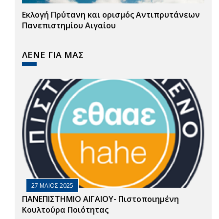
Εκλογή Πρύτανη και ορισμός Αντιπρυτάνεων
Πανεπιστημίου Αιγαίου
ΛΕΝΕ ΓΙΑ ΜΑΣ
27 ΜΑΙΟΣ 2025
ΠΑΝΕΠΙΣΤΗΜΙΟ ΑΙΓΑΙΟΥ- Πιστοποιημένη
Κουλτούρα Ποιότητας