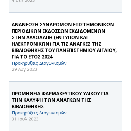
4 Σεπ 2023
ΑΝΑΝΕΩΣΗ ΣΥΝΔΡΟΜΩΝ ΕΠΙΣΤΗΜΟΝΙΚΩΝ
ΠΕΡΙΟΔΙΚΩΝ ΕΚΔΟΣΕΩΝ ΕΚΔΙΔΟΜΕΝΩΝ
ΣΤΗΝ ΑΛΛΟΔΑΠΗ (ΕΝΤΥΠΩΝ ΚΑΙ
ΗΛΕΚΤΡΟΝΙΚΩΝ) ΓΙΑ ΤΙΣ ΑΝΑΓΚΕΣ ΤΗΣ
ΒΙΒΛΙΟΘΗΚΗΣ ΤΟΥ ΠΑΝΕΠΙΣΤΗΜΙΟΥ ΑΙΓΑΙΟΥ,
ΓΙΑ ΤΟ ΕΤΟΣ 2024
Προκηρύξεις Διαγωνισμών
29 Αυγ 2023
ΠΡΟΜΗΘΕΙΑ ΦΑΡΜΑΚΕΥΤΙΚΟΥ ΥΛΙΚΟΥ ΓΙΑ
ΤΗΝ ΚΑΛΥΨΗ ΤΩΝ ΑΝΑΓΚΩΝ ΤΗΣ
ΒΙΒΛΙΟΘΗΚΗΣ
Προκηρύξεις Διαγωνισμών
31 Ιουλ 2023