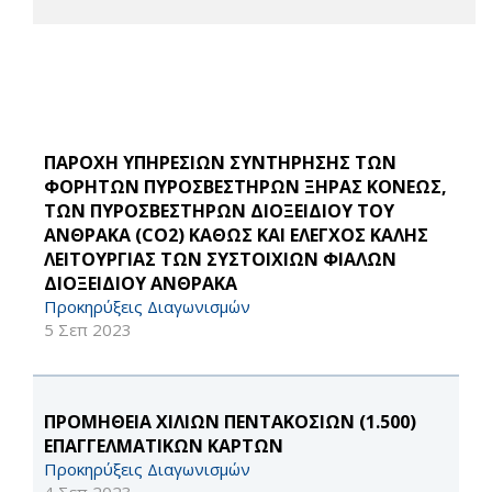
ΠΑΡΟΧΗ ΥΠΗΡΕΣΙΩΝ ΣΥΝΤΗΡΗΣΗΣ ΤΩΝ
ΦΟΡΗΤΩΝ ΠΥΡΟΣΒΕΣΤΗΡΩΝ ΞΗΡΑΣ ΚΟΝΕΩΣ,
ΤΩΝ ΠΥΡΟΣΒΕΣΤΗΡΩΝ ΔΙΟΞΕΙΔΙΟΥ ΤΟΥ
ΑΝΘΡΑΚΑ (CO2) ΚΑΘΩΣ ΚΑΙ ΕΛΕΓΧΟΣ ΚΑΛΗΣ
ΛΕΙΤΟΥΡΓΙΑΣ ΤΩΝ ΣΥΣΤΟΙΧΙΩΝ ΦΙΑΛΩΝ
ΔΙΟΞΕΙΔΙΟΥ ΑΝΘΡΑΚΑ
Προκηρύξεις Διαγωνισμών
5 Σεπ 2023
ΠΡΟΜΗΘΕΙΑ ΧΙΛΙΩΝ ΠΕΝΤΑΚΟΣΙΩΝ (1.500)
ΕΠΑΓΓΕΛΜΑΤΙΚΩΝ ΚΑΡΤΩΝ
Προκηρύξεις Διαγωνισμών