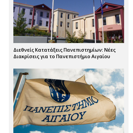
Διεθνείς Κατατάξεις Πανεπιστημίων: Νέες
Διακρίσεις για το Πανεπιστήμιο Αιγαίου