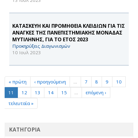
13 Ιουλ 2023
ΚΑΤΑΣΚΕΥΗ ΚΑΙ ΠΡΟΜΗΘΕΙΑ ΚΛΕΙΔΙΩΝ ΓΙΑ ΤΙΣ
ΑΝΑΓΚΕΣ ΤΗΣ ΠΑΝΕΠΙΣΤΗΜΙΑΚΗΣ ΜΟΝΑΔΑΣ
ΜΥΤΙΛΗΝΗΣ, ΓΙΑ ΤΟ ΕΤΟΣ 2023
Προκηρύξεις Διαγωνισμών
10 Ιουλ 2023
« πρώτη
‹ προηγούμενη
…
7
8
9
10
11
12
13
14
15
…
επόμενη ›
τελευταία »
ΚΑΤΗΓΟΡΙΑ