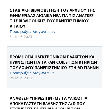
ΣΤΑΔΙΑΚΗ ΒΙΒΛΙΟΔΕΤΗΣΗ ΤΟΥ ΑΡΧΕΙΟΥ ΤΗΣ
ΕΦΗΜΕΡΙΔΑΣ ΑΙΟΛΙΚΑ ΝΕΑ ΓΙΑ ΤΙΣ ΑΝΑΓΚΕΣ
ΤΗΣ ΒΙΒΛΙΟΘΗΚΗΣ ΤΟΥ ΠΑΝΕΠΙΣΤΗΜΙΟΥ
ΑΙΓΑΙΟΥ
Προκηρύξεις Διαγωνισμών
31 Ιουλ 2023
ΠΡΟΜΗΘΕΙΑ ΗΛΕΚΤΡΟΝΙΚΩΝ ΠΛΑΚΕΤΩΝ ΚΑΙ
ΠΥΚΝΩΤΩΝ ΓΙΑ ΤΑ FAN COILS ΤΩΝ ΚΤΗΡΙΩΝ
ΤΟΥ ΛΟΦΟΥ ΠΑΝΕΠΙΣΤΗΜΙΟΥ ΣΤΗ ΜΥΤΙΛΗΝΗ
Προκηρύξεις Διαγωνισμών
26 Ιουλ 2023
ΑΝΑΘΕΣΗ ΥΠΗΡΕΣΙΩΝ (ΜΕ ΤΑ ΥΛΙΚΑ) ΓΙΑ
ΑΠΟΚΑΤΑΣΤΑΣΗ ΒΛΑΒΗΣ ΤΗΣ Α/Θ ΠΟΥ