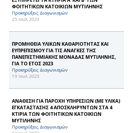
ΕΞΥΠΗΡΕΤΕΙ ΤΑ ΚΤΗΡΙΑ Α’ ΚΑΙ Β’ ΤΩΝ
ΦΟΙΤΗΤΙΚΩΝ ΚΑΤΟΙΚΙΩΝ ΜΥΤΙΛΗΝΗΣ
Προκηρύξεις Διαγωνισμών
25 Ιουλ 2023
ΠΡΟΜΗΘΕΙΑ ΥΛΙΚΩΝ ΚΑΘΑΡΙΟΤΗΤΑΣ ΚΑΙ
ΕΥΠΡΕΠΙΣΜΟΥ ΓΙΑ ΤΙΣ ΑΝΑΓΚΕΣ ΤΗΣ
ΠΑΝΕΠΙΣΤΗΜΙΑΚΗΣ ΜΟΝΑΔΑΣ ΜΥΤΙΛΗΝΗΣ,
ΓΙΑ ΤΟ ΕΤΟΣ 2023
Προκηρύξεις Διαγωνισμών
19 Ιουλ 2023
ΑΝΑΘΕΣΗ ΓΙΑ ΠΑΡΟΧΗ ΥΠΗΡΕΣΙΩΝ (ΜΕ ΥΛΙΚΑ)
ΕΓΚΑΤΑΣΤΑΣΗΣ 4 ΑΠΟΣΚΛΗΡΥΝΤΩΝ ΣΤΑ 4
ΚΤΙΡΙΑ ΤΩΝ ΦΟΙΤΗΤΙΚΩΝ ΚΑΤΟΙΚΙΩΝ
ΜΥΤΙΛΗΝΗΣ
Προκηρύξεις Διαγωνισμών