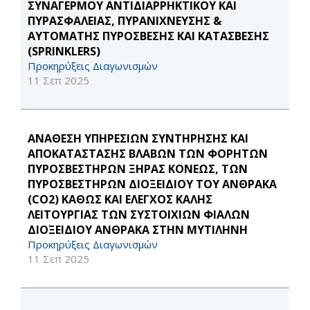
ΣΥΝΑΓΕΡΜΟΥ ΑΝΤΙΔΙΑΡΡΗΚΤΙΚΟΥ ΚΑΙ
ΠΥΡΑΣΦΑΛΕΙΑΣ, ΠΥΡΑΝΙΧΝΕΥΣΗΣ &
ΑΥΤΟΜΑΤΗΣ ΠΥΡΟΣΒΕΣΗΣ ΚΑΙ ΚΑΤΑΣΒΕΣΗΣ
(SPRINKLERS)
Προκηρύξεις Διαγωνισμών
11 Σεπ 2025
ΑΝΑΘΕΣΗ ΥΠΗΡΕΣΙΩΝ ΣΥΝΤΗΡΗΣΗΣ ΚΑΙ
ΑΠΟΚΑΤΑΣΤΑΣΗΣ ΒΛΑΒΩΝ ΤΩΝ ΦΟΡΗΤΩΝ
ΠΥΡΟΣΒΕΣΤΗΡΩΝ ΞΗΡΑΣ ΚΟΝΕΩΣ, ΤΩΝ
ΠΥΡΟΣΒΕΣΤΗΡΩΝ ΔΙΟΞΕΙΔΙΟΥ ΤΟΥ ΑΝΘΡΑΚΑ
(CO2) ΚΑΘΩΣ ΚΑΙ ΕΛΕΓΧΟΣ ΚΑΛΗΣ
ΛΕΙΤΟΥΡΓΙΑΣ ΤΩΝ ΣΥΣΤΟΙΧΙΩΝ ΦΙΑΛΩΝ
ΔΙΟΞΕΙΔΙΟΥ ΑΝΘΡΑΚΑ ΣΤΗΝ ΜΥΤΙΛΗΝΗ
Προκηρύξεις Διαγωνισμών
11 Σεπ 2025