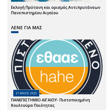
Εκλογή Πρύτανη και ορισμός Αντιπρυτάνεων
Πανεπιστημίου Αιγαίου
ΛΕΝΕ ΓΙΑ ΜΑΣ
27 ΜΑΙΟΣ 2025
ΠΑΝΕΠΙΣΤΗΜΙΟ ΑΙΓΑΙΟΥ- Πιστοποιημένη
Κουλτούρα Ποιότητας