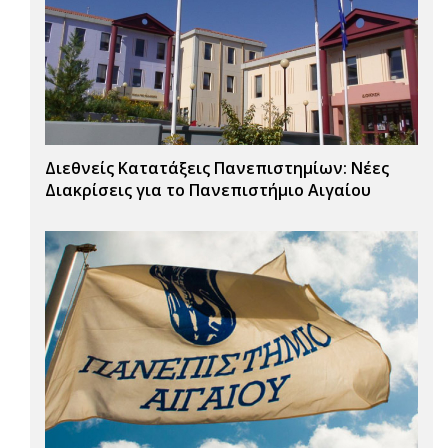
Διεθνείς Κατατάξεις Πανεπιστημίων: Νέες
Διακρίσεις για το Πανεπιστήμιο Αιγαίου