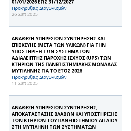
01/01/2026 ΕΩΣ 31/12/2027
Προκηρύξεις Διαγωνισμών
26 Σεπ 2025
ΑΝΑΘΕΣΗ ΥΠΗΡΕΣΙΩΝ ΣΥΝΤΗΡΗΣΗΣ ΚΑΙ
ΕΠΙΣΚΕΥΗΣ (ΜΕΤΑ ΤΩΝ ΥΛΙΚΩΝ) ΓΙΑ ΤΗΝ
ΥΠΟΣΤΗΡΙΞΗ ΤΩΝ ΣΥΣΤΗΜΑΤΩΝ
ΑΔΙΑΛΕΙΠΤΗΣ ΠΑΡΟΧΗΣ ΙΣΧΥΟΣ (UPS) ΤΩΝ
ΚΤΗΡΙΩΝ ΤΗΣ ΠΑΝΕΠΙΣΤΗΜΙΑΚΗΣ ΜΟΝΑΔΑΣ
ΜΥΤΙΛΗΝΗΣ ΓΙΑ ΤΟ ΕΤΟΣ 2026
Προκηρύξεις Διαγωνισμών
11 Σεπ 2025
ΑΝΑΘΕΣΗ ΥΠΗΡΕΣΙΩΝ ΣΥΝΤΗΡΗΣΗΣ,
ΑΠΟΚΑΤΑΣΤΑΣΗΣ ΒΛΑΒΩΝ ΚΑΙ ΥΠΟΣΤΗΡΙΞΗΣ
ΤΩΝ ΚΤΗΡΙΩΝ ΤΟΥ ΠΑΝΕΠΙΣΤΗΜΙΟΥ ΑΙΓΑΙΟΥ
ΣΤΗ ΜΥΤΙΛΗΝΗ ΤΩΝ ΣΥΣΤΗΜΑΤΩΝ