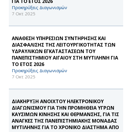
ΓΙΑ ΤΟ ΕΤΟΣ 2026
Προκηρύξεις Διαγωνισμών
7 Οκτ 2025
ΑΝΑΘΕΣΗ ΥΠΗΡΕΣΙΩΝ ΣΥΝΤΗΡΗΣΗΣ ΚΑΙ
ΔΙΑΣΦΑΛΙΣΗΣ ΤΗΣ ΛΕΙΤΟΥΡΓΙΚΟΤΗΤΑΣ ΤΩΝ
ΥΔΡΑΥΛΙΚΩΝ ΕΓΚΑΤΑΣΤΑΣΕΩΝ ΤΟΥ
ΠΑΝΕΠΙΣΤΗΜΙΟΥ ΑΙΓΑΙΟΥ ΣΤΗ ΜΥΤΙΛΗΝΗ ΓΙΑ
ΤΟ ΕΤΟΣ 2026
Προκηρύξεις Διαγωνισμών
7 Οκτ 2025
ΔΙΑΚΗΡΥΞΗ ΑΝΟΙΧΤΟΥ ΗΛΕΚΤΡΟΝΙΚΟΥ
ΔΙΑΓΩΝΙΣΜΟΥ ΓΙΑ ΤΗΝ ΠΡΟΜΗΘΕΙΑ ΥΓΡΩΝ
ΚΑΥΣΙΜΩΝ ΚΙΝΗΣΗΣ ΚΑΙ ΘΕΡΜΑΝΣΗΣ, ΓΙΑ ΤΙΣ
ΑΝΑΓΚΕΣ ΤΗΣ ΠΑΝΕΠΙΣΤΗΜΙΑΚΗΣ ΜΟΝΑΔΑΣ
ΜΥΤΙΛΗΝΗΣ ΓΙΑ ΤΟ ΧΡΟΝΙΚΟ ΔΙΑΣΤΗΜΑ ΑΠΟ