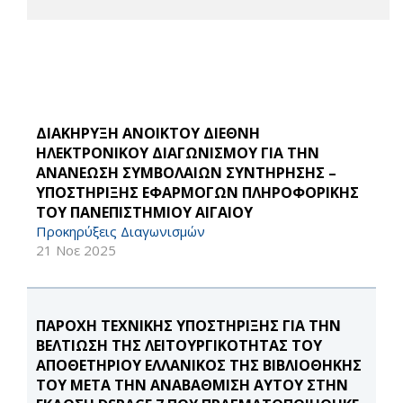
ΔΙΑΚΗΡΥΞΗ ΑΝΟΙΚΤΟΥ ΔΙΕΘΝΗ
ΗΛΕΚΤΡΟΝΙΚΟΥ ΔΙΑΓΩΝΙΣΜΟΥ ΓΙΑ THN
ΑΝΑΝΕΩΣΗ ΣΥΜΒΟΛΑΙΩΝ ΣΥΝΤΗΡΗΣΗΣ –
ΥΠΟΣΤΗΡΙΞΗΣ ΕΦΑΡΜΟΓΩΝ ΠΛΗΡΟΦΟΡΙΚΗΣ
ΤΟΥ ΠΑΝΕΠΙΣΤΗΜΙΟΥ ΑΙΓΑΙΟΥ
Προκηρύξεις Διαγωνισμών
21 Νοε 2025
ΠΑΡΟΧΗ ΤΕΧΝΙΚΗΣ ΥΠΟΣΤΗΡΙΞΗΣ ΓΙΑ ΤΗΝ
ΒΕΛΤΙΩΣΗ ΤΗΣ ΛΕΙΤΟΥΡΓΙΚΟΤΗΤΑΣ ΤΟΥ
ΑΠΟΘΕΤΗΡΙΟΥ ΕΛΛΑΝΙΚΟΣ ΤΗΣ ΒΙΒΛΙΟΘΗΚΗΣ
ΤΟΥ ΜΕΤΑ ΤΗΝ ΑΝΑΒΑΘΜΙΣΗ ΑΥΤΟΥ ΣΤΗΝ