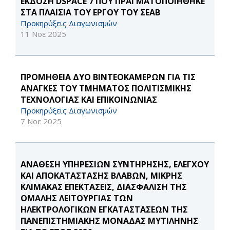
ΕΚΔΟΣΗ DSPACE 7 ΠΟΥ ΠΡΑΓΜΑΤΟΠΟΙΗΘΗΚΕ
ΣΤΑ ΠΛΑΙΣΙΑ ΤΟΥ ΕΡΓΟΥ ΤΟΥ ΣΕΑΒ
Προκηρύξεις Διαγωνισμών
11 Νοε 2025
ΠΡΟΜΗΘΕΙΑ ΔΥΟ ΒΙΝΤΕΟΚΑΜΕΡΩΝ ΓΙΑ ΤΙΣ
ΑΝΑΓΚΕΣ ΤΟΥ ΤΜΗΜΑΤΟΣ ΠΟΛΙΤΙΣΜΙΚΗΣ
ΤΕΧΝΟΛΟΓΙΑΣ ΚΑΙ ΕΠΙΚΟΙΝΩΝΙΑΣ
Προκηρύξεις Διαγωνισμών
7 Νοε 2025
ΑΝΑΘΕΣΗ ΥΠΗΡΕΣΙΩΝ ΣΥΝΤΗΡΗΣΗΣ, ΕΛΕΓΧΟΥ
ΚΑΙ ΑΠΟΚΑΤΑΣΤΑΣΗΣ ΒΛΑΒΩΝ, ΜΙΚΡΗΣ
ΚΛΙΜΑΚΑΣ ΕΠΕΚΤΑΣΕΙΣ, ΔΙΑΣΦΑΛΙΣΗ ΤΗΣ
ΟΜΑΛΗΣ ΛΕΙΤΟΥΡΓΙΑΣ ΤΩΝ
ΗΛΕΚΤΡΟΛΟΓΙΚΩΝ ΕΓΚΑΤΑΣΤΑΣΕΩΝ ΤΗΣ
ΠΑΝΕΠΙΣΤΗΜΙΑΚΗΣ ΜΟΝΑΔΑΣ ΜΥΤΙΛΗΝΗΣ