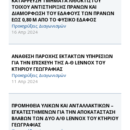
ΚΑΤΑΡΡΕΥΣΗ ΤΜΗΜΑΤΑ ΛΙΘΟΚΤΙΣΤΟΥ
ΤΟΙΧΟΥ ΑΝΤΙΣΤΗΡΙΞΗΣ ΠΡΑΝΩΝ ΚΑΙ
ΔΙΑΜΟΡΦΩΣΗ ΤΟΥ ΕΔΑΦΟΥΣ ΤΩΝ ΠΡΑΝΩΝ
ΕΩΣ 0,80 M ΑΠΟ ΤΟ ΦΥΣΙΚΟ ΕΔΑΦΟΣ
Προκηρύξεις Διαγωνισμών
16 Απρ 2024
ΑΝΑΘΕΣΗ ΠΑΡΟΧΗΣ ΕΚΤΑΚΤΩΝ ΥΠΗΡΕΣΙΩΝ
ΓΙΑ ΤΗΝ ΕΠΙΣΚΕΥΗ ΤΗΣ Α-Θ LENNOX ΤΟΥ
ΚΤΗΡΙΟΥ ΓΕΩΓΡΑΦΙΑΣ
Προκηρύξεις Διαγωνισμών
11 Απρ 2024
ΠΡΟΜΗΘΕΙΑ ΥΛΙΚΩΝ ΚΑΙ ΑΝΤΑΛΛΑΚΤΙΚΩΝ –
ΕΓΚΑΤΕΣΤΗΜΕΝΩΝ ΓΙΑ ΤΗΝ ΑΠΟΚΑΤΑΣΤΑΣΗ
ΒΛΑΒΩΝ ΤΩΝ ΔΥΟ Α/Θ LENNOX ΤΟΥ ΚΤΗΡΙΟΥ
ΓΕΩΓΡΑΦΙΑΣ