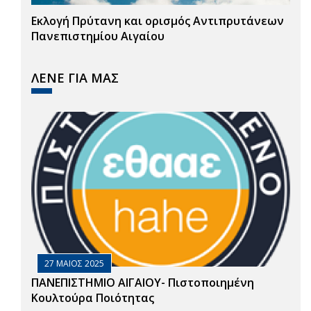
Εκλογή Πρύτανη και ορισμός Αντιπρυτάνεων
Πανεπιστημίου Αιγαίου
ΛΕΝΕ ΓΙΑ ΜΑΣ
27 ΜΑΙΟΣ 2025
ΠΑΝΕΠΙΣΤΗΜΙΟ ΑΙΓΑΙΟΥ- Πιστοποιημένη
Κουλτούρα Ποιότητας