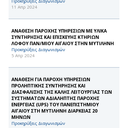
Προκηρύξεις Διαγωνισμών
11 Απρ 2024
ΑΝΑΘΕΣΗ ΠΑΡΟΧΗΣ ΥΠΗΡΕΣΙΩΝ ΜΕ ΥΛΙΚΑ
ΣΥΝΤΗΡΗΣΗΣ ΚΑΙ ΕΠΙΣΚΕΥΗΣ ΚΤΗΡΙΩΝ
ΛΟΦΟΥ ΠΑΝ/ΜΙΟΥ ΑΙΓΑΙΟΥ ΣΤΗΝ ΜΥΤΙΛΗΝΗ
Προκηρύξεις Διαγωνισμών
5 Απρ 2024
ΑΝΑΘΕΣΗ ΓΙΑ ΠΑΡΟΧΗ ΥΠΗΡΕΣΙΩΝ
ΠΡΟΛΗΠΤΙΚΗΣ ΣΥΝΤΗΡΗΣΗΣ ΚΑΙ
ΔΙΑΣΦΑΛΙΣΗΣ ΤΗΣ ΚΑΛΗΣ ΛΕΙΤΟΥΡΓΙΑΣ ΤΩΝ
ΣΥΣΤΗΜΑΤΩΝ ΑΔΙΑΛΗΠΤΗΣ ΠΑΡΟΧΗΣ
ΕΝΕΡΓΕΙΑΣ (UPS) ΤΟΥ ΠΑΝΕΠΙΣΤΗΜΙΟΥ
ΑΙΓΑΙΟΥ ΣΤΗ ΜΥΤΙΛΗΝΗ ΔΙΑΡΚΕΙΑΣ 20
ΜΗΝΩΝ
Προκηρύξεις Διαγωνισμών