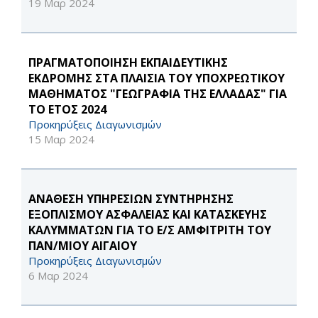
19 Μαρ 2024
ΠΡΑΓΜΑΤΟΠΟΙΗΣΗ ΕΚΠΑΙΔΕΥΤΙΚΗΣ
ΕΚΔΡΟΜΗΣ ΣΤΑ ΠΛΑΙΣΙΑ ΤΟΥ ΥΠΟΧΡΕΩΤΙΚΟΥ
ΜΑΘΗΜΑΤΟΣ "ΓΕΩΓΡΑΦΙΑ ΤΗΣ ΕΛΛΑΔΑΣ" ΓΙΑ
ΤΟ ΕΤΟΣ 2024
Προκηρύξεις Διαγωνισμών
15 Μαρ 2024
ΑΝΑΘΕΣΗ ΥΠΗΡΕΣΙΩΝ ΣΥΝΤΗΡΗΣΗΣ
ΕΞΟΠΛΙΣΜΟΥ ΑΣΦΑΛΕΙΑΣ ΚΑΙ ΚΑΤΑΣΚΕΥΗΣ
ΚΑΛΥΜΜΑΤΩΝ ΓΙΑ ΤΟ Ε/Σ ΑΜΦΙΤΡΙΤΗ ΤΟΥ
ΠΑΝ/ΜΙΟΥ ΑΙΓΑΙΟΥ
Προκηρύξεις Διαγωνισμών
6 Μαρ 2024