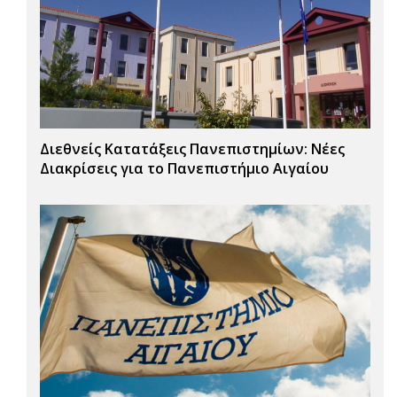
Διεθνείς Κατατάξεις Πανεπιστημίων: Νέες
Διακρίσεις για το Πανεπιστήμιο Αιγαίου