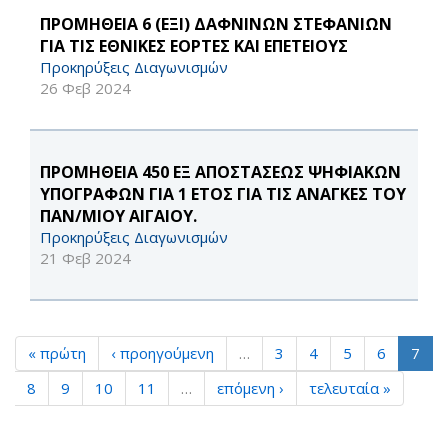
ΠΡΟΜΗΘΕΙΑ 6 (ΕΞΙ) ΔΑΦΝΙΝΩΝ ΣΤΕΦΑΝΙΩΝ
ΓΙΑ ΤΙΣ ΕΘΝΙΚΕΣ ΕΟΡΤΕΣ ΚΑΙ ΕΠΕΤΕΙΟΥΣ
Προκηρύξεις Διαγωνισμών
26 Φεβ 2024
ΠΡΟΜΗΘΕΙΑ 450 ΕΞ ΑΠΟΣΤΑΣΕΩΣ ΨΗΦΙΑΚΩΝ
ΥΠΟΓΡΑΦΩΝ ΓΙΑ 1 ΕΤΟΣ ΓΙΑ ΤΙΣ ΑΝΑΓΚΕΣ ΤΟΥ
ΠΑΝ/ΜΙΟΥ ΑΙΓΑΙΟΥ.
Προκηρύξεις Διαγωνισμών
21 Φεβ 2024
« πρώτη
‹ προηγούμενη
…
3
4
5
6
7
8
9
10
11
…
επόμενη ›
τελευταία »