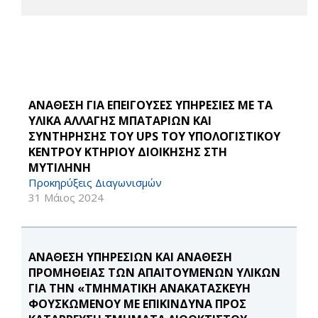
ΑΝΑΘΕΣΗ ΓΙΑ ΕΠΕΙΓΟΥΣΕΣ ΥΠΗΡΕΣΙΕΣ ΜΕ ΤΑ
ΥΛΙΚΑ ΑΛΛΑΓΗΣ ΜΠΑΤΑΡΙΩΝ ΚΑΙ
ΣΥΝΤΗΡΗΣΗΣ ΤΟΥ UPS ΤΟΥ ΥΠΟΛΟΓΙΣΤΙΚΟΥ
ΚΕΝΤΡΟΥ ΚΤΗΡΙΟΥ ΔΙΟΙΚΗΣΗΣ ΣΤΗ
ΜΥΤΙΛΗΝΗ
Προκηρύξεις Διαγωνισμών
31 Μάιος 2024
ΑΝΑΘΕΣΗ ΥΠΗΡΕΣΙΩΝ ΚΑΙ ΑΝΑΘΕΣΗ
ΠΡΟΜΗΘΕΙΑΣ ΤΩΝ ΑΠΑΙΤΟΥΜΕΝΩΝ ΥΛΙΚΩΝ
ΓΙΑ ΤΗΝ «ΤΜΗΜΑΤΙΚΗ AΝΑΚΑΤΑΣΚΕΥΗ
ΦΟΥΣΚΩΜΕΝΟΥ ΜΕ ΕΠΙΚΙΝΔΥΝΑ ΠΡΟΣ