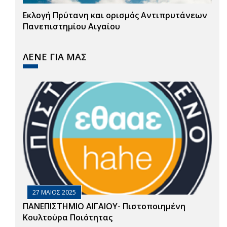
Εκλογή Πρύτανη και ορισμός Αντιπρυτάνεων
Πανεπιστημίου Αιγαίου
ΛΕΝΕ ΓΙΑ ΜΑΣ
27 ΜΑΙΟΣ 2025
ΠΑΝΕΠΙΣΤΗΜΙΟ ΑΙΓΑΙΟΥ- Πιστοποιημένη
Κουλτούρα Ποιότητας