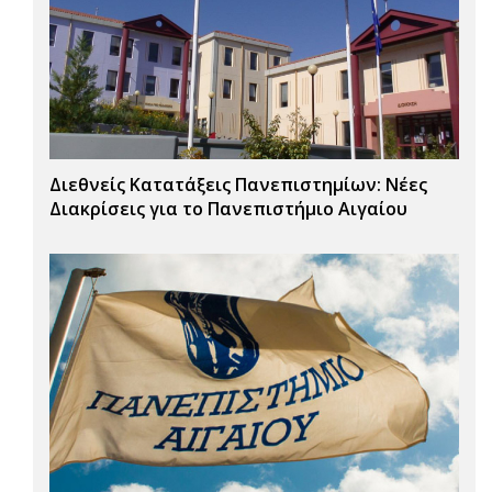
Διεθνείς Κατατάξεις Πανεπιστημίων: Νέες
Διακρίσεις για το Πανεπιστήμιο Αιγαίου