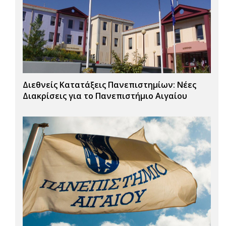
Διεθνείς Κατατάξεις Πανεπιστημίων: Νέες
Διακρίσεις για το Πανεπιστήμιο Αιγαίου