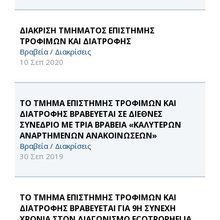
ΔΙΑΚΡΙΣΗ ΤΜΗΜΑΤΟΣ ΕΠΙΣΤΗΜΗΣ
ΤΡΟΦΙΜΩΝ ΚΑΙ ΔΙΑΤΡΟΦΗΣ
Βραβεία / Διακρίσεις
10 Σεπ 2020
ΤΟ ΤΜΗΜΑ ΕΠΙΣΤΗΜΗΣ ΤΡΟΦΙΜΩΝ ΚΑΙ
ΔΙΑΤΡΟΦΗΣ ΒΡΑΒΕΥΕΤΑΙ ΣΕ ΔΙΕΘΝΕΣ
ΣΥΝΕΔΡΙΟ ME ΤΡΙΑ ΒΡΑΒΕΙΑ «ΚΑΛΥΤΕΡΩΝ
ΑΝΑΡΤΗΜΕΝΩΝ ΑΝΑΚΟΙΝΩΣΕΩΝ»
Βραβεία / Διακρίσεις
30 Σεπ 2019
ΤΟ ΤΜΗΜΑ ΕΠΙΣΤΗΜΗΣ ΤΡΟΦΙΜΩΝ ΚΑΙ
ΔΙΑΤΡΟΦΗΣ ΒΡΑΒΕΥΕΤΑΙ ΓΙΑ 9Η ΣΥΝΕΧΗ
ΧΡΟΝΙΑ ΣΤΟΝ ΔΙΑΓΩΝΙΣΜΟ ECOTROPHELIA