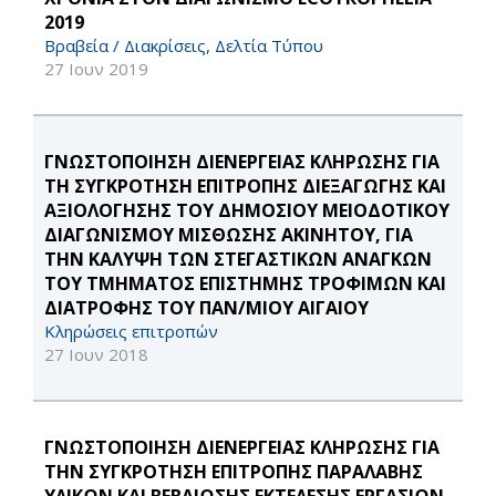
2019
Βραβεία / Διακρίσεις, Δελτία Τύπου
27 Ιουν 2019
ΓΝΩΣΤΟΠΟΙΗΣΗ ΔΙΕΝΕΡΓΕΙΑΣ ΚΛΗΡΩΣΗΣ ΓΙΑ
ΤΗ ΣΥΓΚΡΟΤΗΣΗ ΕΠΙΤΡΟΠΗΣ ΔΙΕΞΑΓΩΓΗΣ ΚΑΙ
ΑΞΙΟΛΟΓΗΣΗΣ ΤΟΥ ΔΗΜΟΣΙΟΥ ΜΕΙΟΔΟΤΙΚΟΥ
ΔΙΑΓΩΝΙΣΜΟΥ ΜΙΣΘΩΣΗΣ ΑΚΙΝΗΤΟΥ, ΓΙΑ
ΤΗΝ ΚΑΛΥΨΗ ΤΩΝ ΣΤΕΓΑΣΤΙΚΩΝ ΑΝΑΓΚΩΝ
ΤΟΥ ΤΜΗΜΑΤΟΣ ΕΠΙΣΤΗΜΗΣ ΤΡΟΦΙΜΩΝ ΚΑΙ
ΔΙΑΤΡΟΦΗΣ ΤΟΥ ΠΑΝ/ΜΙΟΥ ΑΙΓΑΙΟΥ
Κληρώσεις επιτροπών
27 Ιουν 2018
ΓΝΩΣΤΟΠΟΙΗΣΗ ΔΙΕΝΕΡΓΕΙΑΣ ΚΛΗΡΩΣΗΣ ΓΙΑ
ΤΗΝ ΣΥΓΚΡΟΤΗΣΗ ΕΠΙΤΡΟΠΗΣ ΠΑΡΑΛΑΒΗΣ