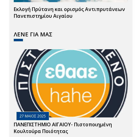
Εκλογή Πρύτανη και ορισμός Αντιπρυτάνεων
Πανεπιστημίου Αιγαίου
ΛΕΝΕ ΓΙΑ ΜΑΣ
27 ΜΑΙΟΣ 2025
ΠΑΝΕΠΙΣΤΗΜΙΟ ΑΙΓΑΙΟΥ- Πιστοποιημένη
Κουλτούρα Ποιότητας