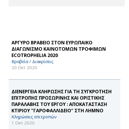
ΑΡΓΥΡΟ ΒΡΑΒΕΙΟ ΣΤΟΝ ΕΥΡΩΠΑΙΚΟ
ΔΙΑΓΩΝΙΣΜΟ ΚΑΙΝΟΤΟΜΩΝ ΤΡΟΦΙΜΩΝ
ECOTROPHELIA 2020
Βραβεία / Διακρίσεις
20 Οκτ 2020
ΔΙΕΝΕΡΓΕΙΑ ΚΛΗΡΩΣΗΣ ΓΙΑ ΤΗ ΣΥΓΚΡΟΤΗΣΗ
ΕΠΙΤΡΟΠΗΣ ΠΡΟΣΩΡΙΝΗΣ ΚΑΙ ΟΡΙΣΤΙΚΗΣ
ΠΑΡΑΛΑΒΗΣ ΤΟΥ ΕΡΓΟΥ : ΑΠΟΚΑΤΑΣΤΑΣΗ
ΚΤΙΡΙΟΥ "ΓΑΡΟΦΑΛΛΙΔΕΙΟ" ΣΤΗ ΛΗΜΝΟ
Κληρώσεις επιτροπών
1 Οκτ 2020