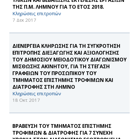
ΥΛΙΚΩΝ ΚΑΙ ΒΕΒΑΙΩΣΗΣ ΕΚΤΕΛΕΣΗΣ ΕΡΓΑΣΙΩΝ
ΤΗΣ Π.Μ. ΛΗΜΝΟΥ ΓΙΑ ΤΟ ΕΤΟΣ 2018.
Κληρώσεις επιτροπών
7 Δεκ 2017
ΔΙΕΝΕΡΓΕΙΑ ΚΛΗΡΩΣΗΣ ΓΙΑ ΤΗ ΣΥΓΚΡΟΤΗΣΗ
ΕΠΙΤΡΟΠΗΣ ΔΙΕΞΑΓΩΓΗΣ ΚΑΙ ΑΞΙΟΛΟΓΗΣΗΣ
ΤΟΥ ΔΗΜΟΣΙΟΥ ΜΕΙΟΔΟΤΙΚΟΥ ΔΙΑΓΩΝΙΣΜΟΥ
ΜΙΣΘΩΣΗΣ ΑΚΙΝΗΤΟΥ, ΓΙΑ ΤΗ ΣΤΕΓΑΣΗ
ΓΡΑΦΕΙΩΝ ΤΟΥ ΠΡΟΣΩΠΙΚΟΥ ΤΟΥ
ΤΜΗΜΑΤΟΣ ΕΠΙΣΤΗΜΗΣ ΤΡΟΦΙΜΩΝ ΚΑΙ
ΔΙΑΤΡΟΦΗΣ ΣΤΗ ΛΗΜΝΟ
Κληρώσεις επιτροπών
18 Οκτ 2017
ΒΡΑΒΕΥΣΗ ΤΟΥ ΤΜΗΜΑΤΟΣ ΕΠΙΣΤΗΜΗΣ
ΤΡΟΦΙΜΩΝ & ΔΙΑΤΡΟΦΗΣ ΓΙΑ 7 ΣΥΝΕΧΗ