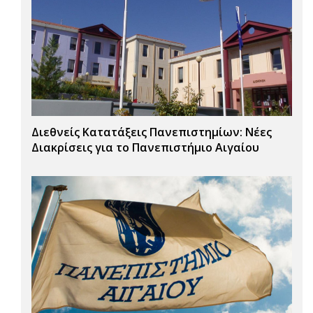
Διεθνείς Κατατάξεις Πανεπιστημίων: Νέες
Διακρίσεις για το Πανεπιστήμιο Αιγαίου