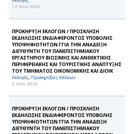
Εκλογές
12 Ιουν 2026
ΠΡΟΚΗΡΥΞΗ ΕΚΛΟΓΩΝ / ΠΡΟΣΚΛΗΣΗ
ΕΚΔΗΛΩΣΗΣ ΕΝΔΙΑΦΕΡΟΝΤΟΣ ΥΠΟΒΟΛΗΣ
ΥΠΟΨΗΦΙΟΤΗΤΩΝ ΓΓΙΑ ΤΗΝ ΑΝΑΔΕΙΞΗ
ΔΙΕΥΘΥΝΤΗ ΤΟΥ ΠΑΝΕΠΙΣΤΗΜΙΑΚΟΥ
ΕΡΓΑΣΤΗΡΙΟΥ ΒΙΩΣΙΜΗΣ ΚΑΙ ΑΝΘΕΚΤΙΚΗΣ
ΠΕΡΙΦΕΡΕΙΑΚΗΣ ΚΑΙ ΤΟΥΡΙΣΤΙΚΗΣ ΑΝΑΠΤΥΞΗΣ
ΤΟΥ ΤΜΗΜΑΤΟΣ ΟΙΚΟΝΟΜΙΚΗΣ ΚΑΙ ΔΙΟΙΚ
Εκλογές, Προκηρύξεις Θέσεων
3 Ιουν 2026
ΠΡΟΚΗΡΥΞΗ ΕΚΛΟΓΩΝ / ΠΡΟΣΚΛΗΣΗ
ΕΚΔΗΛΩΣΗΣ ΕΝΔΙΑΦΕΡΟΝΤΟΣ ΥΠΟΒΟΛΗΣ
ΥΠΟΨΗΦΙΟΤΗΤΩΝ ΓΓΙΑ ΤΗΝ ΑΝΑΔΕΙΞΗ
ΔΙΕΥΘΥΝΤΗ ΤΟΥ ΠΑΝΕΠΙΣΤΗΜΙΑΚΟΥ