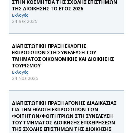
ΣΤΗΝ ΚΟΣΜΗΤΕΙΑ ΤΗΣ ΣΧΟΛΗΣ ΕΠΙΣΤΗΜΩΝ
ΤΗΣ ΔΙΟΙΚΗΣΗΣ ΤΟ ΕΤΟΣ 2026
Εκλογές
24 Δεκ 2025
ΔΙΑΠΙΣΤΩΤΙΚΗ ΠΡΑΞΗ ΕΚΛΟΓΗΣ
ΕΚΠΡΟΣΩΠΩΝ ΣΤΗ ΣΥΝΕΛΕΥΣΗ ΤΟΥ
ΤΜΗΜΑΤΟΣ ΟΙΚΟΝΟΜΙΚΗΣ ΚΑΙ ΔΙΟΙΚΗΣΗΣ
ΤΟΥΡΙΣΜΟΥ
Εκλογές
24 Νοε 2025
ΔΙΑΠΙΣΤΩΤΙΚΗ ΠΡΑΞΗ ΑΓΟΝΗΣ ΔΙΑΔΙΚΑΣΙΑΣ
ΓΙΑ ΤΗΝ ΕΚΛΟΓΗ ΕΚΠΡΟΣΩΠΩΝ ΤΩΝ
ΦΟΙΤΗΤΩΝ/ΦΟΙΤΗΤΡΙΩΝ ΣΤΗ ΣΥΝΕΛΕΥΣΗ
ΤΟΥ ΤΜΗΜΑΤΟΣ ΔΙΟΙΚΗΣΗΣ ΕΠΙΧΕΙΡΗΣΕΩΝ
ΤΗΣ ΣΧΟΛΗΣ ΕΠΙΣΤΗΜΩΝ ΤΗΣ ΔΙΟΙΚΗΣΗΣ