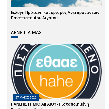
Εκλογή Πρύτανη και ορισμός Αντιπρυτάνεων
Πανεπιστημίου Αιγαίου
ΛΕΝΕ ΓΙΑ ΜΑΣ
27 ΜΑΙΟΣ 2025
ΠΑΝΕΠΙΣΤΗΜΙΟ ΑΙΓΑΙΟΥ- Πιστοποιημένη