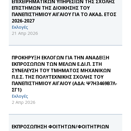
ΕΠΙΧΕΙΡΗΜΑΤΙΚΩΝ ΥΠΗΡΕΣΙΩΝ ΤΗΣ ΣΧΟΛΗΣ
ΕΠΙΣΤΗΜΩΝ ΤΗΣ ΔΙΟΙΚΗΣΗΣ ΤΟΥ
ΠΑΝΕΠΙΣΤΗΜΙΟΥ ΑΙΓΑΙΟΥ ΓΙΑ ΤΟ ΑΚΑΔ. ΕΤΟΣ
2026-2027
Εκλογές
21 Απρ 2026
ΠΡΟΚΗΡΥΞΗ ΕΚΛΟΓΩΝ ΓΙΑ ΤΗΝ ΑΝΑΔΕΙΞΗ
ΕΚΠΡΟΣΩΠΩΝ ΤΩΝ ΜΕΛΩΝ Ε.ΔΙ.Π. ΣΤΗ
ΣΥΝΕΛΕΥΣΗ ΤΟΥ ΤΜΗΜΑΤΟΣ ΜΗΧΑΝΙΚΩΝ
Π.Ε.Σ. ΤΗΣ ΠΟΛΥΤΕΧΝΙΚΗΣ ΣΧΟΛΗΣ ΤΟΥ
ΠΑΝΕΠΙΣΤΗΜΙΟΥ ΑΙΓΑΙΟΥ (ΑΔΑ: Ψ7Η3469Β7Λ-
ΣΓ1)
Εκλογές
2 Απρ 2026
ΕΚΠΡΟΣΩΠΗΣΗ ΦΟΙΤΗΤΩΝ/ΦΟΙΤΗΤΡΙΩΝ