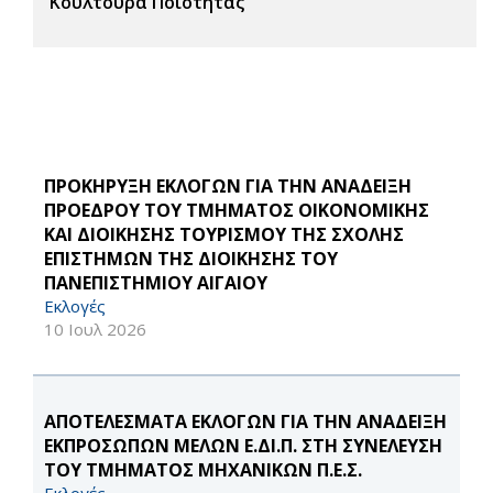
Κουλτούρα Ποιότητας
ΠΡΟΚΗΡΥΞΗ ΕΚΛΟΓΩΝ ΓΙΑ ΤΗΝ ΑΝΑΔΕΙΞΗ
ΠΡΟΕΔΡΟΥ ΤΟΥ ΤΜΗΜΑΤΟΣ ΟΙΚΟΝΟΜΙΚΗΣ
ΚΑΙ ΔΙΟΙΚΗΣΗΣ ΤΟΥΡΙΣΜΟΥ ΤΗΣ ΣΧΟΛΗΣ
ΕΠΙΣΤΗΜΩΝ ΤΗΣ ΔΙΟΙΚΗΣΗΣ ΤΟΥ
ΠΑΝΕΠΙΣΤΗΜΙΟΥ ΑΙΓΑΙΟΥ
Εκλογές
10 Ιουλ 2026
ΑΠΟΤΕΛΕΣΜΑΤΑ ΕΚΛΟΓΩΝ ΓΙΑ ΤΗΝ ΑΝΑΔΕΙΞΗ
ΕΚΠΡΟΣΩΠΩΝ ΜΕΛΩΝ Ε.ΔΙ.Π. ΣΤΗ ΣΥΝΕΛΕΥΣΗ
ΤΟΥ ΤΜΗΜΑΤΟΣ ΜΗΧΑΝΙΚΩΝ Π.Ε.Σ.