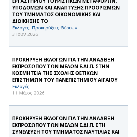
ΕΡΓΑΣΤΗΡΙΟΥ ΤΟΥΡΙΣΤΙΚΩΝ ΜΕΤΑΦΟΡΩΝ,
ΥΠΟΔΟΜΩΝ ΚΑΙ ΑΝΑΠΤΥΞΗΣ ΠΡΟΟΡΙΣΜΩΝ
ΤΟΥ ΤΜΗΜΑΤΟΣ ΟΙΚΟΝΟΜΙΚΗΣ ΚΑΙ
ΔΙΟΙΚΗΣΗΣ ΤΟ
Εκλογές, Προκηρύξεις Θέσεων
3 Ιουν 2026
ΠΡΟΚΗΡΥΞΗ ΕΚΛΟΓΩΝ ΓΙΑ ΤΗΝ ΑΝΑΔΕΙΞΗ
ΕΚΠΡΟΣΩΠΟΥ ΤΩΝ ΜΕΛΩΝ Ε.ΔΙ.Π. ΣΤΗΝ
ΚΟΣΜΗΤΕΙΑ ΤΗΣ ΣΧΟΛΗΣ ΘΕΤΙΚΩΝ
ΕΠΙΣΤΗΜΩΝ ΤΟΥ ΠΑΝΕΠΙΣΤΗΜΙΟΥ ΑΙΓΑΙΟΥ
Εκλογές
11 Μάιος 2026
ΠΡΟΚΗΡΥΞΗ ΕΚΛΟΓΩΝ ΓΙΑ ΤΗΝ ΑΝΑΔΕΙΞΗ
ΕΚΠΡΟΣΩΠΟΥ ΤΩΝ ΜΕΛΩΝ Ε.ΔΙ.Π. ΣΤΗ
ΣΥΝΕΛΕΥΣΗ ΤΟΥ ΤΜΗΜΑΤΟΣ ΝΑΥΤΙΛΙΑΣ ΚΑΙ