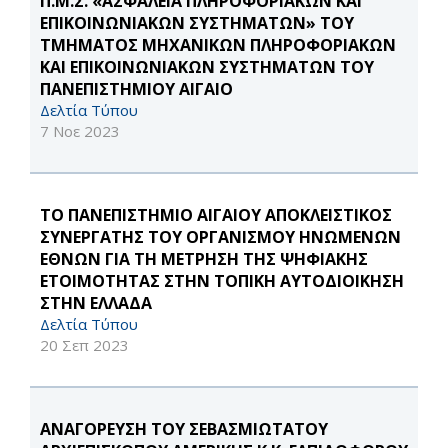
Π.Μ.Σ. «ΑΣΦΑΛΕΙΑ ΠΛΗΡΟΦΟΡΙΑΚΩΝ ΚΑΙ
ΕΠΙΚΟΙΝΩΝΙΑΚΩΝ ΣΥΣΤΗΜΑΤΩΝ» ΤΟΥ
ΤΜΗΜΑΤΟΣ ΜΗΧΑΝΙΚΩΝ ΠΛΗΡΟΦΟΡΙΑΚΩΝ
ΚΑΙ ΕΠΙΚΟΙΝΩΝΙΑΚΩΝ ΣΥΣΤΗΜΑΤΩΝ ΤΟΥ
ΠΑΝΕΠΙΣΤΗΜΙΟΥ ΑΙΓΑΙΟ
Δελτία Τύπου
7 Νοε 2023
ΤΟ ΠΑΝΕΠΙΣΤΗΜΙΟ ΑΙΓΑΙΟΥ ΑΠΟΚΛΕΙΣΤΙΚΟΣ
ΣΥΝΕΡΓΑΤΗΣ ΤΟΥ ΟΡΓΑΝΙΣΜΟΥ ΗΝΩΜΕΝΩΝ
ΕΘΝΩΝ ΓΙΑ ΤΗ ΜΕΤΡΗΣΗ ΤΗΣ ΨΗΦΙΑΚΗΣ
ΕΤΟΙΜΟΤΗΤΑΣ ΣΤΗΝ ΤΟΠΙΚΗ ΑΥΤΟΔΙΟΙΚΗΣΗ
ΣΤΗΝ ΕΛΛΑΔΑ
Δελτία Τύπου
20 Σεπ 2023
ΑΝΑΓΟΡΕΥΣΗ ΤΟΥ ΣΕΒΑΣΜΙΩΤΑΤΟΥ