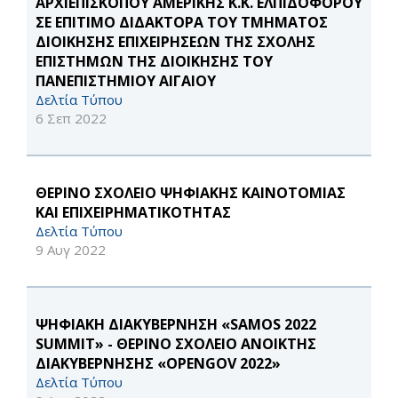
ΑΡΧΙΕΠΙΣΚΟΠΟΥ ΑΜΕΡΙΚΗΣ Κ.Κ. ΕΛΠΙΔΟΦΟΡΟΥ
ΣΕ ΕΠΙΤΙΜΟ ΔΙΔΑΚΤΟΡΑ ΤΟΥ ΤΜΗΜΑΤΟΣ
ΔΙΟΙΚΗΣΗΣ ΕΠΙΧΕΙΡΗΣΕΩΝ ΤΗΣ ΣΧΟΛΗΣ
ΕΠΙΣΤΗΜΩΝ ΤΗΣ ΔΙΟΙΚΗΣΗΣ ΤΟΥ
ΠΑΝΕΠΙΣΤΗΜΙΟΥ ΑΙΓΑΙΟΥ
Δελτία Τύπου
6 Σεπ 2022
ΘΕΡΙΝΟ ΣΧΟΛΕΙΟ ΨΗΦΙΑΚΗΣ ΚΑΙΝΟΤΟΜΙΑΣ
ΚΑΙ ΕΠΙΧΕΙΡΗΜΑΤΙΚΟΤΗΤΑΣ
Δελτία Τύπου
9 Αυγ 2022
ΨΗΦΙΑΚΗ ΔΙΑΚΥΒΕΡΝΗΣΗ «SAMOS 2022
SUMMIT» - ΘΕΡΙΝΟ ΣΧΟΛΕΙΟ ΑΝΟΙΚΤΗΣ
ΔΙΑΚΥΒΕΡΝΗΣΗΣ «OPENGOV 2022»
Δελτία Τύπου