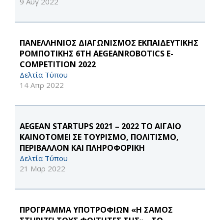
9 Αυγ 2022
ΠΑΝΕΛΛΗΝΙΟΣ ΔΙΑΓΩΝΙΣΜΟΣ ΕΚΠΑΙΔΕΥΤΙΚΗΣ
ΡΟΜΠΟΤΙΚΗΣ 6TH AEGEANROBOTICS E-
COMPETITION 2022
Δελτία Τύπου
14 Απρ 2022
AEGEAN STARTUPS 2021 – 2022 ΤΟ ΑΙΓΑΙΟ
ΚΑΙΝΟΤΟΜΕΙ ΣΕ ΤΟΥΡΙΣΜΟ, ΠΟΛΙΤΙΣΜΟ,
ΠΕΡΙΒΑΛΛΟΝ ΚΑΙ ΠΛΗΡΟΦΟΡΙΚΗ
Δελτία Τύπου
21 Μαρ 2022
ΠΡΟΓΡΑΜΜΑ ΥΠΟΤΡΟΦΙΩΝ «Η ΣΑΜΟΣ