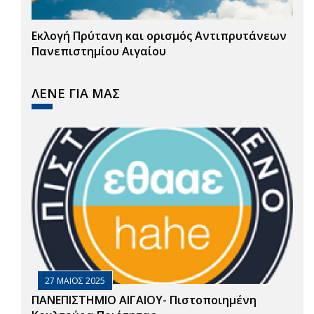
Εκλογή Πρύτανη και ορισμός Αντιπρυτάνεων
Πανεπιστημίου Αιγαίου
ΛΕΝΕ ΓΙΑ ΜΑΣ
27 ΜΑΙΟΣ 2025
ΠΑΝΕΠΙΣΤΗΜΙΟ ΑΙΓΑΙΟΥ- Πιστοποιημένη