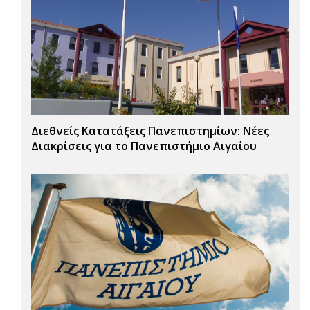
Διεθνείς Κατατάξεις Πανεπιστημίων: Νέες
Διακρίσεις για το Πανεπιστήμιο Αιγαίου