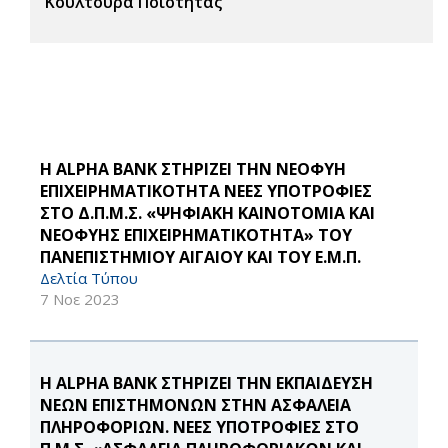
Κουλτούρα Ποιότητας
Η ALPHA BANK ΣΤΗΡΙΖΕΙ ΤΗΝ ΝΕΟΦΥΗ
ΕΠΙΧΕΙΡΗΜΑΤΙΚΟΤΗΤΑ ΝΕΕΣ ΥΠΟΤΡΟΦΙΕΣ
ΣΤΟ Δ.Π.Μ.Σ. «ΨΗΦΙΑΚΗ ΚΑΙΝΟΤΟΜΙΑ ΚΑΙ
ΝΕΟΦΥΗΣ ΕΠΙΧΕΙΡΗΜΑΤΙΚΟΤΗΤΑ» ΤΟΥ
ΠΑΝΕΠΙΣΤΗΜΙΟΥ ΑΙΓΑΙΟΥ ΚΑΙ ΤΟΥ Ε.Μ.Π.
Δελτία Τύπου
7 Νοε 2023
Η ALPHA BANK ΣΤΗΡΙΖΕΙ ΤΗΝ ΕΚΠΑΙΔΕΥΣΗ
ΝΕΩΝ ΕΠΙΣΤΗΜΟΝΩΝ ΣΤΗΝ ΑΣΦΑΛΕΙΑ
ΠΛΗΡΟΦΟΡΙΩΝ. ΝΕΕΣ ΥΠΟΤΡΟΦΙΕΣ ΣΤΟ