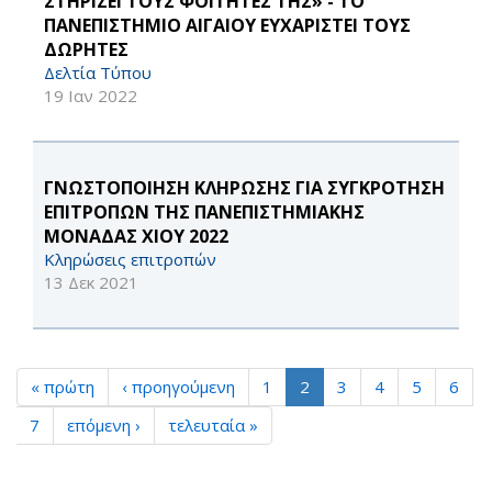
ΣΤΗΡΙΖΕΙ ΤΟΥΣ ΦΟΙΤΗΤΕΣ ΤΗΣ» - ΤΟ
ΠΑΝΕΠΙΣΤΗΜΙΟ ΑΙΓΑΙΟΥ ΕΥΧΑΡΙΣΤΕΙ ΤΟΥΣ
ΔΩΡΗΤΕΣ
Δελτία Τύπου
19 Ιαν 2022
ΓΝΩΣΤΟΠΟΙΗΣΗ ΚΛΗΡΩΣΗΣ ΓΙΑ ΣΥΓΚΡΟΤΗΣΗ
ΕΠΙΤΡΟΠΩΝ ΤΗΣ ΠΑΝΕΠΙΣΤΗΜΙΑΚΗΣ
ΜΟΝΑΔΑΣ ΧΙΟΥ 2022
Κληρώσεις επιτροπών
13 Δεκ 2021
« πρώτη
‹ προηγούμενη
1
2
3
4
5
6
7
επόμενη ›
τελευταία »