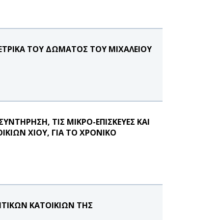
ΜΕΤΡΙΚΑ ΤΟΥ ΔΩΜΑΤΟΣ ΤΟΥ ΜΙΧΑΛΕΙΟΥ
ΥΝΤΗΡΗΣΗ, ΤΙΣ ΜΙΚΡΟ-ΕΠΙΣΚΕΥΕΣ ΚΑΙ
ΚΙΩΝ ΧΙΟΥ, ΓΙΑ ΤΟ ΧΡΟΝΙΚΟ
ΗΤΙΚΩΝ ΚΑΤΟΙΚΙΩΝ ΤΗΣ