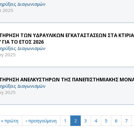
ηρύξεις Διαγωνισμών
π 2025
ΤΗΡΗΣΗ ΤΩΝ ΥΔΡΑΥΛΙΚΩΝ ΕΓΚΑΤΑΣΤΑΣΕΩΝ ΣΤΑ ΚΤΙΡΙ
 ΓΙΑ ΤΟ ΕΤΟΣ 2026
ηρύξεις Διαγωνισμών
υγ 2025
ΤΗΡΗΣΗ ΑΝΕΛΚΥΣΤΗΡΩΝ ΤΗΣ ΠΑΝΕΠΙΣΤΗΜΙΑΚΗΣ ΜΟΝΑΔΑ
ηρύξεις Διαγωνισμών
υγ 2025
« πρώτη
‹ προηγούμενη
1
2
3
4
5
6
7