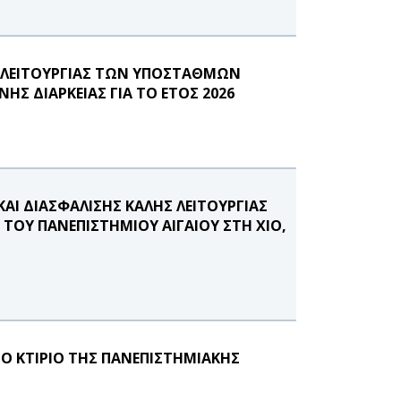
Σ ΛΕΙΤΟΥΡΓΙΑΣ ΤΩΝ ΥΠΟΣΤΑΘΜΩΝ
ΗΣ ΔΙΑΡΚΕΙΑΣ ΓΙΑ ΤΟ ΕΤΟΣ 2026
ΑΙ ΔΙΑΣΦΑΛΙΣΗΣ ΚΑΛΗΣ ΛΕΙΤΟΥΡΓΙΑΣ
ΤΟΥ ΠΑΝΕΠΙΣΤΗΜΙΟΥ ΑΙΓΑΙΟΥ ΣΤΗ ΧΙΟ,
Ο ΚΤΙΡΙΟ ΤΗΣ ΠΑΝΕΠΙΣΤΗΜΙΑΚΗΣ