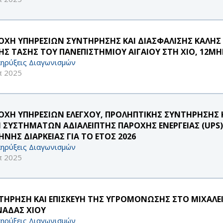
ΟΧΗ ΥΠΗΡΕΣΙΩΝ ΣΥΝΤΗΡΗΣΗΣ ΚΑΙ ΔΙΑΣΦΑΛΙΣΗΣ ΚΑΛΗ
ΗΣ ΤΑΣΗΣ ΤΟΥ ΠΑΝΕΠΙΣΤΗΜΙΟΥ ΑΙΓΑΙΟΥ ΣΤΗ ΧΙΟ, 12ΜΗΝ
ηρύξεις Διαγωνισμών
π 2025
ΟΧΗ ΥΠΗΡΕΣΙΩΝ ΕΛΕΓΧΟΥ, ΠΡΟΛΗΠΤΙΚΗΣ ΣΥΝΤΗΡΗΣΗΣ Κ
 ΣΥΣΤΗΜΑΤΩΝ ΑΔΙΑΛΕΙΠΤΗΣ ΠΑΡΟΧΗΣ ΕΝΕΡΓΕΙΑΣ (UPS) 
ΗΝΗΣ ΔΙΑΡΚΕΙΑΣ ΓΙΑ ΤΟ ΕΤΟΣ 2026
ηρύξεις Διαγωνισμών
π 2025
ΤΗΡΗΣΗ ΚΑΙ ΕΠΙΣΚΕΥΗ ΤΗΣ ΥΓΡΟΜΟΝΩΣΗΣ ΣΤΟ ΜΙΧΑΛΕΙ
ΑΔΑΣ ΧΙΟΥ
ηρύξεις Διαγωνισμών