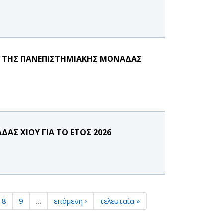
Α ΤΗΣ ΠΑΝΕΠΙΣΤΗΜΙΑΚΗΣ ΜΟΝΑΔΑΣ
Σ ΧΙΟΥ ΓΙΑ ΤΟ ΕΤΟΣ 2026
8
9
…
επόμενη ›
τελευταία »