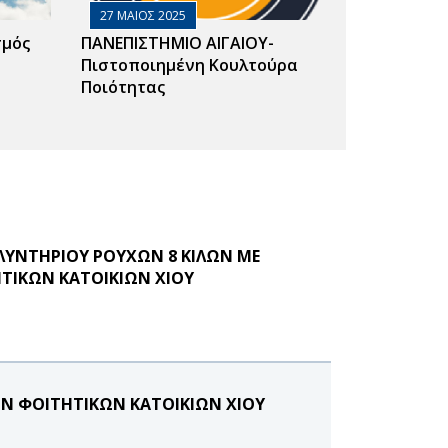
27 ΜΑΙΟΣ 2025
σμός
ΠΑΝΕΠΙΣΤΗΜΙΟ ΑΙΓΑΙΟΥ-
Πιστοποιημένη Κουλτούρα
Ποιότητας
ΛΥΝΤΗΡΙΟΥ ΡΟΥΧΩΝ 8 ΚΙΛΩΝ ΜΕ
ΗΤΙΚΩΝ ΚΑΤΟΙΚΙΩΝ ΧΙΟΥ
ΩΝ ΦΟΙΤΗΤΙΚΩΝ ΚΑΤΟΙΚΙΩΝ ΧΙΟΥ