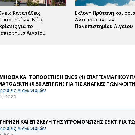
θνείς Κατατάξεις
Εκλογή Πρύτανη και ορι
επιστημίων: Νέες
Αντιπρυτάνεων
κρίσεις για το
Πανεπιστημίου Αιγαίου
επιστήμιο Αιγαίου
ΜΗΘΕΙΑ ΚΑΙ ΤΟΠΟΘΕΤΗΣΗ ΕΝΟΣ (1) ΕΠΑΓΓΕΛΜΑΤΙΚΟΥ Π
ΜΑΤΟΔΕΚΤΗ (0,50 ΛΕΠΤΩΝ) ΓΙΑ ΤΙΣ ΑΝΑΓΚΕΣ ΤΩΝ ΦΟΙΤ
ηρύξεις Διαγωνισμών
επ 2025
ΤΗΡΗΣΗ ΚΑΙ ΕΠΙΣΚΕΥΗ ΤΗΣ ΥΓΡΟΜΟΝΩΣΗΣ ΣΕ ΚΤΙΡΙΑ Τ
ηρύξεις Διαγωνισμών
π 2025