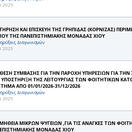
π 2025
ΤΗΡΗΣΗ ΚΑΙ ΕΠΙΣΚΕΥΗ ΤΗΣ ΓΡΗΠΙΔΑΣ (ΚΟΡΝΙΖΑΣ) ΠΕΡΙ
ΡΙΟΥ ΤΗΣ ΠΑΝΕΠΙΣΤΗΜΙΑΚΗΣ ΜΟΝΑΔΑΣ ΧΙΟΥ
ηρύξεις Διαγωνισμών
π 2025
ΘΕΣΗ ΣΥΜΒΑΣΗΣ ΓΙΑ ΤΗΝ ΠΑΡΟΧΗ ΥΠΗΡΕΣΙΩΝ ΓΙΑ ΤΗΝ Σ
 ΥΠΟΣΤΗΡΙΞΗ ΤΗΣ ΛΕΙΤΟΥΡΓΙΑΣ ΤΩΝ ΦΟΙΤΗΤΙΚΩΝ ΚΑΤΟΙ
ΣΤΗΜΑ ΑΠΟ 01/01/2026-31/12/2026
ηρύξεις Διαγωνισμών
π 2025
ΜΗΘΕΙΑ ΜΙΚΡΩΝ ΨΥΓΕΙΩΝ ,ΓΙΑ ΤΙΣ ΑΝΑΓΚΕΣ ΤΩΝ ΦΟΙΤ
ΕΠΙΣΤΗΜΙΑΚΗΣ ΜΟΝΑΔΑΣ ΧΙΟΥ