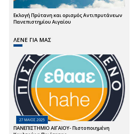
Εκλογή Πρύτανη και ορισμός Αντιπρυτάνεων
Πανεπιστημίου Αιγαίου
ΛΕΝΕ ΓΙΑ ΜΑΣ
27 ΜΑΙΟΣ 2025
ΠΑΝΕΠΙΣΤΗΜΙΟ ΑΙΓΑΙΟΥ- Πιστοποιημένη