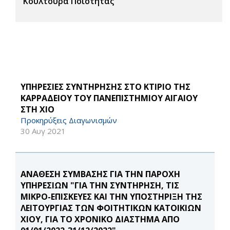
Κουλτούρα Ποιότητας
ΥΠΗΡΕΣΙΕΣ ΣΥΝΤΗΡΗΣΗΣ ΣΤΟ ΚΤΙΡΙΟ ΤΗΣ
ΚΑΡΡΑΔΕΙΟΥ ΤΟΥ ΠΑΝΕΠΙΣΤΗΜΙΟΥ ΑΙΓΑΙΟΥ
ΣΤΗ ΧΙΟ
Προκηρύξεις Διαγωνισμών
30 Αυγ 2021
ΑΝΑΘΕΣΗ ΣΥΜΒΑΣΗΣ ΓΙΑ ΤΗΝ ΠΑΡΟΧΗ
ΥΠΗΡΕΣΙΩΝ "ΓΙΑ ΤΗΝ ΣΥΝΤΗΡΗΣΗ, ΤΙΣ
ΜΙΚΡΟ-ΕΠΙΣΚΕΥΕΣ ΚΑΙ ΤΗΝ ΥΠΟΣΤΗΡΙΞΗ ΤΗΣ
ΛΕΙΤΟΥΡΓΙΑΣ ΤΩΝ ΦΟΙΤΗΤΙΚΩΝ ΚΑΤΟΙΚΙΩΝ
ΧΙΟΥ, ΓΙΑ ΤΟ ΧΡΟΝΙΚΟ ΔΙΑΣΤΗΜΑ ΑΠΟ