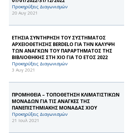
01/01/2022-31/12/2022"
Προκηρύξεις Διαγωνισμών
20 Αυγ 2021
ΕΤΗΣΙΑ ΣΥΝΤΗΡΗΣΗ ΤΟΥ ΣΥΣΤΗΜΑΤΟΣ
ΑΡΧΕΙΟΘΕΤΗΣΗΣ BERDELO ΓΙΑ ΤΗΝ ΚΑΛΥΨΗ
ΤΩΝ ΑΝΑΓΚΩΝ ΤΟΥ ΠΑΡΑΡΤΗΜΑΤΟΣ ΤΗΣ
ΒΙΒΛΙΟΘΗΚΗΣ ΣΤΗ ΧΙΟ ΓΙΑ ΤΟ ΕΤΟΣ 2022
Προκηρύξεις Διαγωνισμών
3 Αυγ 2021
ΠΡΟΜΗΘΕΙΑ – ΤΟΠΟΘΕΤΗΣΗ ΚΛΙΜΑΤΙΣΤΙΚΩΝ
ΜΟΝΑΔΩΝ ΓΙΑ ΤΙΣ ΑΝΑΓΚΕΣ ΤΗΣ
ΠΑΝΕΠΙΣΤΗΜΙΑΚΗΣ ΜΟΝΑΔΑΣ ΧΙΟΥ
Προκηρύξεις Διαγωνισμών
21 Ιουλ 2021