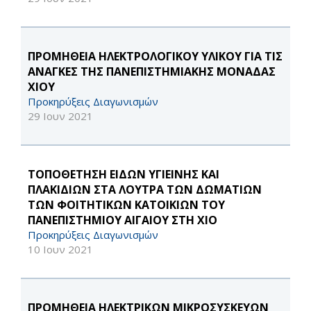
ΠΡΟΜΗΘΕΙΑ ΗΛΕΚΤΡΟΛΟΓΙΚΟΥ ΥΛΙΚΟΥ ΓΙΑ ΤΙΣ
ΑΝΑΓΚΕΣ ΤΗΣ ΠΑΝΕΠΙΣΤΗΜΙΑΚΗΣ ΜΟΝΑΔΑΣ
ΧΙΟΥ
Προκηρύξεις Διαγωνισμών
29 Ιουν 2021
ΤΟΠΟΘΕΤΗΣΗ ΕΙΔΩΝ ΥΓΙΕΙΝΗΣ ΚΑΙ
ΠΛΑΚΙΔΙΩΝ ΣΤΑ ΛΟΥΤΡΑ ΤΩΝ ΔΩΜΑΤΙΩΝ
ΤΩΝ ΦΟΙΤΗΤΙΚΩΝ ΚΑΤΟΙΚΙΩΝ ΤΟΥ
ΠΑΝΕΠΙΣΤΗΜΙΟΥ ΑΙΓΑΙΟΥ ΣΤΗ ΧΙΟ
Προκηρύξεις Διαγωνισμών
10 Ιουν 2021
ΠΡΟΜΗΘΕΙΑ ΗΛΕΚΤΡΙΚΩΝ ΜΙΚΡΟΣΥΣΚΕΥΩΝ