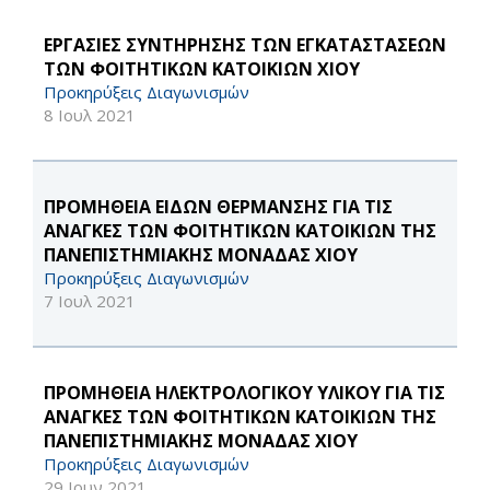
ΕΡΓΑΣΙΕΣ ΣΥΝΤΗΡΗΣΗΣ ΤΩΝ ΕΓΚΑΤΑΣΤΑΣΕΩΝ
ΤΩΝ ΦΟΙΤΗΤΙΚΩΝ ΚΑΤΟΙΚΙΩΝ ΧΙΟΥ
Προκηρύξεις Διαγωνισμών
8 Ιουλ 2021
ΠΡΟΜΗΘΕΙΑ ΕΙΔΩΝ ΘΕΡΜΑΝΣΗΣ ΓΙΑ ΤΙΣ
ΑΝΑΓΚΕΣ ΤΩΝ ΦΟΙΤΗΤΙΚΩΝ ΚΑΤΟΙΚΙΩΝ ΤΗΣ
ΠΑΝΕΠΙΣΤΗΜΙΑΚΗΣ ΜΟΝΑΔΑΣ ΧΙΟΥ
Προκηρύξεις Διαγωνισμών
7 Ιουλ 2021
ΠΡΟΜΗΘΕΙΑ ΗΛΕΚΤΡΟΛΟΓΙΚΟΥ ΥΛΙΚΟΥ ΓΙΑ ΤΙΣ
ΑΝΑΓΚΕΣ ΤΩΝ ΦΟΙΤΗΤΙΚΩΝ ΚΑΤΟΙΚΙΩΝ ΤΗΣ
ΠΑΝΕΠΙΣΤΗΜΙΑΚΗΣ ΜΟΝΑΔΑΣ ΧΙΟΥ
Προκηρύξεις Διαγωνισμών
29 Ιουν 2021