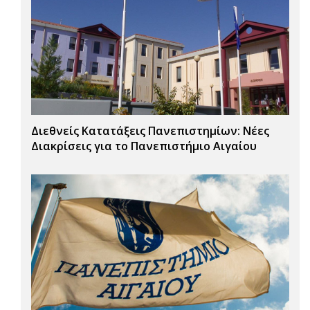
Διεθνείς Κατατάξεις Πανεπιστημίων: Νέες
Διακρίσεις για το Πανεπιστήμιο Αιγαίου