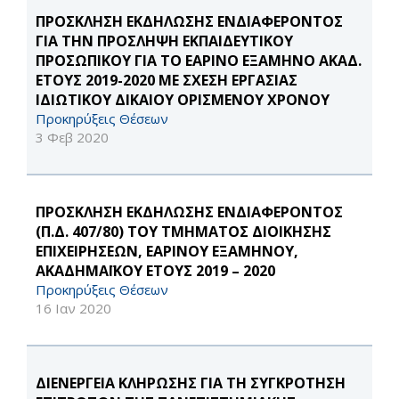
ΠΡΟΣΚΛΗΣΗ ΕΚΔΗΛΩΣΗΣ ΕΝΔΙΑΦΕΡΟΝΤΟΣ
ΓΙΑ ΤΗΝ ΠΡΟΣΛΗΨΗ ΕΚΠΑΙΔΕΥΤΙΚΟΥ
ΠΡΟΣΩΠΙΚΟΥ ΓΙΑ ΤΟ ΕΑΡΙΝΟ ΕΞΑΜΗΝΟ ΑΚΑΔ.
ΕΤΟΥΣ 2019-2020 ΜΕ ΣΧΕΣΗ ΕΡΓΑΣΙΑΣ
ΙΔΙΩΤΙΚΟΥ ΔΙΚΑΙΟΥ ΟΡΙΣΜΕΝΟΥ ΧΡΟΝΟΥ
Προκηρύξεις Θέσεων
3 Φεβ 2020
ΠΡΟΣΚΛΗΣΗ ΕΚΔΗΛΩΣΗΣ ΕΝΔΙΑΦΕΡΟΝΤΟΣ
(Π.Δ. 407/80) ΤΟΥ ΤΜΗΜΑΤΟΣ ΔΙΟΙΚΗΣΗΣ
ΕΠΙΧΕΙΡΗΣΕΩΝ, ΕΑΡΙΝΟΥ ΕΞΑΜΗΝΟΥ,
ΑΚΑΔΗΜΑΪΚΟΥ ΕΤΟΥΣ 2019 – 2020
Προκηρύξεις Θέσεων
16 Ιαν 2020
ΔΙΕΝΕΡΓΕΙΑ ΚΛΗΡΩΣΗΣ ΓΙΑ ΤΗ ΣΥΓΚΡΟΤΗΣΗ