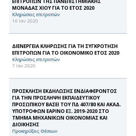
ΕΠΙΤΡΟΠΩΝ ΤΗΣ ΠΑΝΕΠΙΣΤΗΜΙΑΚΗΣ
ΜΟΝΑΔΑΣ ΧΙΟΥ ΓΙΑ ΤΟ ΕΤΟΣ 2020
Κληρώσεις επιτροπών
16 Ιαν 2020
ΔΙΕΝΕΡΓΕΙΑ ΚΛΗΡΩΣΗΣ ΓΙΑ ΤΗ ΣΥΓΚΡΟΤΗΣΗ
ΕΠΙΤΡΟΠΩΝ ΓΙΑ ΤΟ ΟΙΚΟΝΟΜΙΚΟ ΕΤΟΣ 2020
Κληρώσεις επιτροπών
7 Ιαν 2020
ΠΡΟΣΚΛΗΣΗ ΕΚΔΗΛΩΣΗΣ ΕΝΔΙΑΦΕΡΟΝΤΟΣ
ΓΙΑ ΤΗΝ ΠΡΟΣΛΗΨΗ ΕΚΠΑΙΔΕΥΤΙΚΟΥ
ΠΡΟΣΩΠΙΚΟΥ ΒΑΣΕΙ ΤΟΥ ΠΔ 407/80 ΚΑΙ ΑΚΑΔ.
ΥΠΟΤΡΟΦΩΝ ΕΑΡΙΝΟ ΕΞ. 2019-2020 ΣΤΟ
ΤΜΗΜΑ ΜΗΧΑΝΙΚΩΝ ΟΙΚΟΝΟΜΙΑΣ ΚΑΙ
ΔΙΟΙΚΗΣΗΣ
Προκηρύξεις Θέσεων