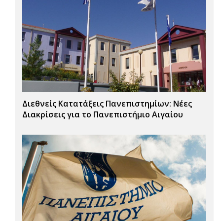
Διεθνείς Κατατάξεις Πανεπιστημίων: Νέες
Διακρίσεις για το Πανεπιστήμιο Αιγαίου