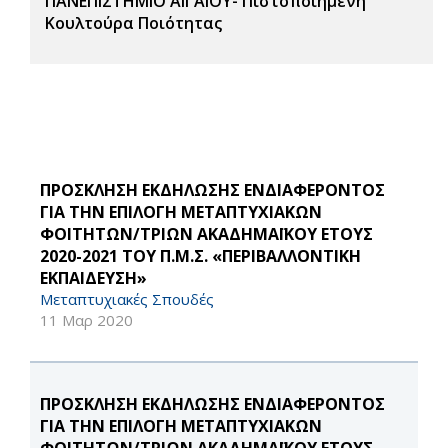
ΠΑΝΕΠΙΣΤΗΜΙΟ ΑΙΓΑΙΟΥ- Πιστοποιημένη
Κουλτούρα Ποιότητας
ΠΡΟΣΚΛΗΣΗ ΕΚΔΗΛΩΣΗΣ ΕΝΔΙΑΦΕΡΟΝΤΟΣ
ΓΙΑ ΤΗΝ ΕΠΙΛΟΓΗ ΜΕΤΑΠΤΥΧΙΑΚΩΝ
ΦΟΙΤΗΤΩΝ/ΤΡΙΩΝ ΑΚΑΔΗΜΑΪΚΟΥ ΕΤΟΥΣ
2020-2021 ΤΟΥ Π.Μ.Σ. «ΠΕΡΙΒΑΛΛΟΝΤΙΚΗ
ΕΚΠΑΙΔΕΥΣΗ»
Μεταπτυχιακές Σπουδές
11 Μαρ 2020
ΠΡΟΣΚΛΗΣΗ ΕΚΔΗΛΩΣΗΣ ΕΝΔΙΑΦΕΡΟΝΤΟΣ
ΓΙΑ ΤΗΝ ΕΠΙΛΟΓΗ ΜΕΤΑΠΤΥΧΙΑΚΩΝ