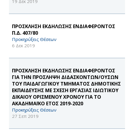
19 Δεκ 2019
ΠΡΟΣΚΛΗΣΗ ΕΚΔΗΛΩΣΗΣ ΕΝΔΙΑΦΕΡΟΝΤΟΣ
Π.Δ. 407/80
Προκηρύξεις Θέσεων
6 Δεκ 2019
ΠΡΟΣΚΛΗΣΗ ΕΚΔΗΛΩΣΗΣ ΕΝΔΙΑΦΕΡΟΝΤΟΣ
ΓΙΑ ΤΗΝ ΠΡΟΣΛΗΨΗ ΔΙΔΑΣΚΟΝΤΩΝ/ΟΥΣΩΝ
ΤΟΥ ΠΑΙΔΑΓΩΓΙΚΟΥ ΤΜΗΜΑΤΟΣ ΔΗΜΟΤΙΚΗΣ
ΕΚΠΑΙΔΕΥΣΗΣ ΜΕ ΣΧΕΣΗ ΕΡΓΑΣΙΑΣ ΙΔΙΩΤΙΚΟΥ
ΔΙΚΑΙΟΥ ΟΡΙΣΜΕΝΟΥ ΧΡΟΝΟΥ ΓΙΑ ΤΟ
ΑΚΑΔΗΜΑΪΚΟ ΕΤΟΣ 2019-2020
Προκηρύξεις Θέσεων
27 Σεπ 2019