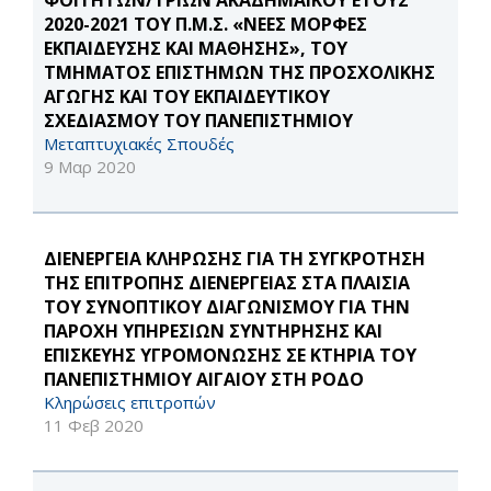
ΦΟΙΤΗΤΩΝ/ΤΡΙΩΝ ΑΚΑΔΗΜΑΪΚΟΥ ΕΤΟΥΣ
2020-2021 ΤΟΥ Π.Μ.Σ. «ΝΕΕΣ ΜΟΡΦΕΣ
ΕΚΠΑΙΔΕΥΣΗΣ ΚΑΙ ΜΑΘΗΣΗΣ», ΤΟΥ
ΤΜΗΜΑΤΟΣ ΕΠΙΣΤΗΜΩΝ ΤΗΣ ΠΡΟΣΧΟΛΙΚΗΣ
ΑΓΩΓΗΣ ΚΑΙ ΤΟΥ ΕΚΠΑΙΔΕΥΤΙΚΟΥ
ΣΧΕΔΙΑΣΜΟΥ ΤΟΥ ΠΑΝΕΠΙΣΤΗΜΙΟΥ
Μεταπτυχιακές Σπουδές
9 Μαρ 2020
ΔΙΕΝΕΡΓΕΙΑ ΚΛΗΡΩΣΗΣ ΓΙΑ ΤΗ ΣΥΓΚΡΟΤΗΣΗ
ΤΗΣ ΕΠΙΤΡΟΠΗΣ ΔΙΕΝΕΡΓΕΙΑΣ ΣΤΑ ΠΛΑΙΣΙΑ
ΤΟΥ ΣΥΝΟΠΤΙΚΟΥ ΔΙΑΓΩΝΙΣΜΟΥ ΓΙΑ ΤΗΝ
ΠΑΡΟΧΗ ΥΠΗΡΕΣΙΩΝ ΣΥΝΤΗΡΗΣΗΣ ΚΑΙ
ΕΠΙΣΚΕΥΗΣ ΥΓΡΟΜΟΝΩΣΗΣ ΣΕ ΚΤΗΡΙΑ ΤΟΥ
ΠΑΝΕΠΙΣΤΗΜΙΟΥ ΑΙΓΑΙΟΥ ΣΤΗ ΡΟΔΟ
Κληρώσεις επιτροπών
11 Φεβ 2020