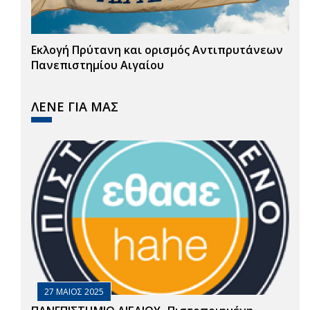
Εκλογή Πρύτανη και ορισμός Αντιπρυτάνεων
Πανεπιστημίου Αιγαίου
ΛΕΝΕ ΓΙΑ ΜΑΣ
27 ΜΑΙΟΣ 2025