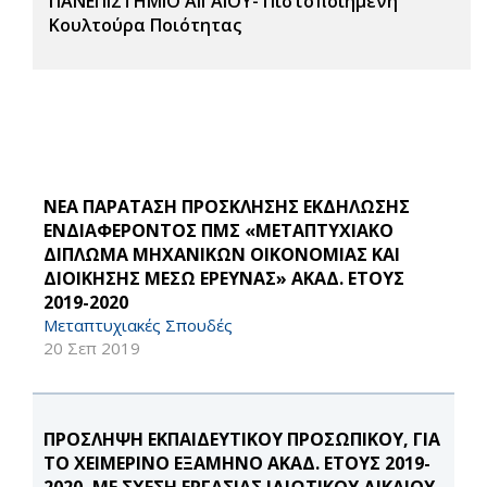
ΠΑΝΕΠΙΣΤΗΜΙΟ ΑΙΓΑΙΟΥ- Πιστοποιημένη
Κουλτούρα Ποιότητας
ΝΕΑ ΠΑΡΑΤΑΣΗ ΠΡΟΣΚΛΗΣΗΣ ΕΚΔΗΛΩΣΗΣ
ΕΝΔΙΑΦΕΡΟΝΤΟΣ ΠΜΣ «ΜΕΤΑΠΤΥΧΙΑΚΟ
ΔΙΠΛΩΜΑ ΜΗΧΑΝΙΚΩΝ ΟΙΚΟΝΟΜΙΑΣ ΚΑΙ
ΔΙΟΙΚΗΣΗΣ ΜΕΣΩ ΕΡΕΥΝΑΣ» ΑΚΑΔ. ΕΤΟΥΣ
2019-2020
Μεταπτυχιακές Σπουδές
20 Σεπ 2019
ΠΡΟΣΛΗΨΗ ΕΚΠΑΙΔΕΥΤΙΚΟΥ ΠΡΟΣΩΠΙΚΟΥ, ΓΙΑ
ΤΟ ΧΕΙΜΕΡΙΝΟ ΕΞΑΜΗΝΟ ΑΚΑΔ. ΕΤΟΥΣ 2019-