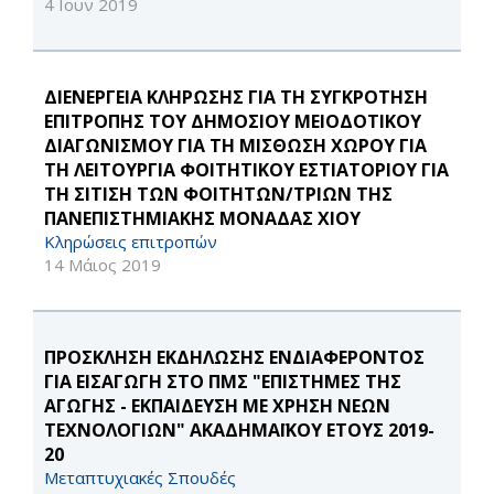
4 Ιουν 2019
ΔΙΕΝΕΡΓΕΙΑ ΚΛΗΡΩΣΗΣ ΓΙΑ ΤΗ ΣΥΓΚΡΟΤΗΣΗ
ΕΠΙΤΡΟΠΗΣ ΤΟΥ ΔΗΜΟΣΙΟΥ ΜΕΙΟΔΟΤΙΚΟΥ
ΔΙΑΓΩΝΙΣΜΟΥ ΓΙΑ ΤΗ ΜΙΣΘΩΣΗ ΧΩΡΟΥ ΓΙΑ
ΤΗ ΛΕΙΤΟΥΡΓΙΑ ΦΟΙΤΗΤΙΚΟΥ ΕΣΤΙΑΤΟΡΙΟΥ ΓΙΑ
ΤΗ ΣΙΤΙΣΗ ΤΩΝ ΦΟΙΤΗΤΩΝ/ΤΡΙΩΝ ΤΗΣ
ΠΑΝΕΠΙΣΤΗΜΙΑΚΗΣ ΜΟΝΑΔΑΣ ΧΙΟΥ
Κληρώσεις επιτροπών
14 Μάιος 2019
ΠΡΟΣΚΛΗΣΗ ΕΚΔΗΛΩΣΗΣ ΕΝΔΙΑΦΕΡΟΝΤΟΣ
ΓΙΑ ΕΙΣΑΓΩΓΗ ΣΤΟ ΠΜΣ "ΕΠΙΣΤΗΜΕΣ ΤΗΣ
ΑΓΩΓΗΣ - ΕΚΠΑΙΔΕΥΣΗ ΜΕ ΧΡΗΣΗ ΝΕΩΝ
ΤΕΧΝΟΛΟΓΙΩΝ" ΑΚΑΔΗΜΑΪΚΟΥ ΕΤΟΥΣ 2019-
20
Μεταπτυχιακές Σπουδές