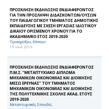
ΠΡΟΣΚΛΗΣΗ ΕΚΔΗΛΩΣΗΣ ΕΝΔΙΑΦΕΡΟΝΤΟΣ
ΓΙΑ ΤΗΝ ΠΡΟΣΛΗΨΗ ΔΙΔΑΣΚΟΝΤΩΝ/ΟΥΣΩΝ
ΤΟΥ ΠΑΙΔΑΓΩΓΙΚΟΥ ΤΜΗΜΑΤΟΣ ΔΗΜΟΤΙΚΗΣ
ΕΚΠΑΙΔΕΥΣΗΣ ΜΕ ΣΧΕΣΗ ΕΡΓΑΣΙΑΣ ΙΔΙΩΤΙΚΟΥ
ΔΙΚΑΙΟΥ ΟΡΙΣΜΕΝΟΥ ΧΡΟΝΟΥ ΓΙΑ ΤΟ
ΑΚΑΔΗΜΑΪΚΟ ΕΤΟΣ 2019-2020
Προκηρύξεις Θέσεων
19 Ιουλ 2019
ΠΡΟΣΚΛΗΣΗ ΕΚΔΗΛΩΣΗΣ ΕΝΔΙΑΦΕΡΟΝΤΟΣ
Π.Μ.Σ. "ΜΕΤΑΠΤΥΧΙΑΚΟ ΔΙΠΛΩΜΑ
ΜΗΧΑΝΙΚΩΝ ΟΙΚΟΝΟΜΙΑΣ ΚΑΙ ΔΙΟΙΚΗΣΗΣ
ΜΕΣΩ ΕΡΕΥΝΑΣ" ΤΟΥ ΤΜΗΜΑΤΟΣ
ΜΗΧΑΝΙΚΩΝ ΟΙΚΟΝΟΜΙΑΣ ΚΑΙ ΔΙΟΙΚΗΣΗΣ
ΤΗΣ ΠΟΛΥΤΕΧΝΙΚΗΣ ΣΧΟΛΗΣ ΑΚΑΔ. ΕΤΟΥΣ
2019-2020
Μεταπτυχιακές Σπουδές