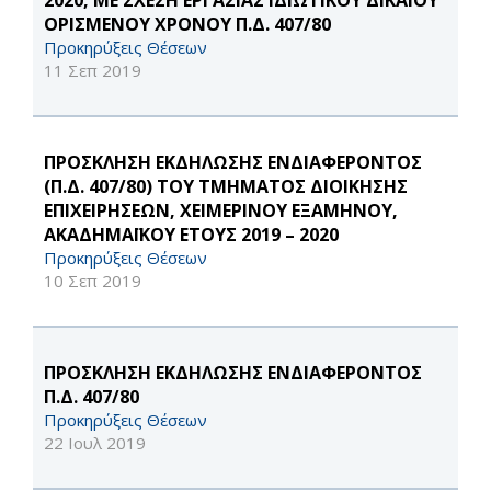
2020, ΜΕ ΣΧΕΣΗ ΕΡΓΑΣΙΑΣ ΙΔΙΩΤΙΚΟΥ ΔΙΚΑΙΟΥ
ΟΡΙΣΜΕΝΟΥ ΧΡΟΝΟΥ Π.Δ. 407/80
Προκηρύξεις Θέσεων
11 Σεπ 2019
ΠΡΟΣΚΛΗΣΗ ΕΚΔΗΛΩΣΗΣ ΕΝΔΙΑΦΕΡΟΝΤΟΣ
(Π.Δ. 407/80) ΤΟΥ ΤΜΗΜΑΤΟΣ ΔΙΟΙΚΗΣΗΣ
ΕΠΙΧΕΙΡΗΣΕΩΝ, ΧΕΙΜΕΡΙΝΟΥ ΕΞΑΜΗΝΟΥ,
ΑΚΑΔΗΜΑΪΚΟΥ ΕΤΟΥΣ 2019 – 2020
Προκηρύξεις Θέσεων
10 Σεπ 2019
ΠΡΟΣΚΛΗΣΗ ΕΚΔΗΛΩΣΗΣ ΕΝΔΙΑΦΕΡΟΝΤΟΣ
Π.Δ. 407/80
Προκηρύξεις Θέσεων
22 Ιουλ 2019