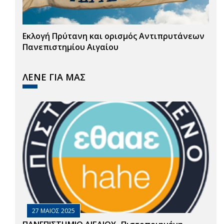
Εκλογή Πρύτανη και ορισμός Αντιπρυτάνεων
Πανεπιστημίου Αιγαίου
ΛΕΝΕ ΓΙΑ ΜΑΣ
27 ΜΑΙΟΣ 2025