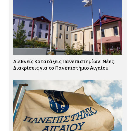
Διεθνείς Κατατάξεις Πανεπιστημίων: Νέες
Διακρίσεις για το Πανεπιστήμιο Αιγαίου