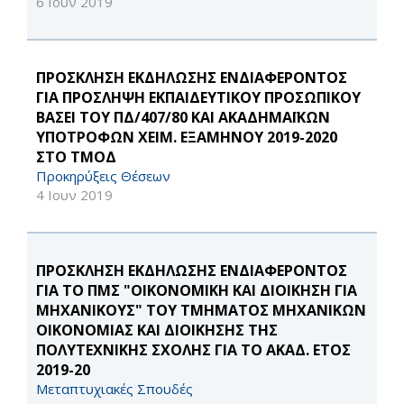
6 Ιουν 2019
ΠΡΟΣΚΛΗΣΗ ΕΚΔΗΛΩΣΗΣ ΕΝΔΙΑΦΕΡΟΝΤΟΣ
ΓΙΑ ΠΡΟΣΛΗΨΗ ΕΚΠΑΙΔΕΥΤΙΚΟΥ ΠΡΟΣΩΠΙΚΟΥ
ΒΑΣΕΙ ΤΟΥ ΠΔ/407/80 ΚΑΙ ΑΚΑΔΗΜΑΪΚΩΝ
ΥΠΟΤΡΟΦΩΝ ΧΕΙΜ. ΕΞΑΜΗΝΟΥ 2019-2020
ΣΤΟ ΤΜΟΔ
Προκηρύξεις Θέσεων
4 Ιουν 2019
ΠΡΟΣΚΛΗΣΗ ΕΚΔΗΛΩΣΗΣ ΕΝΔΙΑΦΕΡΟΝΤΟΣ
ΓΙΑ ΤΟ ΠΜΣ "ΟΙΚΟΝΟΜΙΚΗ ΚΑΙ ΔΙΟΙΚΗΣΗ ΓΙΑ
ΜΗΧΑΝΙΚΟΥΣ" ΤΟΥ ΤΜΗΜΑΤΟΣ ΜΗΧΑΝΙΚΩΝ
ΟΙΚΟΝΟΜΙΑΣ ΚΑΙ ΔΙΟΙΚΗΣΗΣ ΤΗΣ
ΠΟΛΥΤΕΧΝΙΚΗΣ ΣΧΟΛΗΣ ΓΙΑ ΤΟ ΑΚΑΔ. ΕΤΟΣ
2019-20
Μεταπτυχιακές Σπουδές